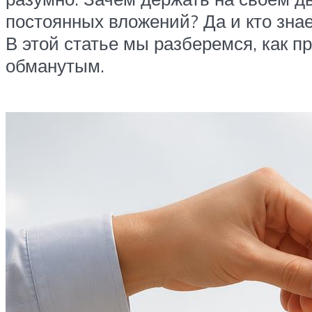
постоянных вложений? Да и кто знае
В этой статье мы разберемся, как п
обманутым.