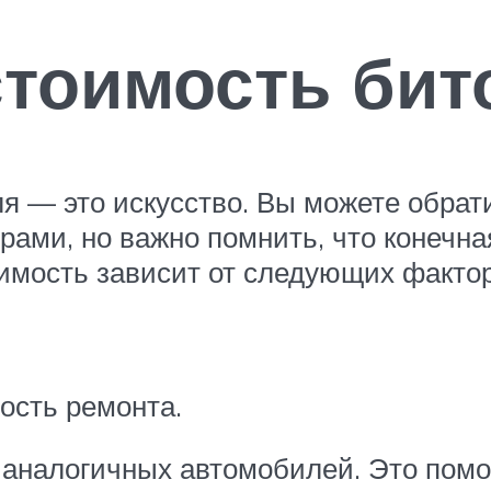
стоимость бит
я — это искусство. Вы можете обрат
рами, но важно помнить, что конечн
имость зависит от следующих фактор
ость ремонта.
 аналогичных автомобилей. Это помо