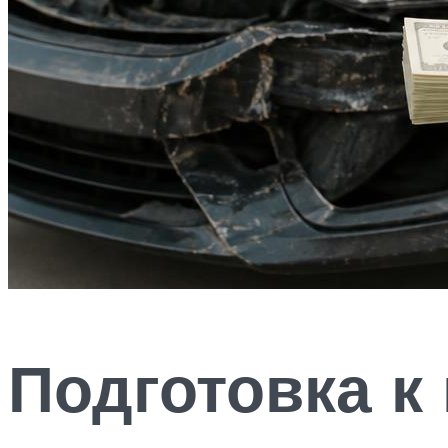
Подготовка к