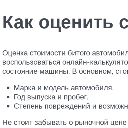
Как оценить 
Оценка стоимости битого автомобил
воспользоваться онлайн-калькулято
состояние машины. В основном, сто
Марка и модель автомобиля.
Год выпуска и пробег.
Степень повреждений и возможн
Не стоит забывать о рыночной цене