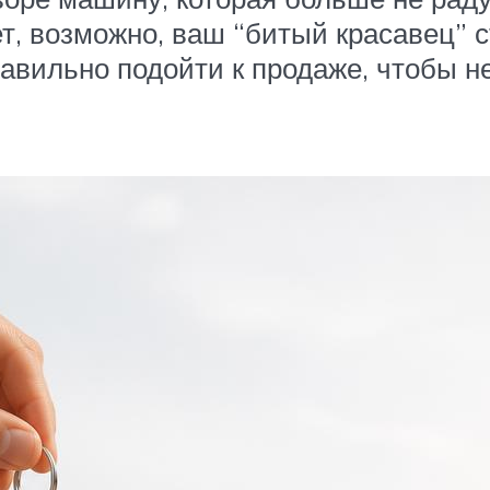
т, возможно, ваш “битый красавец” ст
равильно подойти к продаже, чтобы не