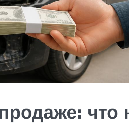
 продаже: что