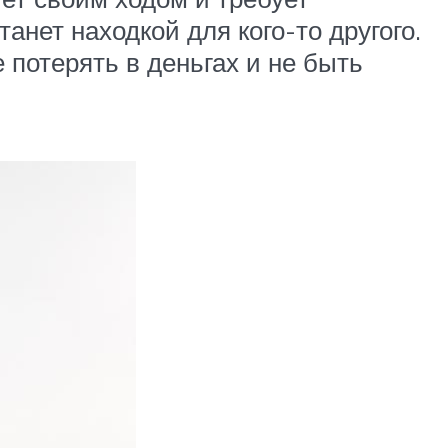
анет находкой для кого-то другого.
 потерять в деньгах и не быть