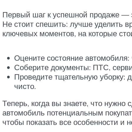
Первый шаг к успешной продаже — эт
Не стоит спешить: лучше уделить вр
ключевых моментов, на которые сто
Оцените состояние автомобиля: ч
Соберите документы: ПТС, серви
Проведите тщательную уборку: д
чисто.
Теперь, когда вы знаете, что нужно 
автомобиль потенциальным покупате
чтобы показать все особенности и н