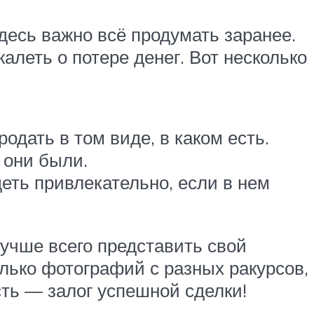
десь важно всё продумать заранее.
алеть о потере денег. Вот несколько
одать в том виде, в каком есть.
 они были.
еть привлекательно, если в нем
 лучше всего представить свой
лько фотографий с разных ракурсов,
сть — залог успешной сделки!