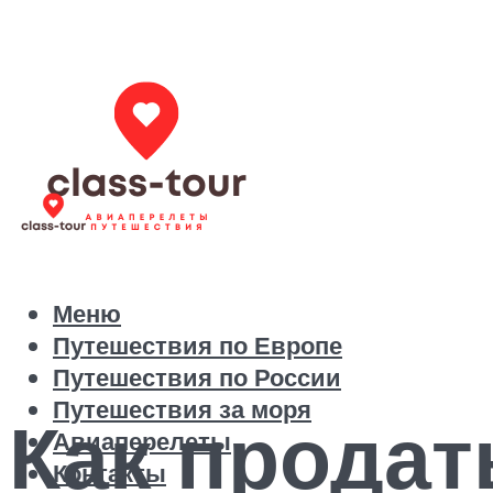
Меню
Путешествия по Европе
Путешествия по России
Путешествия за моря
Как продат
Авиаперелеты
Контакты