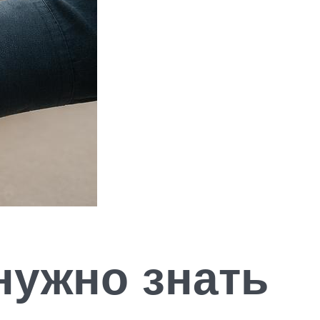
 нужно знать