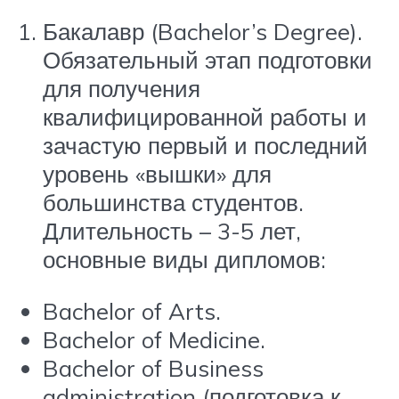
Бакалавр (Bachelor’s Degree).
Обязательный этап подготовки
для получения
квалифицированной работы и
зачастую первый и последний
уровень «вышки» для
большинства студентов.
Длительность – 3-5 лет,
основные виды дипломов:
Bachelor of Arts.
Bachelor of Medicine.
Bachelor of Business
administration (подготовка к