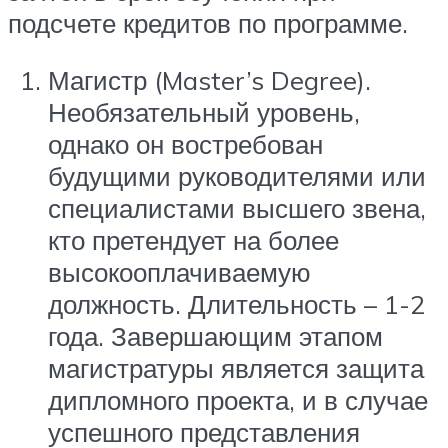
подсчете кредитов по программе.
Магистр (Master’s Degree).
Необязательный уровень,
однако он востребован
будущими руководителями или
специалистами высшего звена,
кто претендует на более
высокооплачиваемую
должность. Длительность – 1-2
года. Завершающим этапом
магистратуры является защита
дипломного проекта, и в случае
успешного представления