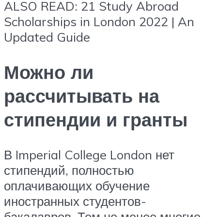
ALSO READ: 21 Study Abroad
Scholarships in London 2022 | An
Updated Guide
Можно ли
рассчитывать на
стипендии и гранты
В Imperial College London нет
стипендий, полностью
оплачивающих обучение
иностранных студентов-
бакалавров. Тем не менее многие