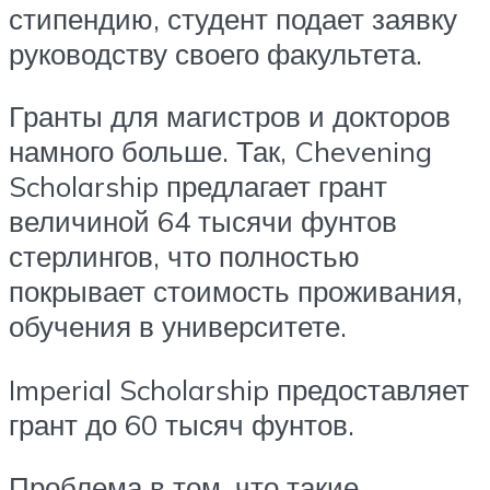
стипендию, студент подает заявку
руководству своего факультета.
Гранты для магистров и докторов
намного больше. Так, Chevening
Scholarship предлагает грант
величиной 64 тысячи фунтов
стерлингов, что полностью
покрывает стоимость проживания,
обучения в университете.
Imperial Scholarship предоставляет
грант до 60 тысяч фунтов.
Проблема в том, что такие