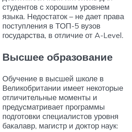
студентов с хорошим уровнем
языка. Недостаток – не дает права
поступления в ТОП-5 вузов
государства, в отличие от A-Level.
Высшее образование
Обучение в высшей школе в
Великобритании имеет некоторые
отличительные моменты и
предусматривает программы
подготовки специалистов уровня
бакалавр, магистр и доктор наук: