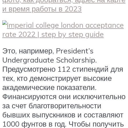
Это, например, President’s
Undergraduate Scholarship.
Предусмотрено 112 стипендий для
тех, кто демонстрирует высокие
академические показатели.
Финансируются они исключительно
за счет благотворительности
бывших выпускников и составляют
1000 фунтов в год. Чтобы получить