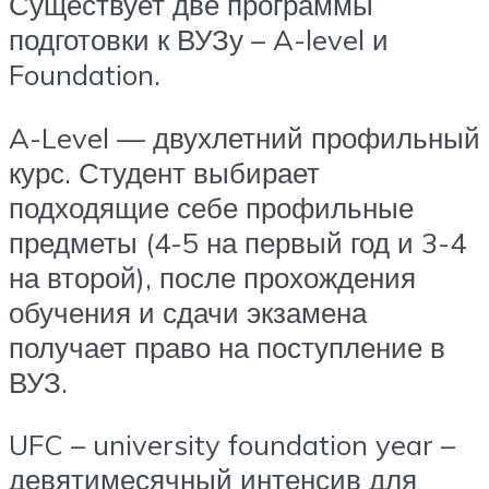
Существует две программы
подготовки к ВУЗу – A-level и
Foundation.
A-Level — двухлетний профильный
курс. Студент выбирает
подходящие себе профильные
предметы (4-5 на первый год и 3-4
на второй), после прохождения
обучения и сдачи экзамена
получает право на поступление в
ВУЗ.
UFC – university foundation year –
девятимесячный интенсив для