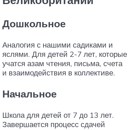
Дошкольное
Аналогия с нашими садиками и
яслями. Для детей 2-7 лет, которые
учатся азам чтения, письма, счета
и взаимодействия в коллективе.
Начальное
Школа для детей от 7 до 13 лет.
Завершается процесс сдачей