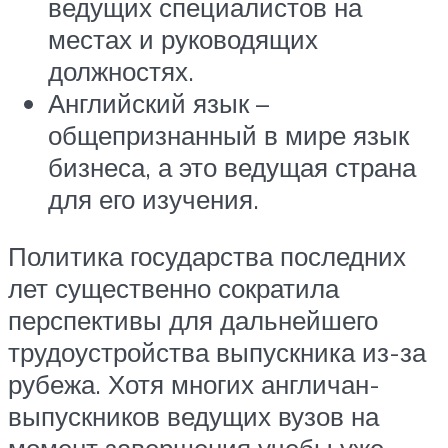
ведущих специалистов на
местах и руководящих
должностях.
Английский язык –
общепризнанный в мире язык
бизнеса, а это ведущая страна
для его изучения.
Политика государства последних
лет существенно сократила
перспективы для дальнейшего
трудоустройства выпускника из-за
рубежа. Хотя многих англичан-
выпускников ведущих вузов на