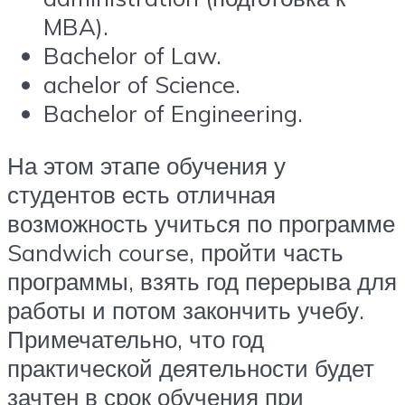
MBA).
Bachelor of Law.
achelor of Science.
Bachelor of Engineering.
На этом этапе обучения у
студентов есть отличная
возможность учиться по программе
Sandwich course, пройти часть
программы, взять год перерыва для
работы и потом закончить учебу.
Примечательно, что год
практической деятельности будет
зачтен в срок обучения при