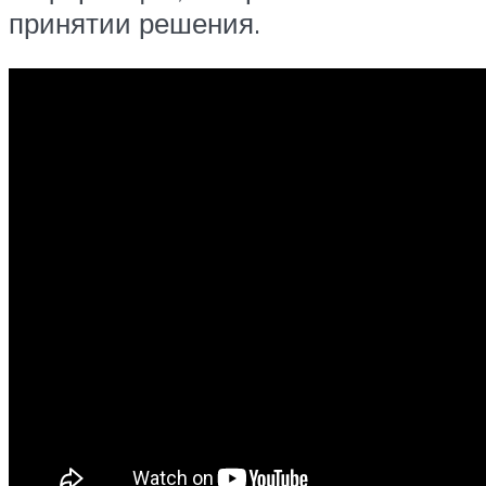
принятии решения.