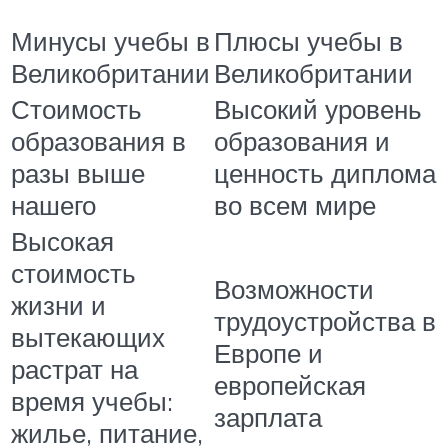
Минусы учебы в
Плюсы учебы в
Великобритании
Великобритании
Стоимость
Высокий уровень
образования в
образования и
разы выше
ценность диплома
нашего
во всем мире
Высокая
стоимость
Возможности
жизни и
трудоустройства в
вытекающих
Европе и
растрат на
европейская
время учебы:
зарплата
жилье, питание,