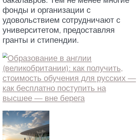
фонды и организации с
удовольствием сотрудничают с
университетом, предоставляя
гранты и стипендии.