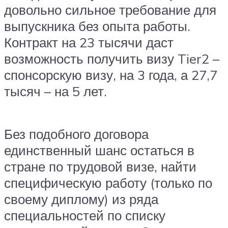
довольно сильное требование для
выпускника без опыта работы.
Контракт на 23 тысячи даст
возможность получить визу Tier2 –
спонсорскую визу, на 3 года, а 27,7
тысяч – на 5 лет.
Без подобного договора
единственный шанс остаться в
стране по трудовой визе, найти
специфическую работу (только по
своему диплому) из ряда
специальностей по списку