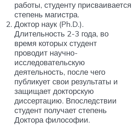
работы, студенту присваивается
степень магистра.
Доктор наук (Ph.D.).
Длительность 2-3 года, во
время которых студент
проводит научно-
исследовательскую
деятельность, после чего
публикует свои результаты и
защищает докторскую
диссертацию. Впоследствии
студент получает степень
Доктора философии.