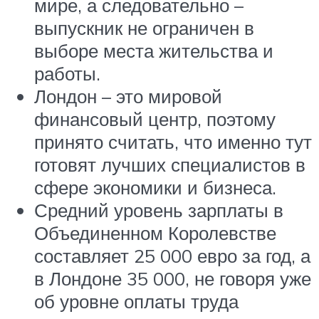
мире, а следовательно –
выпускник не ограничен в
выборе места жительства и
работы.
Лондон – это мировой
финансовый центр, поэтому
принято считать, что именно тут
готовят лучших специалистов в
сфере экономики и бизнеса.
Средний уровень зарплаты в
Объединенном Королевстве
составляет 25 000 евро за год, а
в Лондоне 35 000, не говоря уже
об уровне оплаты труда