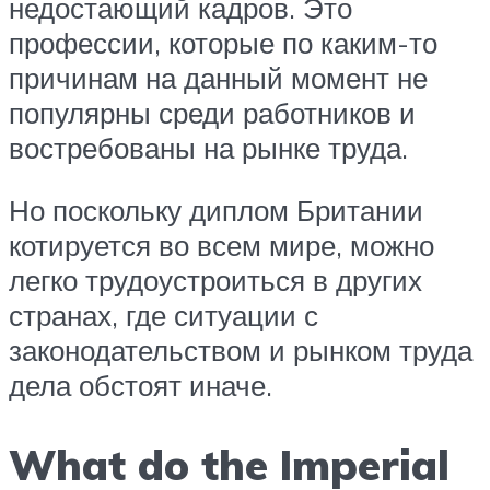
недостающий кадров. Это
профессии, которые по каким-то
причинам на данный момент не
популярны среди работников и
востребованы на рынке труда.
Но поскольку диплом Британии
котируется во всем мире, можно
легко трудоустроиться в других
странах, где ситуации с
законодательством и рынком труда
дела обстоят иначе.
What do the Imperial