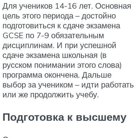
Для учеников 14-16 лет. Основная
цель этого периода – достойно
подготовиться к сдаче экзамена
GCSE по 7-9 обязательным
дисциплинам. И при успешной
сдаче экзамена школьная (в
русском понимании этого слова)
программа окончена. Дальше
выбор за учеником – идти работать
или же продолжить учебу.
Подготовка к высшему