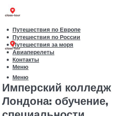
Путешествия по Европе
Путешествия по России
Путешествия за моря
Авиаперелеты
Контакты
Меню
Меню
Имперский колледж
Лондона: обучение,
специальности,