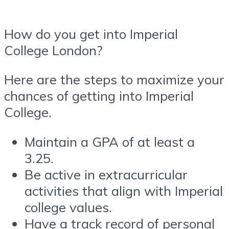
How do you get into Imperial
College London?
Here are the steps to maximize your
chances of getting into Imperial
College.
Maintain a GPA of at least a
3.25.
Be active in extracurricular
activities that align with Imperial
college values.
Have a track record of personal