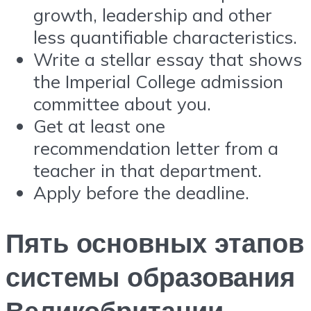
growth, leadership and other
less quantifiable characteristics.
Write a stellar essay that shows
the Imperial College admission
committee about you.
Get at least one
recommendation letter from a
teacher in that department.
Apply before the deadline.
Пять основных этапов
системы образования
Великобритании