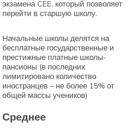
экзамена CEE, который позволяет
перейти в старшую школу.
Начальные школы делятся на
бесплатные государственные и
престижные платные школы-
пансионы (в последних
лимитировано количество
иностранцев – не более 15% от
общей массы учеников)
Среднее