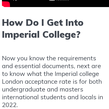
How Do I Get Into
Imperial College?
Now you know the requirements
and essential documents, next are
to know what the Imperial college
London acceptance rate is for both
undergraduate and masters
international students and locals in
2022.