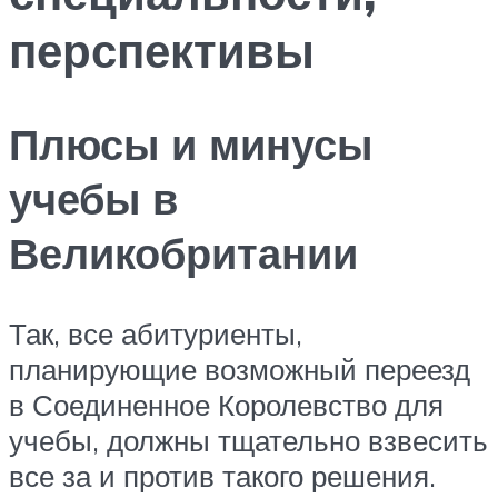
перспективы
Плюсы и минусы
учебы в
Великобритании
Так, все абитуриенты,
планирующие возможный переезд
в Соединенное Королевство для
учебы, должны тщательно взвесить
все за и против такого решения.