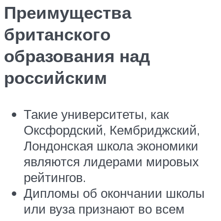
Преимущества
британского
образования над
российским
Такие университеты, как
Оксфордский, Кембриджский,
Лондонская школа экономики
являются лидерами мировых
рейтингов.
Дипломы об окончании школы
или вуза признают во всем