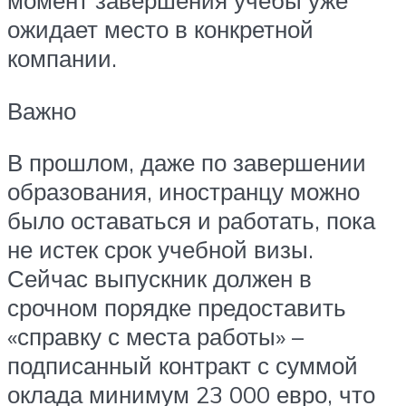
момент завершения учебы уже
ожидает место в конкретной
компании.
Важно
В прошлом, даже по завершении
образования, иностранцу можно
было оставаться и работать, пока
не истек срок учебной визы.
Сейчас выпускник должен в
срочном порядке предоставить
«справку с места работы» –
подписанный контракт с суммой
оклада минимум 23 000 евро, что