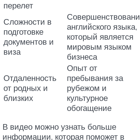
перелет
Совершенствовани
Сложности в
английского языка,
подготовке
который является
документов и
мировым языком
виза
бизнеса
Опыт от
Отдаленность
пребывания за
от родных и
рубежом и
близких
культурное
обогащение
В видео можно узнать больше
информации, которая поможет в