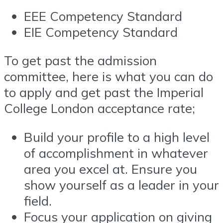
EEE Competency Standard
EIE Competency Standard
To get past the admission
committee, here is what you can do
to apply and get past the Imperial
College London acceptance rate;
Build your profile to a high level
of accomplishment in whatever
area you excel at. Ensure you
show yourself as a leader in your
field.
Focus your application on giving