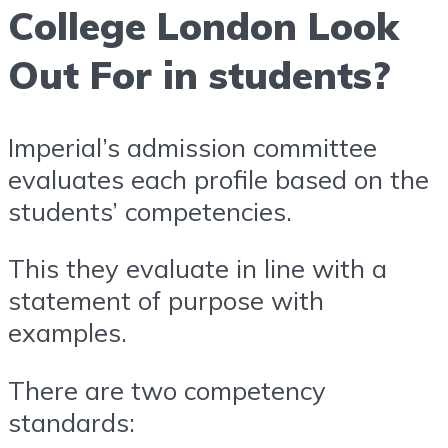
College London Look
Out For in students?
Imperial’s admission committee
evaluates each profile based on the
students’ competencies.
This they evaluate in line with a
statement of purpose with
examples.
There are two competency
standards: