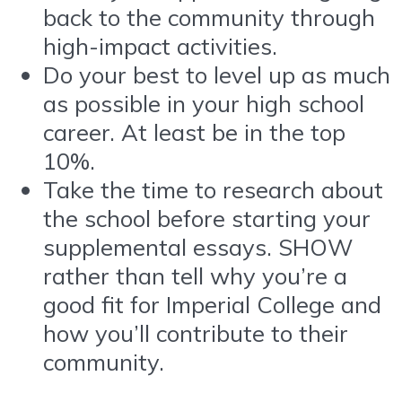
back to the community through
high-impact activities.
Do your best to level up as much
as possible in your high school
career. At least be in the top
10%.
Take the time to research about
the school before starting your
supplemental essays. SHOW
rather than tell why you’re a
good fit for Imperial College and
how you’ll contribute to their
community.