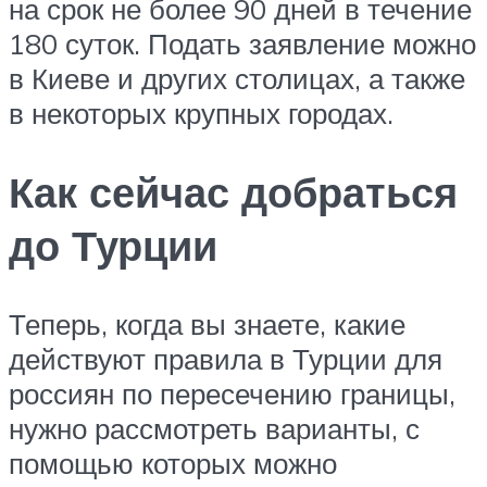
на срок не более 90 дней в течение
180 суток. Подать заявление можно
в Киеве и других столицах, а также
в некоторых крупных городах.
Как сейчас добраться
до Турции
Теперь, когда вы знаете, какие
действуют правила в Турции для
россиян по пересечению границы,
нужно рассмотреть варианты, с
помощью которых можно