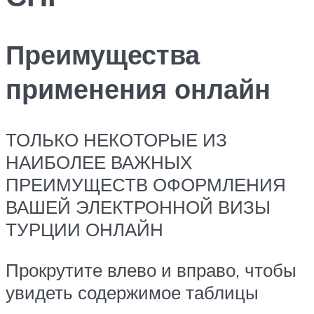
Преимущества
применения онлайн
ТОЛЬКО НЕКОТОРЫЕ ИЗ
НАИБОЛЕЕ ВАЖНЫХ
ПРЕИМУЩЕСТВ ОФОРМЛЕНИЯ
ВАШЕЙ ЭЛЕКТРОННОЙ ВИЗЫ
ТУРЦИИ ОНЛАЙН
Прокрутите влево и вправо, чтобы
увидеть содержимое таблицы