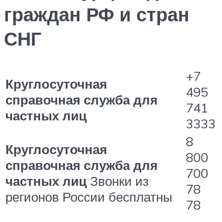
граждан РФ и стран
СНГ
+7
Круглосуточная
495
справочная служба для
741
частных лиц
3333
8
Круглосуточная
800
справочная служба для
700
частных лиц
Звонки из
78
регионов России бесплатны
78