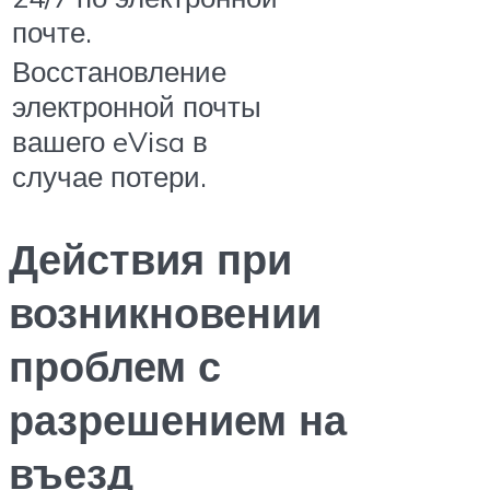
почте.
Восстановление
электронной почты
вашего eVisa в
случае потери.
Действия при
возникновении
проблем с
разрешением на
въезд