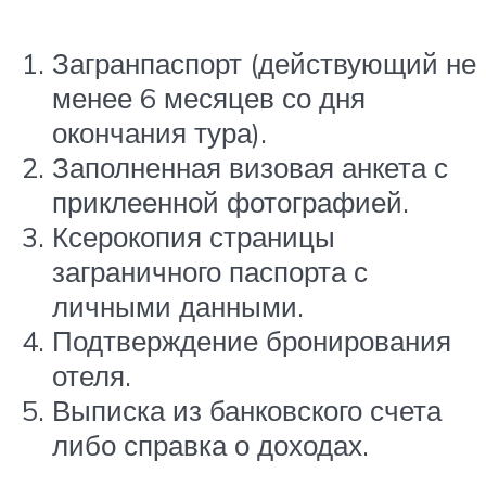
Загранпаспорт (действующий не
менее 6 месяцев со дня
окончания тура).
Заполненная визовая анкета с
приклеенной фотографией.
Ксерокопия страницы
заграничного паспорта с
личными данными.
Подтверждение бронирования
отеля.
Выписка из банковского счета
либо справка о доходах.