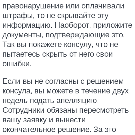
правонарушение или оплачивали
штрафы, то не скрывайте эту
информацию. Наоборот, приложите
документы, подтверждающие это.
Так вы покажете консулу, что не
пытаетесь скрыть от него свои
ошибки.
Если вы не согласны с решением
консула, вы можете в течение двух
недель подать апелляцию.
Сотрудники обязаны пересмотреть
вашу заявку и вынести
окончательное решение. За это