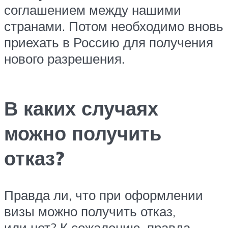
соглашением между нашими
странами. Потом необходимо вновь
приехать в Россию для получения
нового разрешения.
В каких случаях
можно получить
отказ?
Правда ли, что при оформлении
визы можно получить отказ,
или нет? К сожалению, правда.