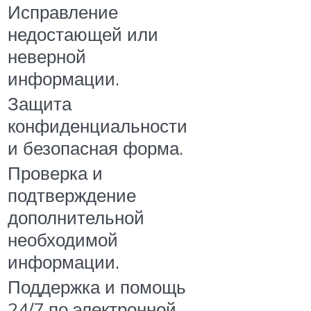
Исправление
недостающей или
неверной
информации.
Защита
конфиденциальности
и безопасная форма.
Проверка и
подтверждение
дополнительной
необходимой
информации.
Поддержка и помощь
24/7 по электронной