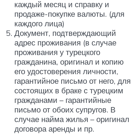
каждый месяц и справку и
продаже-покупке валюты. (для
каждого лица)
Документ, подтверждающий
адрес проживания (в случае
проживания у турецкого
гражданина, оригинал и копию
его удостоверения личности,
гарантийное письмо от него, для
состоящих в браке с турецким
гражданами – гарантийные
письмо от обоих супругов. В
случае найма жилья – оригинал
договора аренды и пр.