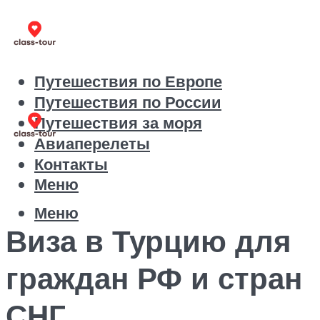
Путешествия по Европе
Путешествия по России
Путешествия за моря
Авиаперелеты
Контакты
Меню
Меню
Виза в Турцию для
граждан РФ и стран
СНГ