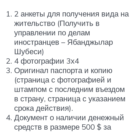
2 анкеты для получения вида на
жительство (Получить в
управлении по делам
иностранцев – Ябанджылар
Шубеси)
4 фотографии 3х4
Оригинал паспорта и копию
(страница с фотографией и
штампом с последним въездом
в страну, страница с указанием
срока действия).
Документ о наличии денежный
средств в размере 500 $ за