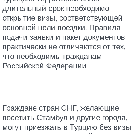
длительный срок необходимо
открытие визы, соответствующей
основной цели поездки. Правила
подачи заявки и пакет документов
практически не отличаются от тех,
что необходимы гражданам
Российской Федерации.
Граждане стран СНГ, желающие
посетить Стамбул и другие города,
могут приезжать в Турцию без визы