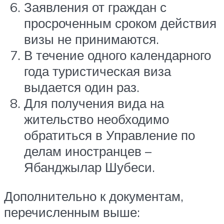
Заявления от граждан с
просроченным сроком действия
визы не принимаются.
В течение одного календарного
года туристическая виза
выдается один раз.
Для получения вида на
жительство необходимо
обратиться в Управление по
делам иностранцев –
Ябанджылар Шубеси.
Дополнительно к документам,
перечисленным выше: