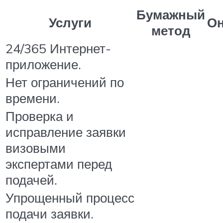
Бумажный
Услуги
О
метод
24/365 Интернет-
приложение.
Нет ограничений по
времени.
Проверка и
исправление заявки
визовыми
экспертами перед
подачей.
Упрощенный процесс
подачи заявки.