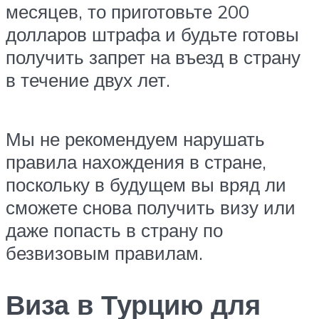
месяцев, то приготовьте 200
долларов штрафа и будьте готовы
получить запрет на въезд в страну
в течение двух лет.
Мы не рекомендуем нарушать
правила нахождения в стране,
поскольку в будущем вы вряд ли
сможете снова получить визу или
даже попасть в страну по
безвизовым правилам.
Виза в Турцию для