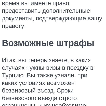
время вы имеете право
предоставить дополнительные
документы, подтверждающие вашу
правоту.
Возможные штрафы
Итак, вы теперь знаете, в каких
случаях нужны визы в поездку в
Турцию. Вы также узнали, при
каких условиях возможен
безвизовый въезд. Сроки
безвизового въезда строго
ограничены, и их необходимо