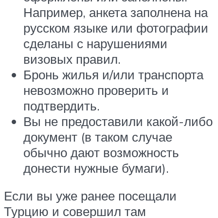
Например, анкета заполнена на
русском языке или фотографии
сделаны с нарушениями
визовых правил.
Бронь жилья и/или транспорта
невозможно проверить и
подтвердить.
Вы не предоставили какой-либо
документ (в таком случае
обычно дают возможность
донести нужные бумаги).
Если вы уже ранее посещали
Турцию и совершил там