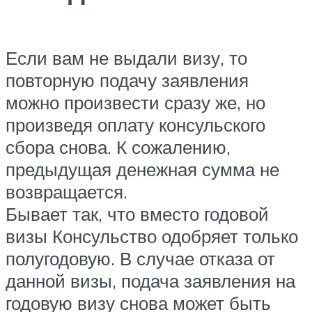
Если вам не выдали визу, то
повторную подачу заявления
можно произвести сразу же, но
произведя оплату консульского
сбора снова. К сожалению,
предыдущая денежная сумма не
возвращается.
Бывает так, что вместо годовой
визы Консульство одобряет только
полугодовую. В случае отказа от
данной визы, подача заявления на
годовую визу снова может быть