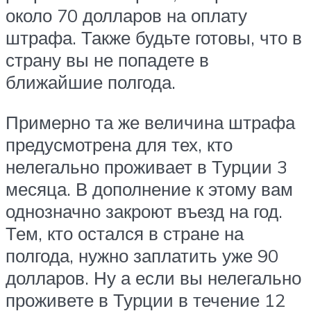
около 70 долларов на оплату
штрафа. Также будьте готовы, что в
страну вы не попадете в
ближайшие полгода.
Примерно та же величина штрафа
предусмотрена для тех, кто
нелегально проживает в Турции 3
месяца. В дополнение к этому вам
однозначно закроют въезд на год.
Тем, кто остался в стране на
полгода, нужно заплатить уже 90
долларов. Ну а если вы нелегально
проживете в Турции в течение 12