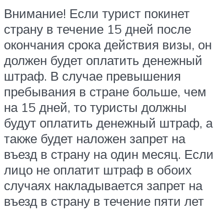
Внимание! Если турист покинет
страну в течение 15 дней после
окончания срока действия визы, он
должен будет оплатить денежный
штраф. В случае превышения
пребывания в стране больше, чем
на 15 дней, то туристы должны
будут оплатить денежный штраф, а
также будет наложен запрет на
въезд в страну на один месяц. Если
лицо не оплатит штраф в обоих
случаях накладывается запрет на
въезд в страну в течение пяти лет