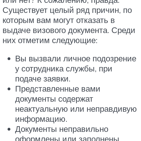
Существует целый ряд причин, по
которым вам могут отказать в
выдаче визового документа. Среди
них отметим следующие:
Вы вызвали личное подозрение
у сотрудника службы, при
подаче заявки.
Представленные вами
документы содержат
неактуальную или неправдивую
информацию.
Документы неправильно
оформлены или заполнены.