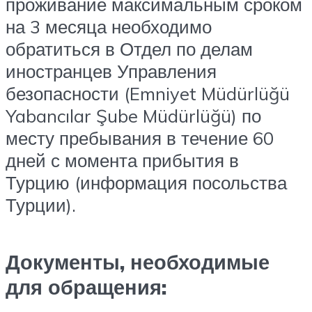
проживание максимальным сроком
на 3 месяца необходимо
обратиться в Отдел по делам
иностранцев Управления
безопасности (Emniyet Müdürlüğü
Yabancılar Şube Müdürlüğü) по
месту пребывания в течение 60
дней с момента прибытия в
Турцию (информация посольства
Турции).
Документы, необходимые
для обращения: