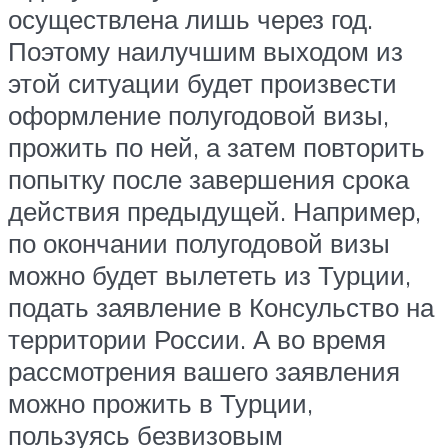
осуществлена лишь через год.
Поэтому наилучшим выходом из
этой ситуации будет произвести
оформление полугодовой визы,
прожить по ней, а затем повторить
попытку после завершения срока
действия предыдущей. Например,
по окончании полугодовой визы
можно будет вылететь из Турции,
подать заявление в Консульство на
территории России. А во время
рассмотрения вашего заявления
можно прожить в Турции,
пользуясь безвизовым