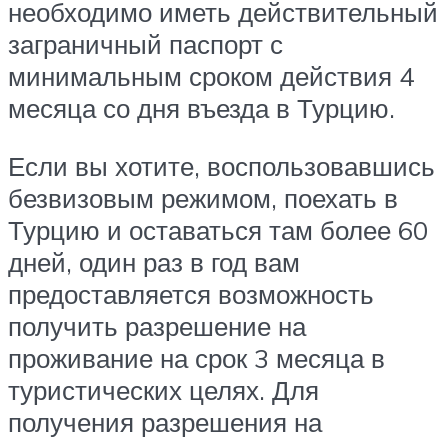
необходимо иметь действительный
заграничный паспорт с
минимальным сроком действия 4
месяца со дня въезда в Турцию.
Если вы хотите, воспользовавшись
безвизовым режимом, поехать в
Турцию и оставаться там более 60
дней, один раз в год вам
предоставляется возможность
получить разрешение на
проживание на срок 3 месяца в
туристических целях. Для
получения разрешения на