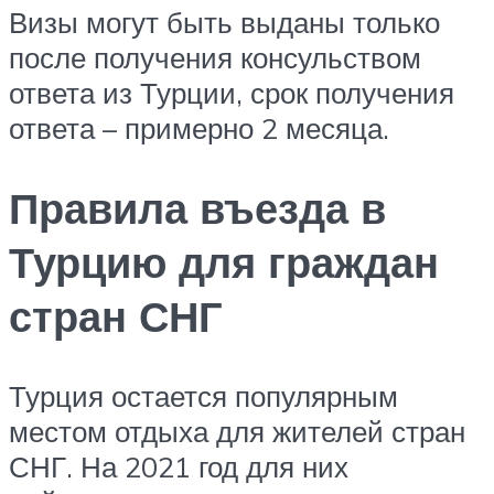
Визы могут быть выданы только
после получения консульством
ответа из Турции, срок получения
ответа – примерно 2 месяца.
Правила въезда в
Турцию для граждан
стран СНГ
Турция остается популярным
местом отдыха для жителей стран
СНГ. На 2021 год для них