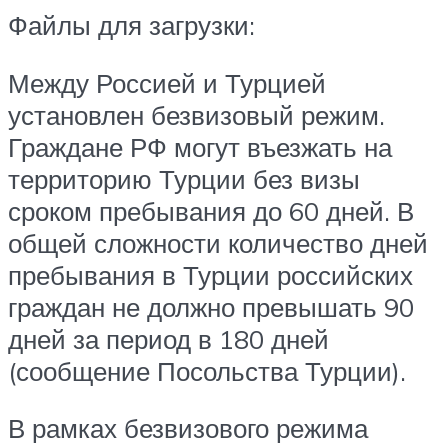
Файлы для загрузки:
Между Россией и Турцией
установлен безвизовый режим.
Граждане РФ могут въезжать на
территорию Турции без визы
сроком пребывания до 60 дней. В
общей сложности количество дней
пребывания в Турции российских
граждан не должно превышать 90
дней за период в 180 дней
(сообщение Посольства Турции).
В рамках безвизового режима