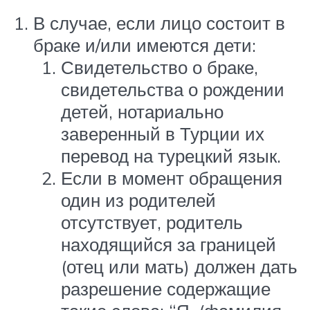
В случае, если лицо состоит в
браке и/или имеются дети:
Свидетельство о браке,
свидетельства о рождении
детей, нотариально
заверенный в Турции их
перевод на турецкий язык.
Если в момент обращения
один из родителей
отсутствует, родитель
находящийся за границей
(отец или мать) должен дать
разрешение содержащие