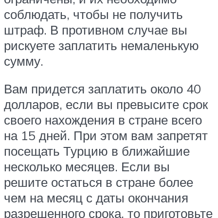
соблюдать, чтобы не получить
штраф. В противном случае вы
рискуете заплатить немаленькую
сумму.
Вам придется заплатить около 40
долларов, если вы превысите срок
своего нахождения в стране всего
на 15 дней. При этом вам запретят
посещать Турцию в ближайшие
несколько месяцев. Если вы
решите остаться в стране более
чем на месяц с даты окончания
разрешенного срока, то приготовьте