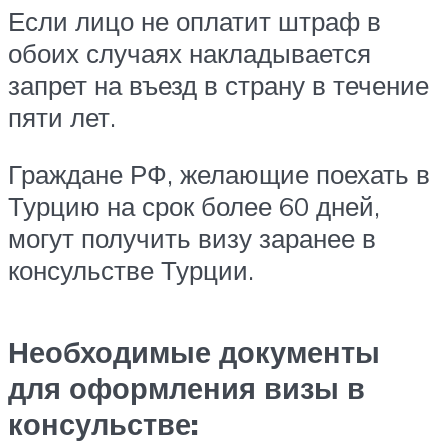
Если лицо не оплатит штраф в
обоих случаях накладывается
запрет на въезд в страну в течение
пяти лет.
Граждане РФ, желающие поехать в
Турцию на срок более 60 дней,
могут получить визу заранее в
консульстве Турции.
Необходимые документы
для оформления визы в
консульстве: