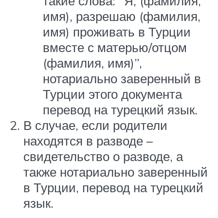
такие слова: “Я, (фамилия,
имя), разрешаю (фамилия,
имя) проживать в Турции
вместе с матерью/отцом
(фамилия, имя)”,
нотариально заверенный в
Турции этого документа
перевод на турецкий язык.
В случае, если родители
находятся в разводе –
свидетельство о разводе, а
также нотариально заверенный
в Турции, перевод на турецкий
язык.