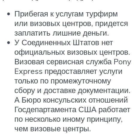
Прибегая к услугам турфирм
или визовых центров, придется
заплатить лишние деньги.
У Соединенных Штатов нет
официальных визовых центров.
Визовая сервисная служба Pony
Express предоставляет услуги
только по промежуточному
сбору и доставке документации.
А Бюро консульских отношений
Госдепартамента США работает
по несколько иному принципу,
чем визовые центры.