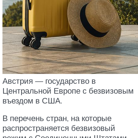
Австрия — государство в
Центральной Европе с безвизовым
въездом в США.
В перечень стран, на которые
распространяется безвизовый
режим с Соединенными Штатами,