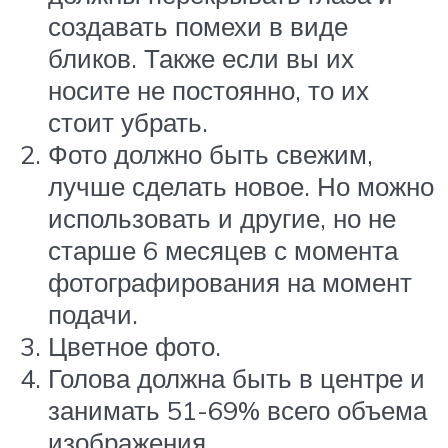
создавать помехи в виде
бликов. Также если вы их
носите не постоянно, то их
стоит убрать.
Фото должно быть свежим,
лучше сделать новое. Но можно
использовать и другие, но не
старше 6 месяцев с момента
фотографирования на момент
подачи.
Цветное фото.
Голова должна быть в центре и
занимать 51-69% всего объема
изображения.