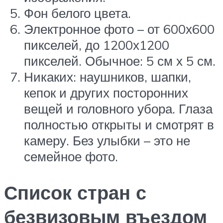
Фон белого цвета.
Электронное фото – от 600х600
пикселей, до 1200х1200
пикселей. Обычное: 5 см х 5 см.
Никаких: наушников, шапки,
кепок и других посторонних
вещей и головного убора. Глаза
полностью открыты и смотрят в
камеру. Без улыбки – это не
семейное фото.
Список стран с
безвизовым въездом