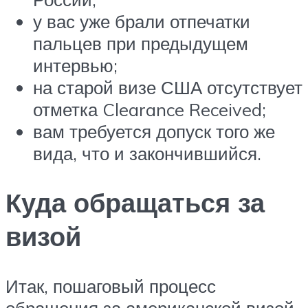
у вас уже брали отпечатки
пальцев при предыдущем
интервью;
на старой визе США отсутствует
отметка Clearance Received;
вам требуется допуск того же
вида, что и закончившийся.
Куда обращаться за
визой
Итак, пошаговый процесс