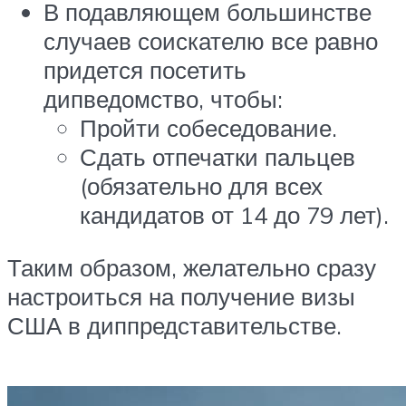
В подавляющем большинстве
случаев соискателю все равно
придется посетить
дипведомство, чтобы:
Пройти собеседование.
Сдать отпечатки пальцев
(обязательно для всех
кандидатов от 14 до 79 лет).
Таким образом, желательно сразу
настроиться на получение визы
США в диппредставительстве.