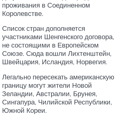
проживания в Соединенном
Королевстве.
Список стран дополняется
участниками Шенгенского договора,
не состоящими в Европейском
Союзе. Сюда вошли Лихтенштейн,
Швейцария, Исландия, Норвегия.
Легально пересекать американскую
границу могут жители Новой
Зеландии, Австралии, Брунея,
Сингапура, Чилийской Республики,
Южной Кореи.