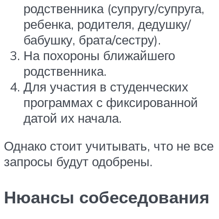
родственника (супругу/супруга,
ребенка, родителя, дедушку/
бабушку, брата/сестру).
На похороны ближайшего
родственника.
Для участия в студенческих
программах с фиксированной
датой их начала.
Однако стоит учитывать, что не все
запросы будут одобрены.
Нюансы собеседования