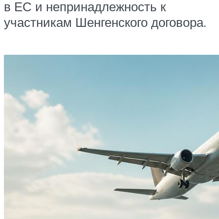
в ЕС и непринадлежность к
участникам Шенгенского договора.