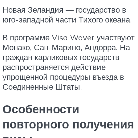
Новая Зеландия — государство в
юго-западной части Тихого океана.
В программе Visa Waver участвуют
Монако, Сан-Марино, Андорра. На
граждан карликовых государств
распространяется действие
упрощенной процедуры въезда в
Соединенные Штаты.
Особенности
повторного получения