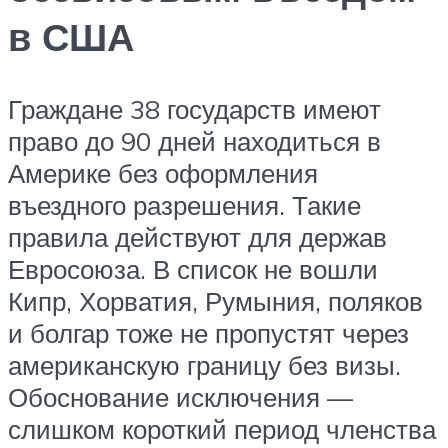
в США
Граждане 38 государств имеют
право до 90 дней находиться в
Америке без оформления
въездного разрешения. Такие
правила действуют для держав
Евросоюза. В список не вошли
Кипр, Хорватия, Румыния, поляков
и болгар тоже не пропустят через
американскую границу без визы.
Обоснование исключения —
слишком короткий период членства