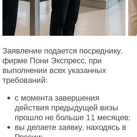
Заявление подается посреднику,
фирме Пони Экспресс, при
выполнении всех указанных
требований:
с момента завершения
действия предыдущей визы
прошло не больше 11 месяцев;
вы делаете заявку, находясь в
России;