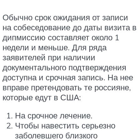
Обычно срок ожидания от записи
на собеседование до даты визита в
дипмиссию составляет около 1
недели и меньше. Для ряда
заявителей при наличии
документального подтверждения
доступна и срочная запись. На нее
вправе претендовать те россияне,
которые едут в США:
На срочное лечение.
Чтобы навестить серьезно
заболевшего близкого