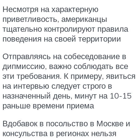
Несмотря на характерную
приветливость, американцы
тщательно контролируют правила
поведения на своей территории
Отправляясь на собеседование в
дипмиссию, важно соблюдать все
эти требования. К примеру, явиться
на интервью следует строго в
назначенный день, минут на 10-15
раньше времени приема
Вдобавок в посольство в Москве и
консульства в регионах нельзя