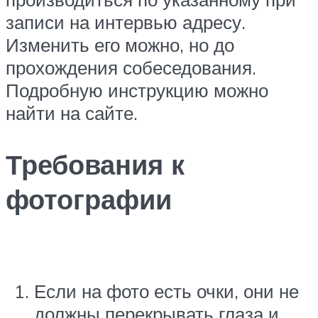
записи на интервью адресу.
Изменить его можно, но до
прохождения собеседования.
Подробную инструкцию можно
найти на сайте.
Требования к
фотографии
Если на фото есть очки, они не
должны перекрывать глаза и