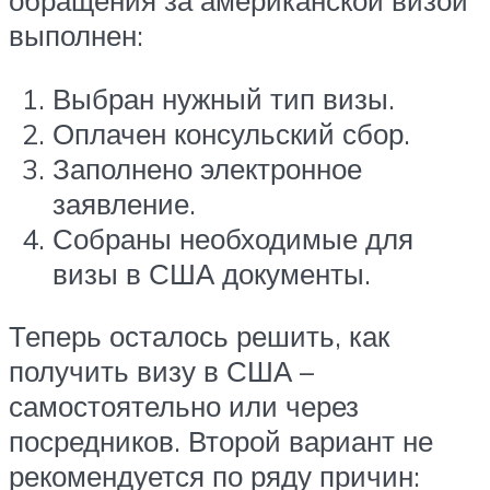
обращения за американской визой
выполнен:
Выбран нужный тип визы.
Оплачен консульский сбор.
Заполнено электронное
заявление.
Собраны необходимые для
визы в США документы.
Теперь осталось решить, как
получить визу в США –
самостоятельно или через
посредников. Второй вариант не
рекомендуется по ряду причин: