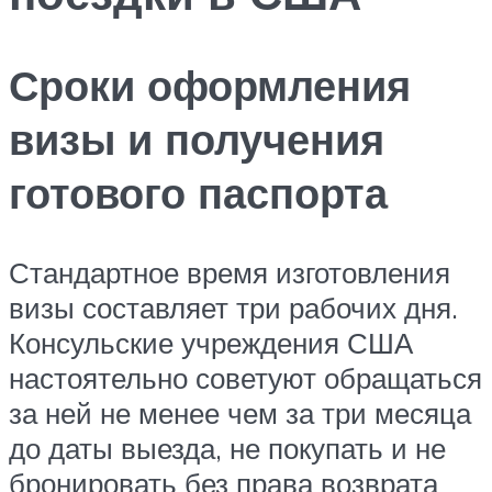
Сроки оформления
визы и получения
готового паспорта
Стандартное время изготовления
визы составляет три рабочих дня.
Консульские учреждения США
настоятельно советуют обращаться
за ней не менее чем за три месяца
до даты выезда, не покупать и не
бронировать без права возврата