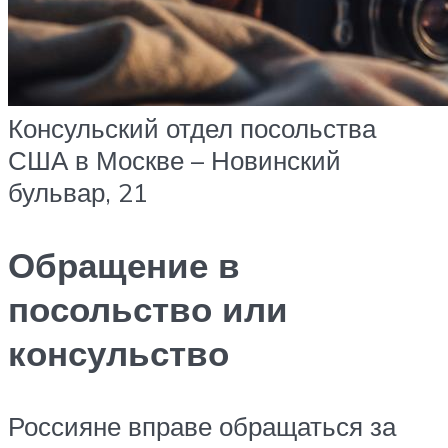
Консульский отдел посольства
США в Москве – Новинский
бульвар, 21
Обращение в
посольство или
консульство
Россияне вправе обращаться за