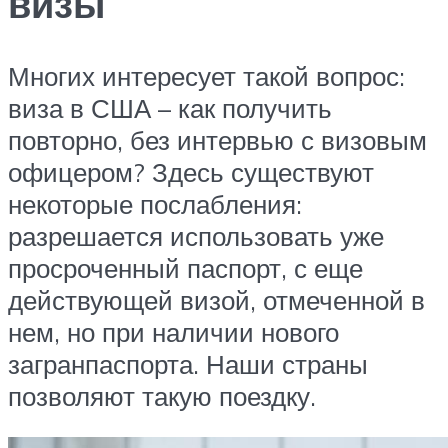
визы
Многих интересует такой вопрос:
виза в США – как получить
повторно, без интервью с визовым
офицером? Здесь существуют
некоторые послабления:
разрешается использовать уже
просроченный паспорт, с еще
действующей визой, отмеченной в
нем, но при наличии нового
загранпаспорта. Наши страны
позволяют такую поездку.