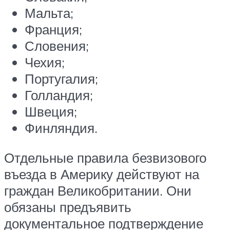
Мальта;
Франция;
Словения;
Чехия;
Португалия;
Голландия;
Швеция;
Финляндия.
Отдельные правила безвизового
въезда в Америку действуют на
граждан Великобритании. Они
обязаны предъявить
документальное подтверждение