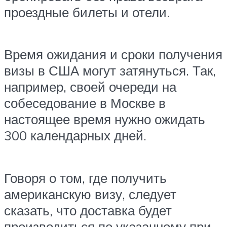
проездные билеты и отели.
Время ожидания и сроки получения
визы в США могут затянуться. Так,
например, своей очереди на
собеседование в Москве в
настоящее время нужно ожидать
300 календарных дней.
Говоря о том, где получить
американскую визу, следует
сказать, что доставка будет
производиться по указанному при