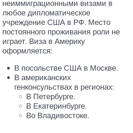
неиммиграционными визами в
любое дипломатическое
учреждение США в РФ. Место
постоянного проживания роли не
играет. Виза в Америку
оформляется:
В посольстве США в Москве.
В американских
генконсульствах в регионах:
В Петербурге.
В Екатеринбурге.
Во Владивостоке.