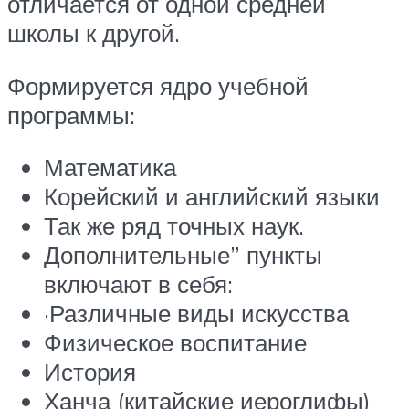
отличается от одной средней
школы к другой.
Формируется ядро учебной
программы:
Математика
Корейский и английский языки
Так же ряд точных наук.
Дополнительные” пункты
включают в себя:
·Различные виды искусства
Физическое воспитание
История
Ханча (китайские иероглифы)