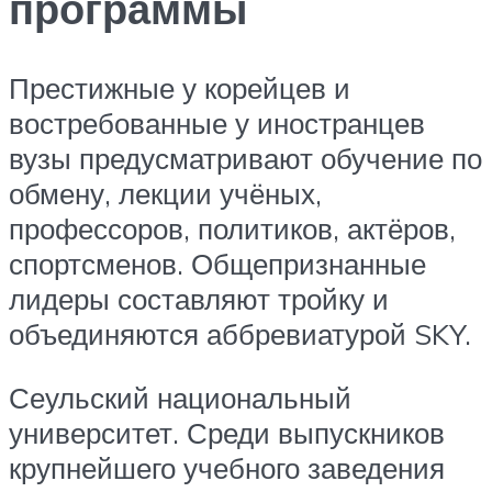
программы
Престижные у корейцев и
востребованные у иностранцев
вузы предусматривают обучение по
обмену, лекции учёных,
профессоров, политиков, актёров,
спортсменов. Общепризнанные
лидеры составляют тройку и
объединяются аббревиатурой SKY.
Сеульский национальный
университет. Среди выпускников
крупнейшего учебного заведения