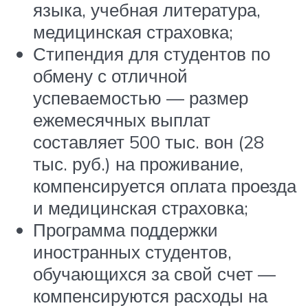
языка, учебная литература,
медицинская страховка;
Стипендия для студентов по
обмену с отличной
успеваемостью — размер
ежемесячных выплат
составляет 500 тыс. вон (28
тыс. руб.) на проживание,
компенсируется оплата проезда
и медицинская страховка;
Программа поддержки
иностранных студентов,
обучающихся за свой счет —
компенсируются расходы на