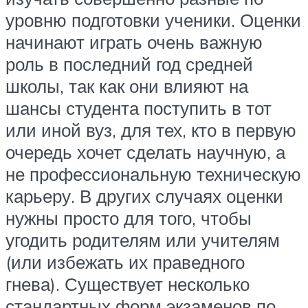
уровню подготовки ученики. Оценки
начинают играть очень важную
роль в последний год средней
школы, так как они влияют на
шансы студента поступить в тот
или иной вуз, для тех, кто в первую
очередь хочет сделать научную, а
не профессиональную техническую
карьеру. В других случаях оценки
нужны просто для того, чтобы
угодить родителям или учителям
(или избежать их праведного
гнева). Существует несколько
стандартных форм экзаменов по