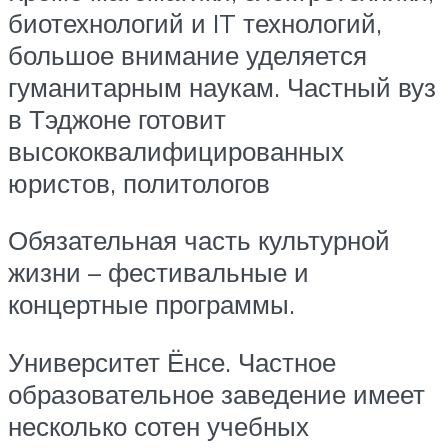
биотехнологий и IT технологий,
большое внимание уделяется
гуманитарным наукам. Частный вуз
в Тэджоне готовит
высококвалифицированных
юристов, политологов
Обязательная часть культурной
жизни – фестивальные и
концертные программы.
Университет Ёнсе. Частное
образовательное заведение имеет
несколько сотен учебных