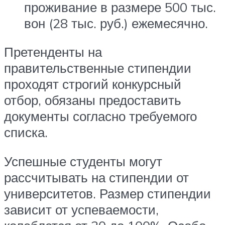
проживание в размере 500 тыс.
вон (28 тыс. руб.) ежемесячно.
Претенденты на
правительственные стипендии
проходят строгий конкурсный
отбор, обязаны предоставить
документы согласно требуемого
списка.
Успешные студенты могут
рассчитывать на стипендии от
университетов. Размер стипендии
зависит от успеваемости,