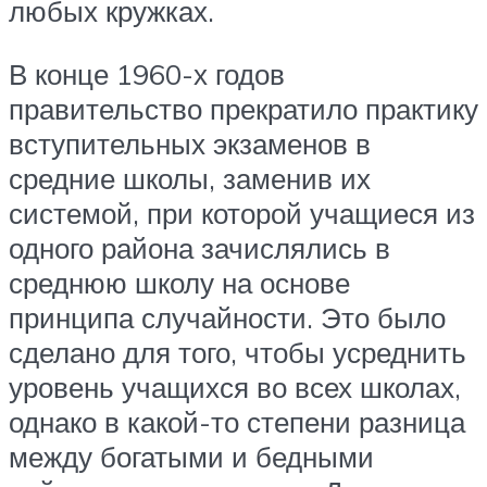
любых кружках.
В конце 1960-х годов
правительство прекратило практику
вступительных экзаменов в
средние школы, заменив их
системой, при которой учащиеся из
одного района зачислялись в
среднюю школу на основе
принципа случайности. Это было
сделано для того, чтобы усреднить
уровень учащихся во всех школах,
однако в какой-то степени разница
между богатыми и бедными