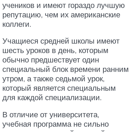
учеников и имеют гораздо лучшую
репутацию, чем их американские
коллеги.
Учащиеся средней школы имеют
шесть уроков в день, которым
обычно предшествует один
специальный блок времени ранним
утром, а также седьмой урок,
который является специальным
для каждой специализации.
В отличие от университета,
учебная программа не сильно