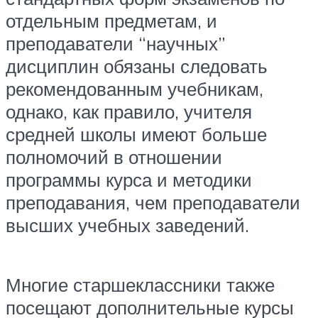
отдельным предметам, и
преподаватели “научных”
дисциплин обязаны следовать
рекомендованным учебникам,
однако, как правило, учителя
средней школы имеют больше
полномочий в отношении
программы курса и методики
преподавания, чем преподаватели
высших учебных заведений.
Многие старшеклассники также
посещают дополнительные курсы