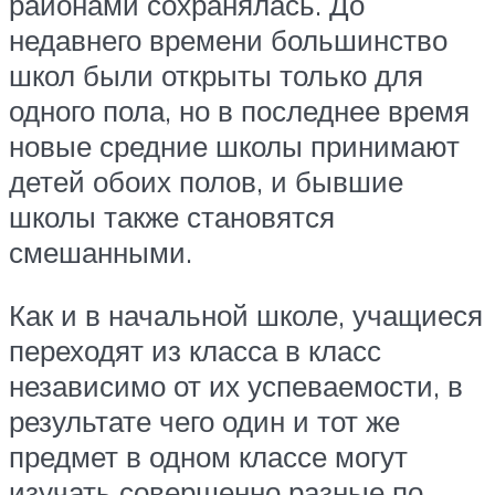
районами сохранялась. До
недавнего времени большинство
школ были открыты только для
одного пола, но в последнее время
новые средние школы принимают
детей обоих полов, и бывшие
школы также становятся
смешанными.
Как и в начальной школе, учащиеся
переходят из класса в класс
независимо от их успеваемости, в
результате чего один и тот же
предмет в одном классе могут
изучать совершенно разные по