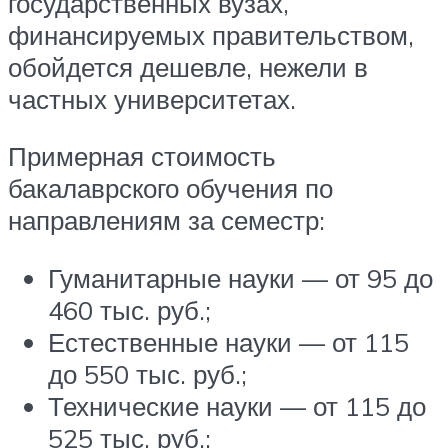
государственных вузах,
финансируемых правительством,
обойдется дешевле, нежели в
частных университетах.
Примерная стоимость
бакалаврского обучения по
направлениям за семестр:
Гуманитарные науки — от 95 до
460 тыс. руб.;
Естественные науки — от 115
до 550 тыс. руб.;
Технические науки — от 115 до
525 тыс. руб.;