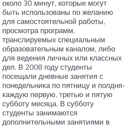
около 30 минут, которые могут
быть использованы по желанию
для самостоятельной работы,
просмотра программ,
транслируемых специальным
образовательным каналом, либо
для ведения личных или классных
дел. В 2008 году студенты
посещали дневные занятия с
понедельника по пятницу и полдня-
каждую первую, третью и пятую
субботу месяца. В субботу
студенты занимаются
дополнительными занятиями в