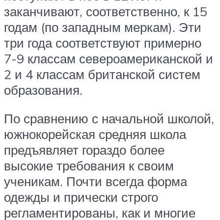
заканчивают, соответственно, к 15
годам (по западным меркам). Эти
три года соответствуют примерно
7-9 классам североамериканской и
2 и 4 классам британской систем
образования.
По сравнению с начальной школой,
южнокорейская средняя школа
предъявляет гораздо более
высокие требования к своим
ученикам. Почти всегда форма
одежды и прически строго
регламентированы, как и многие