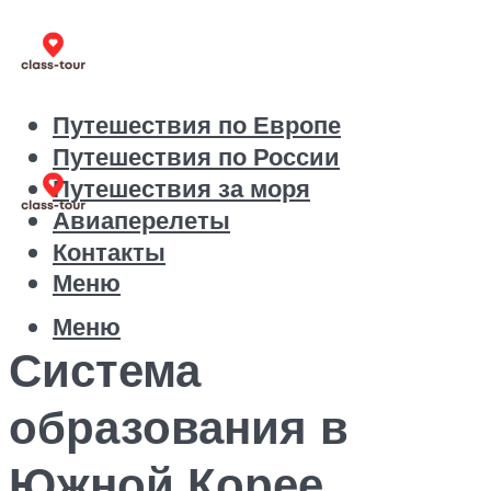
Путешествия по Европе
Путешествия по России
Путешествия за моря
Авиаперелеты
Контакты
Меню
Меню
Система
образования в
Южной Корее