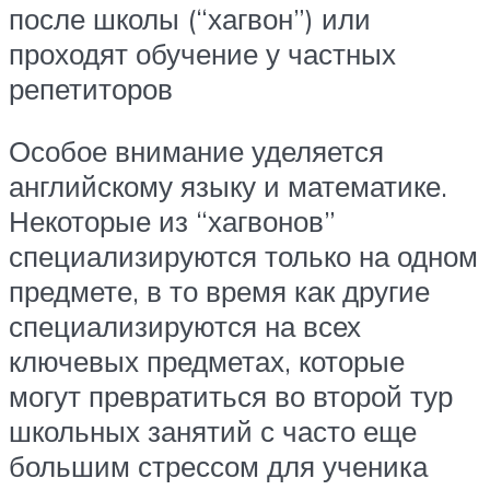
после школы (“хагвон”) или
проходят обучение у частных
репетиторов
Особое внимание уделяется
английскому языку и математике.
Некоторые из “хагвонов”
специализируются только на одном
предмете, в то время как другие
специализируются на всех
ключевых предметах, которые
могут превратиться во второй тур
школьных занятий с часто еще
большим стрессом для ученика