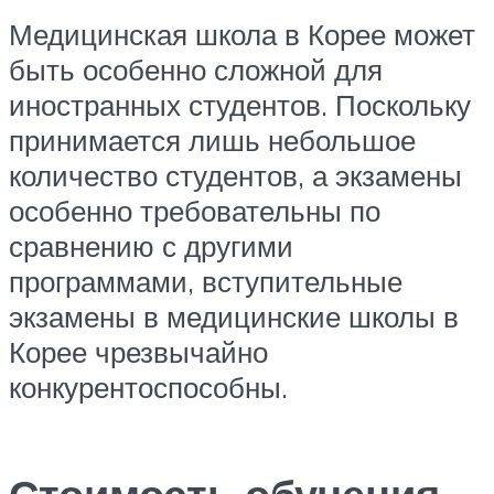
Медицинская школа в Корее может
быть особенно сложной для
иностранных студентов. Поскольку
принимается лишь небольшое
количество студентов, а экзамены
особенно требовательны по
сравнению с другими
программами, вступительные
экзамены в медицинские школы в
Корее чрезвычайно
конкурентоспособны.