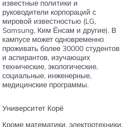
известные политики и
руководители корпораций с
мировой известностью (LG,
Samsung, Ким Ёнсам и другие). В
кампусе может одновременно
проживать более 30000 студентов
и аспирантов, изучающих
технические, экологические,
социальные, инженерные,
медицинские программы.
Университет Корё
Кроме математики, электротехники,