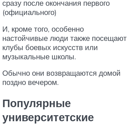
сразу после окончания первого
(официального)
И, кроме того, особенно
настойчивые люди также посещают
клубы боевых искусств или
музыкальные школы.
Обычно они возвращаются домой
поздно вечером.
Популярные
университетские