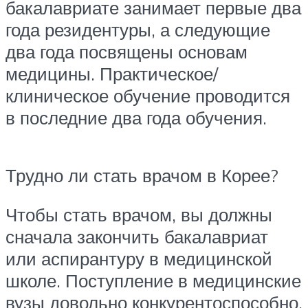
бакалавриате занимает первые два
года резидентуры, а следующие
два года посвящены основам
медицины. Практическое/
клиническое обучение проводится
в последние два года обучения.
Трудно ли стать врачом в Корее?
Чтобы стать врачом, вы должны
сначала закончить бакалавриат
или аспирантуру в медицинской
школе. Поступление в медицинские
вузы довольно конкурентоспособно.