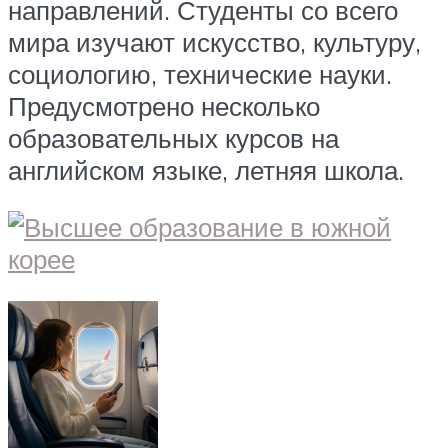
направлений. Студенты со всего
мира изучают искусство, культуру,
социологию, технические науки.
Предусмотрено несколько
образовательных курсов на
английском языке, летняя школа.