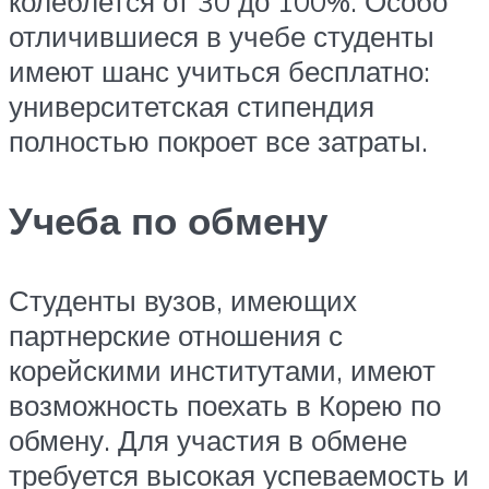
колеблется от 30 до 100%. Особо
отличившиеся в учебе студенты
имеют шанс учиться бесплатно:
университетская стипендия
полностью покроет все затраты.
Учеба по обмену
Студенты вузов, имеющих
партнерские отношения с
корейскими институтами, имеют
возможность поехать в Корею по
обмену. Для участия в обмене
требуется высокая успеваемость и