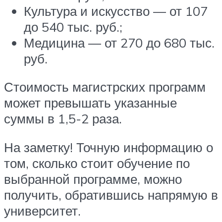
Культура и искусство — от 107
до 540 тыс. руб.;
Медицина — от 270 до 680 тыс.
руб.
Стоимость магистрских программ
может превышать указанные
суммы в 1,5-2 раза.
На заметку! Точную информацию о
том, сколько стоит обучение по
выбранной программе, можно
получить, обратившись напрямую в
университет.