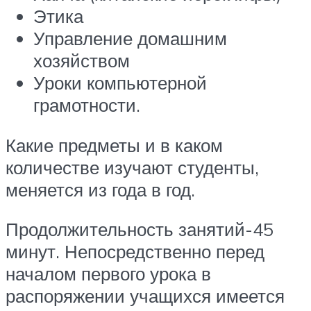
Этика
Управление домашним
хозяйством
Уроки компьютерной
грамотности.
Какие предметы и в каком
количестве изучают студенты,
меняется из года в год.
Продолжительность занятий-45
минут. Непосредственно перед
началом первого урока в
распоряжении учащихся имеется