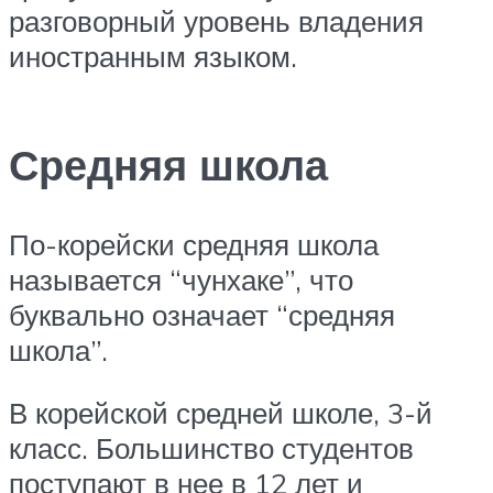
разговорный уровень владения
иностранным языком.
Средняя школа
По-корейски средняя школа
называется “чунхаке”, что
буквально означает “средняя
школа”.
В корейской средней школе, 3-й
класс. Большинство студентов
поступают в нее в 12 лет и