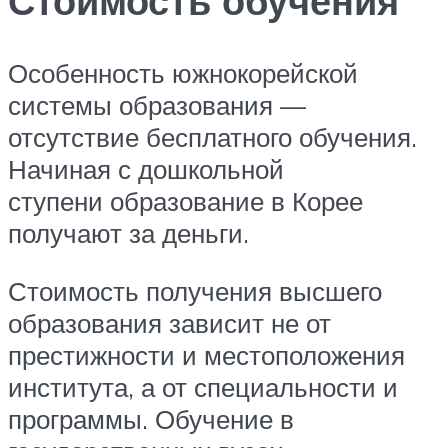
Стоимость обучения
Особенность южнокорейской
системы образования —
отсутствие бесплатного обучения.
Начиная с дошкольной
ступени образование в Корее
получают за деньги.
Стоимость получения высшего
образования зависит не от
престижности и местоположения
института, а от специальности и
программы. Обучение в