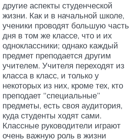
другие аспекты студенческой
жизни. Как и в начальной школе,
ученики проводят большую часть
дня в том же классе, что и их
одноклассники; однако каждый
предмет преподается другим
учителем. Учителя переходят из
класса в класс, и только у
некоторых из них, кроме тех, кто
преподает “специальные”
предметы, есть своя аудитория,
куда студенты ходят сами.
Классные руководители играют
очень важную роль в жизни