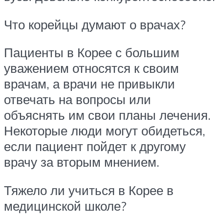
Что корейцы думают о врачах?
Пациенты в Корее с большим
уважением относятся к своим
врачам, а врачи не привыкли
отвечать на вопросы или
объяснять им свои планы лечения.
Некоторые люди могут обидеться,
если пациент пойдет к другому
врачу за вторым мнением.
Тяжело ли учиться в Корее в
медицинской школе?