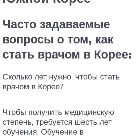
Часто задаваемые
вопросы о том, как
стать врачом в Корее:
Сколько лет нужно, чтобы стать
врачом в Корее?
Чтобы получить медицинскую
степень, требуется шесть лет
обучения. Обучение в