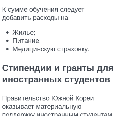
К сумме обучения следует
добавить расходы на:
Жилье;
Питание;
Медицинскую страховку.
Стипендии и гранты для
иностранных студентов
Правительство Южной Кореи
оказывает материальную
поддержку иностранным студентам,