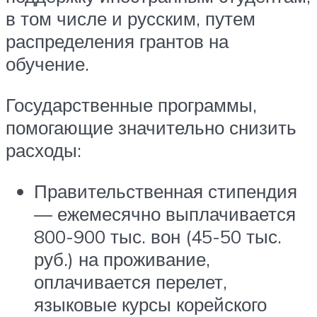
в том числе и русским, путем
распределения грантов на
обучение.
Государственные программы,
помогающие значительно снизить
расходы:
Правительственная стипендия
— ежемесячно выплачивается
800-900 тыс. вон (45-50 тыс.
руб.) на проживание,
оплачивается перелет,
языковые курсы корейского