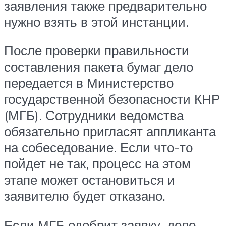
заявления также предварительно
нужно взять в этой инстанции.
После проверки правильности
составления пакета бумаг дело
передается в Министерство
государственной безопасности КНР
(МГБ). Сотрудники ведомства
обязательно пригласят аппликанта
на собеседование. Если что-то
пойдет не так, процесс на этом
этапе может остановиться и
заявителю будет отказано.
Если МГБ одобрит заявку, дело