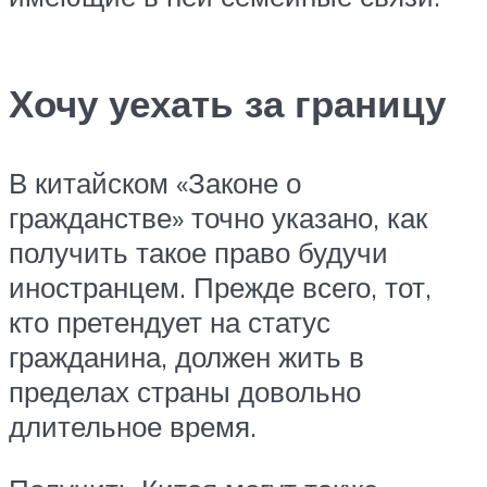
Хочу уехать за границу
В китайском «Законе о
гражданстве» точно указано, как
получить такое право будучи
иностранцем. Прежде всего, тот,
кто претендует на статус
гражданина, должен жить в
пределах страны довольно
длительное время.