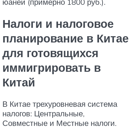
юаней (примерно 1800 руб.).
Налоги и налоговое
планирование в Китае
для готовящихся
иммигрировать в
Китай
В Китае трехуровневая система
налогов: Центральные,
Совместные и Местные налоги.