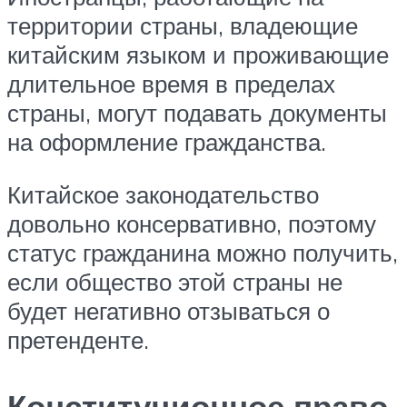
территории страны, владеющие
китайским языком и проживающие
длительное время в пределах
страны, могут подавать документы
на оформление гражданства.
Китайское законодательство
довольно консервативно, поэтому
статус гражданина можно получить,
если общество этой страны не
будет негативно отзываться о
претенденте.
Конституционное право