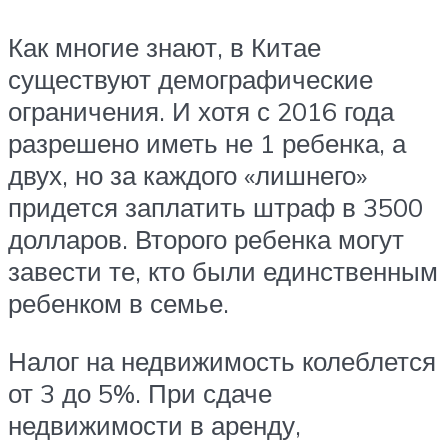
Как многие знают, в Китае
существуют демографические
ограничения. И хотя с 2016 года
разрешено иметь не 1 ребенка, а
двух, но за каждого «лишнего»
придется заплатить штраф в 3500
долларов. Второго ребенка могут
завести те, кто были единственным
ребенком в семье.
Налог на недвижимость колеблется
от 3 до 5%. При сдаче
недвижимости в аренду,