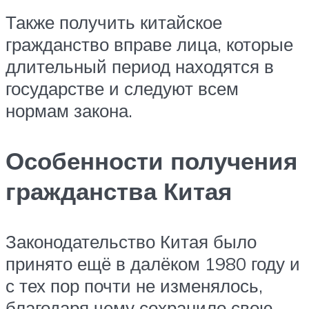
Также получить китайское
гражданство вправе лица, которые
длительный период находятся в
государстве и следуют всем
нормам закона.
Особенности получения
гражданства Китая
Законодательство Китая было
принято ещё в далёком 1980 году и
с тех пор почти не изменялось,
благодаря чему сохранило свою