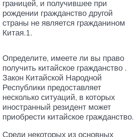
границей, и получившее при
рождении гражданство другой
страны не является гражданином
Китая.1.
Определите, имеете ли вы право
получить китайское гражданство .
Закон Китайской Народной
Республики предоставляет
несколько ситуаций, в которых
иностранный резидент может
приобрести китайское гражданство.
Среди некоторых из основных