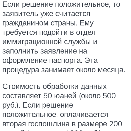
Если решение положительное, то
заявитель уже считается
гражданином страны. Ему
требуется подойти в отдел
иммиграционной службы и
заполнить заявление на
оформление паспорта. Эта
процедура занимает около месяца.
Стоимость обработки данных
составляет 50 юаней (около 500
руб.). Если решение
положительное, оплачивается
вторая госпошлина в размере 200