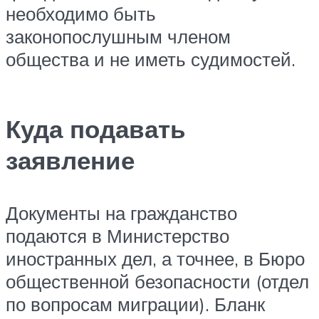
необходимо быть
законопослушным членом
общества и не иметь судимостей.
Куда подавать
заявление
Документы на гражданство
подаются в Министерство
иностранных дел, а точнее, в Бюро
общественной безопасности (отдел
по вопросам миграции). Бланк