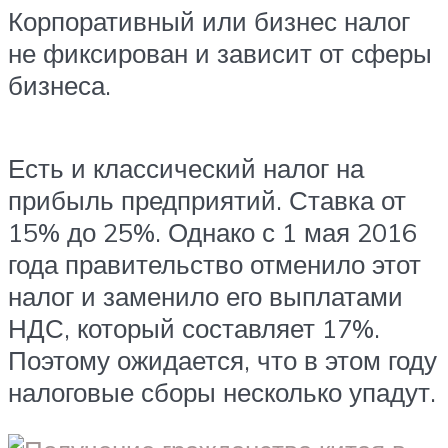
Корпоративный или бизнес налог
не фиксирован и зависит от сферы
бизнеса.
Есть и классический налог на
прибыль предприятий. Ставка от
15% до 25%. Однако с 1 мая 2016
года правительство отменило этот
налог и заменило его выплатами
НДС, который составляет 17%.
Поэтому ожидается, что в этом году
налоговые сборы несколько упадут.