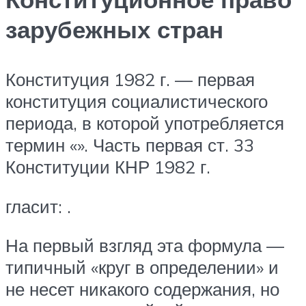
зарубежных стран
Конституция 1982 г. — первая
конституция социалистического
периода, в которой употребляется
термин «». Часть первая ст. 33
Конституции КНР 1982 г.
гласит: .
На первый взгляд эта формула —
типичный «круг в определении» и
не несет никакого содержания, но