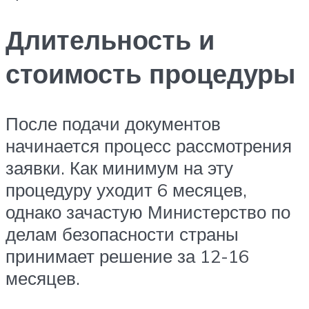
Длительность и
стоимость процедуры
После подачи документов
начинается процесс рассмотрения
заявки. Как минимум на эту
процедуру уходит 6 месяцев,
однако зачастую Министерство по
делам безопасности страны
принимает решение за 12-16
месяцев.