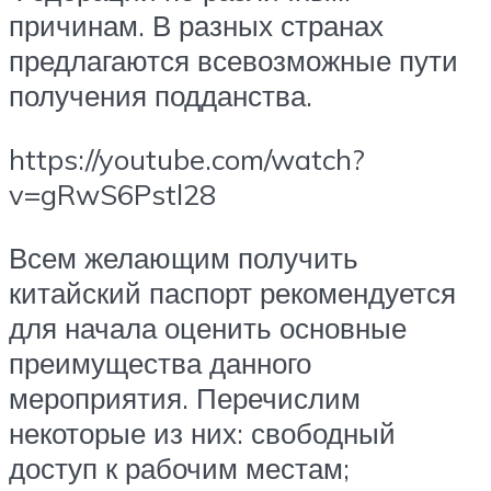
причинам. В разных странах
предлагаются всевозможные пути
получения подданства.
https://youtube.com/watch?
v=gRwS6Pstl28
Всем желающим получить
китайский паспорт рекомендуется
для начала оценить основные
преимущества данного
мероприятия. Перечислим
некоторые из них: свободный
доступ к рабочим местам;