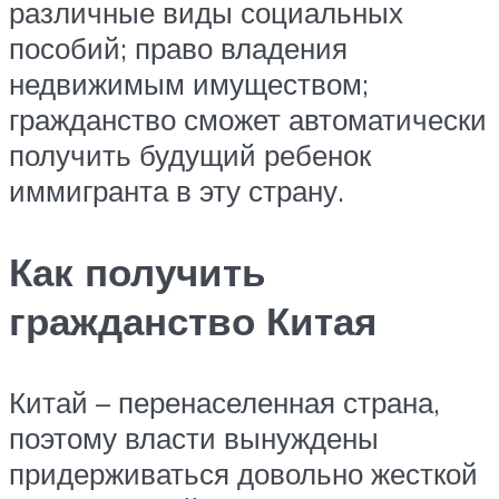
различные виды социальных
пособий; право владения
недвижимым имуществом;
гражданство сможет автоматически
получить будущий ребенок
иммигранта в эту страну.
Как получить
гражданство Китая
Китай – перенаселенная страна,
поэтому власти вынуждены
придерживаться довольно жесткой