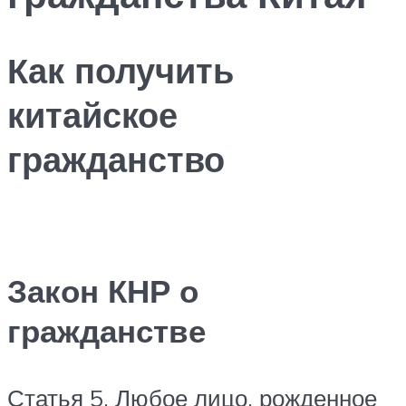
Как получить
китайское
гражданство
Закон КНР о
гражданстве
Статья 5. Любое лицо, рожденное