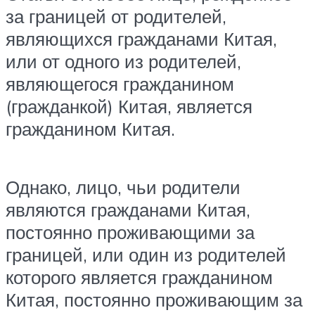
за границей от родителей,
являющихся гражданами Китая,
или от одного из родителей,
являющегося гражданином
(гражданкой) Китая, является
гражданином Китая.
Однако, лицо, чьи родители
являются гражданами Китая,
постоянно проживающими за
границей, или один из родителей
которого является гражданином
Китая, постоянно проживающим за