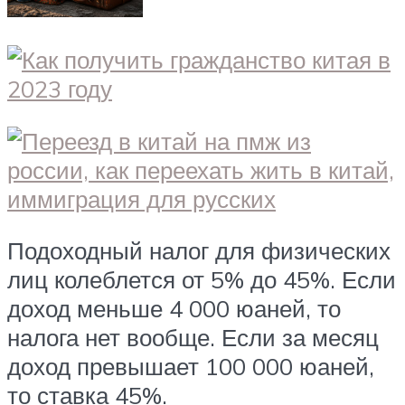
Подоходный налог для физических
лиц колеблется от 5% до 45%. Если
доход меньше 4 000 юаней, то
налога нет вообще. Если за месяц
доход превышает 100 000 юаней,
то ставка 45%.