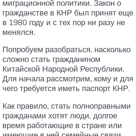
миграционной политики. Закон о
гражданстве в КНР был принят еще
в 1980 году и с тех пор ни разу не
менялся.
Попробуем разобраться, насколько
сложно стать гражданином
Китайской Народной Республики.
Для начала рассмотрим, кому и для
чего требуется иметь паспорт КНР.
Как правило, стать полноправными
гражданами хотят люди, долгое
время работающие в стране или
имеющие в ней семейные связи.