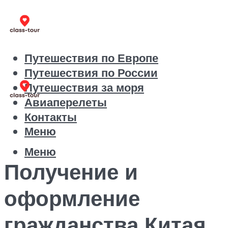
Путешествия по Европе
Путешествия по России
Путешествия за моря
Авиаперелеты
Контакты
Меню
Меню
Получение и
оформление
гражданства Китая