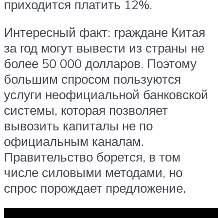
приходится платить 12%.
Интересный факт: граждане Китая
за год могут вывести из страны не
более 50 000 долларов. Поэтому
большим спросом пользуются
услуги неофициальной банковской
системы, которая позволяет
вывозить капиталы не по
официальным каналам.
Правительство борется, в том
числе силовыми методами, но
спрос порождает предложение.