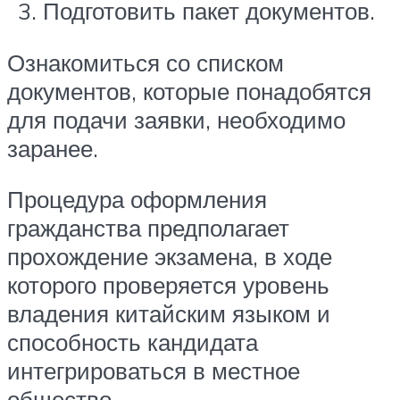
Подготовить пакет документов.
Ознакомиться со списком
документов, которые понадобятся
для подачи заявки, необходимо
заранее.
Процедура оформления
гражданства предполагает
прохождение экзамена, в ходе
которого проверяется уровень
владения китайским языком и
способность кандидата
интегрироваться в местное
общество.