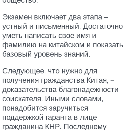
Экзамен включает два этапа –
устный и письменный. Достаточно
уметь написать свое имя и
фамилию на китайском и показать
базовый уровень знаний.
Следующее, что нужно для
получения гражданства Китая, –
доказательства благонадежности
соискателя. Иными словами,
понадобится заручиться
поддержкой гаранта в лице
гражданина КНР. Последнему