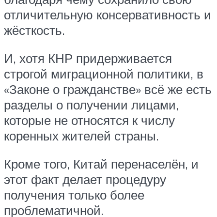
отличительную консервативность и
жёсткость.
И, хотя КНР придерживается
строгой миграционной политики, в
«Законе о гражданстве» всё же есть
разделы о получении лицами,
которые не относятся к числу
коренных жителей страны.
Кроме того, Китай перенаселён, и
этот факт делает процедуру
получения только более
проблематичной.