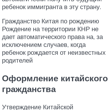
ребенок иммигранта в эту страну.
Гражданство Китая по рождению
Рождение на территории КНР не
дает автоматического права на, за
исключением случаев, когда
ребенок рождается от неизвестных
родителей
Оформление китайского
гражданства
Утверждение Китайской