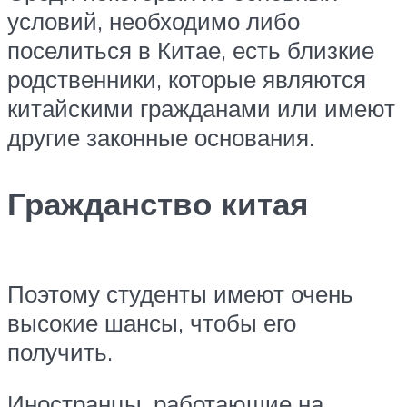
условий, необходимо либо
поселиться в Китае, есть близкие
родственники, которые являются
китайскими гражданами или имеют
другие законные основания.
Гражданство китая
Поэтому студенты имеют очень
высокие шансы, чтобы его
получить.
Иностранцы, работающие на