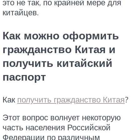
это не так, по крайней мере для
китайцев.
Как можно оформить
гражданство Китая и
получить китайский
паспорт
Как
получить гражданство Китая
?
Этот вопрос волнует некоторую
часть населения Российской
Федерации по различным