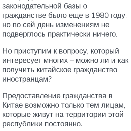
законодательной базы о
гражданстве было еще в 1980 году,
но по сей день изменениям не
подверглось практически ничего.
Но приступим к вопросу, который
интересует многих – можно ли и как
получить китайское гражданство
иностранцам?
Предоставление гражданства в
Китае возможно только тем лицам,
которые живут на территории этой
республики постоянно.