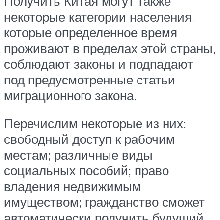
Получить Китая могут также
некоторые категории населения,
которые определенное время
проживают в пределах этой страны,
соблюдают законы и подпадают
под предусмотренные статьи
миграционного закона.
Перечислим некоторые из них:
свободный доступ к рабочим
местам; различные виды
социальных пособий; право
владения недвижимым
имуществом; гражданство сможет
автоматически получить будущий