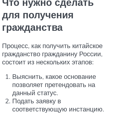
Что нужно сделать
для получения
гражданства
Процесс, как получить китайское
гражданство гражданину России,
состоит из нескольких этапов:
Выяснить, какое основание
позволяет претендовать на
данный статус.
Подать заявку в
соответствующую инстанцию.