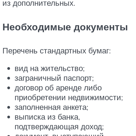
из дополнительных.
Необходимые документы
Перечень стандартных бумаг:
вид на жительство;
заграничный паспорт;
договор об аренде либо
приобретении недвижимости;
заполненная анкета;
выписка из банка,
подтверждающая доход;
документ, выступающий