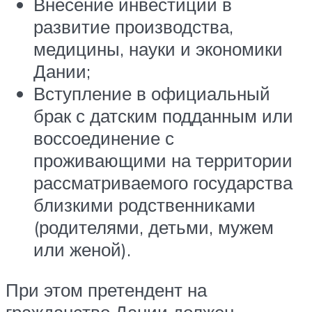
Внесение инвестиций в
развитие производства,
медицины, науки и экономики
Дании;
Вступление в официальный
брак с датским подданным или
воссоединение с
проживающими на территории
рассматриваемого государства
близкими родственниками
(родителями, детьми, мужем
или женой).
При этом претендент на
гражданство Дании должен