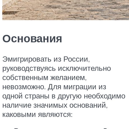
Основания
Эмигрировать из России,
руководствуясь исключительно
собственным желанием,
невозможно. Для миграции из
одной страны в другую необходимо
наличие значимых оснований,
каковыми являются: