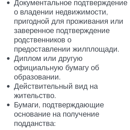
Документальное подтверждение
о владении недвижимости,
пригодной для проживания или
заверенное подтверждение
родственников о
предоставлении жилплощади.
Диплом или другую
официальную бумагу об
образовании.
Действительный вид на
жительство.
Бумаги, подтверждающие
основание на получение
подданства: