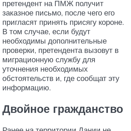
претендент на ПМЖ получит
заказное письмо, после чего его
пригласят принять присягу короне.
В том случае, если будут
необходимы дополнительные
проверки, претендента вызовут в
миграционную службу для
уточнения необходимых
обстоятельств и, где сообщат эту
информацию.
Двойное гражданство
Ранее на территории Дании не