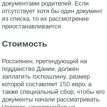
документами родителей. Если
отсутствует хотя бы один документ
из списка, то их рассмотрение
приостанавливается.
Стоимость
Россиянин, претендующий на
подданство Дании, должен
заплатить госпошлину, размер
которой составляет 150 евро, а
также специальный сбор, чтобы его
документы начали рассматривать.
Человек, находящийся на