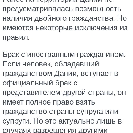
предусматривалась возможность
наличия двойного гражданства. Но
имеются некоторые исключения из
правил.
Брак с иностранным гражданином.
Если человек, обладавший
гражданством Дании, вступает в
официальный брак с
представителем другой страны, он
имеет полное право взять
гражданство страны супруга или
супруги. Но это актуально лишь в
случаях разрешения другими