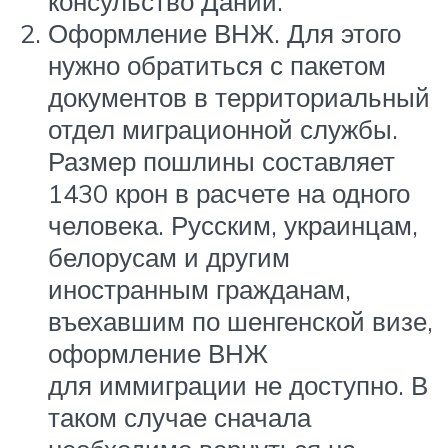
консульство Дании.
Оформление ВНЖ. Для этого
нужно обратиться с пакетом
документов в территориальный
отдел миграционной службы.
Размер пошлины составляет
1430 крон в расчете на одного
человека. Русским, украинцам,
белорусам и другим
иностранным гражданам,
въехавшим по шенгенской визе,
оформление ВНЖ
для иммиграции не доступно. В
таком случае сначала