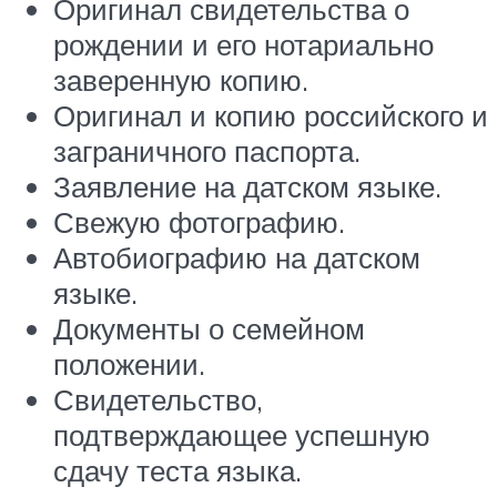
Оригинал свидетельства о
рождении и его нотариально
заверенную копию.
Оригинал и копию российского и
заграничного паспорта.
Заявление на датском языке.
Свежую фотографию.
Автобиографию на датском
языке.
Документы о семейном
положении.
Свидетельство,
подтверждающее успешную
сдачу теста языка.