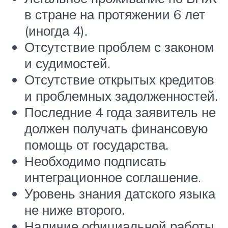
в стране на протяжении 6 лет
(иногда 4).
Отсутствие проблем с законом
и судимостей.
Отсутствие открытых кредитов
и проблемных задолженностей.
Последние 4 года заявитель не
должен получать финансовую
помощь от государства.
Необходимо подписать
интеграционное соглашение.
Уровень знания датского языка
не ниже второго.
Наличие официальной работы