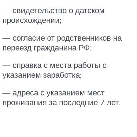
— свидетельство о датском
происхождении;
— согласие от родственников на
переезд гражданина РФ;
— справка с места работы с
указанием заработка;
— адреса с указанием мест
проживания за последние 7 лет.