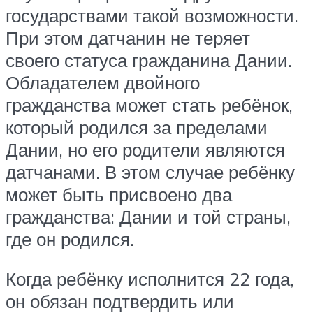
государствами такой возможности.
При этом датчанин не теряет
своего статуса гражданина Дании.
Обладателем двойного
гражданства может стать ребёнок,
который родился за пределами
Дании, но его родители являются
датчанами. В этом случае ребёнку
может быть присвоено два
гражданства: Дании и той страны,
где он родился.
Когда ребёнку исполнится 22 года,
он обязан подтвердить или