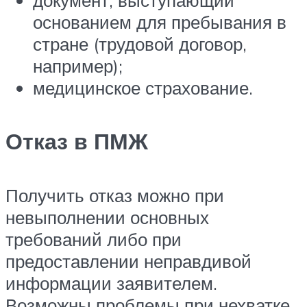
основанием для пребывания в
стране (трудовой договор,
например);
медицинское страхование.
Отказ в ПМЖ
Получить отказ можно при
невыполнении основных
требований либо при
предоставлении неправдивой
информации заявителем.
Возможны проблемы при нехватке