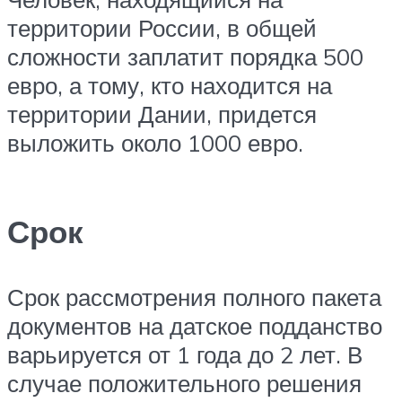
территории России, в общей
сложности заплатит порядка 500
евро, а тому, кто находится на
территории Дании, придется
выложить около 1000 евро.
Срок
Срок рассмотрения полного пакета
документов на датское подданство
варьируется от 1 года до 2 лет. В
случае положительного решения