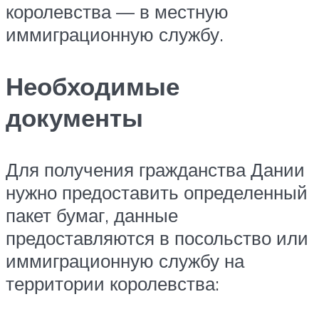
королевства — в местную
иммиграционную службу.
Необходимые
документы
Для получения гражданства Дании
нужно предоставить определенный
пакет бумаг, данные
предоставляются в посольство или
иммиграционную службу на
территории королевства: