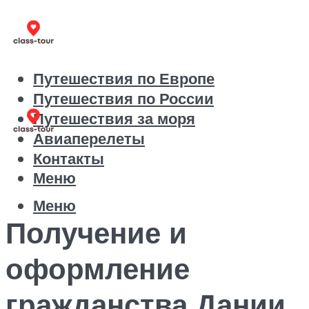
Путешествия по Европе
Путешествия по России
Путешествия за моря
Авиаперелеты
Контакты
Меню
Меню
Получение и
оформление
гражданства Дании