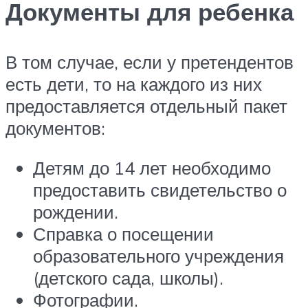
Документы для ребенка
В том случае, если у претендентов
есть дети, то на каждого из них
предоставляется отдельный пакет
документов:
Детям до 14 лет необходимо
предоставить свидетельство о
рождении.
Справка о посещении
образовательного учреждения
(детского сада, школы).
Фотографии.