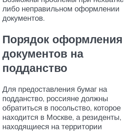
либо неправильном оформлении
документов.
Порядок оформления
документов на
подданство
Для предоставления бумаг на
подданство, россияне должны
обратиться в посольство, которое
находится в Москве, а резиденты,
находящиеся на территории