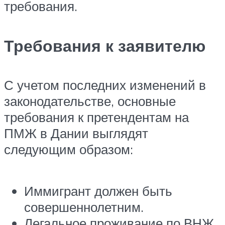
требования.
Требования к заявителю
С учетом последних изменений в
законодательстве, основные
требования к претендентам на
ПМЖ в Дании выглядят
следующим образом:
Иммигрант должен быть
совершеннолетним.
Легальное проживание по ВНЖ