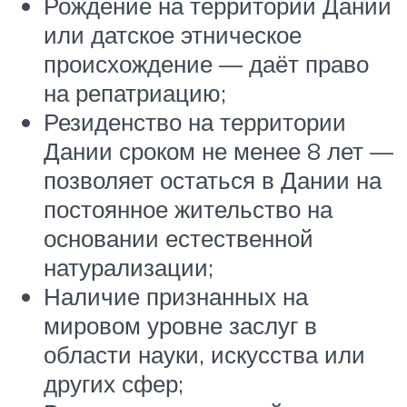
Рождение на территории Дании
или датское этническое
происхождение — даёт право
на репатриацию;
Резиденство на территории
Дании сроком не менее 8 лет —
позволяет остаться в Дании на
постоянное жительство на
основании естественной
натурализации;
Наличие признанных на
мировом уровне заслуг в
области науки, искусства или
других сфер;