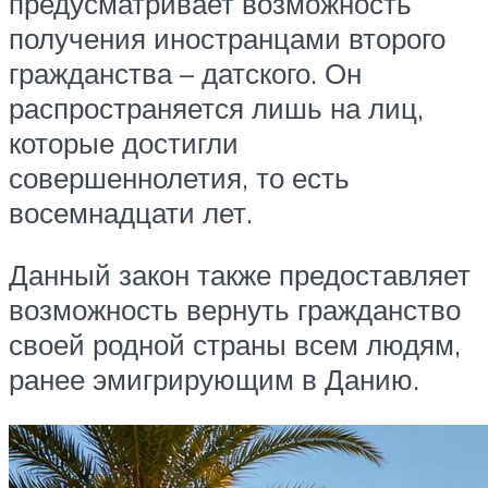
предусматривает возможность
получения иностранцами второго
гражданства – датского. Он
распространяется лишь на лиц,
которые достигли
совершеннолетия, то есть
восемнадцати лет.
Данный закон также предоставляет
возможность вернуть гражданство
своей родной страны всем людям,
ранее эмигрирующим в Данию.