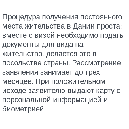
Процедура получения постоянного
места жительства в Дании проста:
вместе с визой необходимо подать
документы для вида на
жительство, делается это в
посольстве страны. Рассмотрение
заявления занимает до трех
месяцев. При положительном
исходе заявителю выдают карту с
персональной информацией и
биометрией.