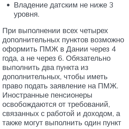
Владение датским не ниже 3
уровня.
При выполнении всех четырех
дополнительных пунктов возможно
оформить ПМЖ в Дании через 4
года, а не через 6. Обязательно
выполнить два пункта из
дополнительных, чтобы иметь
право подать заявление на ПМЖ.
Иностранные пенсионеры
освобождаются от требований,
связанных с работой и доходом, а
также могут выполнить один пункт