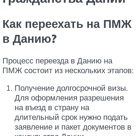
Как переехать на ПМЖ
в Данию?
Процесс переезда в Данию на
ПМЖ состоит из нескольких этапов:
Получение долгосрочной визы.
Для оформления разрешения
на въезд в страну на
длительный срок нужно подать
заявление и пакет документов в