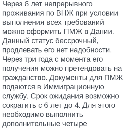
Через 6 лет непрерывного
проживания по ВНЖ при условии
выполнения всех требований
можно оформить ПМЖ в Дании.
Данный статус бессрочный,
продлевать его нет надобности.
Через три года с момента его
получения можно претендовать на
гражданство. Документы для ПМЖ
подаются в Иммиграционную
службу. Срок ожидания возможно
сократить с 6 лет до 4. Для этого
необходимо выполнить
дополнительные четыре