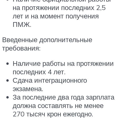
на протяжении последних 2,5
лет и на момент получения
ПМЖ.
Введенные дополнительные
требования:
Наличие работы на протяжении
последних 4 лет.
Сдача интеграционного
экзамена.
За последние два года зарплата
должна составлять не менее
270 тысяч крон ежегодно.