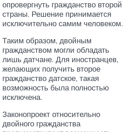
опровергнуть гражданство второй
страны. Решение принимается
исключительно самим человеком.
Таким образом, двойным
гражданством могли обладать
лишь датчане. Для иностранцев,
желающих получить второе
гражданство датское, такая
возможность была полностью
исключена.
Законопроект относительно
двойного гражданства