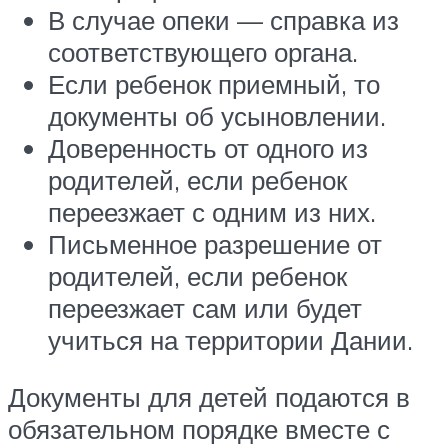
В случае опеки — справка из
соответствующего органа.
Если ребенок приемный, то
документы об усыновлении.
Доверенность от одного из
родителей, если ребенок
переезжает с одним из них.
Письменное разрешение от
родителей, если ребенок
переезжает сам или будет
учиться на территории Дании.
Документы для детей подаются в
обязательном порядке вместе с