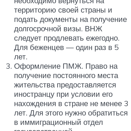
необходимо вернуться на
территорию своей страны и
подать документы на получение
долгосрочной визы. ВНЖ
следует продлевать ежегодно.
Для беженцев — один раз в 5
лет.
Оформление ПМЖ. Право на
получение постоянного места
жительства предоставляется
иностранцу при условии его
нахождения в стране не менее 3
лет. Для этого нужно обратиться
в иммиграционный отдел