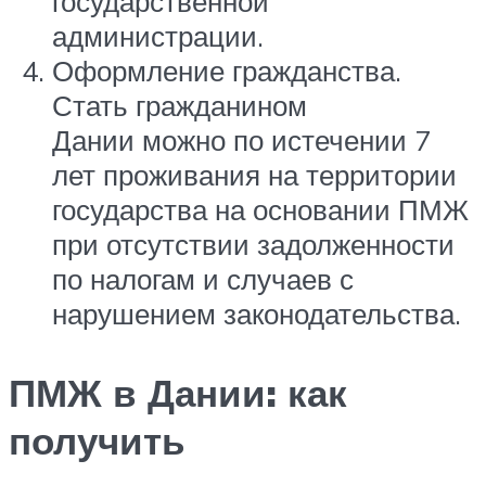
государственной
администрации.
Оформление гражданства.
Стать гражданином
Дании можно по истечении 7
лет проживания на территории
государства на основании ПМЖ
при отсутствии задолженности
по налогам и случаев с
нарушением законодательства.
ПМЖ в Дании: как
получить