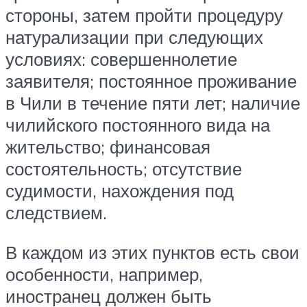
стороны, затем пройти процедуру
натурализации при следующих
условиях: совершеннолетие
заявителя; постоянное проживание
в Чили в течение пяти лет; наличие
чилийского постоянного вида на
жительство; финансовая
состоятельность; отсутствие
судимости, нахождения под
следствием.
В каждом из этих пунктов есть свои
особенности, например,
иностранец должен быть