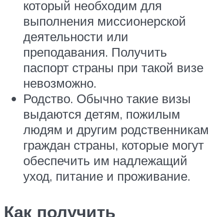
который необходим для
выполнения миссионерской
деятельности или
преподавания. Получить
паспорт страны при такой визе
невозможно.
Родство. Обычно такие визы
выдаются детям, пожилым
людям и другим родственникам
граждан страны, которые могут
обеспечить им надлежащий
уход, питание и проживание.
Как получить