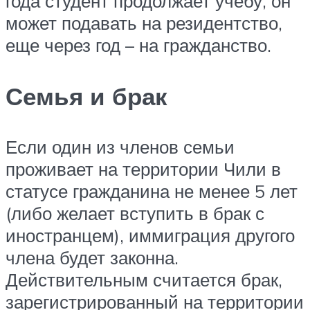
года студент продолжает учебу, он
может подавать на резидентство,
еще через год – на гражданство.
Семья и брак
Если один из членов семьи
проживает на территории Чили в
статусе гражданина не менее 5 лет
(либо желает вступить в брак с
иностранцем), иммиграция другого
члена будет законна.
Действительным считается брак,
зарегистрированный на территории