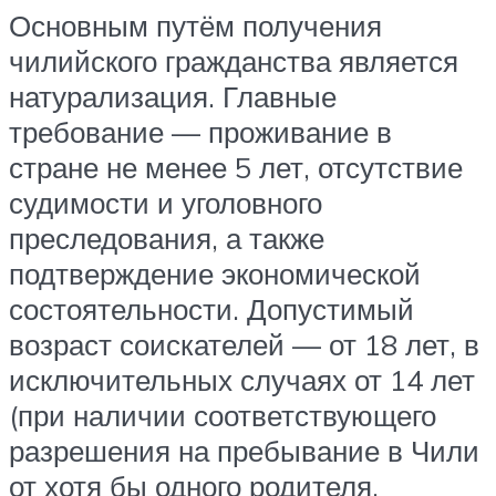
Основным путём получения
чилийского гражданства является
натурализация. Главные
требование — проживание в
стране не менее 5 лет, отсутствие
судимости и уголовного
преследования, а также
подтверждение экономической
состоятельности. Допустимый
возраст соискателей — от 18 лет, в
исключительных случаях от 14 лет
(при наличии соответствующего
разрешения на пребывание в Чили
от хотя бы одного родителя,