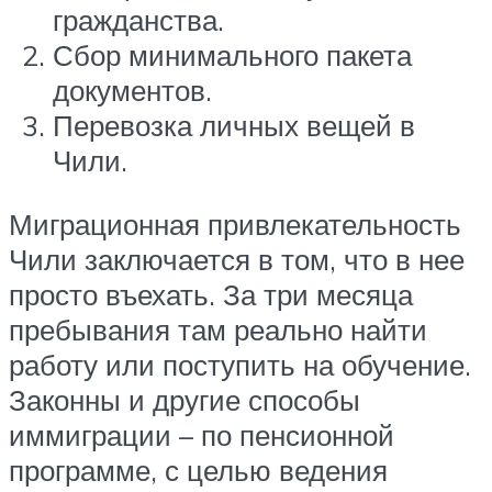
гражданства.
Сбор минимального пакета
документов.
Перевозка личных вещей в
Чили.
Миграционная привлекательность
Чили заключается в том, что в нее
просто въехать. За три месяца
пребывания там реально найти
работу или поступить на обучение.
Законны и другие способы
иммиграции – по пенсионной
программе, с целью ведения