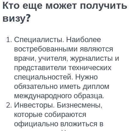
Кто еще может получить
визу?
Специалисты. Наиболее
востребованными являются
врачи, учителя, журналисты и
представители технических
специальностей. Нужно
обязательно иметь диплом
международного образца.
Инвесторы. Бизнесмены,
которые собираются
официально вложиться в