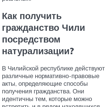
Как получить
гражданство Чили
посредством
натурализации?
В Чилийской республике действуют
различные нормативно-правовые
акты, определяющие способы
получения гражданства. Они
идентичны тем, которые можно
встретить и в рядом находящихся