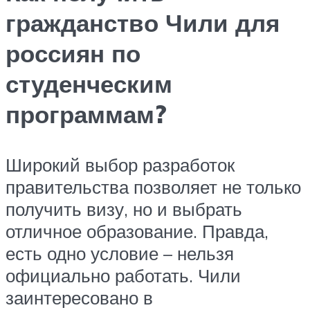
гражданство Чили для
россиян по
студенческим
программам?
Широкий выбор разработок
правительства позволяет не только
получить визу, но и выбрать
отличное образование. Правда,
есть одно условие – нельзя
официально работать. Чили
заинтересовано в