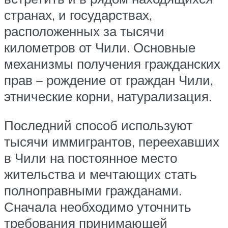
странах, и государствах,
расположенных за тысячи
километров от Чили. Основные
механизмы получения гражданских
прав – рождение от граждан Чили,
этнические корни, натурализация.
Последний способ используют
тысячи иммигрантов, переехавших
в Чили на постоянное место
жительства и мечтающих стать
полноправными гражданами.
Сначала необходимо уточнить
требования принимающей