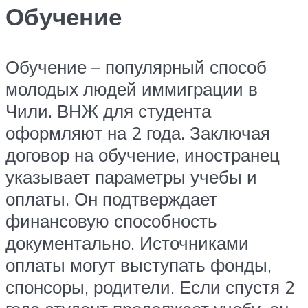
Обучение
Обучение – популярный способ
молодых людей иммиграции в
Чили. ВНЖ для студента
оформляют на 2 года. Заключая
договор на обучение, иностранец
указывает параметры учебы и
оплаты. Он подтверждает
финансовую способность
документально. Источниками
оплаты могут выступать фонды,
спонсоры, родители. Если спустя 2