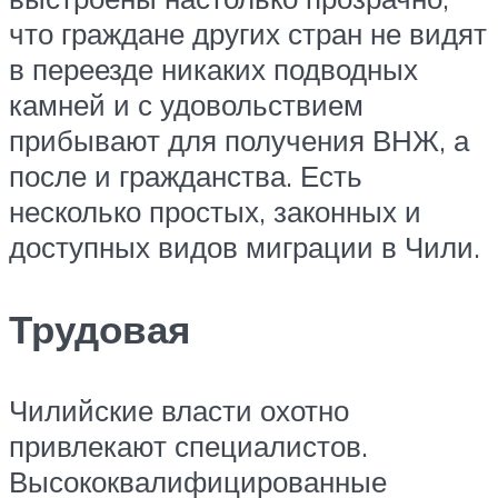
что граждане других стран не видят
в переезде никаких подводных
камней и с удовольствием
прибывают для получения ВНЖ, а
после и гражданства. Есть
несколько простых, законных и
доступных видов миграции в Чили.
Трудовая
Чилийские власти охотно
привлекают специалистов.
Высококвалифицированные