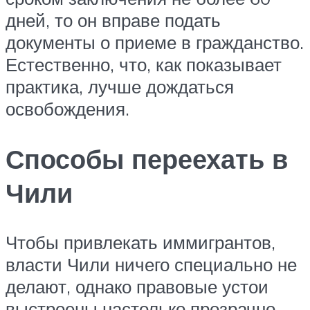
дней, то он вправе подать
документы о приеме в гражданство.
Естественно, что, как показывает
практика, лучше дождаться
освобождения.
Способы переехать в
Чили
Чтобы привлекать иммигрантов,
власти Чили ничего специально не
делают, однако правовые устои
выстроены настолько прозрачно,