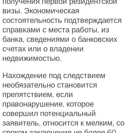
получения первой резидентской
визы. Экономическая
состоятельность подтверждается
справками с места работы, из
банка, сведениями о банковских
счетах или о владении
недвижимостью.
Нахождение под следствием
необязательно становится
препятствием, если
правонарушение, которое
совершил потенциальный
заявитель, относится к мелким, со
сроком заключения не более 60