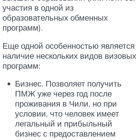
участия в одной из
образовательных обменных
программ).
Еще одной особенностью является
наличие нескольких видов визовых
программ:
Бизнес. Позволяет получить
ПМЖ уже через год после
проживания в Чили, но при
условии, что человек имеет
легальный и прибыльный
бизнес с предоставлением