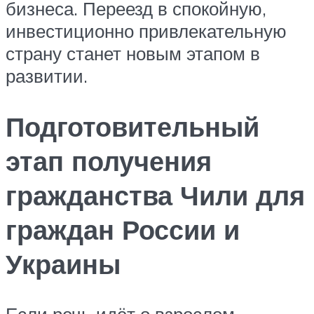
бизнеса. Переезд в спокойную,
инвестиционно привлекательную
страну станет новым этапом в
развитии.
Подготовительный
этап получения
гражданства Чили для
граждан России и
Украины