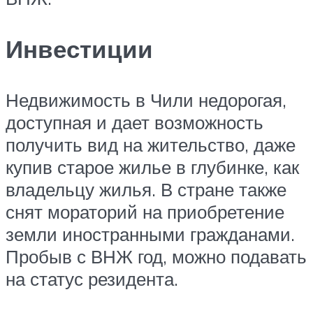
Инвестиции
Недвижимость в Чили недорогая,
доступная и дает возможность
получить вид на жительство, даже
купив старое жилье в глубинке, как
владельцу жилья. В стране также
снят мораторий на приобретение
земли иностранными гражданами.
Пробыв с ВНЖ год, можно подавать
на статус резидента.