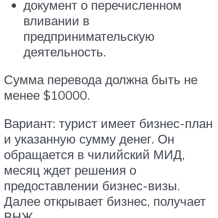
документ о перечисленном
вливании в
предпринимательскую
деятельность.
Сумма перевода должна быть не
менее $10000.
Вариант: турист имеет бизнес-план
и указанную сумму денег. Он
обращается в чилийский МИД,
месяц ждет решения о
предоставлении бизнес-визы.
Далее открывает бизнес, получает
ВНЖ.