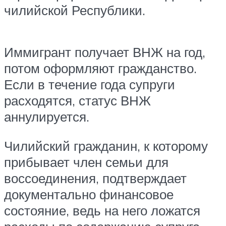
чилийской Республики.
Иммигрант получает ВНЖ на год,
потом оформляют гражданство.
Если в течение года супруги
расходятся, статус ВНЖ
аннулируется.
Чилийский гражданин, к которому
прибывает член семьи для
воссоединения, подтверждает
документально финансовое
состояние, ведь на него ложатся