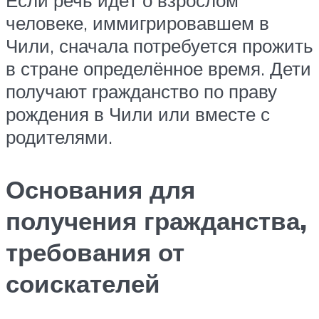
Если речь идёт о взрослом
человеке, иммигрировавшем в
Чили, сначала потребуется прожить
в стране определённое время. Дети
получают гражданство по праву
рождения в Чили или вместе с
родителями.
Основания для
получения гражданства,
требования от
соискателей