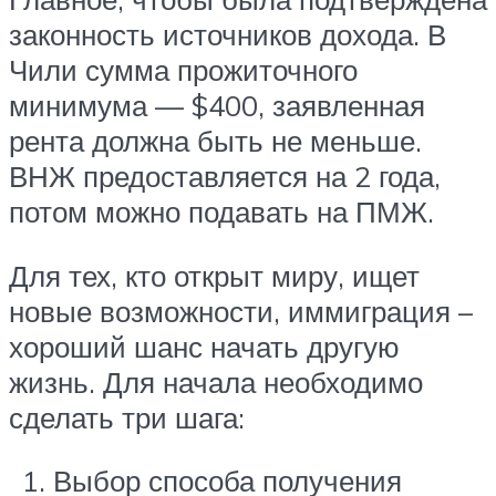
законность источников дохода. В
Чили сумма прожиточного
минимума — $400, заявленная
рента должна быть не меньше.
ВНЖ предоставляется на 2 года,
потом можно подавать на ПМЖ.
Для тех, кто открыт миру, ищет
новые возможности, иммиграция –
хороший шанс начать другую
жизнь. Для начала необходимо
сделать три шага:
Выбор способа получения