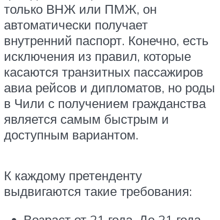
только ВНЖ или ПМЖ, он
автоматически получает
внутренний паспорт. Конечно, есть
исключения из правил, которые
касаются транзитных пассажиров
авиа рейсов и дипломатов, но роды
в Чили с получением гражданства
является самым быстрым и
доступным вариантом.
К каждому претенденту
выдвигаются такие требования:
Возраст от 21 года. До 21 года –