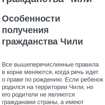
Особенности
получения
гражданства Чили
Все вышеперечисленные правила
в корне меняются, когда речь идет
о праве по рождению. Если ребенок
родился на территории Чили, но
его родители не являются
гражданами страны, а имеют