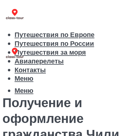
Путешествия по Европе
Путешествия по России
Путешествия за моря
Авиаперелеты
Контакты
Меню
Меню
Получение и
оформление
гражданства Чили