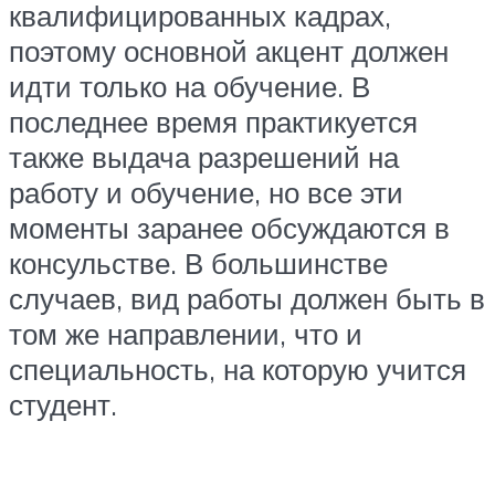
квалифицированных кадрах,
поэтому основной акцент должен
идти только на обучение. В
последнее время практикуется
также выдача разрешений на
работу и обучение, но все эти
моменты заранее обсуждаются в
консульстве. В большинстве
случаев, вид работы должен быть в
том же направлении, что и
специальность, на которую учится
студент.