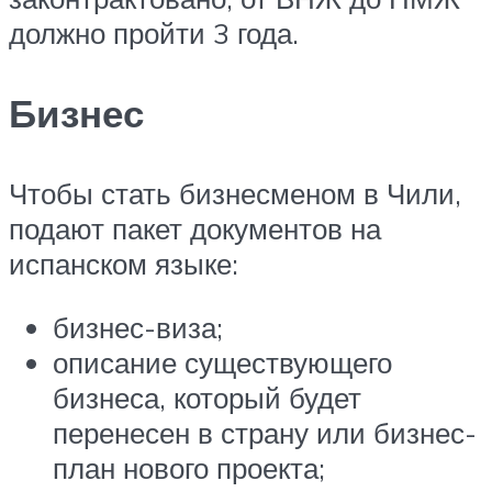
должно пройти 3 года.
Бизнес
Чтобы стать бизнесменом в Чили,
подают пакет документов на
испанском языке:
бизнес-виза;
описание существующего
бизнеса, который будет
перенесен в страну или бизнес-
план нового проекта;