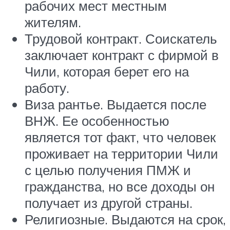
рабочих мест местным
жителям.
Трудовой контракт. Соискатель
заключает контракт с фирмой в
Чили, которая берет его на
работу.
Виза рантье. Выдается после
ВНЖ. Ее особенностью
является тот факт, что человек
проживает на территории Чили
с целью получения ПМЖ и
гражданства, но все доходы он
получает из другой страны.
Религиозные. Выдаются на срок,