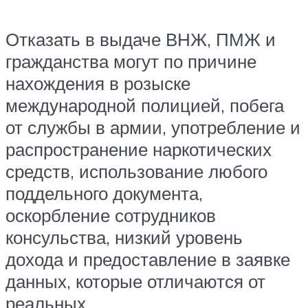
Отказать в выдаче ВНЖ, ПМЖ и
гражданства могут по причине
нахождения в розыске
международной полицией, побега
от службы в армии, употребление и
распространение наркотических
средств, использование любого
поддельного документа,
оскорбление сотрудников
консульства, низкий уровень
дохода и предоставление в заявке
данных, которые отличаются от
реальных.