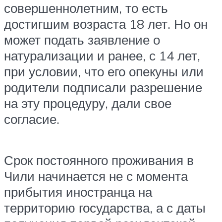
совершеннолетним, то есть
достигшим возраста 18 лет. Но он
может подать заявление о
натурализации и ранее, с 14 лет,
при условии, что его опекуны или
родители подписали разрешение
на эту процедуру, дали свое
согласие.
Срок постоянного проживания в
Чили начинается не с момента
прибытия иностранца на
территорию государства, а с даты