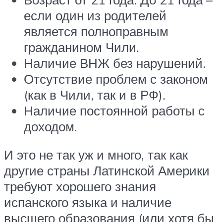
если один из родителей
является полноправным
гражданином Чили.
Наличие ВНЖ без нарушений.
Отсутствие проблем с законом
(как в Чили, так и в РФ).
Наличие постоянной работы с
доходом.
И это не так уж и много, так как
другие страны Латинской Америки
требуют хорошего знания
испанского языка и наличие
высшего образования (или хотя бы