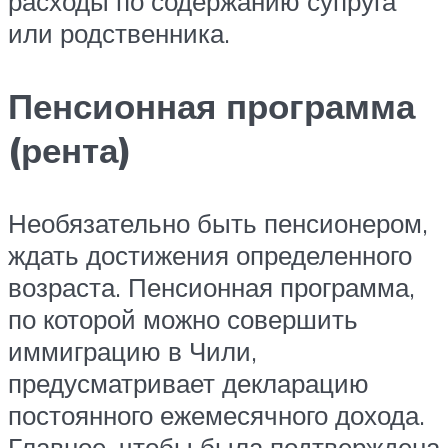
расходы по содержанию супруга
или родственника.
Пенсионная программа
(рента)
Необязательно быть пенсионером,
ждать достижения определенного
возраста. Пенсионная программа,
по которой можно совершить
иммиграцию в Чили,
предусматривает декларацию
постоянного ежемесячного дохода.
Главное, чтобы была подтверждена