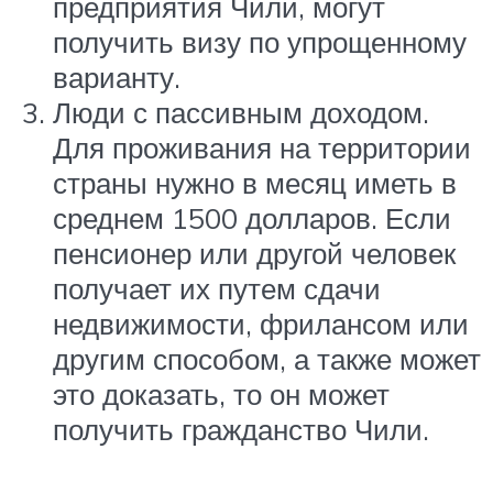
предприятия Чили, могут
получить визу по упрощенному
варианту.
Люди с пассивным доходом.
Для проживания на территории
страны нужно в месяц иметь в
среднем 1500 долларов. Если
пенсионер или другой человек
получает их путем сдачи
недвижимости, фрилансом или
другим способом, а также может
это доказать, то он может
получить гражданство Чили.