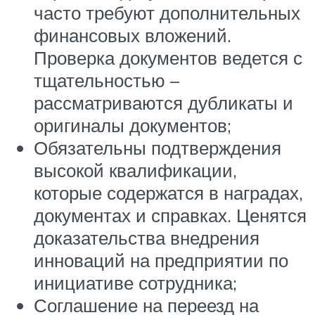
часто требуют дополнительных
финансовых вложений.
Проверка документов ведется с
тщательностью –
рассматриваются дубликаты и
оригиналы документов;
Обязательны подтверждения
высокой квалификации,
которые содержатся в наградах,
документах и справках. Ценятся
доказательства внедрения
инноваций на предприятии по
инициативе сотрудника;
Соглашение на переезд на