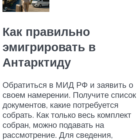
Как правильно
эмигрировать в
Антарктиду
Обратиться в МИД РФ и заявить о
своем намерении. Получите список
документов, какие потребуется
собрать. Как только весь комплект
собран, можно подавать на
рассмотрение. Для сведения,