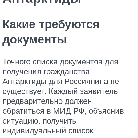
Какие требуются
документы
Точного списка документов для
получения гражданства
Антарктиды для Россиянина не
существует. Каждый заявитель
предварительно должен
обратиться в МИД РФ, объяснив
ситуацию, получить
индивидуальный список