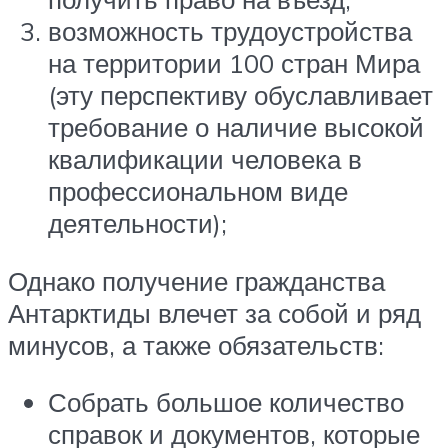
возможность трудоустройства
на территории 100 стран Мира
(эту перспективу обуславливает
требование о наличие высокой
квалификации человека в
профессиональном виде
деятельности);
Однако получение гражданства
Антарктиды влечет за собой и ряд
минусов, а также обязательств:
Собрать большое количество
справок и документов, которые