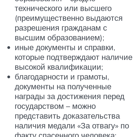
технического или высшего
(преимущественно выдаются
разрешения гражданам с
высшим образованием);
иные документы и справки,
которые подтверждают наличие
высокой квалификации;
благодарности и грамоты,
документы на полученные
награды за достижения перед
государством – можно
представить доказательства
наличия медали «За отвагу» по
факту спасенного человека;