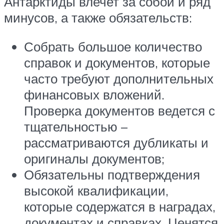
Антарктиды влечет за собой и ряд
минусов, а также обязательств:
Собрать большое количество
справок и документов, которые
часто требуют дополнительных
финансовых вложений.
Проверка документов ведется с
тщательностью –
рассматриваются дубликаты и
оригиналы документов;
Обязательны подтверждения
высокой квалификации,
которые содержатся в наградах,
документах и справках. Ценятся