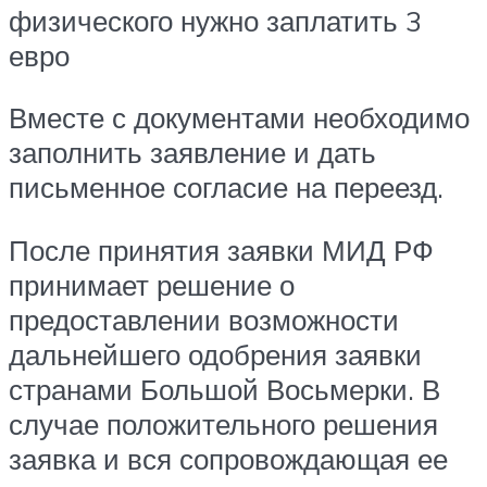
физического нужно заплатить 3
евро
Вместе с документами необходимо
заполнить заявление и дать
письменное согласие на переезд.
После принятия заявки МИД РФ
принимает решение о
предоставлении возможности
дальнейшего одобрения заявки
странами Большой Восьмерки. В
случае положительного решения
заявка и вся сопровождающая ее