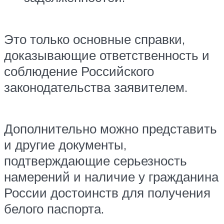
Это только основные справки,
доказывающие ответственность и
соблюдение Российского
законодательства заявителем.
Дополнительно можно представить
и другие документы,
подтверждающие серьезность
намерений и наличие у гражданина
России достоинств для получения
белого паспорта.