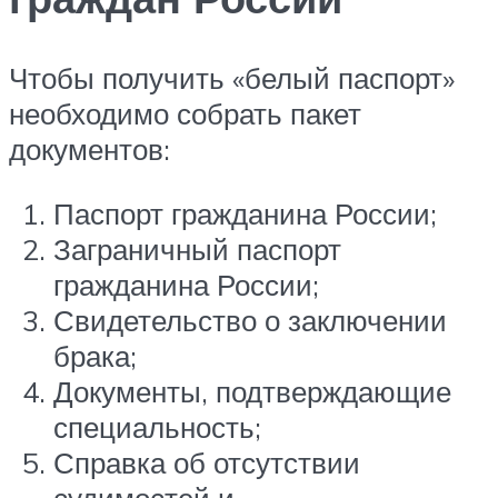
Чтобы получить «белый паспорт»
необходимо собрать пакет
документов:
Паспорт гражданина России;
Заграничный паспорт
гражданина России;
Свидетельство о заключении
брака;
Документы, подтверждающие
специальность;
Справка об отсутствии
судимостей и