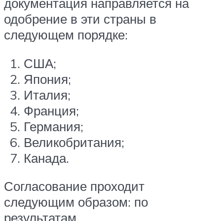
документация направляется на
одобрение в эти страны в
следующем порядке:
США;
Япония;
Италия;
Франция;
Германия;
Великобритания;
Канада.
Согласование проходит
следующим образом: по
результатам