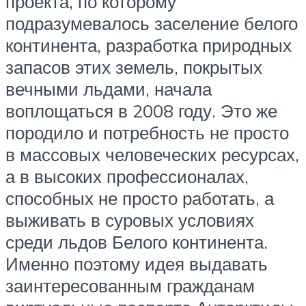
проекта, по которому
подразумевалось заселение белого
континента, разработка природных
запасов этих земель, покрытых
вечными льдами, начала
воплощаться в 2008 году. Это же
породило и потребность не просто
в массовых человеческих ресурсах,
а в высоких профессионалах,
способных не просто работать, а
выживать в суровых условиях
среди льдов Белого континента.
Именно поэтому идея выдавать
заинтересованным гражданам