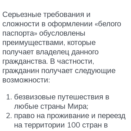
Серьезные требования и
сложности в оформлении «белого
паспорта» обусловлены
преимуществами, которые
получает владелец данного
гражданства. В частности,
гражданин получает следующие
возможности:
безвизовые путешествия в
любые страны Мира;
право на проживание и переезд
на территории 100 стран в