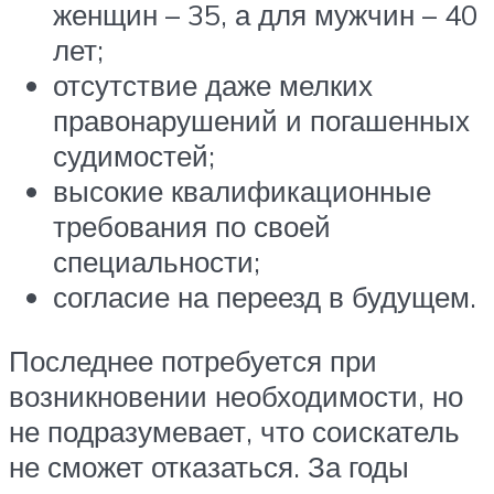
женщин – 35, а для мужчин – 40
лет;
отсутствие даже мелких
правонарушений и погашенных
судимостей;
высокие квалификационные
требования по своей
специальности;
согласие на переезд в будущем.
Последнее потребуется при
возникновении необходимости, но
не подразумевает, что соискатель
не сможет отказаться. За годы