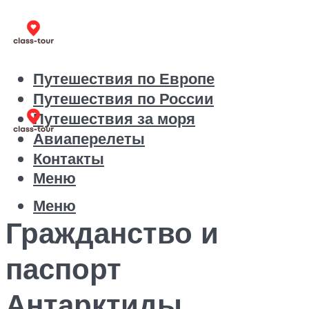
Путешествия по Европе
Путешествия по России
Путешествия за моря
Авиаперелеты
Контакты
Меню
Меню
Гражданство и
паспорт
Антарктиды