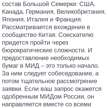
состав Большой Семерки: США,
Канада, Германия, Великобритания,
Япония, Италия и Франция.
Рассматривается вхождение в
сообщество Китая. Соискателю
придется пройти через
бюрократические сложности. И
предоставление необходимых
бумаг в МИД – это только начало.
За ним следует собеседование, а
потом тщательное рассмотрение
заявки. Если ваш запрос окажется
одобренным МИДом России, он
направляется вместе со всеми