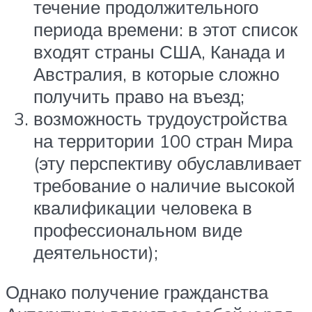
течение продолжительного
периода времени: в этот список
входят страны США, Канада и
Австралия, в которые сложно
получить право на въезд;
возможность трудоустройства
на территории 100 стран Мира
(эту перспективу обуславливает
требование о наличие высокой
квалификации человека в
профессиональном виде
деятельности);
Однако получение гражданства