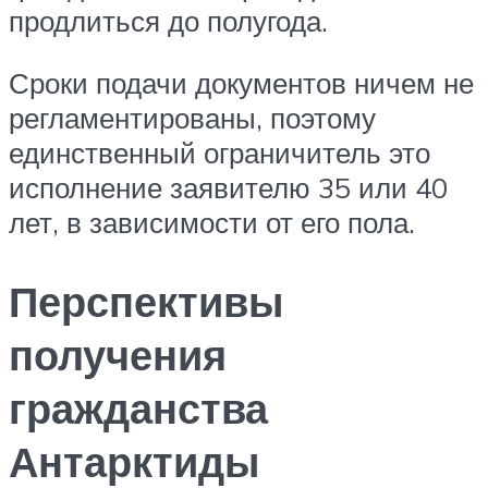
продлиться до полугода.
Сроки подачи документов ничем не
регламентированы, поэтому
единственный ограничитель это
исполнение заявителю 35 или 40
лет, в зависимости от его пола.
Перспективы
получения
гражданства
Антарктиды