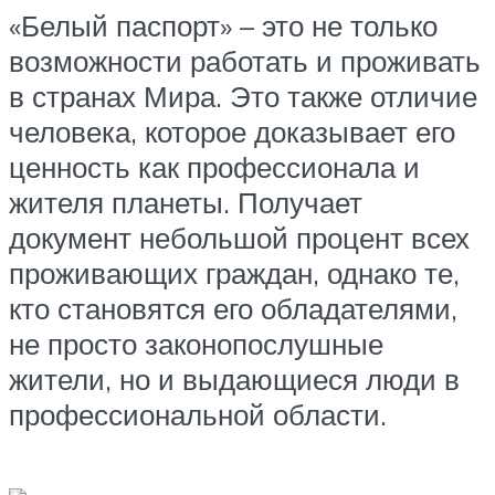
«Белый паспорт» – это не только
возможности работать и проживать
в странах Мира. Это также отличие
человека, которое доказывает его
ценность как профессионала и
жителя планеты. Получает
документ небольшой процент всех
проживающих граждан, однако те,
кто становятся его обладателями,
не просто законопослушные
жители, но и выдающиеся люди в
профессиональной области.