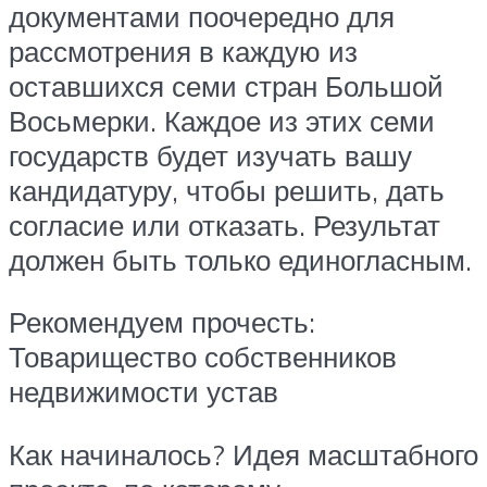
документами поочередно для
рассмотрения в каждую из
оставшихся семи стран Большой
Восьмерки. Каждое из этих семи
государств будет изучать вашу
кандидатуру, чтобы решить, дать
согласие или отказать. Результат
должен быть только единогласным.
Рекомендуем прочесть:
Товарищество собственников
недвижимости устав
Как начиналось? Идея масштабного