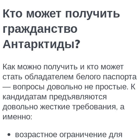
Кто может получить
гражданство
Антарктиды?
Как можно получить и кто может
стать обладателем белого паспорта
— вопросы довольно не простые. К
кандидатам предъявляются
довольно жесткие требования, а
именно:
возрастное ограничение для