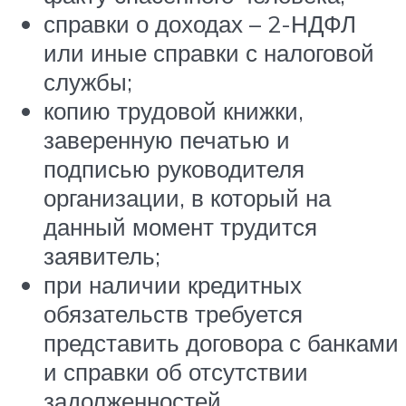
справки о доходах – 2-НДФЛ
или иные справки с налоговой
службы;
копию трудовой книжки,
заверенную печатью и
подписью руководителя
организации, в который на
данный момент трудится
заявитель;
при наличии кредитных
обязательств требуется
представить договора с банками
и справки об отсутствии
задолженностей.