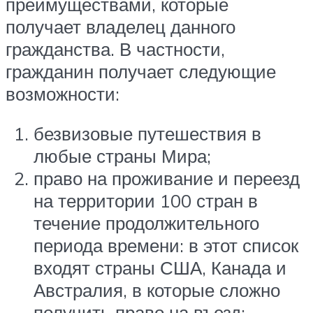
преимуществами, которые
получает владелец данного
гражданства. В частности,
гражданин получает следующие
возможности:
безвизовые путешествия в
любые страны Мира;
право на проживание и переезд
на территории 100 стран в
течение продолжительного
периода времени: в этот список
входят страны США, Канада и
Австралия, в которые сложно
получить право на въезд;