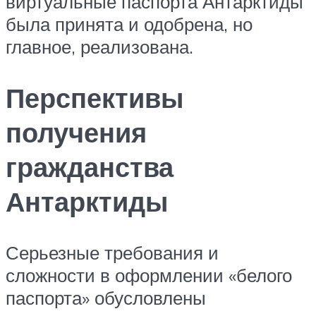
виртуальные паспорта Антарктиды
была принята и одобрена, но
главное, реализована.
Перспективы
получения
гражданства
Антарктиды
Серьезные требования и
сложности в оформлении «белого
паспорта» обусловлены