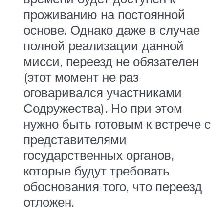
проживанию на постоянной
основе. Однако даже в случае
полной реализации данной
мисси, переезд не обязателен
(этот момент не раз
оговаривался участниками
Содружества). Но при этом
нужно быть готовым к встрече с
представителями
государственных органов,
которые будут требовать
обоснования того, что переезд
отложен.