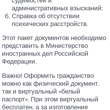
административных взысканий;
Справка об отсутствии
психических расстройств.
Этот пакет документов необходимо
представить в Министерство
иностранных дел Российской
Федерации.
Важно! Оформить гражданство
можно как физический документ,
так и виртуальный «белый
паспорт». При этом виртуальный
бесплатен, а за изготовление