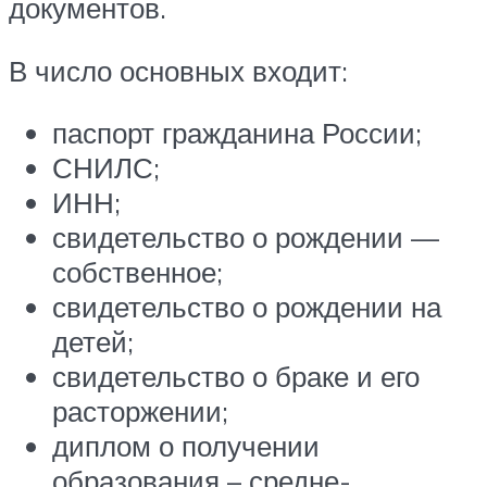
документов.
В число основных входит:
паспорт гражданина России;
СНИЛС;
ИНН;
свидетельство о рождении —
собственное;
свидетельство о рождении на
детей;
свидетельство о браке и его
расторжении;
диплом о получении
образования – средне-