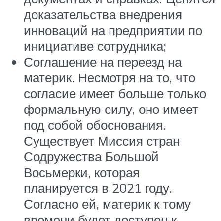
доказательства внедрения
инноваций на предприятии по
инициативе сотрудника;
Соглашение на переезд на
материк. Несмотря на то, что
согласие имеет больше только
формальную силу, оно имеет
под собой обоснования.
Существует Миссия стран
Содружества Большой
Восьмерки, которая
планируется в 2021 году.
Согласно ей, материк к тому
времени будет доступен к