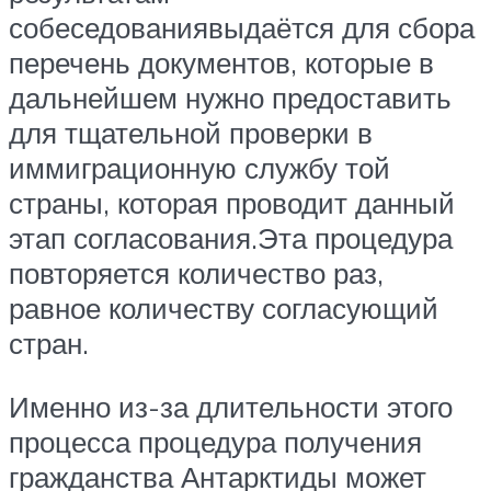
собеседованиявыдаётся для сбора
перечень документов, которые в
дальнейшем нужно предоставить
для тщательной проверки в
иммиграционную службу той
страны, которая проводит данный
этап согласования.Эта процедура
повторяется количество раз,
равное количеству согласующий
стран.
Именно из-за длительности этого
процесса процедура получения
гражданства Антарктиды может