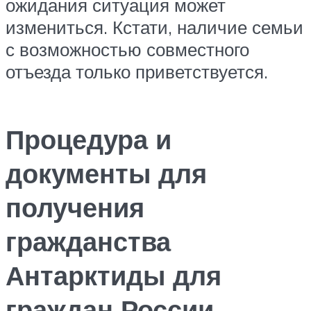
ожидания ситуация может
измениться. Кстати, наличие семьи
с возможностью совместного
отъезда только приветствуется.
Процедура и
документы для
получения
гражданства
Антарктиды для
граждан России