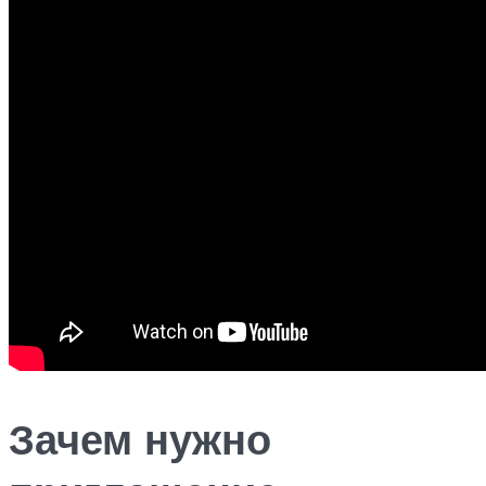
Зачем нужно