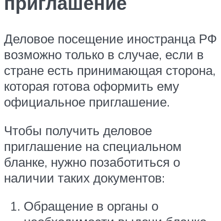
приглашение
Деловое посещение иностранца РФ
возможно только в случае, если в
стране есть принимающая сторона,
которая готова оформить ему
официальное приглашение.
Чтобы получить деловое
приглашение на специальном
бланке, нужно позаботиться о
наличии таких документов:
Обращение в органы о