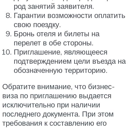
род занятий заявителя.
Гарантии возможности оплатить
свою поездку.
Бронь отеля и билеты на
перелет в обе стороны.
Приглашение, являющееся
подтверждением цели въезда на
обозначенную территорию.
Обратите внимание, что бизнес-
виза по приглашению выдается
исключительно при наличии
последнего документа. При этом
требования к составлению его