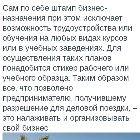
Сам по себе штамп бизнес-
назначения при этом исключает
возможность трудоустройства или
обучения на любых видах курсов
или в учебных заведениях. Для
осуществления таких планов
понадобится стикер рабочего или
учебного образца. Таким образом,
все, что позволено
предпринимателю, получившему
разрешение для деловой поездки, –
это налаживать и организовывать
свой бизнес.