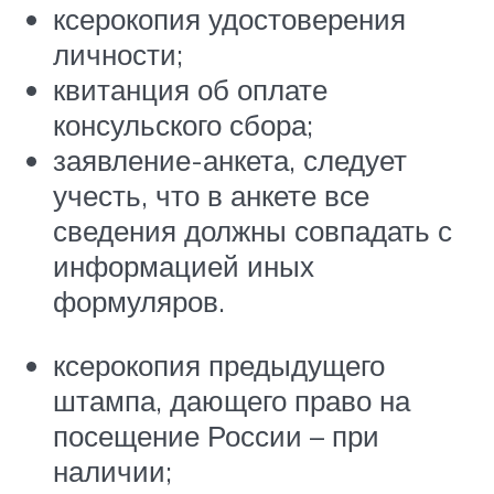
ксерокопия удостоверения
личности;
квитанция об оплате
консульского сбора;
заявление-анкета, следует
учесть, что в анкете все
сведения должны совпадать с
информацией иных
формуляров.
ксерокопия предыдущего
штампа, дающего право на
посещение России – при
наличии;