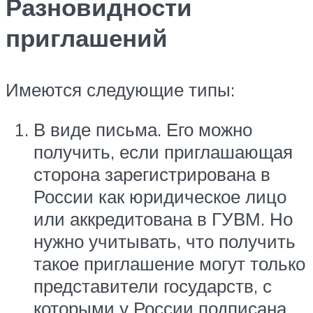
Разновидности
приглашений
Имеются следующие типы:
В виде письма. Его можно
получить, если приглашающая
сторона зарегистрирована в
России как юридическое лицо
или аккредитована в ГУВМ. Но
нужно учитывать, что получить
такое приглашение могут только
представители государств, с
которыми у России подписана