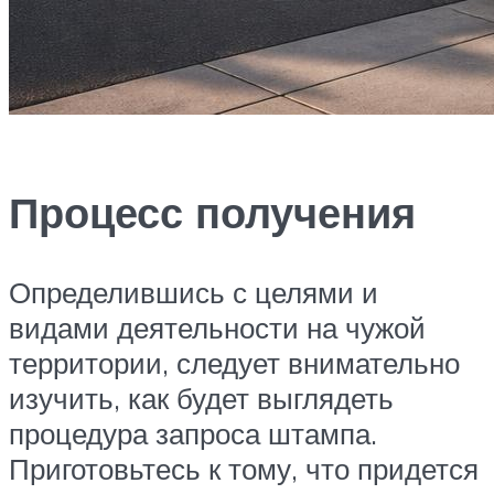
Процесс получения
Определившись с целями и
видами деятельности на чужой
территории, следует внимательно
изучить, как будет выглядеть
процедура запроса штампа.
Приготовьтесь к тому, что придется