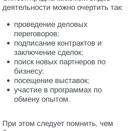
деятельности можно очертить так:
проведение деловых
переговоров;
подписание контрактов и
заключение сделок;
поиск новых партнеров по
бизнесу;
посещение выставок;
участие в программах по
обмену опытом.
При этом следует помнить, чем