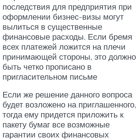
последствия для предприятия при
оформлении бизнес-визы могут
вылиться в существенные
финансовые расходы. Если бремя
всех платежей ложится на плечи
принимающей стороны, это должно
быть четко прописано в
пригласительном письме
Если же решение данного вопроса
будет возложено на приглашенного,
тогда ему придется приложить к
пакету бумаг все возможные
гарантии своих финансовых