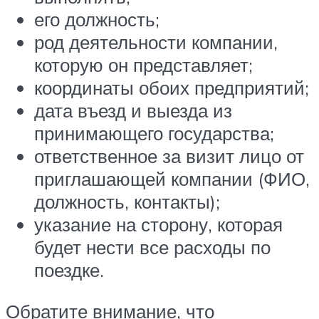
его должность;
род деятельности компании,
которую он представляет;
координаты обоих предприятий;
дата въезд и выезда из
принимающего государства;
ответственное за визит лицо от
приглашающей компании (ФИО,
должность, контакты);
указание на сторону, которая
будет нести все расходы по
поездке.
Обратите внимание, что