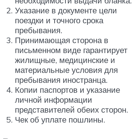
необходимости выдачи бланка.
Указание в документе цели
поездки и точного срока
пребывания.
Принимающая сторона в
письменном виде гарантирует
жилищные, медицинские и
материальные условия для
пребывания иностранца.
Копии паспортов и указание
личной информации
представителей обеих сторон.
Чек об уплате пошлины.