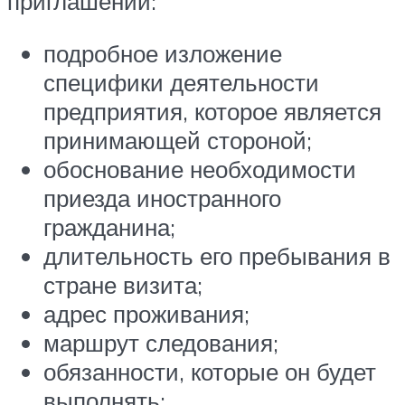
приглашении:
подробное изложение
специфики деятельности
предприятия, которое является
принимающей стороной;
обоснование необходимости
приезда иностранного
гражданина;
длительность его пребывания в
стране визита;
адрес проживания;
маршрут следования;
обязанности, которые он будет
выполнять;