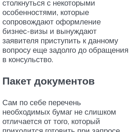
столкнуться с некоторыми
особенностями, которые
сопровождают оформление
бизнес-визы и вынуждают
заявителя приступить к данному
вопросу еще задолго до обращения
в консульство.
Пакет документов
Сам по себе перечень
необходимых бумаг не слишком
отличается от того, который
приходится готовить при запросе