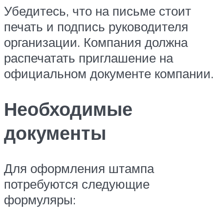
Убедитесь, что на письме стоит
печать и подпись руководителя
организации. Компания должна
распечатать приглашение на
официальном документе компании.
Необходимые
документы
Для оформления штампа
потребуются следующие
формуляры: