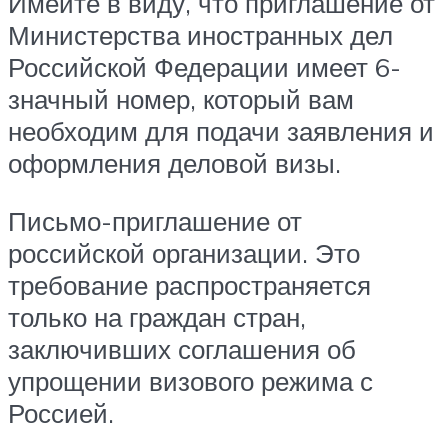
Имейте в виду, что приглашение от
Министерства иностранных дел
Российской Федерации имеет 6-
значный номер, который вам
необходим для подачи заявления и
оформления деловой визы.
Письмо-приглашение от
российской организации. Это
требование распространяется
только на граждан стран,
заключивших соглашения об
упрощении визового режима с
Россией.