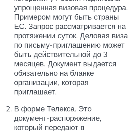
упрощенная визовая процедура.
Примером могут быть страны
ЕС. Запрос рассматривается на
протяжении суток. Деловая виза
по письму-приглашению может
быть действительной до 3
месяцев. Документ выдается
обязательно на бланке
организации, которая
приглашает.
В форме Телекса. Это
документ-распоряжение,
который передают в