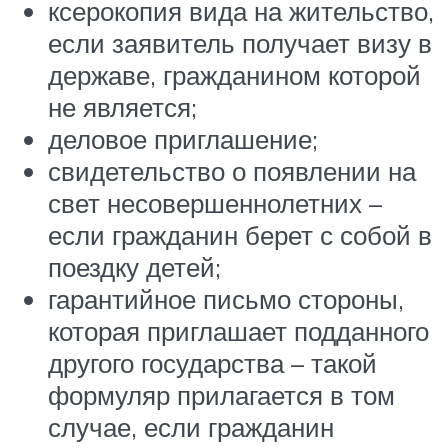
ксерокопия вида на жительство,
если заявитель получает визу в
державе, гражданином которой
не является;
деловое приглашение;
свидетельство о появлении на
свет несовершеннолетних –
если гражданин берет с собой в
поездку детей;
гарантийное письмо стороны,
которая приглашает подданного
другого государства – такой
формуляр прилагается в том
случае, если гражданин