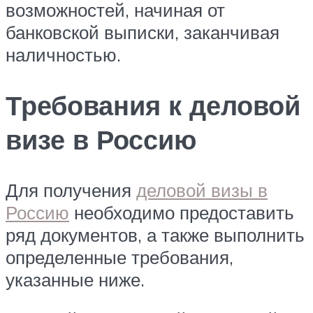
возможностей, начиная от
банковской выписки, заканчивая
наличностью.
Требования к деловой
визе в Россию
Для получения
деловой визы в
Россию
необходимо предоставить
ряд документов, а также выполнить
определенные требования,
указанные ниже.