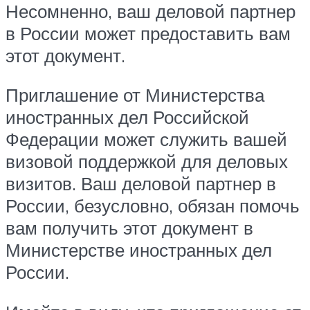
Несомненно, ваш деловой партнер
в России может предоставить вам
этот документ.
Приглашение от Министерства
иностранных дел Российской
Федерации может служить вашей
визовой поддержкой для деловых
визитов. Ваш деловой партнер в
России, безусловно, обязан помочь
вам получить этот документ в
Министерстве иностранных дел
России.