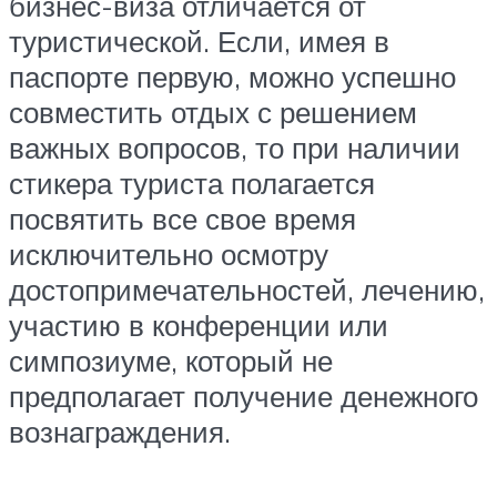
бизнес-виза отличается от
туристической. Если, имея в
паспорте первую, можно успешно
совместить отдых с решением
важных вопросов, то при наличии
стикера туриста полагается
посвятить все свое время
исключительно осмотру
достопримечательностей, лечению,
участию в конференции или
симпозиуме, который не
предполагает получение денежного
вознаграждения.