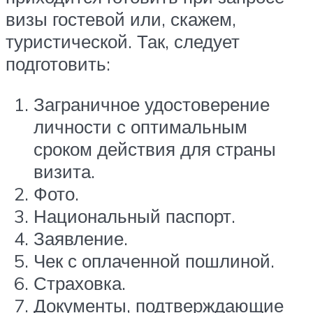
визы гостевой или, скажем,
туристической. Так, следует
подготовить:
Заграничное удостоверение
личности с оптимальным
сроком действия для страны
визита.
Фото.
Национальный паспорт.
Заявление.
Чек с оплаченной пошлиной.
Страховка.
Документы, подтверждающие