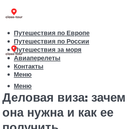
Путешествия по Европе
Путешествия по России
Путешествия за моря
Авиаперелеты
Контакты
Меню
Меню
Деловая виза: зачем
она нужна и как ее
получить