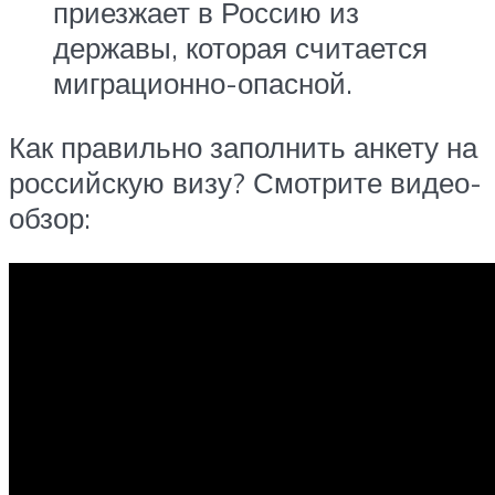
приезжает в Россию из
державы, которая считается
миграционно-опасной.
Как правильно заполнить анкету на
российскую визу? Смотрите видео-
обзор: