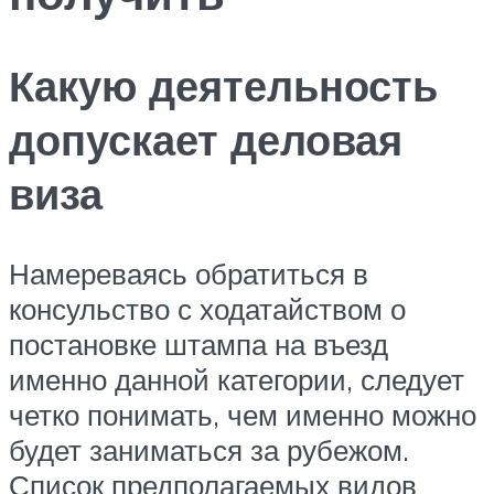
Какую деятельность
допускает деловая
виза
Намереваясь обратиться в
консульство с ходатайством о
постановке штампа на въезд
именно данной категории, следует
четко понимать, чем именно можно
будет заниматься за рубежом.
Список предполагаемых видов