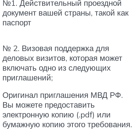
№1. Действительный проездной
документ вашей страны, такой как
паспорт
№ 2. Визовая поддержка для
деловых визитов, которая может
включать одно из следующих
приглашений;
Оригинал приглашения МВД РФ.
Вы можете предоставить
электронную копию (.pdf) или
бумажную копию этого требования.