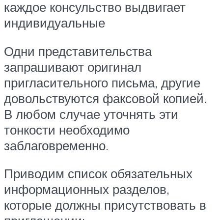
каждое консульство выдвигает
индивидуальные
Одни представительства
запрашивают оригинал
пригласительного письма, другие
довольствуются факсовой копией.
В любом случае уточнять эти
тонкости необходимо
заблаговременно.
Приводим список обязательных
информационных разделов,
которые должны присутствовать в