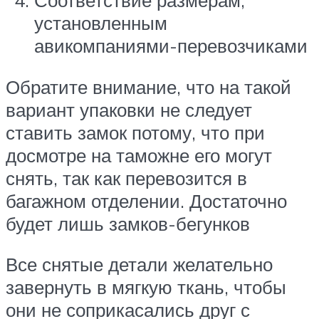
Соответствие размерам,
установленным
авикомпаниями-перевозчиками
Обратите внимание, что на такой
вариант упаковки не следует
ставить замок потому, что при
досмотре на таможне его могут
снять, так как перевозится в
багажном отделении. Достаточно
будет лишь замков-бегунков
Все снятые детали желательно
завернуть в мягкую ткань, чтобы
они не соприкасались друг с