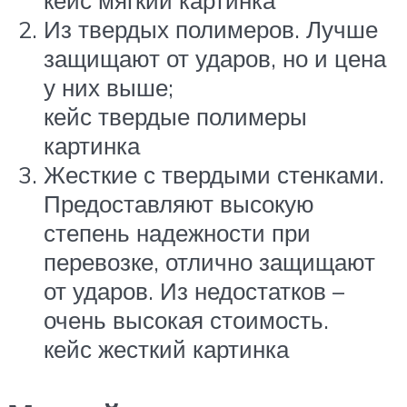
кейс мягкий картинка
Из твердых полимеров. Лучше
защищают от ударов, но и цена
у них выше;
кейс твердые полимеры
картинка
Жесткие с твердыми стенками.
Предоставляют высокую
степень надежности при
перевозке, отлично защищают
от ударов. Из недостатков –
очень высокая стоимость.
кейс жесткий картинка