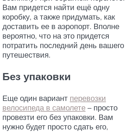
Вам придется найти ещё одну
коробку, а также придумать, как
доставить ее в аэропорт. Вполне
вероятно, что на это придется
потратить последний день вашего
путешествия.
Без упаковки
Еще один вариант
перевозки
велосипеда в самолете
– просто
провезти его без упаковки. Вам
нужно будет просто сдать его,