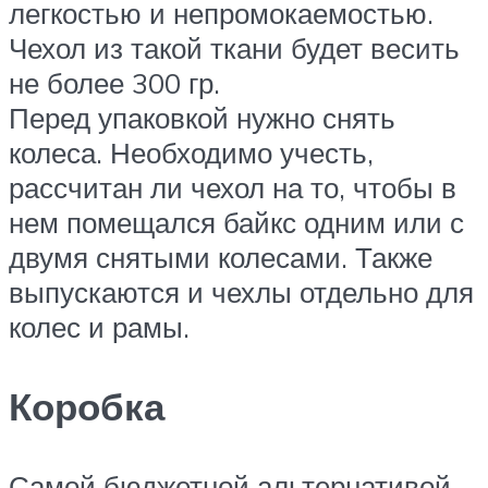
легкостью и непромокаемостью.
Чехол из такой ткани будет весить
не более 300 гр.
Перед упаковкой нужно снять
колеса. Необходимо учесть,
рассчитан ли чехол на то, чтобы в
нем помещался байкс одним или с
двумя снятыми колесами. Также
выпускаются и чехлы отдельно для
колес и рамы.
Коробка
Самой бюджетной альтернативой