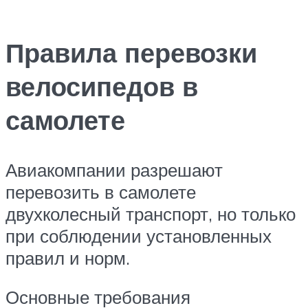
Правила перевозки
велосипедов в
самолете
Авиакомпании разрешают
перевозить в самолете
двухколесный транспорт, но только
при соблюдении установленных
правил и норм.
Основные требования