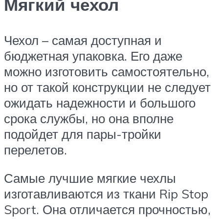
Мягкий чехол
Чехол – самая доступная и
бюджетная упаковка. Его даже
можно изготовить самостоятельно,
но от такой конструкции не следует
ожидать надежности и большого
срока службы, но она вполне
подойдет для пары-тройки
перелетов.
Самые лучшие мягкие чехлы
изготавливаются из ткани Rip Stop
Sport. Она отличается прочностью,