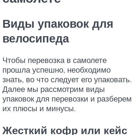
Виды упаковок для
велосипеда
Чтобы перевозка в самолете
прошла успешно, необходимо
знать, во что следует его упаковать.
Далее мы рассмотрим виды
упаковок для перевозки и разберем
их плюсы и минусы.
Жесткий кофр или кейс