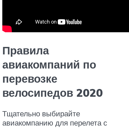
Правила
авиакомпаний по
перевозке
велосипедов 2020
Тщательно выбирайте
авиакомпанию для перелета с