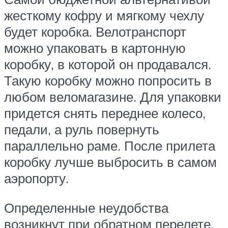
жесткому кофру и мягкому чехлу
будет коробка. Велотранспорт
можно упаковать в картонную
коробку, в которой он продавался.
Такую коробку можно попросить в
любом веломагазине. Для упаковки
придется снять переднее колесо,
педали, а руль повернуть
параллельно раме. После прилета
коробку лучше выбросить в самом
аэропорту.
Определенные неудобства
возникнут при обратном перелете.