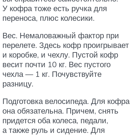
У кофра тоже есть ручка для
переноса, плюс колесики.
Вес. Немаловажный фактор при
перелете. Здесь кофр проигрывает
и коробке, и чехлу. Пустой кофр
весит почти 10 кг. Вес пустого
чехла — 1 кг. Почувствуйте
разницу.
Подготовка велосипеда. Для кофра
она обязательна. Причем, снять
придется оба колеса, педали,
а также руль и сидение. Для