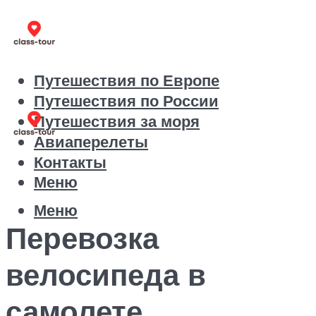
Путешествия по Европе
Путешествия по России
Путешествия за моря
Авиаперелеты
Контакты
Меню
Меню
Перевозка
велосипеда в
самолете