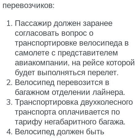
перевозчиков:
Пассажир должен заранее
согласовать вопрос о
транспортировке велосипеда в
самолете с представителем
авиакомпании, на рейсе которой
будет выполняться перелет.
Велосипед перевозится в
багажном отделении лайнера.
Транспортировка двухколесного
транспорта оплачивается по
тарифу негабаритного багажа.
Велосипед должен быть