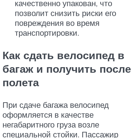
качественно упакован, что
позволит снизить риски его
повреждения во время
транспортировки.
Как сдать велосипед в
багаж и получить после
полета
При сдаче багажа велосипед
оформляется в качестве
негабаритного груза возле
специальной стойки. Пассажир