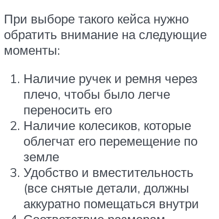
При выборе такого кейса нужно
обратить внимание на следующие
моменты:
Наличие ручек и ремня через
плечо, чтобы было легче
переносить его
Наличие колесиков, которые
облегчат его перемещение по
земле
Удобство и вместительность
(все снятые детали, должны
аккуратно помещаться внутри