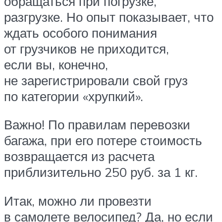
обращаться при погрузке,
разгрузке. Но опыт показывает, что
ждать особого понимания
от грузчиков не приходится,
если вы, конечно,
не зарегистрировали свой груз
по категории «хрупкий».
Важно! По правилам перевозки
багажа, при его потере стоимость
возвращается из расчета
приблизительно 250 руб. за 1 кг.
Итак, можно ли провезти
в самолете велосипед? Да, но если