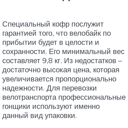
Специальный кофр послужит
гарантией того, что велобайк по
прибытии будет в целости и
сохранности. Его минимальный вес
составляет 9,8 кг. Из недостатков –
достаточно высокая цена, которая
увеличивается пропорционально
надежности. Для перевозки
велотранспорта профессиональные
гонщики используют именно
данный вид упаковки.