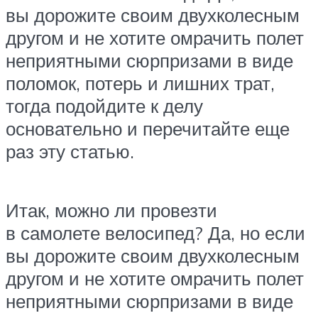
вы дорожите своим двухколесным
другом и не хотите омрачить полет
неприятными сюрпризами в виде
поломок, потерь и лишних трат,
тогда подойдите к делу
основательно и перечитайте еще
раз эту статью.
Итак, можно ли провезти
в самолете велосипед? Да, но если
вы дорожите своим двухколесным
другом и не хотите омрачить полет
неприятными сюрпризами в виде