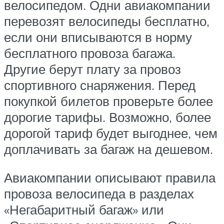
велосипедом. Одни авиакомпании
перевозят велосипеды бесплатно,
если они вписываются в норму
бесплатного провоза багажа.
Другие берут плату за провоз
спортивного снаряжения. Перед
покупкой билетов проверьте более
дорогие тарифы. Возможно, более
дорогой тариф будет выгоднее, чем
доплачивать за багаж на дешевом.
Авиакомпании описывают правила
провоза велосипеда в разделах
«Негабаритный багаж» или