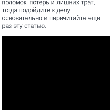
поломок, потерь и лишних трат,
тогда подойдите к делу
основательно и перечитайте еще
раз эту статью.