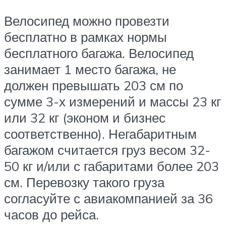
Велосипед можно провезти
бесплатно в рамках нормы
бесплатного багажа. Велосипед
занимает 1 место багажа, не
должен превышать 203 см по
сумме 3-х измерений и массы 23 кг
или 32 кг (эконом и бизнес
соответственно). Негабаритным
багажом считается груз весом 32-
50 кг и/или с габаритами более 203
см. Перевозку такого груза
согласуйте с авиакомпанией за 36
часов до рейса.