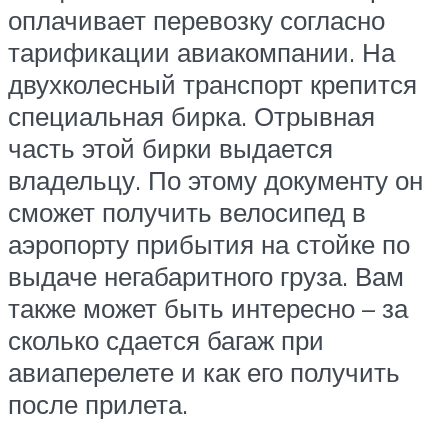
оплачивает перевозку согласно
тарификации авиакомпании. На
двухколесный транспорт крепится
специальная бирка. Отрывная
часть этой бирки выдается
владельцу. По этому документу он
сможет получить велосипед в
аэропорту прибытия на стойке по
выдаче негабаритного груза. Вам
также может быть интересно – за
сколько сдается багаж при
авиаперелете и как его получить
после прилета.