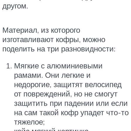
другом.
Материал, из которого
изготавливают кофры, можно
поделить на три разновидности:
Мягкие с алюминиевыми
рамами. Они легкие и
недорогие, защитят велосипед
от повреждений, но не смогут
защитить при падении или если
на сам такой кофр упадет что-то
тяжелое;