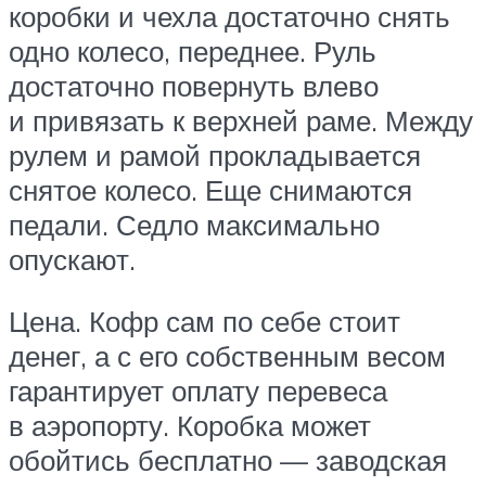
коробки и чехла достаточно снять
одно колесо, переднее. Руль
достаточно повернуть влево
и привязать к верхней раме. Между
рулем и рамой прокладывается
снятое колесо. Еще снимаются
педали. Седло максимально
опускают.
Цена. Кофр сам по себе стоит
денег, а с его собственным весом
гарантирует оплату перевеса
в аэропорту. Коробка может
обойтись бесплатно — заводская