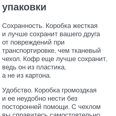
упаковки
Сохранность. Коробка жесткая
и лучше сохранит вашего друга
от повреждений при
транспортировке, чем тканевый
чехол. Кофр еще лучше сохранит,
ведь он из пластика,
а не из картона.
Удобство. Коробка громоздкая
и ее неудобно нести без
посторонней помощи. С чехлом
вы справитесь самостоятельно.