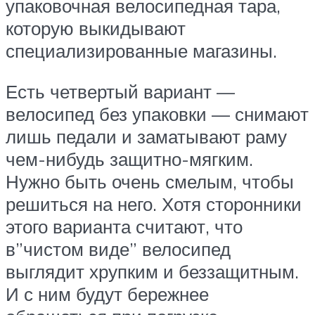
упаковочная велосипедная тара,
которую выкидывают
специализированные магазины.
Есть четвертый вариант —
велосипед без упаковки — снимают
лишь педали и заматывают раму
чем-нибудь защитно-мягким.
Нужно быть очень смелым, чтобы
решиться на него. Хотя сторонники
этого варианта считают, что
в”чистом виде” велосипед
выглядит хрупким и беззащитным.
И с ним будут бережнее