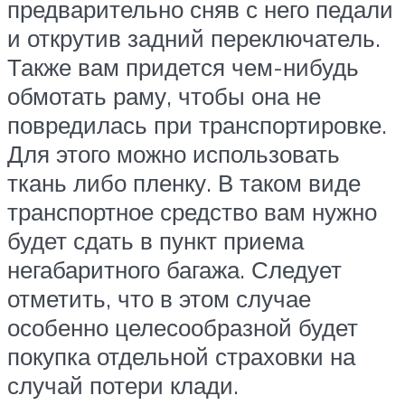
предварительно сняв с него педали
и открутив задний переключатель.
Также вам придется чем-нибудь
обмотать раму, чтобы она не
повредилась при транспортировке.
Для этого можно использовать
ткань либо пленку. В таком виде
транспортное средство вам нужно
будет сдать в пункт приема
негабаритного багажа. Следует
отметить, что в этом случае
особенно целесообразной будет
покупка отдельной страховки на
случай потери клади.