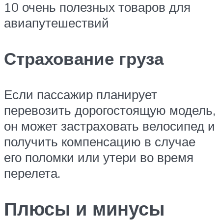
10 очень полезных товаров для
авиапутешествий
Страхование груза
Если пассажир планирует
перевозить дорогостоящую модель,
он может застраховать велосипед и
получить компенсацию в случае
его поломки или утери во время
перелета.
Плюсы и минусы