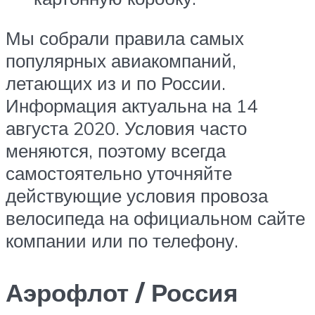
Мы собрали правила самых
популярных авиакомпаний,
летающих из и по России.
Информация актуальна на 14
августа 2020. Условия часто
меняются, поэтому всегда
самостоятельно уточняйте
действующие условия провоза
велосипеда на официальном сайте
компании или по телефону.
Аэрофлот / Россия