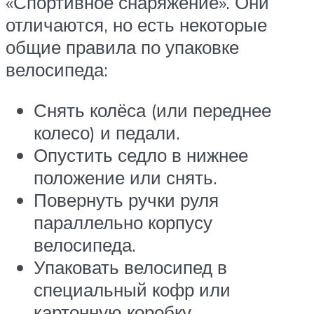
«Спортивное снаряжение». Они
отличаются, но есть некоторые
общие правила по упаковке
велосипеда:
Снять колёса (или переднее
колесо) и педали.
Опустить седло в нижнее
положение или снять.
Повернуть ручки руля
параллельно корпусу
велосипеда.
Упаковать велосипед в
специальный кофр или
картонную коробку.