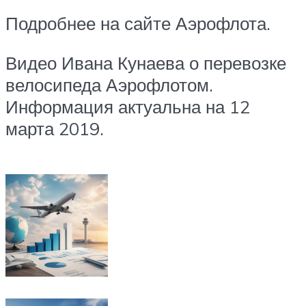
Подробнее на сайте Аэрофлота.
Видео Ивана Кунаева о перевозке
велосипеда Аэрофлотом.
Информация актуальна на 12
марта 2019.