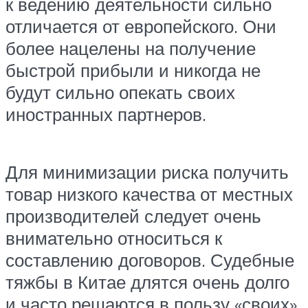
к ведению деятельности сильно
отличается от европейского. Они
более нацелены на получение
быстрой прибыли и никогда не
будут сильно опекать своих
иностранных партнеров.
Для минимизации риска получить
товар низкого качества от местных
производителей следует очень
внимательно относиться к
составлению договоров. Судебные
тяжбы в Китае длятся очень долго
и часто решаются в пользу «своих».