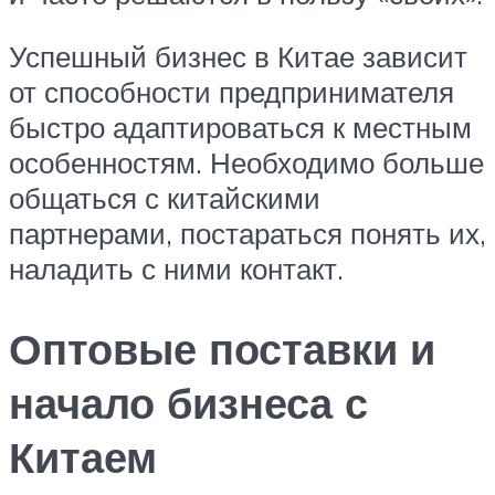
Успешный бизнес в Китае зависит
от способности предпринимателя
быстро адаптироваться к местным
особенностям. Необходимо больше
общаться с китайскими
партнерами, постараться понять их,
наладить с ними контакт.
Оптовые поставки и
начало бизнеса с
Китаем