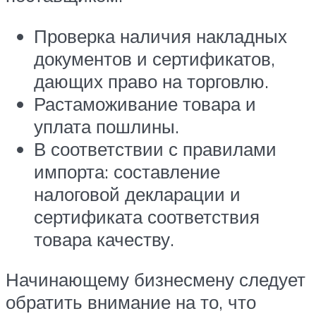
Проверка наличия накладных
документов и сертификатов,
дающих право на торговлю.
Растаможивание товара и
уплата пошлины.
В соответствии с правилами
импорта: составление
налоговой декларации и
сертификата соответствия
товара качеству.
Начинающему бизнесмену следует
обратить внимание на то, что