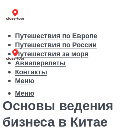
Путешествия по Европе
Путешествия по России
Путешествия за моря
Авиаперелеты
Контакты
Меню
Меню
Основы ведения
бизнеса в Китае