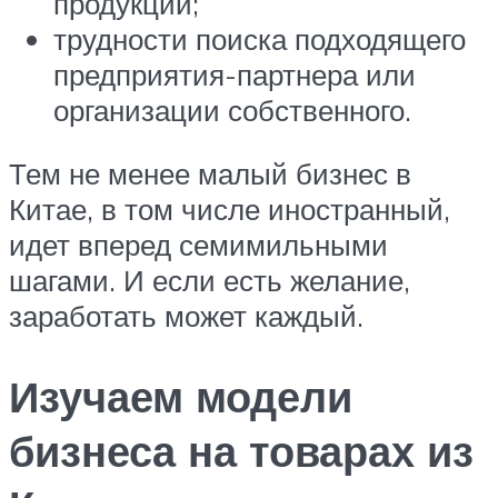
продукции;
трудности поиска подходящего
предприятия-партнера или
организации собственного.
Тем не менее малый бизнес в
Китае, в том числе иностранный,
идет вперед семимильными
шагами. И если есть желание,
заработать может каждый.
Изучаем модели
бизнеса на товарах из