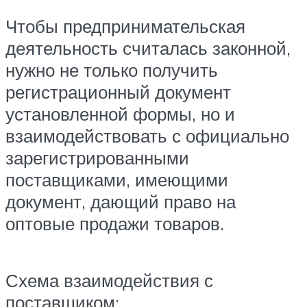
Чтобы предпринимательская
деятельность считалась законной,
нужно не только получить
регистрационный документ
установленной формы, но и
взаимодействовать с официально
зарегистрированными
поставщиками, имеющими
документ, дающий право на
оптовые продажи товаров.
Схема взаимодействия с
поставщиком: