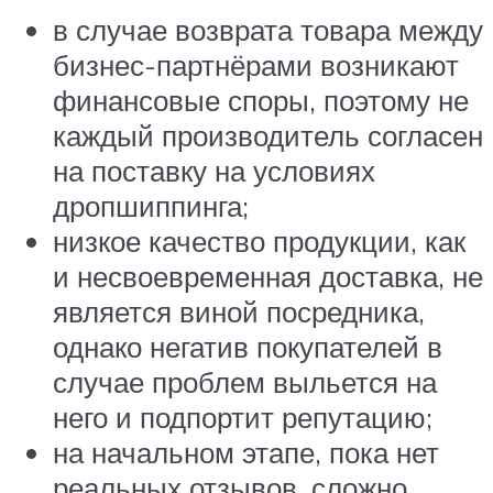
в случае возврата товара между
бизнес-партнёрами возникают
финансовые споры, поэтому не
каждый производитель согласен
на поставку на условиях
дропшиппинга;
низкое качество продукции, как
и несвоевременная доставка, не
является виной посредника,
однако негатив покупателей в
случае проблем выльется на
него и подпортит репутацию;
на начальном этапе, пока нет
реальных отзывов, сложно