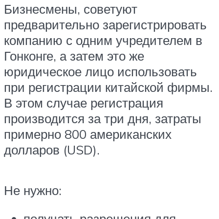
Бизнесмены, советуют
предварительно зарегистрировать
компанию с одним учредителем в
Гонконге, а затем это же
юридическое лицо использовать
при регистрации китайской фирмы.
В этом случае регистрация
производится за три дня, затраты
примерно 800 американских
долларов (USD).
Не нужно:
получать разрешения для