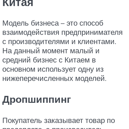
Китая
Модель бизнеса – это способ
взаимодействия предпринимателя
с производителями и клиентами.
На данный момент малый и
средний бизнес с Китаем в
основном использует одну из
нижеперечисленных моделей.
Дропшиппинг
Покупатель заказывает товар по