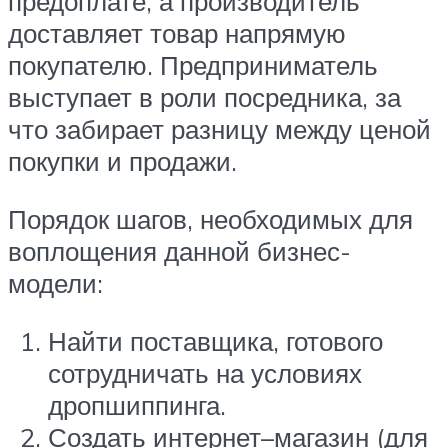
предоплате, а производитель
доставляет товар напрямую
покупателю. Предприниматель
выступает в роли посредника, за
что забирает разницу между ценой
покупки и продажи.
Порядок шагов, необходимых для
воплощения данной бизнес-
модели:
Найти поставщика, готового
сотрудничать на условиях
дропшиппинга.
Создать интернет–магазин (для