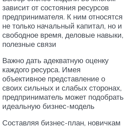
зависит от состояния ресурсов
предпринимателя. К ним относятся
не только начальный капитал, но и
свободное время, деловые навыки,
полезные связи
Важно дать адекватную оценку
каждого ресурса. Имея
объективное представление о
своих сильных и слабых сторонах,
предприниматель может подобрать
идеальную бизнес-модель
Составляя бизнес-план, новичкам