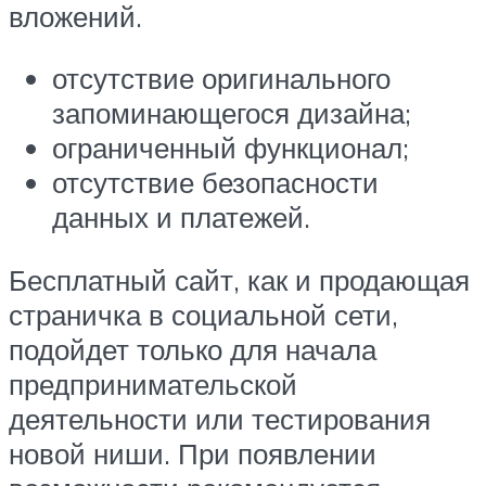
вложений.
отсутствие оригинального
запоминающегося дизайна;
ограниченный функционал;
отсутствие безопасности
данных и платежей.
Бесплатный сайт, как и продающая
страничка в социальной сети,
подойдет только для начала
предпринимательской
деятельности или тестирования
новой ниши. При появлении