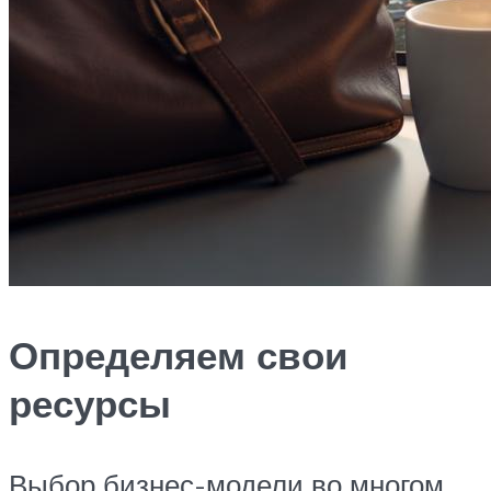
Определяем свои
ресурсы
Выбор бизнес-модели во многом