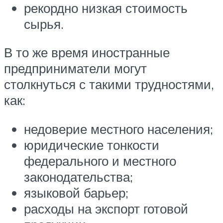
рекордно низкая стоимость
сырья.
В то же время иностранные
предприниматели могут
столкнуться с такими трудностями,
как:
недоверие местного населения;
юридические тонкости
федерального и местного
законодательства;
языковой барьер;
расходы на экспорт готовой