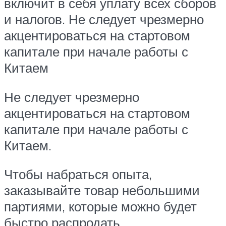
включит в себя уплату всех сборов
и налогов. Не следует чрезмерно
акцентироваться на стартовом
капитале при начале работы с
Китаем
Не следует чрезмерно
акцентироваться на стартовом
капитале при начале работы с
Китаем.
Чтобы набраться опыта,
заказывайте товар небольшими
партиями, которые можно будет
быстро распродать.