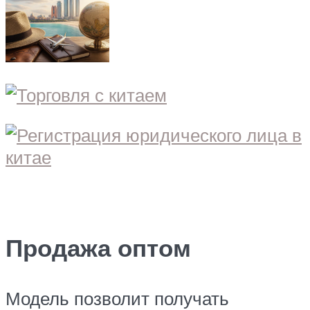
Продажа оптом
Модель позволит получать