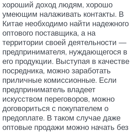
хороший доход людям, хорошо
умеющим налаживать контакты. В
Китае необходимо найти надежного
оптового поставщика, а на
территории своей деятельности —
предпринимателя, нуждающегося в
его продукции. Выступая в качестве
посредника, можно заработать
приличные комиссионные. Если
предприниматель владеет
искусством переговоров, можно
договориться с покупателем о
предоплате. В таком случае даже
оптовые продажи можно начать без