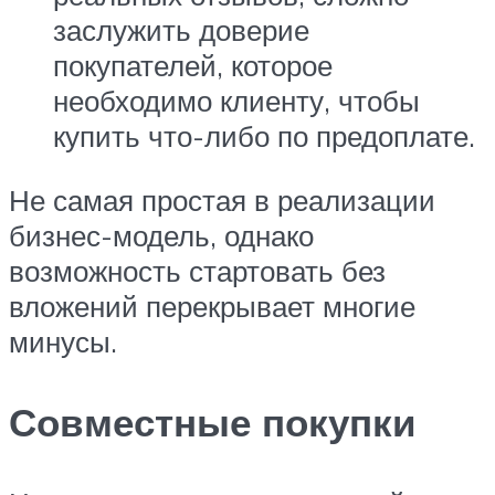
заслужить доверие
покупателей, которое
необходимо клиенту, чтобы
купить что-либо по предоплате.
Не самая простая в реализации
бизнес-модель, однако
возможность стартовать без
вложений перекрывает многие
минусы.
Совместные покупки