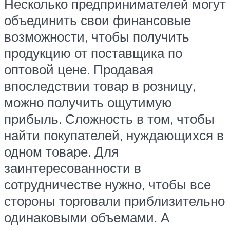
Несколько предпринимателей могут
объединить свои финансовые
возможности, чтобы получить
продукцию от поставщика по
оптовой цене. Продавая
впоследствии товар в розницу,
можно получить ощутимую
прибыль. Сложность в том, чтобы
найти покупателей, нуждающихся в
одном товаре. Для
заинтересованности в
сотрудничестве нужно, чтобы все
стороны торговали приблизительно
одинаковыми объемами. А