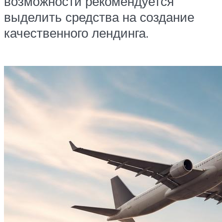
возможности рекомендуется
выделить средства на создание
качественного лендинга.