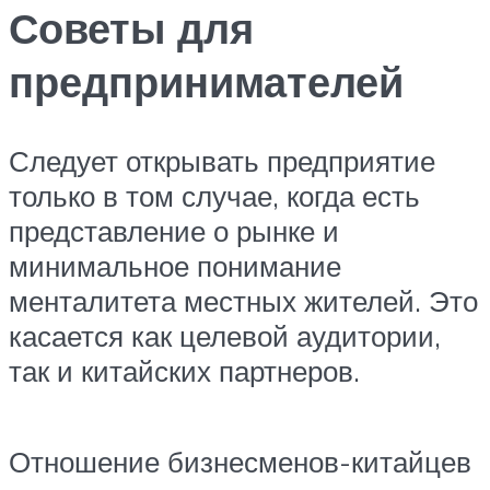
Советы для
предпринимателей
Следует открывать предприятие
только в том случае, когда есть
представление о рынке и
минимальное понимание
менталитета местных жителей. Это
касается как целевой аудитории,
так и китайских партнеров.
Отношение бизнесменов-китайцев