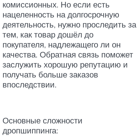
комиссионных. Но если есть
нацеленность на долгосрочную
деятельность, нужно проследить за
тем, как товар дошёл до
покупателя, надлежащего ли он
качества. Обратная связь поможет
заслужить хорошую репутацию и
получать больше заказов
впоследствии.
Основные сложности
дропшиппинга: