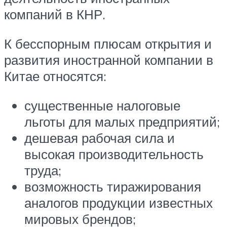
компаний в КНР.
К бесспорным плюсам открытия и
развития иностранной компании в
Китае относятся:
существенные налоговые
льготы для малых предприятий;
дешевая рабочая сила и
высокая производительность
труда;
возможность тиражирования
аналогов продукции известных
мировых брендов;