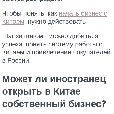
Чтобы понять, как
начать бизнес с
Китаем
, нужно действовать.
Шаг за шагом, можно добиться
успеха, понять систему работы с
Китаем и привлечения покупателей
в России.
Может ли иностранец
открыть в Китае
собственный бизнес?