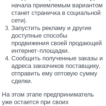
начала приемлемым вариантом
станет страничка в социальной
сети).
Запустить рекламу и другие
доступные способы
продвижения своей продающей
интернет-площадки.
Сообщить полученные заказы и
адреса заказчиков поставщику,
отправить ему оптовую сумму
сделки.
На этом этапе предприниматель
уже остается при своих