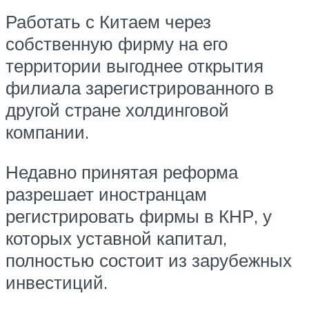
Работать с Китаем через
собственную фирму на его
территории выгоднее открытия
филиала зарегистрированного в
другой стране холдинговой
компании.
Недавно принятая реформа
разрешает иностранцам
регистрировать фирмы в КНР, у
которых уставной капитал,
полностью состоит из зарубежных
инвестиций.