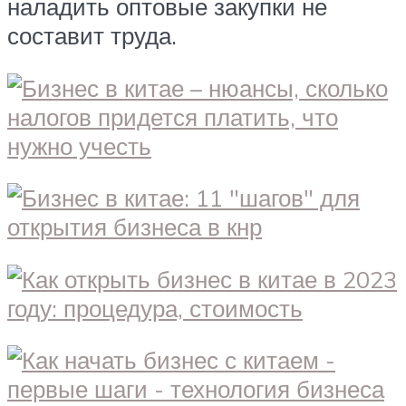
наладить оптовые закупки не
составит труда.