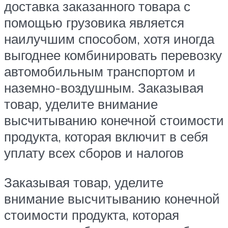
доставка заказанного товара с
помощью грузовика является
наилучшим способом, хотя иногда
выгоднее комбинировать перевозку
автомобильным транспортом и
наземно-воздушным. Заказывая
товар, уделите внимание
высчитыванию конечной стоимости
продукта, которая включит в себя
уплату всех сборов и налогов
Заказывая товар, уделите
внимание высчитыванию конечной
стоимости продукта, которая