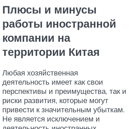
Плюсы и минусы
работы иностранной
компании на
территории Китая
Любая хозяйственная
деятельность имеет как свои
перспективы и преимущества, так и
риски развития, которые могут
привести к значительным убыткам.
Не является исключением и
деятельность иностранных