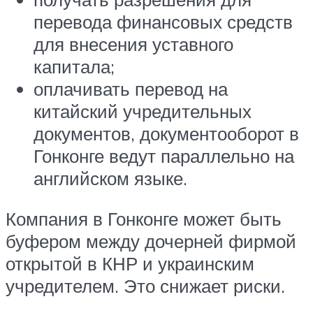
перевода финансовых средств
для внесения уставного
капитала;
оплачивать перевод на
китайский учредительных
документов, документооборот в
Гонконге ведут параллельно на
английском языке.
Компания в Гонконге может быть
буфером между дочерней фирмой
открытой в КНР и украинским
учредителем. Это снижает риски.