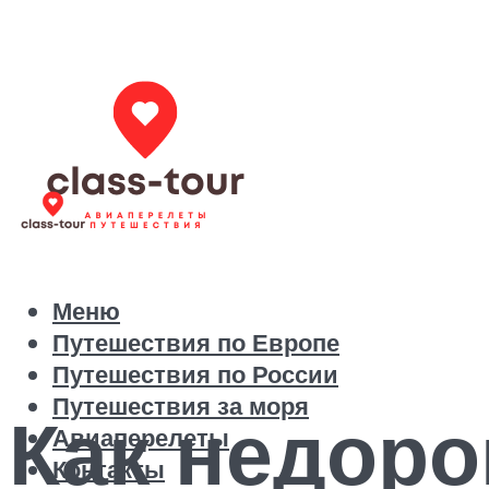
Меню
Путешествия по Европе
Путешествия по России
Путешествия за моря
Как недоро
Авиаперелеты
Контакты