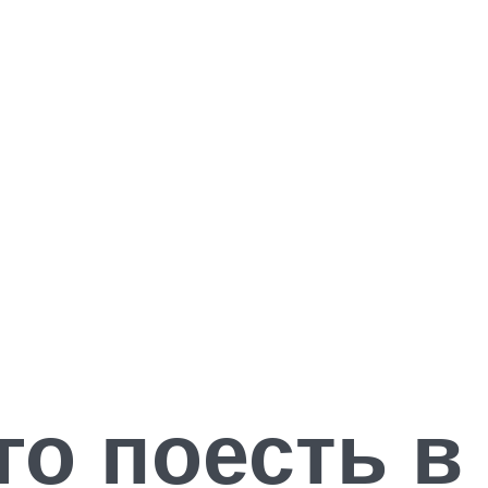
го поесть в