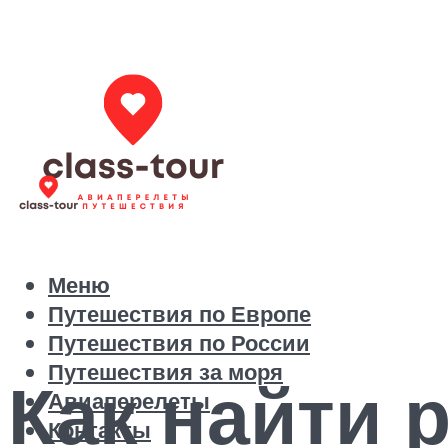
Меню
Путешествия по Европе
Путешествия по России
Путешествия за моря
Как найти 
Авиаперелеты
Контакты