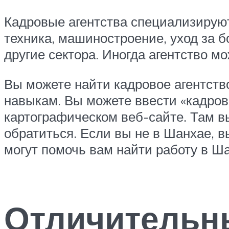
Кадровые агентства специализируют
техника, машиностроение, уход за б
другие сектора. Иногда агентство м
Вы можете найти кадровое агентств
навыкам. Вы можете ввести «кадров
картографическом веб-сайте. Там в
обратиться. Если вы не в Шанхае, 
могут помочь вам найти работу в Ш
Отличительны