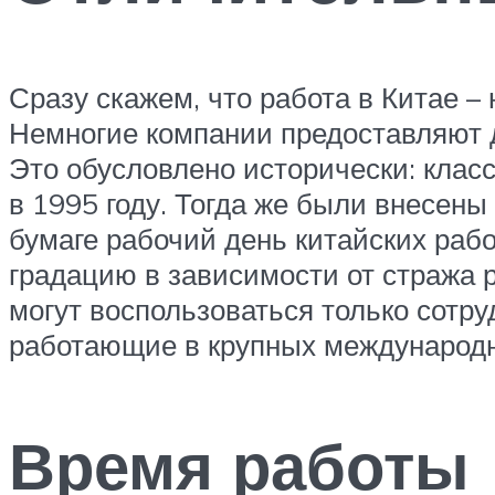
Сразу скажем, что работа в Китае – 
Немногие компании предоставляют д
Это обусловлено исторически: клас
в 1995 году. Тогда же были внесены
бумаге рабочий день китайских рабо
градацию в зависимости от стража
могут воспользоваться только сотр
работающие в крупных международн
Время работы