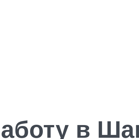
работу в Ша