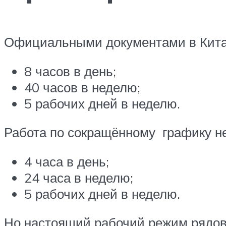
Официальными документами в Китае
8 часов в день;
40 часов в неделю;
5 рабочих дней в неделю.
Работа по сокращённому графику н
4 часа в день;
24 часа в неделю;
5 рабочих дней в неделю.
Но настоящий рабочий режим рядовог