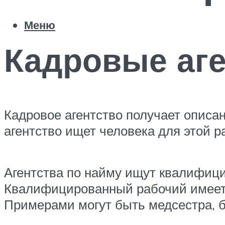
Меню
Кадровые аге
Кадровое агентство получает описа
агентство ищет человека для этой р
Агентства по найму ищут квалифици
Квалифицированный рабочий имеет 
Примерами могут быть медсестра, бу