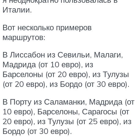
Италии.
Вот несколько примеров
маршрутов:
В Лиссабон из Севильи, Малаги,
Мадрида (от 10 евро), из
Барселоны (от 20 евро), из Тулузы
(от 20 евро), из Бордо (от 30 евро).
В Порту из Саламанки, Мадрида (от
10 евро), Барселоны, Сарагосы (от
20 евро), из Тулузы (от 25 евро), из
Бордо (от 30 евро).