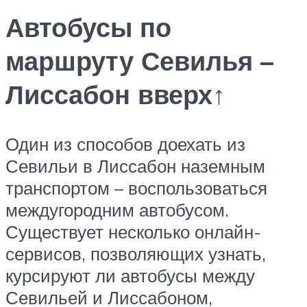
Автобусы по
маршруту Севилья –
Лиссабон вверх↑
Один из способов доехать из
Севильи в Лиссабон наземным
транспортом – воспользоваться
междугородним автобусом.
Существует несколько онлайн-
сервисов, позволяющих узнать,
курсируют ли автобусы между
Севильей и Лиссабоном,