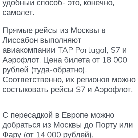
удобный способ- это, конечно,
самолет.
Прямые рейсы из Москвы в
Лиссабон выполняют
авиакомпании TAP Portugal, S7 и
Аэрофлот. Цена билета от 18 000
рублей (туда-обратно).
Соответственно, их регионов можно
состыковать рейсы S7 и Аэрофлот.
С пересадкой в Европе можно
добраться из Москвы до Порту или
Фару (от 14 000 рублей).