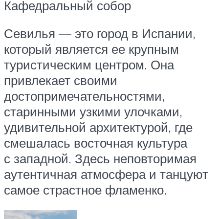
Кафедральный собор
Севилья — это город в Испании,
который является ее крупным
туристическим центром. Она
привлекает своими
достопримечательностями,
старинными узкими улочками,
удивительной архитектурой, где
смешалась восточная культура
с западной. Здесь неповторимая
аутентичная атмосфера и танцуют
самое страстное фламенко.