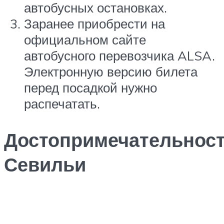
автобусных остановках.
Заранее приобрести на
официальном сайте
автобусного перевозчика ALSA.
Электронную версию билета
перед посадкой нужно
распечатать.
Достопримечательнос
Севильи