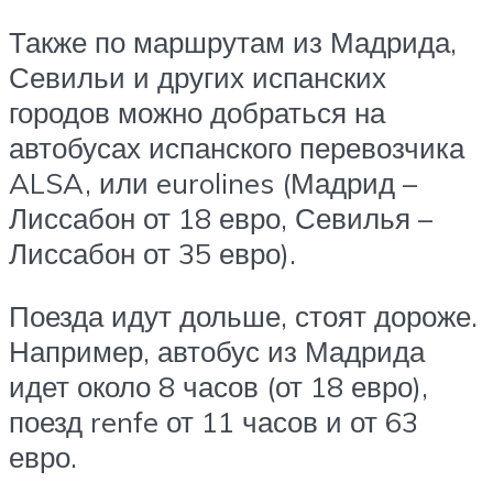
Также по маршрутам из Мадрида,
Севильи и других испанских
городов можно добраться на
автобусах испанского перевозчика
ALSA, или eurolines (Мадрид –
Лиссабон от 18 евро, Севилья –
Лиссабон от 35 евро).
Поезда идут дольше, стоят дороже.
Например, автобус из Мадрида
идет около 8 часов (от 18 евро),
поезд renfe от 11 часов и от 63
евро.