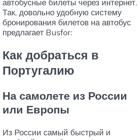
автобусные билеты через интернет.
Так, довольно удобную систему
бронирования билетов на автобус
предлагает Busfor:
Как добраться в
Португалию
На самолете из России
или Европы
Из России самый быстрый и