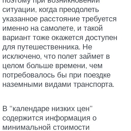
ситуации, когда преодолеть
указанное расстояние требуется
именно на самолете, и такой
вариант тоже окажется доступен
для путешественника. Не
исключено, что полет займет в
целом больше времени, чем
потребовалось бы при поездке
наземными видами транспорта.
В “календаре низких цен”
содержится информация о
минимальной стоимости