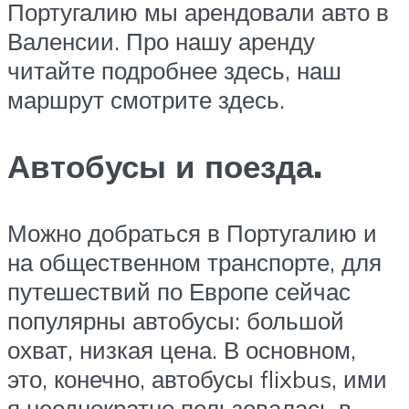
Португалию мы арендовали авто в
Валенсии. Про нашу аренду
читайте подробнее здесь, наш
маршрут смотрите здесь.
Автобусы и поезда.
Можно добраться в Португалию и
на общественном транспорте, для
путешествий по Европе сейчас
популярны автобусы: большой
охват, низкая цена. В основном,
это, конечно, автобусы flixbus, ими
я неоднократно пользовалась в