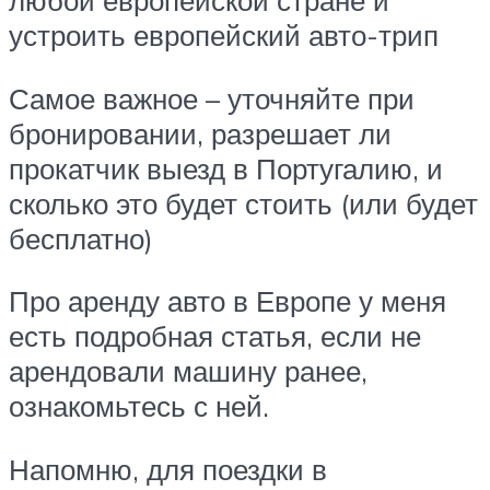
любой европейской стране и
устроить европейский авто-трип
Самое важное – уточняйте при
бронировании, разрешает ли
прокатчик выезд в Португалию, и
сколько это будет стоить (или будет
бесплатно)
Про аренду авто в Европе у меня
есть подробная статья, если не
арендовали машину ранее,
ознакомьтесь с ней.
Напомню, для поездки в