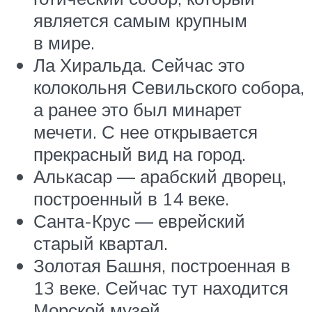
является самым крупным
в мире.
Ла Хиральда. Сейчас это
колокольня Севильского собора,
а ранее это был минарет
мечети. С нее открывается
прекрасный вид на город.
Алькасар — арабский дворец,
построенный в 14 веке.
Санта-Крус — еврейский
старый квартал.
Золотая Башня, построенная в
13 веке. Сейчас тут находится
Морской музей.