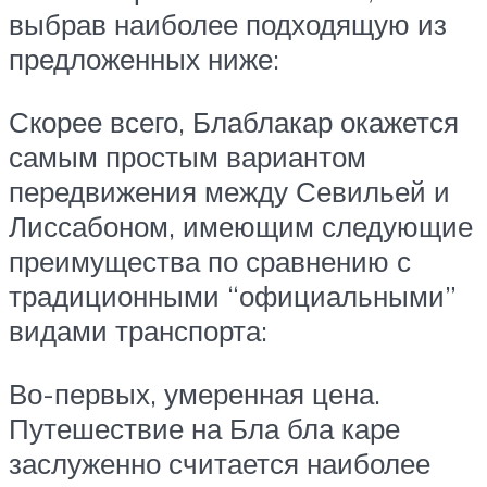
выбрав наиболее подходящую из
предложенных ниже:
Скорее всего, Блаблакар окажется
самым простым вариантом
передвижения между Севильей и
Лиссабоном, имеющим следующие
преимущества по сравнению с
традиционными “официальными”
видами транспорта:
Во-первых, умеренная цена.
Путешествие на Бла бла каре
заслуженно считается наиболее