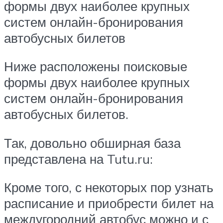
формы двух наиболее крупных
систем онлайн-бронирования
автобусных билетов
Ниже расположены поисковые
формы двух наиболее крупных
систем онлайн-бронирования
автобусных билетов.
Так, довольно обширная база
представлена на Tutu.ru:
Кроме того, с некоторых пор узнать
расписание и приобрести билет на
междугородний автобус можно и с