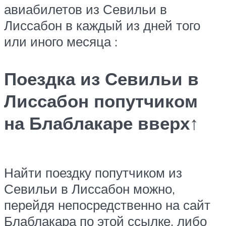
авиабилетов из Севильи в
Лиссабон в каждый из дней того
или иного месяца :
Поездка из Севильи в
Лиссабон попутчиком
на Блаблакаре вверх↑
Найти поездку попутчиком из
Севильи в Лиссабон можно,
перейдя непосредственно на сайт
Блаблакара по этой ссылке, либо