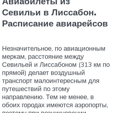
Авиабилеты из
Севильи в Лиссабон.
Расписание авиарейсов
Незначительное, по авиационным
меркам, расстояние между
Севильей и Лиссабоном (313 км по
прямой) делает воздушный
транспорт малоинтересным для
путешествий по этому
направлению. Тем не менее, в
обоих городах имеются аэропорты,
поэтому при возникновении