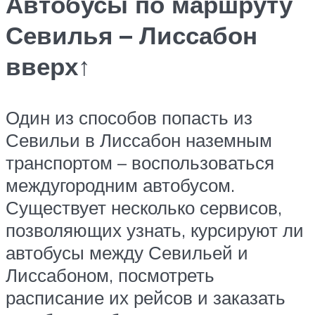
Автобусы по маршруту
Севилья – Лиссабон
вверх↑
Один из способов попасть из
Севильи в Лиссабон наземным
транспортом – воспользоваться
междугородним автобусом.
Существует несколько сервисов,
позволяющих узнать, курсируют ли
автобусы между Севильей и
Лиссабоном, посмотреть
расписание их рейсов и заказать