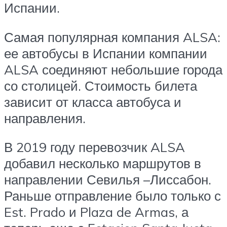
Испании.
Самая популярная компания ALSA:
ее автобусы в Испании компании
ALSA соединяют небольшие города
со столицей. Стоимость билета
зависит от класса автобуса и
направления.
В 2019 году перевозчик ALSA
добавил несколько маршрутов в
направлении Севилья –Лиссабон.
Раньше отправление было только с
Est. Prado и Plaza de Armas, а