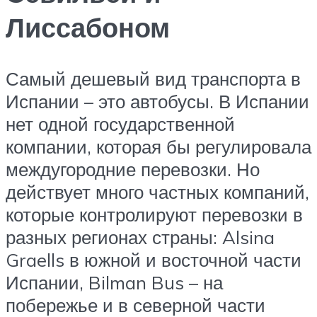
Лиссабоном
Самый дешевый вид транспорта в
Испании – это автобусы. В Испании
нет одной государственной
компании, которая бы регулировала
междугородние перевозки. Но
действует много частных компаний,
которые контролируют перевозки в
разных регионах страны: Alsina
Graells в южной и восточной части
Испании, Bilman Bus – на
побережье и в северной части