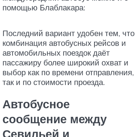
помощью Блаблакара:
Последний вариант удобен тем, что
комбинация автобусных рейсов и
автомобильных поездок даёт
пассажиру более широкий охват и
выбор как по времени отправления,
так и по стоимости проезда.
Автобусное
сообщение между
Севильей и