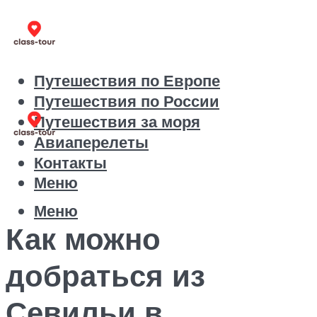
Путешествия по Европе
Путешествия по России
Путешествия за моря
Авиаперелеты
Контакты
Меню
Меню
Как можно
добраться из
Севильи в