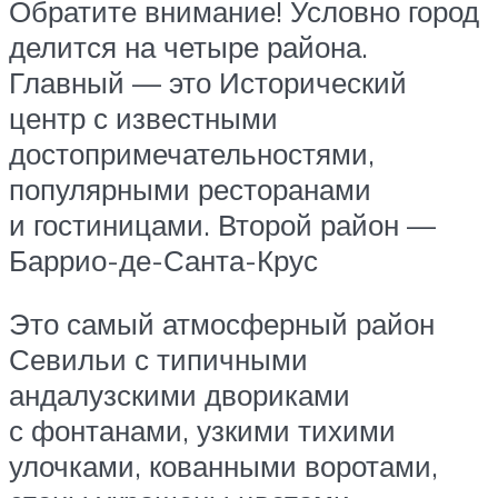
Обратите внимание! Условно город
делится на четыре района.
Главный — это Исторический
центр с известными
достопримечательностями,
популярными ресторанами
и гостиницами. Второй район —
Баррио-де-Санта-Крус
Это самый атмосферный район
Севильи с типичными
андалузскими двориками
с фонтанами, узкими тихими
улочками, кованными воротами,