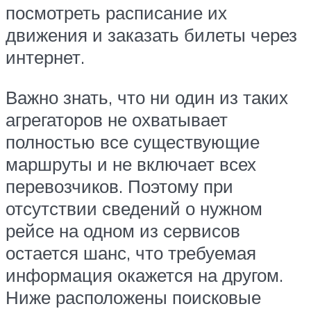
посмотреть расписание их
движения и заказать билеты через
интернет.
Важно знать, что ни один из таких
агрегаторов не охватывает
полностью все существующие
маршруты и не включает всех
перевозчиков. Поэтому при
отсутствии сведений о нужном
рейсе на одном из сервисов
остается шанс, что требуемая
информация окажется на другом.
Ниже расположены поисковые