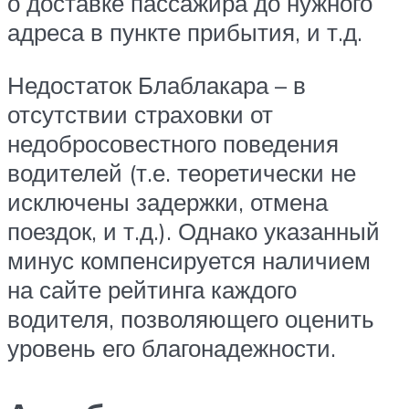
о доставке пассажира до нужного
адреса в пункте прибытия, и т.д.
Недостаток Блаблакара – в
отсутствии страховки от
недобросовестного поведения
водителей (т.е. теоретически не
исключены задержки, отмена
поездок, и т.д.). Однако указанный
минус компенсируется наличием
на сайте рейтинга каждого
водителя, позволяющего оценить
уровень его благонадежности.