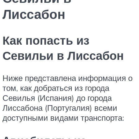
Лиссабон
Как попасть из
Севильи в Лиссабон
Ниже представлена информация о
том, как добраться из города
Севилья (Испания) до города
Лиссабона (Португалия) всеми
доступными видами транспорта: