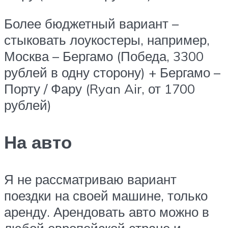
Более бюджетный вариант –
стыковать лоукостеры, например,
Москва – Бергамо (Победа, 3300
рублей в одну сторону) + Бергамо –
Порту / Фару (Ryan Air, от 1700
рублей)
На авто
Я не рассматриваю вариант
поездки на своей машине, только
аренду. Арендовать авто можно в