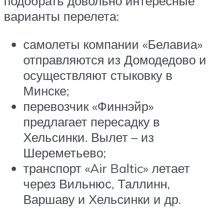
подобрать довольно интересные
варианты перелета:
самолеты компании «Белавиа»
отправляются из Домодедово и
осуществляют стыковку в
Минске;
перевозчик «Финнэйр»
предлагает пересадку в
Хельсинки. Вылет – из
Шереметьево;
транспорт «Air Baltic» летает
через Вильнюс, Таллинн,
Варшаву и Хельсинки и др.