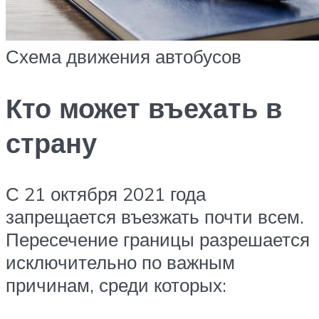
Схема движения автобусов
Кто может въехать в
страну
С 21 октября 2021 года
запрещается въезжать почти всем.
Пересечение границы разрешается
исключительно по важным
причинам, среди которых: