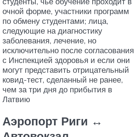
студенты, чье обучение проходит в
очной форме, участники программ
по обмену студентами; лица,
следующие на диагностику
заболевания, лечение, но
исключительно после согласования
с Инспекцией здоровья и если они
могут представить отрицательный
ковид-тест, сделанный не ранее,
чем за три дня до прибытия в
Латвию
Аэропорт Риги ↔
Автовокзал