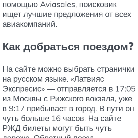
помощью Aviasales, поисковик
ищет лучшие предложения от всех
авиакомпаний.
Как добраться поездом?
На сайте можно выбрать странички
на русском языке. «Латвияс
Экспресис» — отправляется в 17:05
из Москвы с Рижского вокзала, уже
в 9:17 прибывает в город. В пути он
чуть больше 16 часов. На сайте
РЖД билеты могут быть чуть
дороже. Обратный поезд