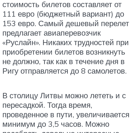
стоимость билетов составляет от
111 евро (бюджетный вариант) до
153 евро. Самый дешевый перелет
предлагает авиаперевозчик
«Руслайн». Никаких трудностей при
приобретении билетов возникнуть
не должно, так как в течение дня в
Ригу отправляется до 8 самолетов.
В столицу Литвы можно лететь и с
пересадкой. Тогда время,
проведенное в пути, увеличивается
минимум до 3,5 часов. Можно