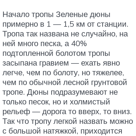
Начало тропы Зеленые дюны
примерно в 1 — 1,5 км от станции.
Тропа так названа не случайно, на
ней много песка, а 40%
подтопленной болотом тропы
засыпана гравием — ехать явно
легче, чем по болоту, но тяжелее,
чем по обычной лесной грунтовой
тропе. Дюны подразумевают не
только песок, но и холмистый
рельеф — дорога то вверх, то вниз.
Так что тропу легкой назвать можно
с большой натяжкой, приходится