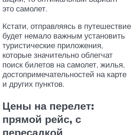
это самолет.
Кстати, отправляясь в путешествие
будет немало важным установить
туристические приложения,
которые значительно облегчат
поиск билетов на самолет, жилья,
достопримечательностей на карте
и других пунктов.
Цены на перелет:
прямой рейс, с
пересадкой