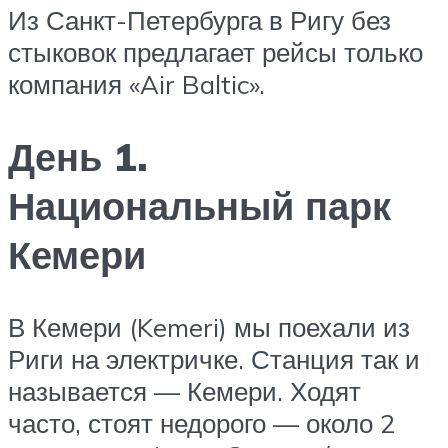
Из Санкт-Петербурга в Ригу без
стыковок предлагает рейсы только
компания «Air Baltic».
День 1.
Национальный парк
Кемери
В Кемери (Kemeri) мы поехали из
Риги на электричке. Станция так и
называется — Кемери. Ходят
часто, стоят недорого — около 2