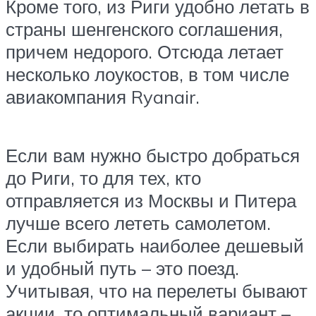
Кроме того, из Риги удобно летать в
страны шенгенского соглашения,
причем недорого. Отсюда летает
несколько лоукостов, в том числе
авиакомпания Ryanair.
Если вам нужно быстро добраться
до Риги, то для тех, кто
отправляется из Москвы и Питера
лучше всего лететь самолетом.
Если выбирать наиболее дешевый
и удобный путь – это поезд.
Учитывая, что на перелеты бывают
акции, то оптимальный вариант –