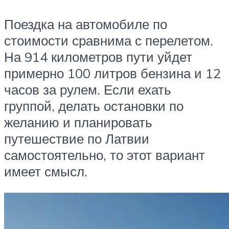
Поездка на автомобиле по
стоимости сравнима с перелетом.
На 914 километров пути уйдет
примерно 100 литров бензина и 12
часов за рулем. Если ехать
группой, делать остановки по
желанию и планировать
путешествие по Латвии
самостоятельно, то этот вариант
имеет смысл.