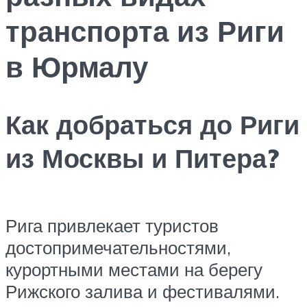
транспорта из Риги
в Юрмалу
Как добраться до Риги
из Москвы и Питера?
Рига привлекает туристов
достопримечательностями,
курортными местами на берегу
Рижского залива и фестивалями.