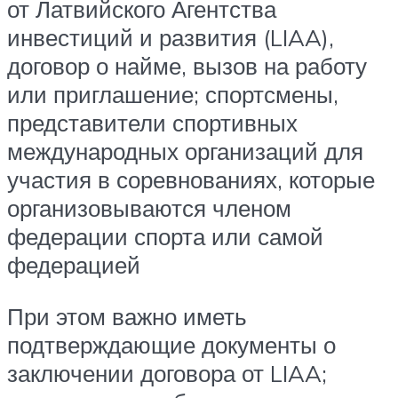
от Латвийского Агентства
инвестиций и развития (LIAA),
договор о найме, вызов на работу
или приглашение; спортсмены,
представители спортивных
международных организаций для
участия в соревнованиях, которые
организовываются членом
федерации спорта или самой
федерацией
При этом важно иметь
подтверждающие документы о
заключении договора от LIAA;