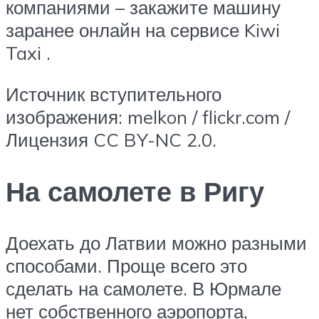
компаниями – закажите машину
заранее онлайн на сервисе Kiwi
Taxi .
Источник вступительного
изображения: melkon / flickr.com /
Лицензия CC BY-NC 2.0.
На самолете в Ригу
Доехать до Латвии можно разными
способами. Проще всего это
сделать на самолете. В Юрмале
нет собственного аэропорта,