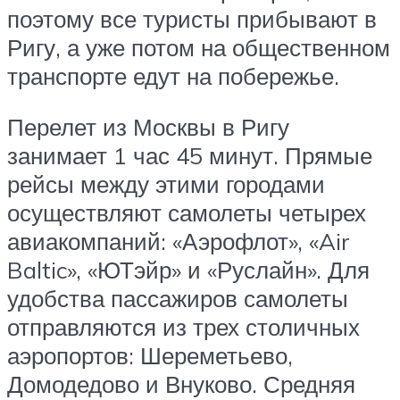
поэтому все туристы прибывают в
Ригу, а уже потом на общественном
транспорте едут на побережье.
Перелет из Москвы в Ригу
занимает 1 час 45 минут. Прямые
рейсы между этими городами
осуществляют самолеты четырех
авиакомпаний: «Аэрофлот», «Air
Baltic», «ЮТэйр» и «Руслайн». Для
удобства пассажиров самолеты
отправляются из трех столичных
аэропортов: Шереметьево,
Домодедово и Внуково. Средняя