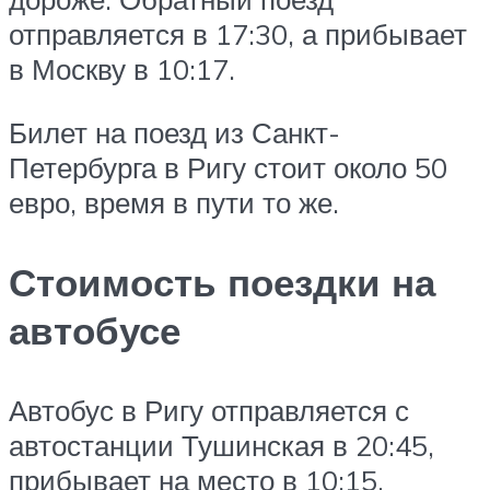
отправляется в 17:30, а прибывает
в Москву в 10:17.
Билет на поезд из Санкт-
Петербурга в Ригу стоит около 50
евро, время в пути то же.
Стоимость поездки на
автобусе
Автобус в Ригу отправляется с
автостанции Тушинская в 20:45,
прибывает на место в 10:15.