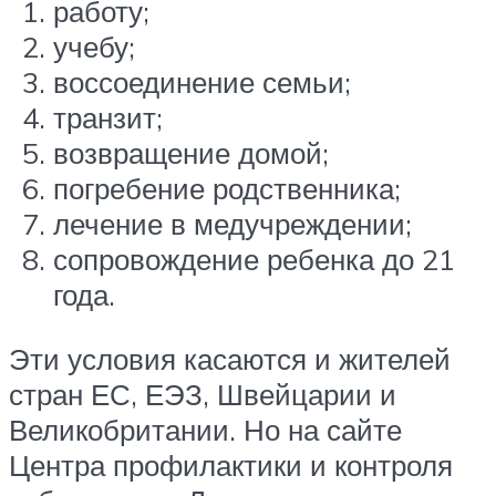
работу;
учебу;
воссоединение семьи;
транзит;
возвращение домой;
погребение родственника;
лечение в медучреждении;
сопровождение ребенка до 21
года.
Эти условия касаются и жителей
стран ЕС, ЕЭЗ, Швейцарии и
Великобритании. Но на сайте
Центра профилактики и контроля