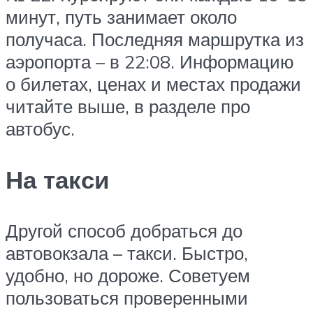
минут, путь занимает около
получаса. Последняя маршрутка из
аэропорта – в 22:08. Информацию
о билетах, ценах и местах продажи
читайте выше, в разделе про
автобус.
На такси
Другой способ добраться до
автовокзала – такси. Быстро,
удобно, но дороже. Советуем
пользоваться проверенными