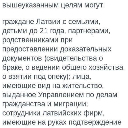
вышеуказанным целям могут:
граждане Латвии с семьями,
детьми до 21 года, партнерами,
родственниками при
предоставлении доказательных
документов (свидетельства о
браке, о ведении общего хозяйства,
о взятии под опеку); лица,
имеющие вид на жительство,
выданное Управлением по делам
гражданства и миграции;
сотрудники латвийских фирм,
имеющие на руках подтверждение