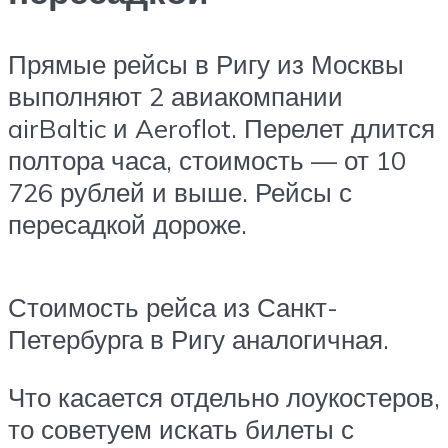
Прямые рейсы в Ригу из Москвы
выполняют 2 авиакомпании
airBaltic и Aeroflot. Перелет длится
полтора часа, стоимость — от 10
726 рублей и выше. Рейсы с
пересадкой дороже.
Стоимость рейса из Санкт-
Петербурга в Ригу аналогичная.
Что касается отдельно лоукостеров,
то советуем искать билеты с