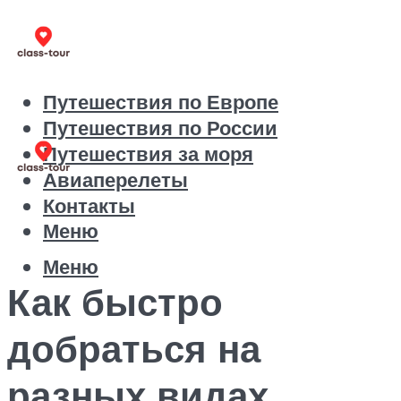
Путешествия по Европе
Путешествия по России
Путешествия за моря
Авиаперелеты
Контакты
Меню
Меню
Как быстро
добраться на
разных видах