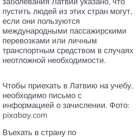
заболевания Латвии указано, что
пустить людей из этих стран могут,
если они пользуются
международными пассажирскими
перевозками или личным
транспортным средством в случаях
неотложной необходимости.
Чтобы приехать в Латвию на учебу,
необходимо письмо с
информацией о зачислении. Фото:
pixabay.com
Въехать в страну по