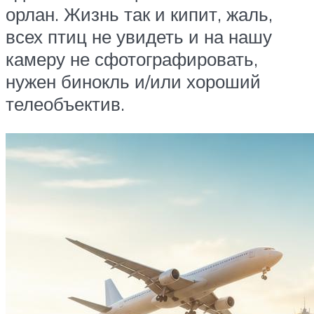
орлан. Жизнь так и кипит, жаль,
всех птиц не увидеть и на нашу
камеру не сфотографировать,
нужен бинокль и/или хороший
телеобъектив.