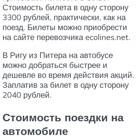
Стоимость билета в одну сторону
3300 рублей, практически, как на
поезд. Билеты можно приобрести
на сайте перевозчика ecolines.net.
В Ригу из Питера на автобусе
можно добраться быстрее и
дешевле во время действия акций.
Заплатив за билет в одну сторону
2040 рублей.
Стоимость поездки на
автомобиле