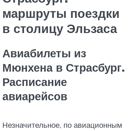
маршруты поездки
в столицу Эльзаса
Авиабилеты из
Мюнхена в Страсбург.
Расписание
авиарейсов
Незначительное, по авиационным