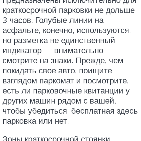
краткосрочной парковки не дольше
3 часов. Голубые линии на
асфальте, конечно, используются,
но разметка не единственный
индикатор — внимательно
смотрите на знаки. Прежде, чем
покидать свое авто, поищите
взглядом паркомат и посмотрите,
есть ли парковочные квитанции у
других машин рядом с вашей,
чтобы убедиться, бесплатная здесь
парковка или нет.
Зоны краткосрочной стоянки