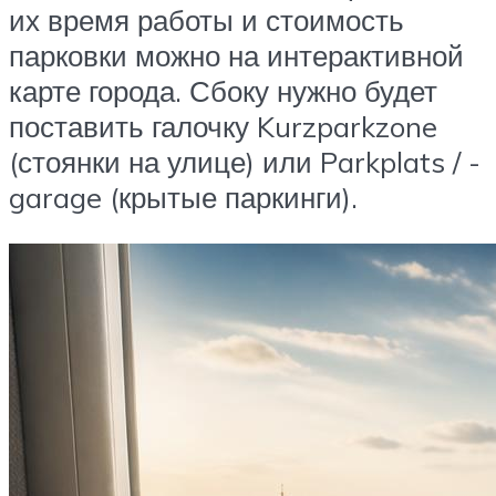
их время работы и стоимость
парковки можно на интерактивной
карте города. Сбоку нужно будет
поставить галочку Kurzparkzone
(стоянки на улице) или Parkplats / -
garage (крытые паркинги).