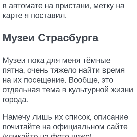
в автомате на пристани, метку на
карте я поставил.
Музеи Страсбурга
Музеи пока для меня тёмные
пятна, очень тяжело найти время
на их посещение. Вообще, это
отдельная тема в культурной жизни
города.
Намечу лишь их список, описание
почитайте на официальном сайте
(кликайте на фото ниже):