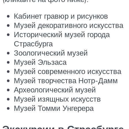
Кабинет гравюр и рисунков
Музей декоративного искусства
Исторический музей города
Страсбурга
Зоологический музей
Музей Эльзаса
Музей современного искусства
Музей творчества Нотр-Дамм
Археологический музей
Музей изящных искусств
Музей Томми Унгерера