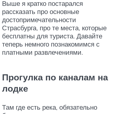
Выше я кратко постарался
рассказать про основные
достопримечательности
Страсбурга, про те места, которые
бесплатны для туриста. Давайте
теперь немного познакомимся с
платными развлечениями.
Прогулка по каналам на
лодке
Там где есть река, обязательно