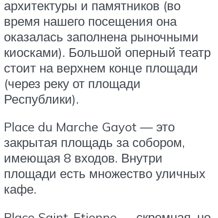
архитектуры и памятников (во
время нашего посещения она
оказалась заполнена рыночными
киосками). Большой оперный театр
стоит на верхнем конце площади
(через реку от площади
Республики).
Place du Marche Gayot — это
закрытая площадь за собором,
имеющая 8 входов. Внутри
площади есть множество уличных
кафе.
Place Saint-Etienne — скромная, но