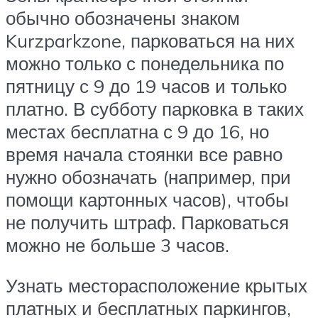
обычно обозначены знаком
Kurzparkzone, парковаться на них
можно только с понедельника по
пятницу с 9 до 19 часов и только
платно. В субботу парковка в таких
местах бесплатна с 9 до 16, но
время начала стоянки все равно
нужно обозначать (например, при
помощи картонных часов), чтобы
не получить штраф. Парковаться
можно не больше 3 часов.
Узнать месторасположение крытых
платных и бесплатных паркингов,