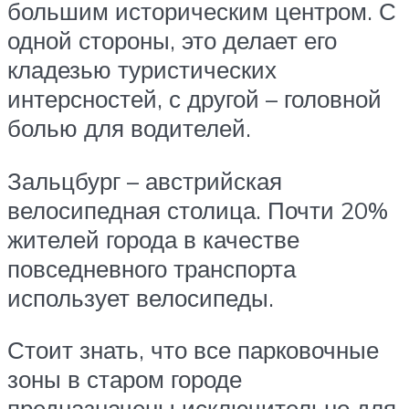
большим историческим центром. С
одной стороны, это делает его
кладезью туристических
интерсностей, с другой – головной
болью для водителей.
Зальцбург – австрийская
велосипедная столица. Почти 20%
жителей города в качестве
повседневного транспорта
использует велосипеды.
Стоит знать, что все парковочные
зоны в старом городе
предназначены исключительно для