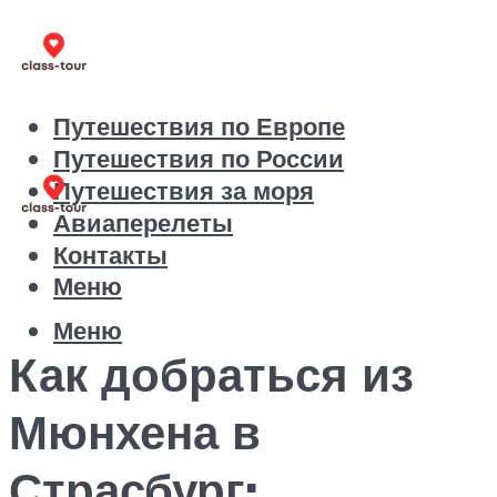
Путешествия по Европе
Путешествия по России
Путешествия за моря
Авиаперелеты
Контакты
Меню
Меню
Как добраться из
Мюнхена в
Страсбург: