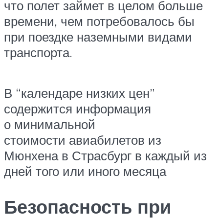
что полет займет в целом больше
времени, чем потребовалось бы
при поездке наземными видами
транспорта.
В “календаре низких цен”
содержится информация
о минимальной
стоимости авиабилетов из
Мюнхена в Страсбург в каждый из
дней того или иного месяца
Безопасность при