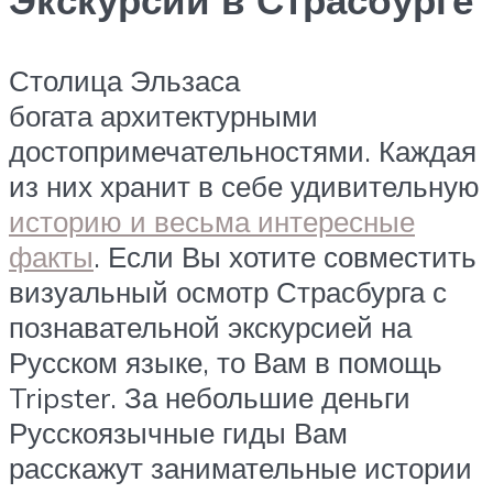
Экскурсии в Страсбурге
Столица Эльзаса
богата архитектурными
достопримечательностями. Каждая
из них хранит в себе удивительную
историю и весьма интересные
факты
. Если Вы хотите совместить
визуальный осмотр Страсбурга с
познавательной экскурсией на
Русском языке, то Вам в помощь
Tripster. За небольшие деньги
Русскоязычные гиды Вам
расскажут занимательные истории