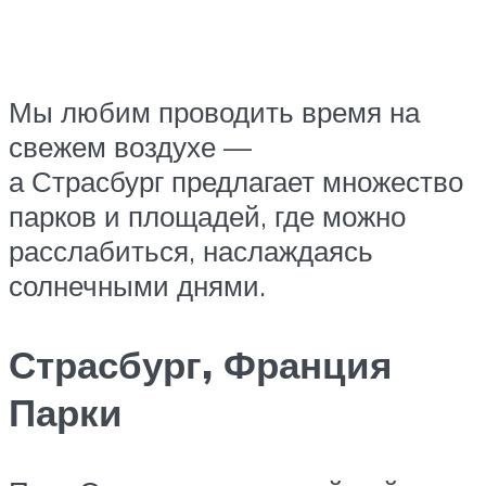
Мы любим проводить время на
свежем воздухе —
а Страсбург предлагает множество
парков и площадей, где можно
расслабиться, наслаждаясь
солнечными днями.
Страсбург, Франция
Парки