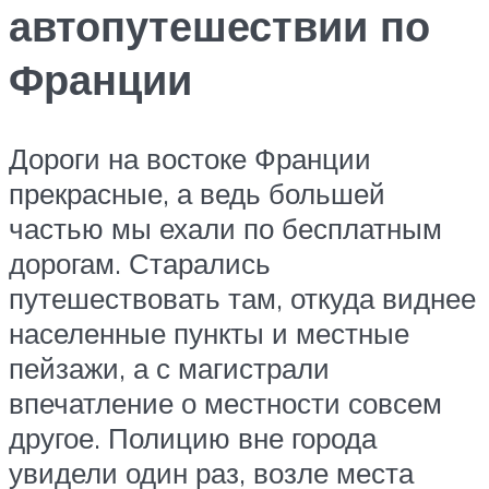
автопутешествии по
Франции
Дороги на востоке Франции
прекрасные, а ведь большей
частью мы ехали по бесплатным
дорогам. Старались
путешествовать там, откуда виднее
населенные пункты и местные
пейзажи, а с магистрали
впечатление о местности совсем
другое. Полицию вне города
увидели один раз, возле места