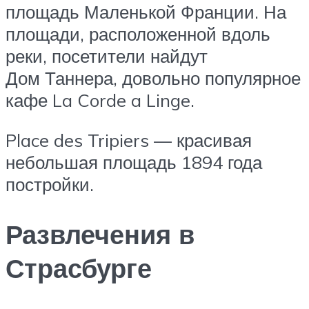
площадь Маленькой Франции. На
площади, расположенной вдоль
реки, посетители найдут
Дом Таннера, довольно популярное
кафе La Corde a Linge.
Place des Tripiers — красивая
небольшая площадь 1894 года
постройки.
Развлечения в
Страсбурге