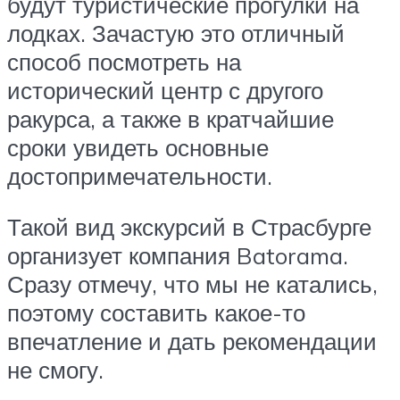
будут туристические прогулки на
лодках. Зачастую это отличный
способ посмотреть на
исторический центр с другого
ракурса, а также в кратчайшие
сроки увидеть основные
достопримечательности.
Такой вид экскурсий в Страсбурге
организует компания Batorama.
Сразу отмечу, что мы не катались,
поэтому составить какое-то
впечатление и дать рекомендации
не смогу.