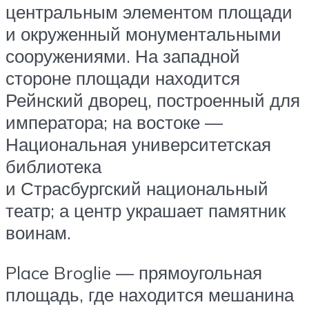
центральным элементом площади
и окруженный монументальными
сооружениями. На западной
стороне площади находится
Рейнский дворец, построенный для
императора; на востоке —
Национальная университетская
библиотека
и Страсбургский национальный
театр; а центр украшает памятник
воинам.
Place Broglie — прямоугольная
площадь, где находится мешанина