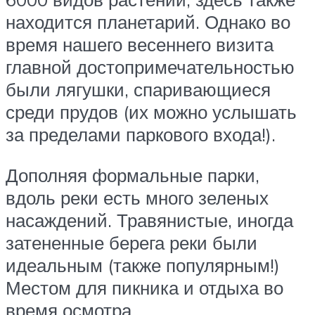
находится планетарий. Однако во
время нашего весеннего визита
главной достопримечательностью
были лягушки, спаривающиеся
среди прудов (их можно услышать
за пределами паркового входа!).
Дополняя формальные парки,
вдоль реки есть много зеленых
насаждений. Травянистые, иногда
затененные берега реки были
идеальным (также популярным!)
Местом для пикника и отдыха во
время осмотра