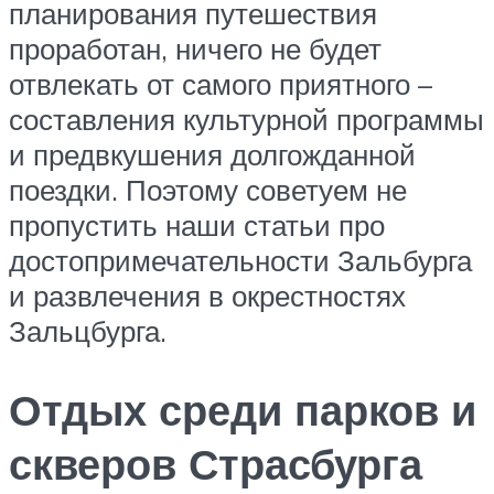
планирования путешествия
проработан, ничего не будет
отвлекать от самого приятного –
составления культурной программы
и предвкушения долгожданной
поездки. Поэтому советуем не
пропустить наши статьи про
достопримечательности Зальбурга
и развлечения в окрестностях
Зальцбурга.
Отдых среди парков и
скверов Страсбурга