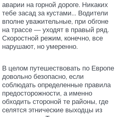
аварии на горной дороге. Никаких
тебе засад за кустами… Водители
вполне уважительные, при обгоне
на трассе — уходят в правый ряд.
Скоростной режим, конечно, все
нарушают, но умеренно.
В целом путешествовать по Европе
довольно безопасно, если
соблюдать определенные правила
предосторожности, а именно
обходить стороной те районы, где
селятся этнические выходцы из