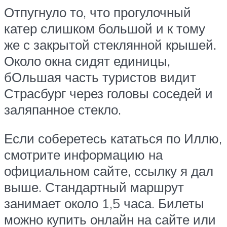
Отпугнуло то, что прогулочный
катер слишком большой и к тому
же с закрытой стеклянной крышей.
Около окна сидят единицы,
бОльшая часть туристов видит
Страсбург через головы соседей и
заляпанное стекло.
Если соберетесь кататься по Иллю,
смотрите информацию на
официальном сайте, ссылку я дал
выше. Стандартный маршрут
занимает около 1,5 часа. Билеты
можно купить онлайн на сайте или