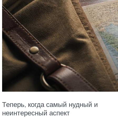
Теперь, когда самый нудный и
неинтересный аспект