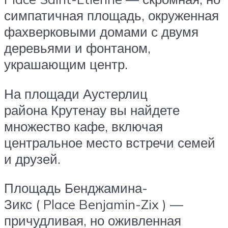
симпатичная площадь, окруженная
фахверковыми домами с двумя
деревьями и фонтаном,
украшающим центр.
На площади Аустерлиц
района Крутенау вы найдете
множество кафе, включая
центральное место встречи семей
и друзей.
Площадь Бенджамина-
Зикс ( Place Benjamin-Zix ) —
причудливая, но оживленная