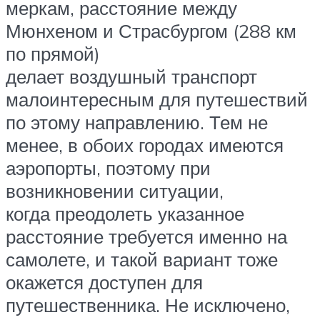
меркам, расстояние между
Мюнхеном и Страсбургом (288 км
по прямой)
делает воздушный транспорт
малоинтересным для путешествий
по этому направлению. Тем не
менее, в обоих городах имеются
аэропорты, поэтому при
возникновении ситуации,
когда преодолеть указанное
расстояние требуется именно на
самолете, и такой вариант тоже
окажется доступен для
путешественника. Не исключено,