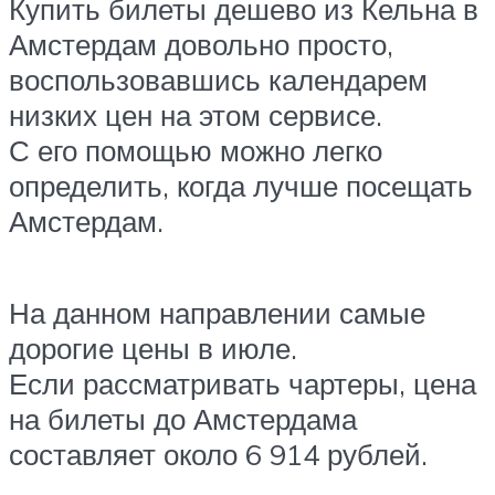
Купить билеты дешево из Кельна в
Амстердам довольно просто,
воспользовавшись календарем
низких цен на этом сервисе.
С его помощью можно легко
определить, когда лучше посещать
Амстердам.
На данном направлении самые
дорогие цены в июле.
Если рассматривать чартеры, цена
на билеты до Амстердама
составляет около 6 914 рублей.