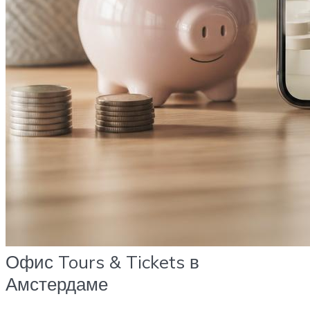
Офис Tours & Tickets в
Амстердаме