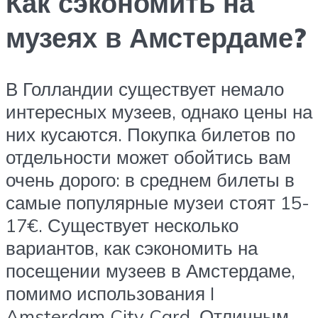
Как сэкономить на
музеях в Амстердаме?
В Голландии существует немало
интересных музеев, однако цены на
них кусаются. Покупка билетов по
отдельности может обойтись вам
очень дорого: в среднем билеты в
самые популярные музеи стоят 15-
17€. Существует несколько
вариантов, как сэкономить на
посещении музеев в Амстердаме,
помимо использования I
Amsterdam City Card. Отличным