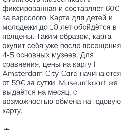
фиксированная и составляет 60€
за взрослого. Карта для детей и
молодежи до 18 лет обойдётся в
полцены. Таким образом, карта
окупит себя уже после посещения
4-5 основных музеев. Для
сравнения, цены на карту I
Amsterdam City Card начинаются
от 59€ за сутки. Museumkaart же
выдаётся на месяц, с
возможностью обмена на годовую
карту.