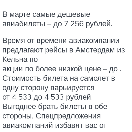
В марте самые дешевые
авиабилеты – до 7 256 рублей.
Время от времени авиакомпании
предлагают рейсы в Амстердам из
Кельна по
акции по более низкой цене – до .
Стоимость билета на самолет в
одну сторону варьируется
от 4 533 до 4 533 рублей.
Выгоднее брать билеты в обе
стороны. Спецпредложения
авиакомпаний избавят вас от