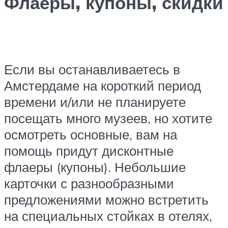
Флаеры, купоны, скидки
Если вы останавливаетесь в
Амстердаме на короткий период
времени и/или не планируете
посещать много музеев, но хотите
осмотреть основные, вам на
помощь придут дисконтные
флаеры (купоны). Небольшие
карточки с разнообразными
предложениями можно встретить
на специальных стойках в отелях,