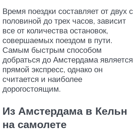
Время поездки составляет от двух с
половиной до трех часов, зависит
все от количества остановок,
совершаемых поездом в пути.
Самым быстрым способом
добраться до Амстердама является
прямой экспресс, однако он
считается и наиболее
дорогостоящим.
Из Амстердама в Кельн
на самолете