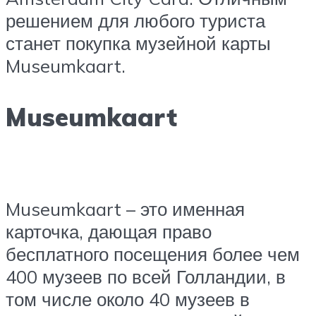
решением для любого туриста
станет покупка музейной карты
Museumkaart.
Museumkaart
Museumkaart – это именная
карточка, дающая право
бесплатного посещения более чем
400 музеев по всей Голландии, в
том числе около 40 музеев в