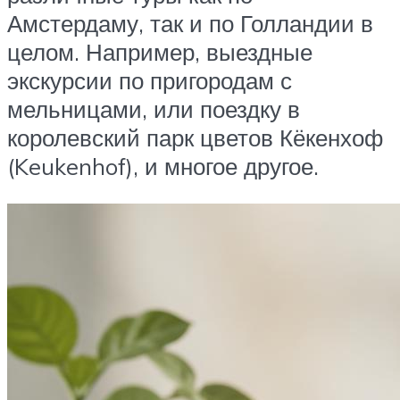
Амстердаму, так и по Голландии в
целом. Например, выездные
экскурсии по пригородам с
мельницами, или поездку в
королевский парк цветов Кёкенхоф
(Keukenhof), и многое другое.