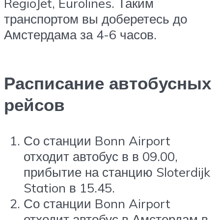
RegioJet, Eurolines. Таким
транспортом вы доберетесь до
Амстердама за 4-6 часов.
Расписание автобусных
рейсов
Со станции Bonn Airport
отходит автобус в в 09.00,
прибытие на станцию Sloterdijk
Station в 15.45.
Со станции Bonn Airport
отходит автобус в Амстердам в