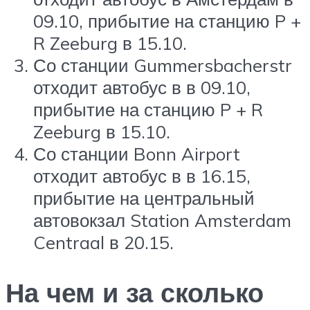
09.10, прибытие на станцию P +
R Zeeburg в 15.10.
Со станции Gummersbacherstr
отходит автобус в в 09.10,
прибытие на станцию P + R
Zeeburg в 15.10.
Со станции Bonn Airport
отходит автобус в в 16.15,
прибытие на центральный
автовокзал Station Amsterdam
Centraal в 20.15.
На чем и за сколько