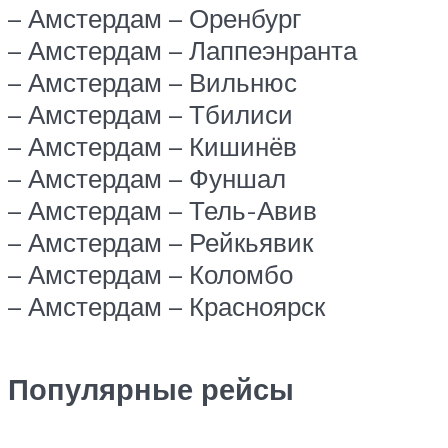
– Амстердам – Оренбург
– Амстердам – Лаппеэнранта
– Амстердам – Вильнюс
– Амстердам – Тбилиси
– Амстердам – Кишинёв
– Амстердам – Фуншал
– Амстердам – Тель-Авив
– Амстердам – Рейкьявик
– Амстердам – Коломбо
– Амстердам – Красноярск
Популярные рейсы