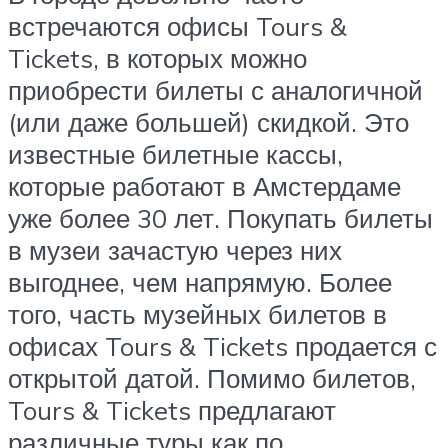
встречаются офисы Tours &
Tickets, в которых можно
приобрести билеты с аналогичной
(или даже большей) скидкой. Это
известные билетные кассы,
которые работают в Амстердаме
уже более 30 лет. Покупать билеты
в музеи зачастую через них
выгоднее, чем напрямую. Более
того, часть музейных билетов в
офисах Tours & Tickets продается с
открытой датой. Помимо билетов,
Tours & Tickets предлагают
различные туры как по