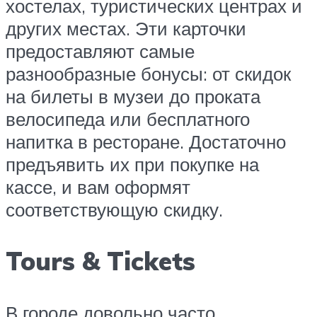
хостелах, туристических центрах и
других местах. Эти карточки
предоставляют самые
разнообразные бонусы: от скидок
на билеты в музеи до проката
велосипеда или бесплатного
напитка в ресторане. Достаточно
предъявить их при покупке на
кассе, и вам оформят
соответствующую скидку.
Tours & Tickets
В городе довольно часто