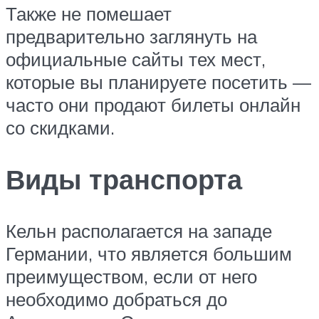
Также не помешает
предварительно заглянуть на
официальные сайты тех мест,
которые вы планируете посетить —
часто они продают билеты онлайн
со скидками.
Виды транспорта
Кельн располагается на западе
Германии, что является большим
преимуществом, если от него
необходимо добраться до