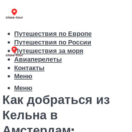
Путешествия по Европе
Путешествия по России
Путешествия за моря
Авиаперелеты
Контакты
Меню
Меню
Как добраться из
Кельна в
Амстердам: