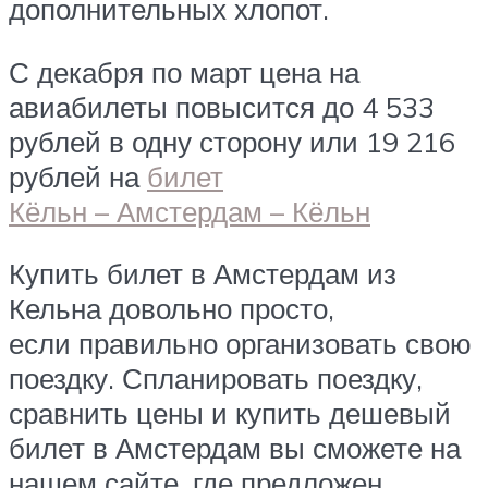
дополнительных хлопот.
С декабря по март цена на
авиабилеты повысится до 4 533
рублей в одну сторону или 19 216
рублей на
билет
Кёльн – Амстердам – Кёльн
Купить билет в Амстердам из
Кельна довольно просто,
если правильно организовать свою
поездку. Спланировать поездку,
сравнить цены и купить дешевый
билет в Амстердам вы сможете на
нашем сайте, где предложен