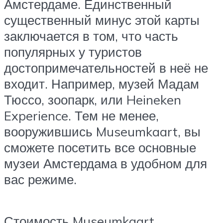
Амстердаме. Единственный
существенный минус этой карты
заключается в том, что часть
популярных у туристов
достопримечательностей в неё не
входит. Например, музей Мадам
Тюссо, зоопарк, или Heineken
Experience. Тем не менее,
вооружившись Museumkaart, вы
сможете посетить все основные
музеи Амстердама в удобном для
вас режиме.
Стоимость Museumkaart