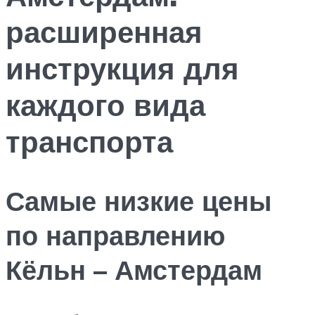
расширенная
инструкция для
каждого вида
транспорта
Самые низкие цены
по направлению
Кёльн – Амстердам