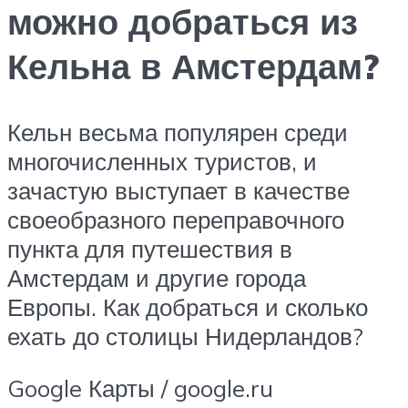
можно добраться из
Кельна в Амстердам?
Кельн весьма популярен среди
многочисленных туристов, и
зачастую выступает в качестве
своеобразного переправочного
пункта для путешествия в
Амстердам и другие города
Европы. Как добраться и сколько
ехать до столицы Нидерландов?
Google Карты / google.ru