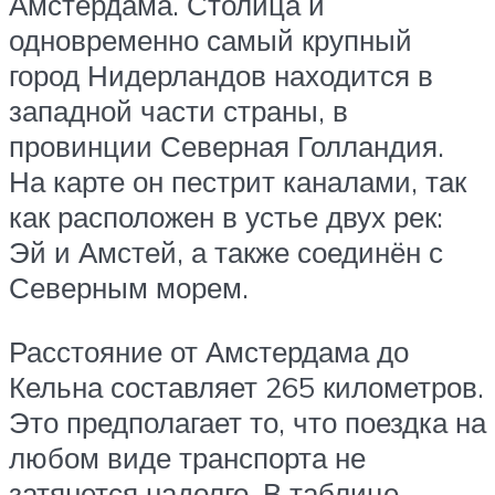
Амстердама. Столица и
одновременно самый крупный
город Нидерландов находится в
западной части страны, в
провинции Северная Голландия.
На карте он пестрит каналами, так
как расположен в устье двух рек:
Эй и Амстей, а также соединён с
Северным морем.
Расстояние от Амстердама до
Кельна составляет 265 километров.
Это предполагает то, что поездка на
любом виде транспорта не
затянется надолго. В таблице