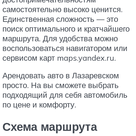
самостоятельно высоко ценится.
Единственная сложность — это
поиск оптимального и кратчайшего
маршрута. Для удобства можно
воспользоваться навигатором или
сервисом карт maps.yandex.ru.
Арендовать авто в Лазаревском
просто. На
вы сможете выбрать
подходящий для себя автомобиль
по цене и комфорту.
Схема маршрута