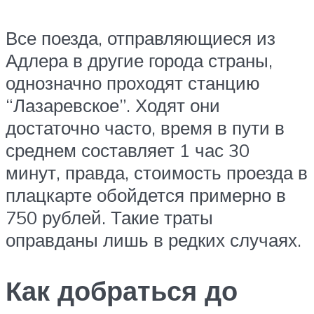
Все поезда, отправляющиеся из
Адлера в другие города страны,
однозначно проходят станцию
“Лазаревское”. Ходят они
достаточно часто, время в пути в
среднем составляет 1 час 30
минут, правда, стоимость проезда в
плацкарте обойдется примерно в
750 рублей. Такие траты
оправданы лишь в редких случаях.
Как добраться до