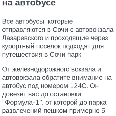
на автобусе
Все автобусы, которые
отправляются в Сочи с автовокзала
Лазаревского и проходящие через
курортный поселок подходят для
путешествия в Сочи парк
От железнодорожного вокзала и
автовокзала обратите внимание на
автобус под номером 124С. Он
довезёт вас до остановки
“Формула-1”, от которой до парка
развлечений пешком примерно 5