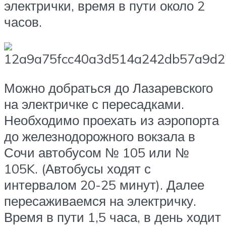
электрички, время в пути около 2
часов.
Можно добраться до Лазаревского
на электричке с пересадками.
Необходимо проехать из аэропорта
до железнодорожного вокзала в
Сочи автобусом № 105 или №
105K. (Автобусы ходят с
интервалом 20-25 минут). Далее
пересаживаемся на электричку.
Время в пути 1,5 часа, в день ходит