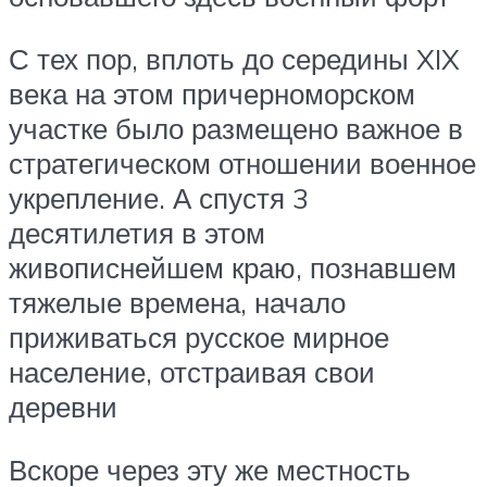
С тех пор, вплоть до середины XIX
века на этом причерноморском
участке было размещено важное в
стратегическом отношении военное
укрепление. А спустя 3
десятилетия в этом
живописнейшем краю, познавшем
тяжелые времена, начало
приживаться русское мирное
население, отстраивая свои
деревни
Вскоре через эту же местность