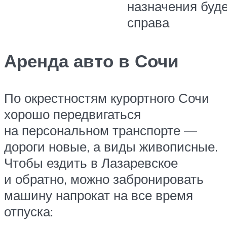
назначения буд
справа
Аренда авто в Сочи
По окрестностям курортного Сочи
хорошо передвигаться
на персональном транспорте —
дороги новые, а виды живописные.
Чтобы ездить в Лазаревское
и обратно, можно забронировать
машину напрокат на все время
отпуска: