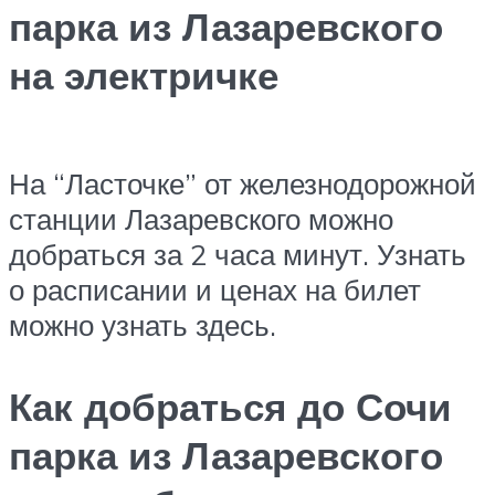
парка из Лазаревского
на электричке
На “Ласточке” от железнодорожной
станции Лазаревского можно
добраться за 2 часа минут. Узнать
о расписании и ценах на билет
можно узнать
здесь
.
Как добраться до Сочи
парка из Лазаревского