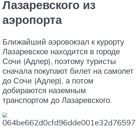
Лазаревского из
аэропорта
Ближайший аэровокзал к курорту
Лазаревское находится в городе
Сочи (Адлер), поэтому туристы
сначала покупают билет на самолет
до Сочи (Адлер), а потом
добираются наземным
транспортом до Лазаревского.