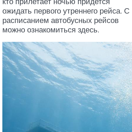
кто прилетает ночью придется
ожидать первого утреннего рейса. С
расписанием автобусных рейсов
можно ознакомиться
здесь
.