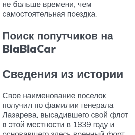
не больше времени, чем
самостоятельная поездка.
Поиск попутчиков на
BlaBlaCar
Сведения из истории
Свое наименование поселок
получил по фамилии генерала
Лазарева, высадившего свой флот
в этой местности в 1839 году и
основавшего здесь военный форт