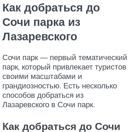
Как добраться до
Сочи парка из
Лазаревского
Сочи парк — первый тематический
парк, который привлекает туристов
своими масштабами и
грандиозностью. Есть несколько
способов добраться из
Лазаревского в Сочи парк.
Как добраться до Сочи