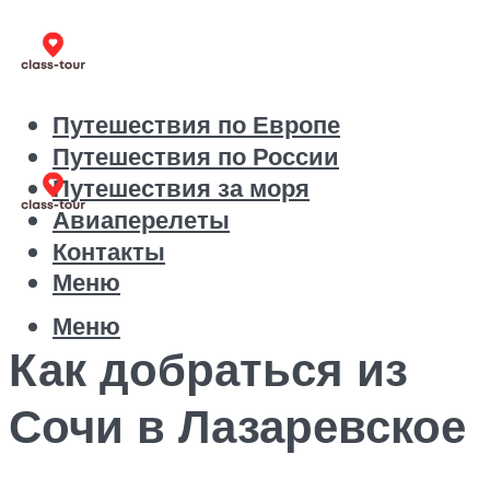
Путешествия по Европе
Путешествия по России
Путешествия за моря
Авиаперелеты
Контакты
Меню
Меню
Как добраться из
Сочи в Лазаревское