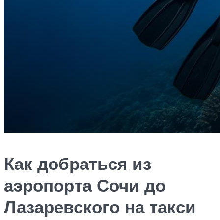
Как добраться из
аэропорта Сочи до
Лазаревского на такси