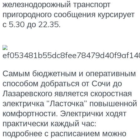
железнодорожный транспорт
пригородного сообщения курсирует
с 5.30 до 22.35.
Самым бюджетным и оперативным
способом добраться от Сочи до
Лазаревского является скоростная
электричка “Ласточка” повышенной
комфортности. Электрички ходят
практически каждый час:
подробнее с расписанием можно