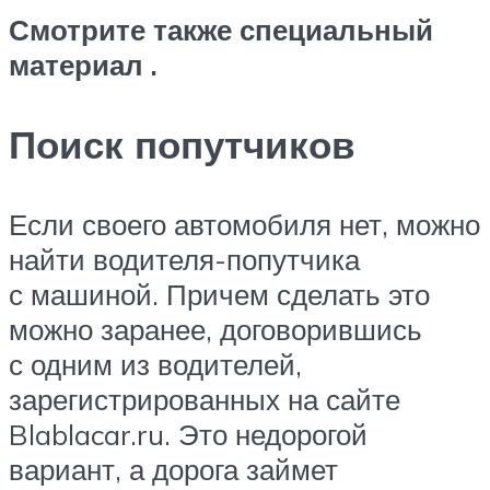
Смотрите также специальный
материал .
Поиск попутчиков
Если своего автомобиля нет, можно
найти водителя-попутчика
с машиной. Причем сделать это
можно заранее, договорившись
с одним из водителей,
зарегистрированных на сайте
Blablacar.ru. Это недорогой
вариант, а дорога займет