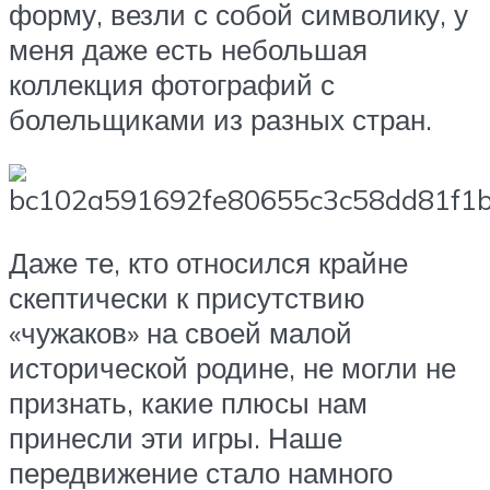
форму, везли с собой символику, у
меня даже есть небольшая
коллекция фотографий с
болельщиками из разных стран.
Даже те, кто относился крайне
скептически к присутствию
«чужаков» на своей малой
исторической родине, не могли не
признать, какие плюсы нам
принесли эти игры. Наше
передвижение стало намного