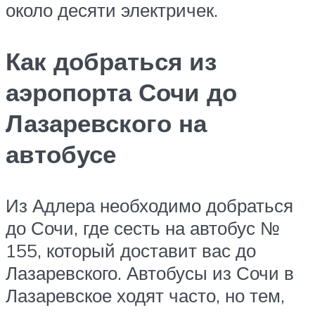
около десяти электричек.
Как добраться из
аэропорта Сочи до
Лазаревского на
автобусе
Из Адлера необходимо добраться
до Сочи, где сесть на автобус №
155, который доставит вас до
Лазаревского. Автобусы из Сочи в
Лазаревское ходят часто, но тем,