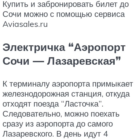
Купить и забронировать билет до
Сочи можно с помощью сервиса
Aviasales.ru
Электричка “Аэропорт
Сочи — Лазаревская”
К терминалу аэропорта примыкает
железнодорожная станция, откуда
отходят поезда “Ласточка”.
Следовательно, можно поехать
сразу из аэропорта до самого
Лазаревского. В день идут 4