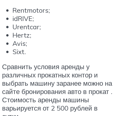
Rentmotors
;
idRIVE
;
Urentcar
;
Hertz
;
Avis
;
Sixt
.
Сравнить условия аренды у
различных прокатных контор и
выбрать машину заранее можно на
сайте бронирования авто в прокат
.
Стоимость аренды машины
варьируется от 2 500 рублей в