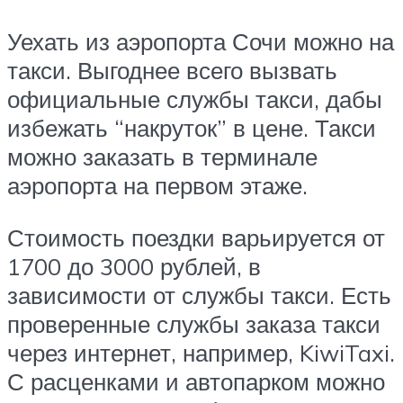
Уехать из аэропорта Сочи можно на
такси. Выгоднее всего вызвать
официальные службы такси, дабы
избежать “накруток” в цене. Такси
можно заказать в терминале
аэропорта на первом этаже.
Стоимость поездки варьируется от
1700 до 3000 рублей, в
зависимости от службы такси. Есть
проверенные службы заказа такси
через интернет, например, KiwiTaxi.
С расценками и автопарком можно