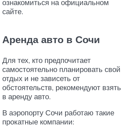
ознакомиться на
официальном
сайте
.
Аренда авто в Сочи
Для тех, кто предпочитает
самостоятельно планировать свой
отдых и не зависеть от
обстоятельств, рекомендуют взять
в аренду авто.
В аэропорту Сочи работаю такие
прокатные компании: