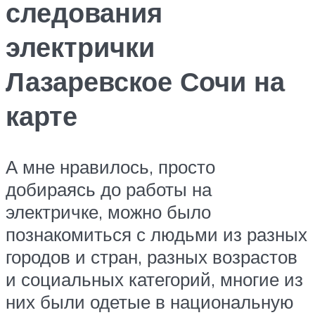
следования
электрички
Лазаревское Сочи на
карте
А мне нравилось, просто
добираясь до работы на
электричке, можно было
познакомиться с людьми из разных
городов и стран, разных возрастов
и социальных категорий, многие из
них были одетые в национальную