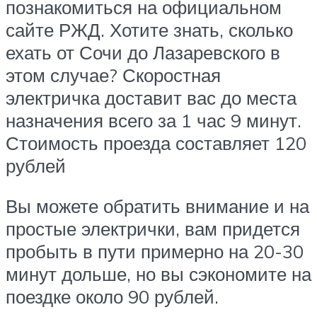
познакомиться на официальном
сайте РЖД. Хотите знать, сколько
ехать от Сочи до Лазаревского в
этом случае? Скоростная
электричка доставит вас до места
назначения всего за 1 час 9 минут.
Стоимость проезда составляет 120
рублей
Вы можете обратить внимание и на
простые электрички, вам придется
пробыть в пути примерно на 20-30
минут дольше, но вы сэкономите на
поездке около 90 рублей.