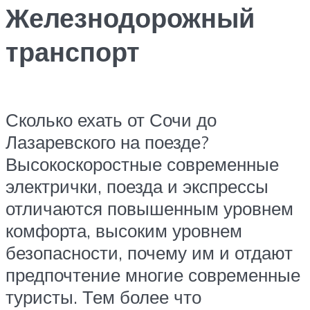
Железнодорожный
транспорт
Сколько ехать от Сочи до
Лазаревского на поезде?
Высокоскоростные современные
электрички, поезда и экспрессы
отличаются повышенным уровнем
комфорта, высоким уровнем
безопасности, почему им и отдают
предпочтение многие современные
туристы. Тем более что