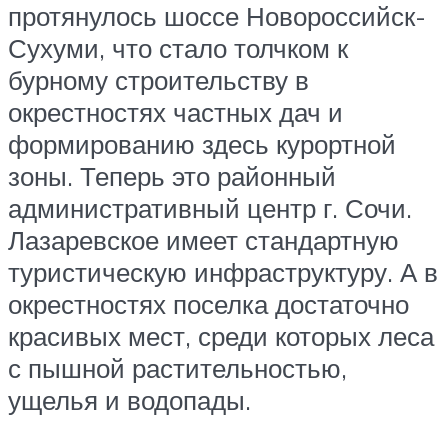
протянулось шоссе Новороссийск-
Сухуми, что стало толчком к
бурному строительству в
окрестностях частных дач и
формированию здесь курортной
зоны. Теперь это районный
административный центр г. Сочи.
Лазаревское имеет стандартную
туристическую инфраструктуру. А в
окрестностях поселка достаточно
красивых мест, среди которых леса
с пышной растительностью,
ущелья и водопады.