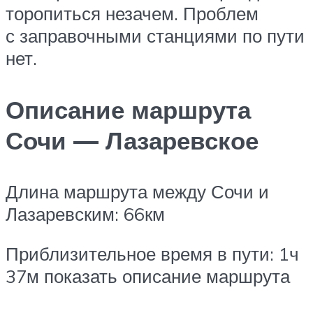
торопиться незачем. Проблем
с заправочными станциями по пути
нет.
Описание маршрута
Сочи — Лазаревское
Длина маршрута между Сочи и
Лазаревским: 66км
Приблизительное время в пути: 1ч
37м
показать описание маршрута