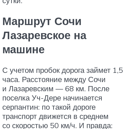
сутки.
Маршрут Сочи
Лазаревское на
машине
С учетом пробок дорога займет 1,5
часа. Расстояние между Сочи
и Лазаревским — 68 км. После
поселка Уч-Дере начинается
серпантин: по такой дороге
транспорт движется в среднем
со скоростью 50 км/ч. И правда: