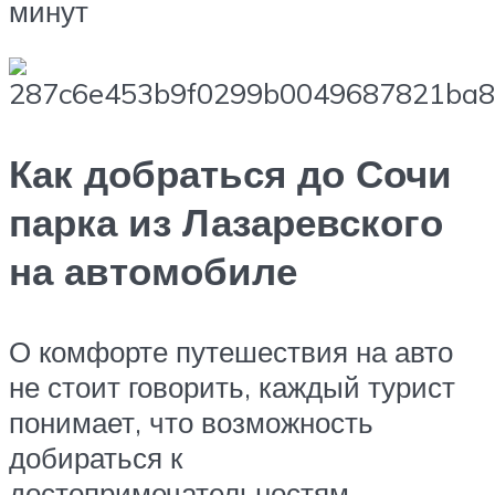
минут
Как добраться до Сочи
парка из Лазаревского
на автомобиле
О комфорте путешествия на авто
не стоит говорить, каждый турист
понимает, что возможность
добираться к
достопримечательностям