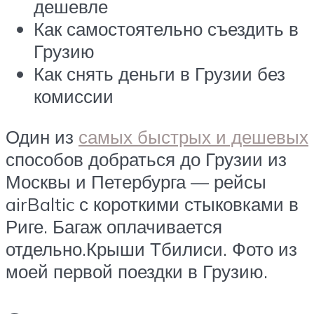
дешевле
Как самостоятельно съездить в
Грузию
Как снять деньги в Грузии без
комиссии
Один из
самых быстрых и дешевых
способов добраться до Грузии из
Москвы и Петербурга — рейсы
airBaltic с короткими стыковками в
Риге. Багаж оплачивается
отдельно.Крыши Тбилиси. Фото из
моей первой поездки в Грузию.