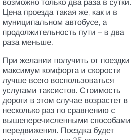
возможно только два раза в сутки.
Цена проезда такая же, как и в
муниципальном автобусе, а
продолжительность пути – в два
раза меньше.
При желании получить от поездки
максимум комфорта и скорости
лучше всего воспользоваться
услугами таксистов. Стоимость
дороги в этом случае возрастет в
несколько раз по сравнению с
вышеперечисленными способами
передвижения. Поездка будет