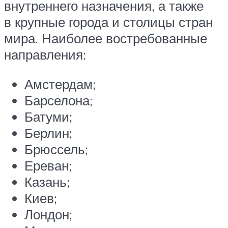
внутреннего назначения, а также
в крупные города и столицы стран
мира. Наиболее востребованные
направления:
Амстердам;
Барселона;
Батуми;
Берлин;
Брюссель;
Ереван;
Казань;
Киев;
Лондон;