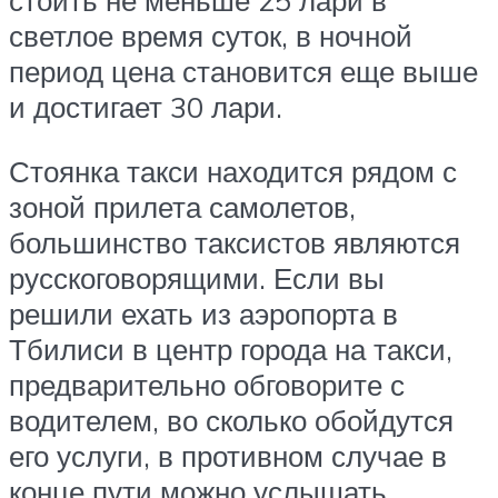
стоить не меньше 25 лари в
светлое время суток, в ночной
период цена становится еще выше
и достигает 30 лари.
Стоянка такси находится рядом с
зоной прилета самолетов,
большинство таксистов являются
русскоговорящими. Если вы
решили ехать из аэропорта в
Тбилиси в центр города на такси,
предварительно обговорите с
водителем, во сколько обойдутся
его услуги, в противном случае в
конце пути можно услышать