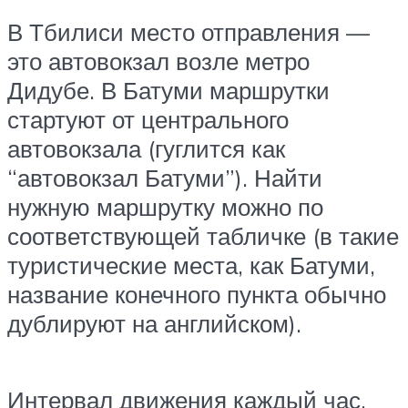
В Тбилиси место отправления —
это автовокзал возле метро
Дидубе. В Батуми маршрутки
стартуют от центрального
автовокзала (гуглится как
“автовокзал Батуми”). Найти
нужную маршрутку можно по
соответствующей табличке (в такие
туристические места, как Батуми,
название конечного пункта обычно
дублируют на английском).
Интервал движения каждый час.