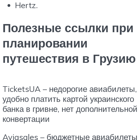
Hertz.
Полезные ссылки при
планировании
путешествия в Грузию
TicketsUA – недорогие авиабилеты,
удобно платить картой украинского
банка в гривне, нет дополнительной
конвертации
Aviasales – бюджетные авиабилеты