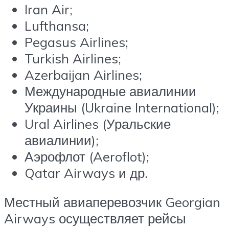
Iran Air;
Lufthansa;
Pegasus Airlines;
Turkish Airlines;
Azerbaijan Airlines;
Международные авиалинии
Украины (Ukraine International);
Ural Airlines (Уральские
авиалинии);
Аэрофлот (Aeroflot);
Qatar Airways и др.
Местный авиаперевозчик Georgian
Airways осуществляет рейсы