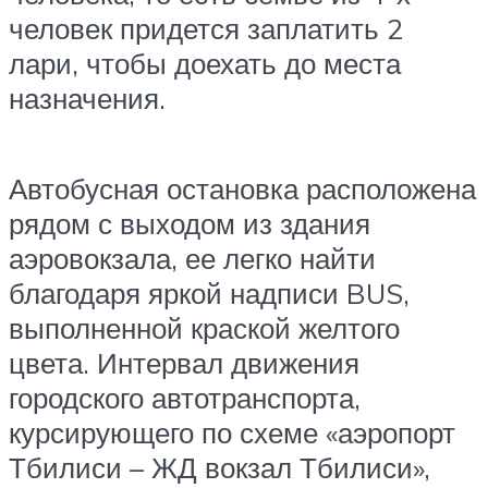
человек придется заплатить 2
лари, чтобы доехать до места
назначения.
Автобусная остановка расположена
рядом с выходом из здания
аэровокзала, ее легко найти
благодаря яркой надписи BUS,
выполненной краской желтого
цвета. Интервал движения
городского автотранспорта,
курсирующего по схеме «аэропорт
Тбилиси – ЖД вокзал Тбилиси»,