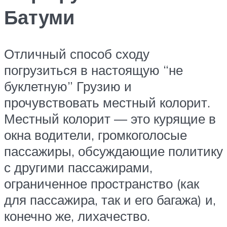
Батуми
Отличный способ сходу
погрузиться в настоящую “не
буклетную” Грузию и
прочувствовать местный колорит.
Местный колорит — это курящие в
окна водители, громкоголосые
пассажиры, обсуждающие политику
с другими пассажирами,
ограниченное пространство (как
для пассажира, так и его багажа) и,
конечно же, лихачество.