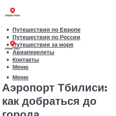
Путешествия по Европе
Путешествия по России
Путешествия за моря
Авиаперелеты
Контакты
Меню
Меню
Аэропорт Тбилиси:
как добраться до
города