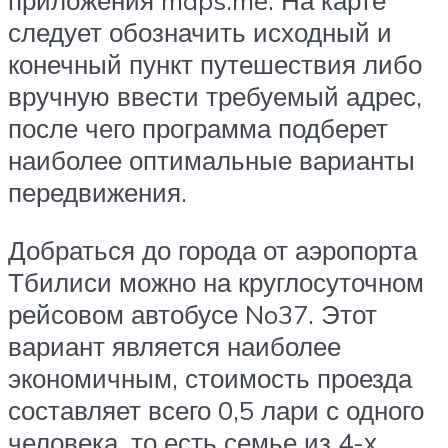
приложения maps.me. На карте
следует обозначить исходный и
конечный пункт путешествия либо
вручную ввести требуемый адрес,
после чего программа подберет
наиболее оптимальные варианты
передвижения.
Добраться до города от аэропорта
Тбилиси можно на круглосуточном
рейсовом автобусе No37. Этот
вариант является наиболее
экономичным, стоимость проезда
составляет всего 0,5 лари с одного
человека, то есть семье из 4-х