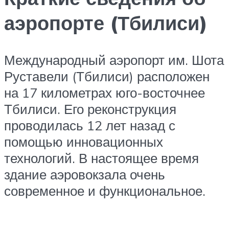
аэропорте (Тбилиси)
Международный аэропорт им. Шота
Руставели (Тбилиси) расположен
на 17 километрах юго-восточнее
Тбилиси. Его реконструкция
проводилась 12 лет назад с
помощью инновационных
технологий. В настоящее время
здание аэровокзала очень
современное и функциональное.