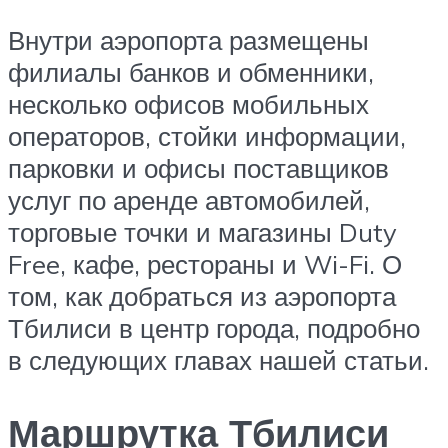
Внутри аэропорта размещены
филиалы банков и обменники,
несколько офисов мобильных
операторов, стойки информации,
парковки и офисы поставщиков
услуг по аренде автомобилей,
торговые точки и магазины Duty
Free, кафе, рестораны и Wi-Fi. О
том, как добраться из аэропорта
Тбилиси в центр города, подробно
в следующих главах нашей статьи.
Маршрутка Тбилиси