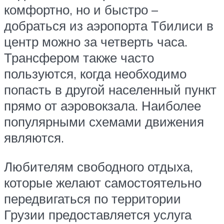
комфортно, но и быстро –
добраться из аэропорта Тбилиси в
центр можно за четверть часа.
Трансфером также часто
пользуются, когда необходимо
попасть в другой населенный пункт
прямо от аэровокзала. Наиболее
популярными схемами движения
являются.
Любителям свободного отдыха,
которые желают самостоятельно
передвигаться по территории
Грузии предоставляется услуга