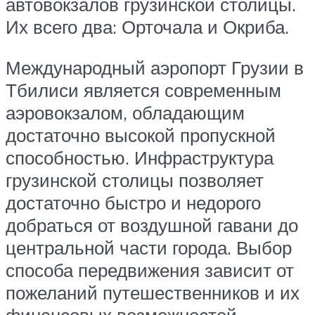
автовокзалов грузинской столицы.
Их всего два: Орточала и Окриба.
Международный аэропорт Грузии в
Тбилиси является современным
аэровокзалом, обладающим
достаточно высокой пропускной
способностью. Инфраструктура
грузинской столицы позволяет
достаточно быстро и недорого
добраться от воздушной гавани до
центральной части города. Выбор
способа передвижения зависит от
пожеланий путешественников и их
финансовых возможностей.