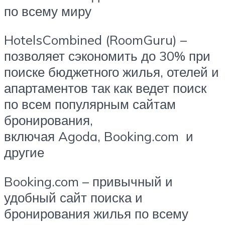
по всему миру
HotelsCombined (RoomGuru) –
позволяет сэкономить до 30% при
поиске бюджетного жилья, отелей и
апартаментов так как ведет поиск
по всем популярным сайтам
бронирования,
включая Agoda, Booking.com и
другие
Booking.com – привычный и
удобный сайт поиска и
бронирования жилья по всему