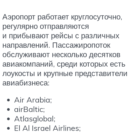
Аэропорт работает круглосуточно,
регулярно отправляются
и прибывают рейсы с различных
направлений. Пассажиропоток
обслуживают несколько десятков
авиакомпаний, среди которых есть
лоукосты и крупные представители
авиабизнеса:
Air Arabia;
airBaltic;
Atlasglobal;
El Al Israel Airlines;