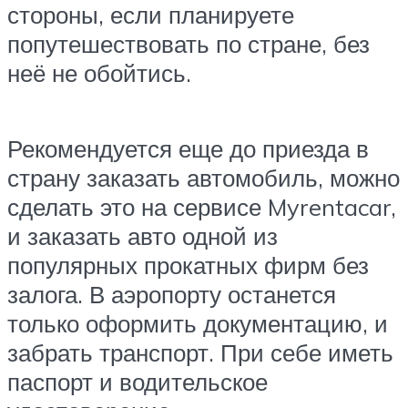
стороны, если планируете
попутешествовать по стране, без
неё не обойтись.
Рекомендуется еще до приезда в
страну заказать автомобиль, можно
сделать это на сервисе Myrentacar,
и заказать авто одной из
популярных прокатных фирм без
залога. В аэропорту останется
только оформить документацию, и
забрать транспорт. При себе иметь
паспорт и водительское