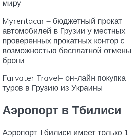
миру
Myrentacar – бюджетный прокат
автомобилей в Грузии у местных
проверенных прокатных контор с
возможностью бесплатной отмены
брони
Farvater Travel– он-лайн покупка
туров в Грузию из Украины
Аэропорт в Тбилиси
Аэропорт Тбилиси имеет только 1