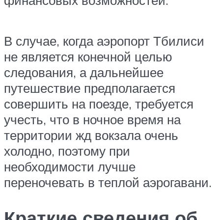
В случае, когда аэропорт Тбилиси
не является конечной целью
следования, а дальнейшее
путешествие предполагается
совершить на поезде, требуется
учесть, что в ночное время на
территории жд вокзала очень
холодно, поэтому при
необходимости лучше
переночевать в теплой аэрогавани.
Краткие сведения об