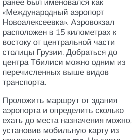
ранее был именовался как
«Международный аэропорт
Новоалексеевка». Аэровокзал
расположен в 15 километрах к
востоку от центральной части
столицы Грузии. Добраться до
центра Тбилиси можно одним из
перечисленных выше видов
транспорта.
Проложить маршрут от здания
аэропорта и определить сколько
ехать до места назначения можно,
установив мобильную карту из