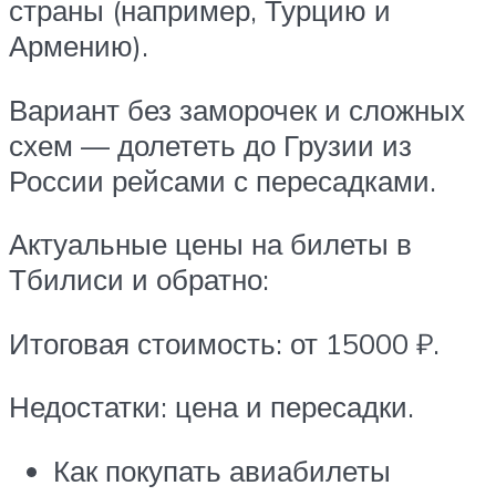
страны (например, Турцию и
Армению).
Вариант без заморочек и сложных
схем — долететь до Грузии из
России рейсами с пересадками.
Актуальные цены на билеты в
Тбилиси и обратно:
Итоговая стоимость: от 15000 ₽.
Недостатки: цена и пересадки.
Как покупать авиабилеты