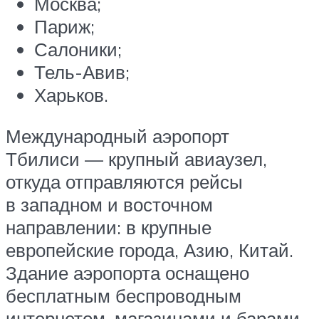
Москва;
Париж;
Салоники;
Тель-Авив;
Харьков.
Международный аэропорт
Тбилиси — крупный авиаузел,
откуда отправляются рейсы
в западном и восточном
направлении: в крупные
европейские города, Азию, Китай.
Здание аэропорта оснащено
бесплатным беспроводным
интернетом, магазинами и барами.