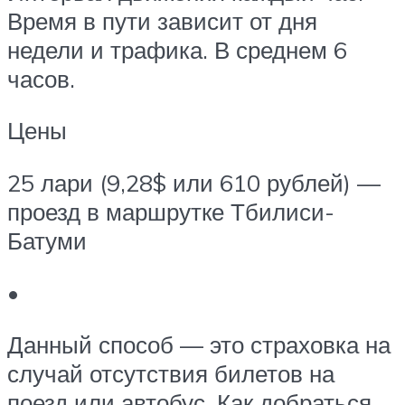
Время в пути зависит от дня
недели и трафика. В среднем 6
часов.
Цены
25 лари (9,28$ или 610 рублей) —
проезд в маршрутке Тбилиси-
Батуми
•
Данный способ — это страховка на
случай отсутствия билетов на
поезд или автобус. Как добраться