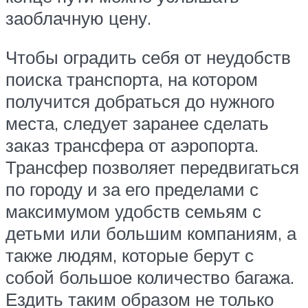
заоблачную цену.
Чтобы оградить себя от неудобств
поиска транспорта, на котором
получится добраться до нужного
места, следует заранее сделать
заказ трансфера от аэропорта.
Трансфер позволяет передвигаться
по городу и за его пределами с
максимумом удобств семьям с
детьми или большим компаниям, а
также людям, которые берут с
собой большое количество багажа.
Ездить таким образом не только