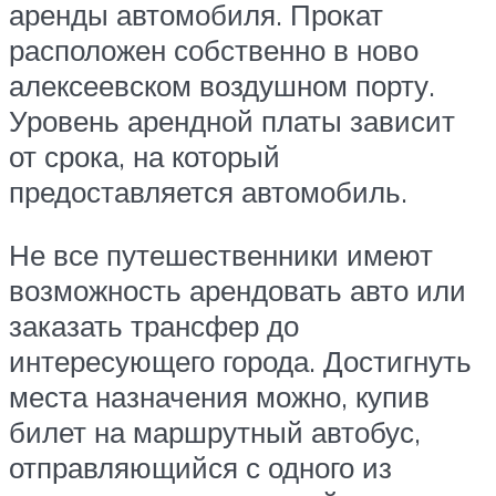
аренды автомобиля. Прокат
расположен собственно в ново
алексеевском воздушном порту.
Уровень арендной платы зависит
от срока, на который
предоставляется автомобиль.
Не все путешественники имеют
возможность арендовать авто или
заказать трансфер до
интересующего города. Достигнуть
места назначения можно, купив
билет на маршрутный автобус,
отправляющийся с одного из