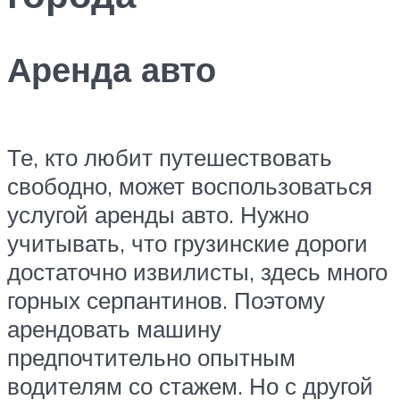
Аренда авто
Те, кто любит путешествовать
свободно, может воспользоваться
услугой аренды авто. Нужно
учитывать, что грузинские дороги
достаточно извилисты, здесь много
горных серпантинов. Поэтому
арендовать машину
предпочтительно опытным
водителям со стажем. Но с другой