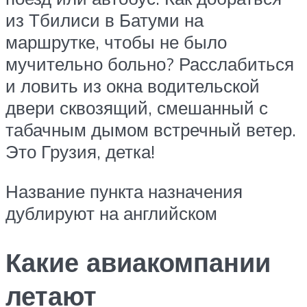
из Тбилиси в Батуми на
маршрутке, чтобы не было
мучительно больно? Расслабиться
и ловить из окна водительской
двери сквозящий, смешанный с
табачным дымом встречный ветер.
Это Грузия, детка!
Название пункта назначения
дублируют на английском
Какие авиакомпании
летают