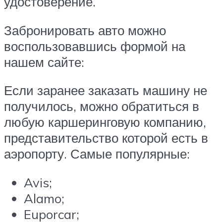
удостоверение.
Забронировать авто можно
воспользовавшись формой на
нашем сайте:
Если заранее заказать машину не
получилось, можно обратиться в
любую каршеринговую компанию,
представительство которой есть в
аэропорту. Самые популярные:
Avis;
Alamo;
Euporcar;