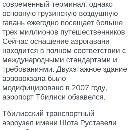
современный терминал, однако
основную грузинскую воздушную
гавань ежегодно посещает больше
трех миллионов путешественников.
Сейчас оснащение аэрогавани
находится в полном соответствии с
международными стандартами и
требованиями. Двухэтажное здание
аэровокзала было
модифицировано в 2007 году,
аэропорт Тбилиси обзавелся.
Тбилисский транспортный
аэроузел имени Шота Руставели