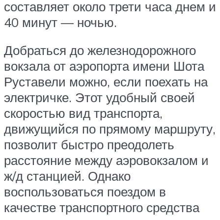
составляет около трети часа днем и
40 минут — ночью.
Добраться до железнодорожного
вокзала от аэропорта имени Шота
Руставели можно, если поехать на
электричке. Этот удобный своей
скоростью вид транспорта,
движущийся по прямому маршруту,
позволит быстро преодолеть
расстояние между аэровокзалом и
ж/д станцией. Однако
воспользоваться поездом в
качестве транспортного средства