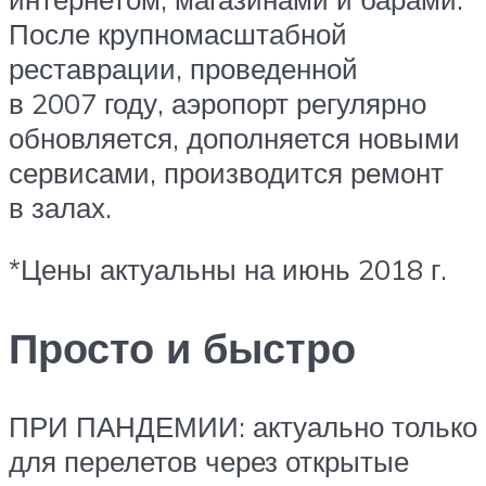
После крупномасштабной
реставрации, проведенной
в 2007 году, аэропорт регулярно
обновляется, дополняется новыми
сервисами, производится ремонт
в залах.
*Цены актуальны на июнь 2018 г.
Просто и быстро
ПРИ ПАНДЕМИИ: актуально только
для перелетов через открытые