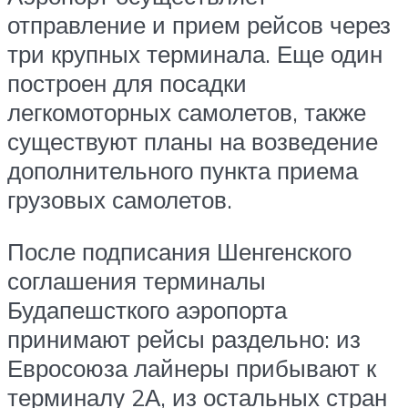
отправление и прием рейсов через
три крупных терминала. Еще один
построен для посадки
легкомоторных самолетов, также
существуют планы на возведение
дополнительного пункта приема
грузовых самолетов.
После подписания Шенгенского
соглашения терминалы
Будапешсткого аэропорта
принимают рейсы раздельно: из
Евросоюза лайнеры прибывают к
терминалу 2А, из остальных стран