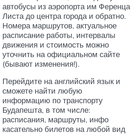
автобусы из аэропорта им Ференца
Листа до центра города и обратно.
Номера маршрутов, актуальное
расписание работы, интервалы
движения и стоимость можно
уточнить на официальном сайте
(бывают изменения!).
Перейдите на английский язык и
сможете найти любую
информацию по транспорту
Будапешта, в том числе:
расписания, маршруты, инфо
касательно билетов на любой вид