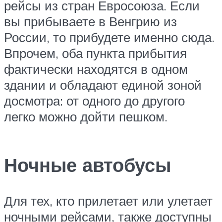
рейсы из стран Евросоюза. Если
вы прибываете в Венгрию из
России, то прибудете именно сюда.
Впрочем, оба пункта прибытия
фактически находятся в одном
здании и обладают единой зоной
досмотра: от одного до другого
легко можно дойти пешком.
Ночные автобусы
Для тех, кто прилетает или улетает
ночными рейсами, также доступны