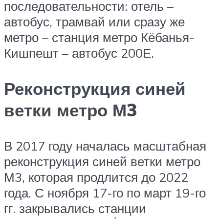
последовательности: отель –
автобус, трамвай или сразу же
метро – станция метро Кёбанья-
Кишпешт – автобус 200Е.
Реконструкция синей
ветки метро М3
В 2017 году началась масштабная
реконструкция синей ветки метро
М3, которая продлится до 2022
года. С ноября 17-го по март 19-го
гг. закрывались станции