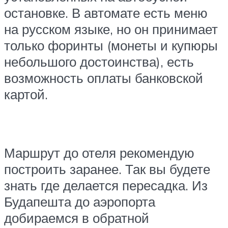
остановке. В автомате есть меню
на русском языке, но он принимает
только форинты (монеты и купюры
небольшого достоинства), есть
возможность оплаты банковской
картой.
Маршрут до отеля рекомендую
построить заранее. Так вы будете
знать где делается пересадка. Из
Будапешта до аэропорта
добираемся в обратной