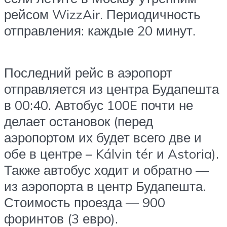
рейсом WizzAir. Периодичность
отправления: каждые 20 минут.
Последний рейс в аэропорт
отправляется из центра Будапешта
в 00:40. Автобус 100E почти не
делает остановок (перед
аэропортом их будет всего две и
обе в центре – Kálvin tér и Astoria).
Также автобус ходит и обратно —
из аэропорта в центр Будапешта.
Стоимость проезда — 900
форинтов (3 евро).