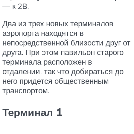
— к 2В.
Два из трех новых терминалов
аэропорта находятся в
непосредственной близости друг от
друга. При этом павильон старого
терминала расположен в
отдалении, так что добираться до
него придется общественным
транспортом.
Терминал 1