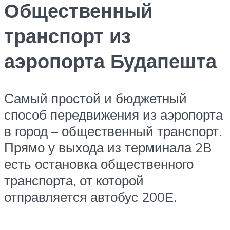
Общественный
транспорт из
аэропорта Будапешта
Самый простой и бюджетный
способ передвижения из аэропорта
в город – общественный транспорт.
Прямо у выхода из терминала 2B
есть остановка общественного
транспорта, от которой
отправляется автобус 200Е.