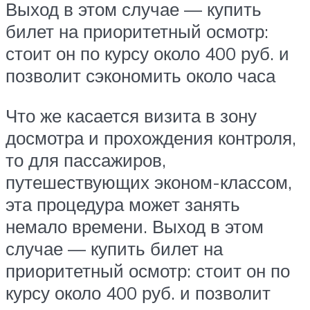
Выход в этом случае — купить
билет на приоритетный осмотр:
стоит он по курсу около 400 руб. и
позволит сэкономить около часа
Что же касается визита в зону
досмотра и прохождения контроля,
то для пассажиров,
путешествующих эконом-классом,
эта процедура может занять
немало времени. Выход в этом
случае — купить билет на
приоритетный осмотр: стоит он по
курсу около 400 руб. и позволит