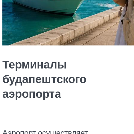
Терминалы
будапештского
аэропорта
Аэропорт осуществляет