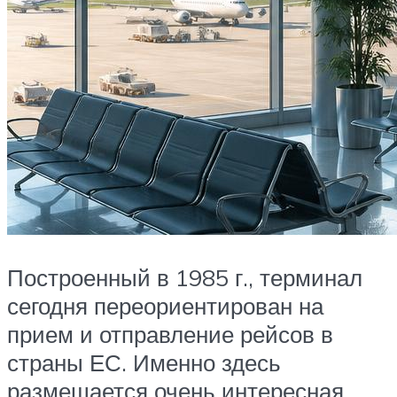
Построенный в 1985 г., терминал
сегодня переориентирован на
прием и отправление рейсов в
страны ЕС. Именно здесь
размещается очень интересная