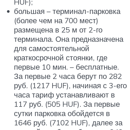
HUF);
большая – терминал-парковка
(более чем на 700 мест)
размещена в 25 м от 2-го
терминала. Она предназначена
для самостоятельной
краткосрочной стоянки, где
первые 10 мин. – бесплатные.
За первые 2 часа берут по 282
руб. (1217 HUF), начиная с 3-его
часа тариф устанавливают в
117 руб. (505 HUF). За первые
сутки парковка обойдется в
1646 руб. (7102 HUF), далее за