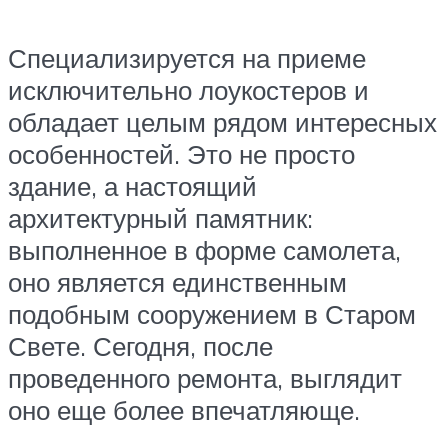
Специализируется на приеме
исключительно лоукостеров и
обладает целым рядом интересных
особенностей. Это не просто
здание, а настоящий
архитектурный памятник:
выполненное в форме самолета,
оно является единственным
подобным сооружением в Старом
Свете. Сегодня, после
проведенного ремонта, выглядит
оно еще более впечатляюще.