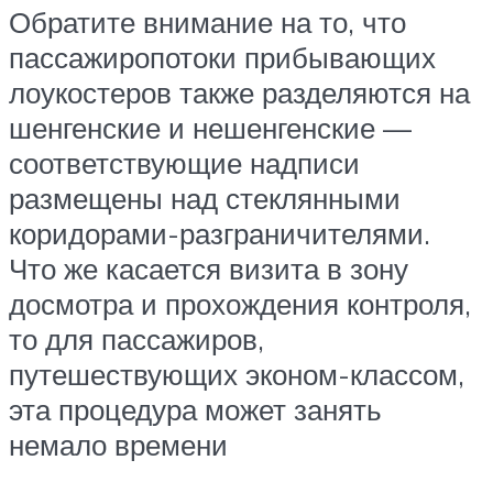
Обратите внимание на то, что
пассажиропотоки прибывающих
лоукостеров также разделяются на
шенгенские и нешенгенские —
соответствующие надписи
размещены над стеклянными
коридорами-разграничителями.
Что же касается визита в зону
досмотра и прохождения контроля,
то для пассажиров,
путешествующих эконом-классом,
эта процедура может занять
немало времени