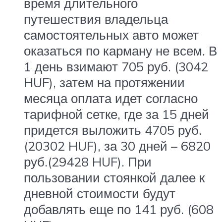
время длительного
путешествия владельца
самостоятельных авто может
оказаться по карману не всем. В
1 день взимают 705 руб. (3042
HUF), затем на протяжении
месяца оплата идет согласно
тарифной сетке, где за 15 дней
придется выложить 4705 руб.
(20302 HUF), за 30 дней – 6820
руб.(29428 HUF). При
пользовании стоянкой далее к
дневной стоимости будут
добавлять еще по 141 руб. (608