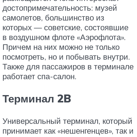
достопримечательность: музей
самолетов, большинство из
которых — советские, состоявшие
в воздушном флоте «Аэрофлота».
Причем на них можно не только
посмотреть, но и побывать внутри.
Также для пассажиров в терминале
работает спа-салон.
Терминал 2B
Универсальный терминал, который
принимает как «нешенгенцев», так и