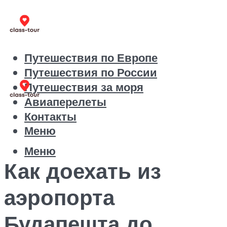
Путешествия по Европе
Путешествия по России
Путешествия за моря
Авиаперелеты
Контакты
Меню
Меню
Как доехать из
аэропорта
Будапешта до