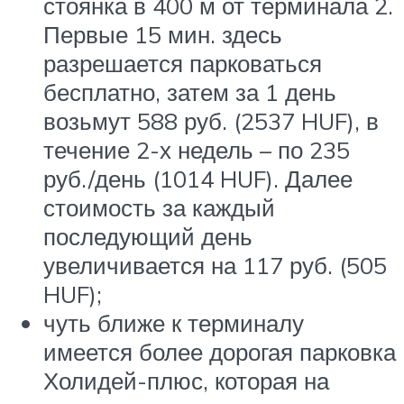
стоянка в 400 м от терминала 2.
Первые 15 мин. здесь
разрешается парковаться
бесплатно, затем за 1 день
возьмут 588 руб. (2537 HUF), в
течение 2-х недель – по 235
руб./день (1014 HUF). Далее
стоимость за каждый
последующий день
увеличивается на 117 руб. (505
HUF);
чуть ближе к терминалу
имеется более дорогая парковка
Холидей-плюс, которая на