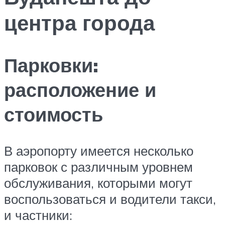
центра города
Парковки:
расположение и
стоимость
В аэропорту имеется несколько
парковок с различным уровнем
обслуживания, которыми могут
воспользоваться и водители такси,
и частники: