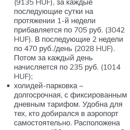
(9135 HUF), за каждые
последующие сутки на
протяжении 1-й недели
прибавляется по 705 руб. (3042
HUF). В последующие 2 недели
по 470 руб./день (2028 HUF).
Потом за каждый день
начисляется по 235 руб. (1014
HUF);
холидей-парковка –
долгосрочная, с фиксированным
дневным тарифом. Удобна для
тех, кто добирался в аэропорт
самостоятельно. Расположена