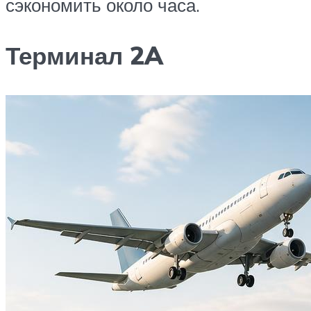
сэкономить около часа.
Терминал 2A