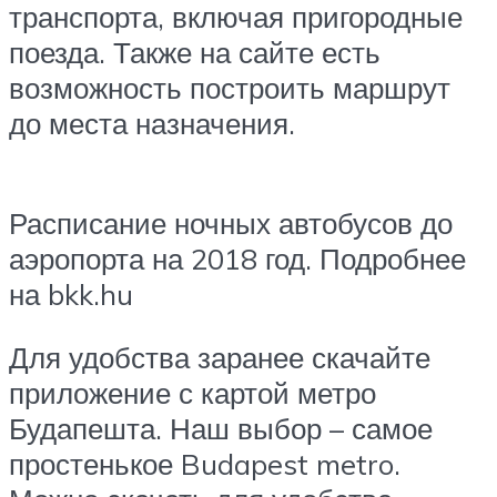
транспорта, включая пригородные
поезда. Также на сайте есть
возможность построить маршрут
до места назначения.
Расписание ночных автобусов до
аэропорта на 2018 год. Подробнее
на bkk.hu
Для удобства заранее скачайте
приложение с картой метро
Будапешта. Наш выбор – самое
простенькое Budapest metro.