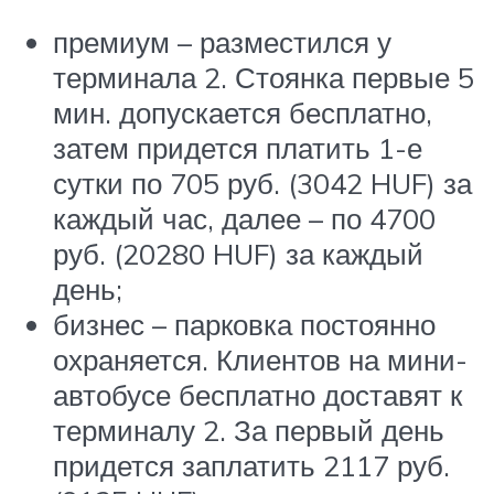
премиум – разместился у
терминала 2. Стоянка первые 5
мин. допускается бесплатно,
затем придется платить 1-е
сутки по 705 руб. (3042 HUF) за
каждый час, далее – по 4700
руб. (20280 HUF) за каждый
день;
бизнес – парковка постоянно
охраняется. Клиентов на мини-
автобусе бесплатно доставят к
терминалу 2. За первый день
придется заплатить 2117 руб.