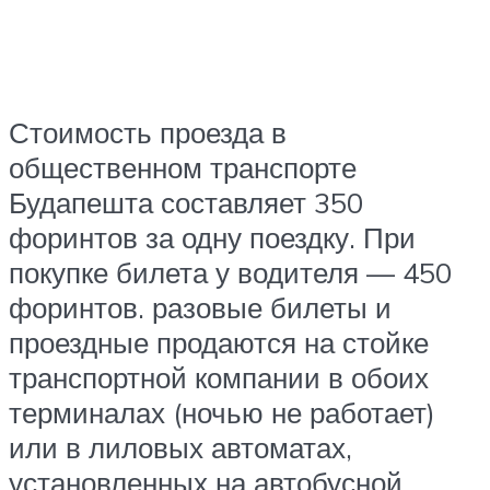
Стоимость проезда в
общественном транспорте
Будапешта составляет 350
форинтов за одну поездку. При
покупке билета у водителя — 450
форинтов. разовые билеты и
проездные продаются на стойке
транспортной компании в обоих
терминалах (ночью не работает)
или в лиловых автоматах,
установленных на автобусной