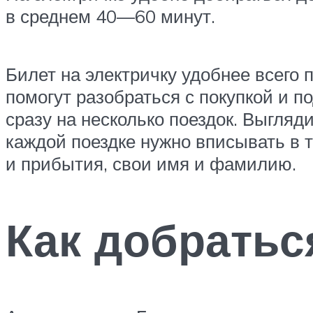
в среднем 40—60 минут.
Билет на электричку удобнее всего п
помогут разобраться с покупкой и п
сразу на несколько поездок. Выгля
каждой поездке нужно вписывать в т
и прибытия, свои имя и фамилию.
Как добратьс