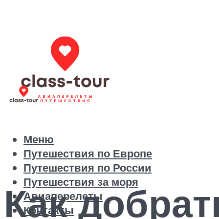
Меню
Путешествия по Европе
Путешествия по России
Путешествия за моря
Как добрат
Авиаперелеты
Контакты