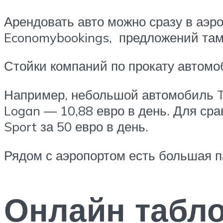
Арендовать авто можно сразу в аэр
Economybookings, предложений там 
Стойки компаний по прокату автомо
Например, небольшой автомобиль To
Logan — 10,88 евро в день. Для сра
Sport за 50 евро в день.
Рядом с аэропортом есть большая п
Онлайн табл