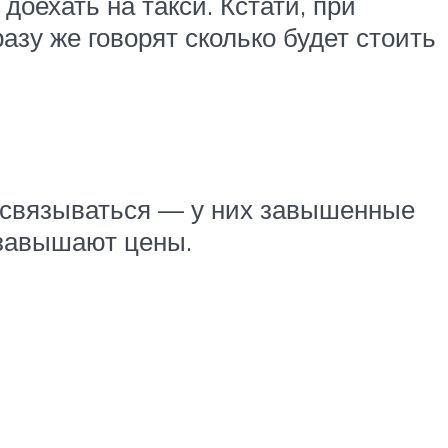
доехать на такси. Кстати, при
азу же говорят сколько будет стоить
ми связываться — у них завышенные
 завышают цены.