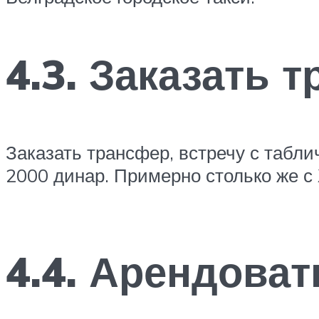
4.3. Заказать 
Заказать трансфер, встречу с таблич
2000 динар. Примерно столько же с
4.4. Арендоват