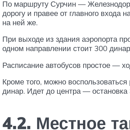
По маршруту Сурчин — Железнодорож
дорогу и правее от главного входа н
на ней же.
При выходе из здания аэропорта пр
одном направлении стоит 300 динар
Расписание автобусов простое — хо
Кроме того, можно воспользоваться
динар. Идет до центра — остановка 
4.2. Местное т