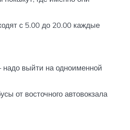
ходят с 5.00 до 20.00 каждые
 – надо выйти на одноименной
бусы от восточного автовокзала