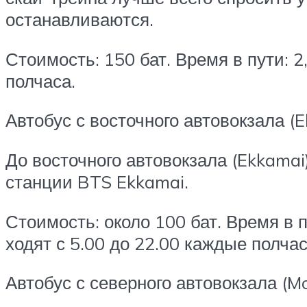
останавливаются.
Стоимость: 150 бат. Время в пути: 2
полчаса.
Автобус с восточного автовокзала (
До восточного автовокзала (Ekkamai
станции BTS Ekkamai.
Стоимость: около 100 бат. Время в п
ходят с 5.00 до 22.00 каждые полчас
Автобус с северного автовокзала (Mo