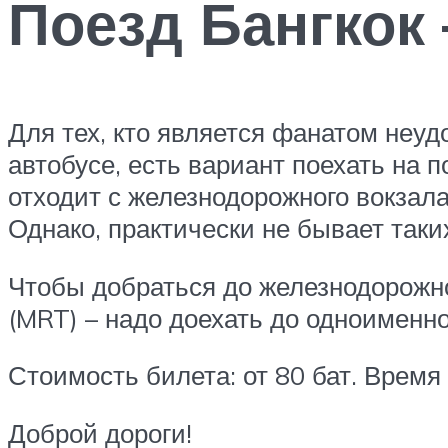
Поезд Бангкок 
Для тех, кто является фанатом неуд
автобусе, есть вариант поехать на п
отходит с железнодорожного вокзала
Однако, практически не бывает таки
Чтобы добраться до железнодорожно
(MRT) – надо доехать до одноименно
Стоимость билета: от 80 бат. Время в
Доброй дороги!