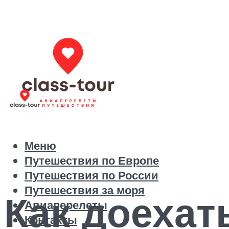
Меню
Путешествия по Европе
Путешествия по России
Путешествия за моря
Как доехат
Авиаперелеты
Контакты