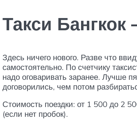
Такси Бангкок 
Здесь ничего нового. Разве что вви
самостоятельно. По счетчику таксис
надо оговаривать заранее. Лучше пят
договорились, чем потом разбиратьс
Стоимость поездки: от 1 500 до 2 50
(если нет пробок).