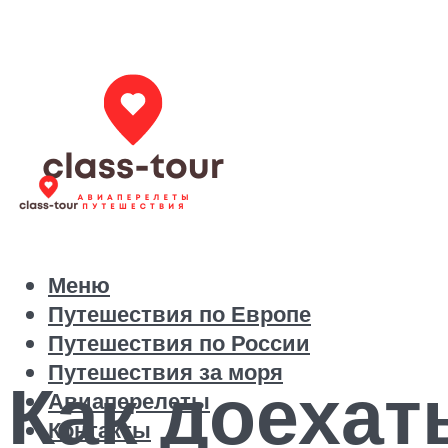
Меню
Путешествия по Европе
Путешествия по России
Путешествия за моря
Как доехат
Авиаперелеты
Контакты