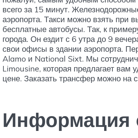
всего за 15 минут. Железнодорожны
аэропорта. Такси можно взять при 
бесплатные автобусы. Так, к пример
города. Он ездит с 6 утра до 9 веч
свои офисы в здании аэропорта. Пер
Alamo и National Sixt. Мы сотрудни
Limousine, которая предлагает вам
цене. Заказать трансфер можно на 
Информация 