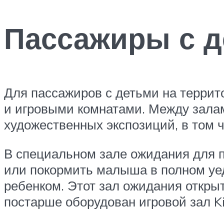
Пассажиры с 
Для пассажиров с детьми на террит
и игровыми комнатами. Между залам
художественных экспозиций, в том 
В специальном зале ожидания для п
или покормить малыша в полном уед
ребенком. Этот зал ожидания открыт
постарше оборудован игровой зал Ki