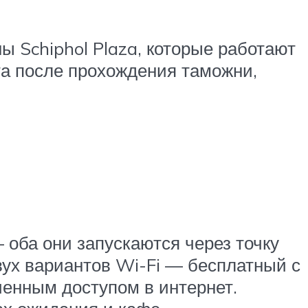
ы Schiphol Plaza, которые работают
рта после прохождения таможни,
 оба они запускаются через точку
вух вариантов Wi-Fi — бесплатный с
енным доступом в интернет.