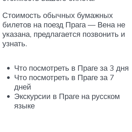
Стоимость обычных бумажных
билетов на поезд Прага — Вена не
указана, предлагается позвонить и
узнать.
Что посмотреть в Праге за 3 дня
Что посмотреть в Праге за 7
дней
Экскурсии в Праге на русском
языке