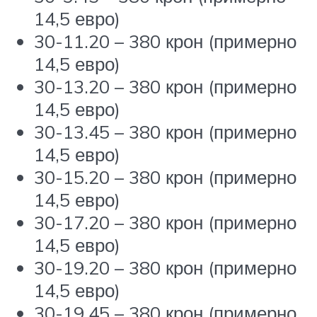
14,5 евро)
30-11.20 – 380 крон (примерно
14,5 евро)
30-13.20 – 380 крон (примерно
14,5 евро)
30-13.45 – 380 крон (примерно
14,5 евро)
30-15.20 – 380 крон (примерно
14,5 евро)
30-17.20 – 380 крон (примерно
14,5 евро)
30-19.20 – 380 крон (примерно
14,5 евро)
30-19.45 – 380 крон (примерно