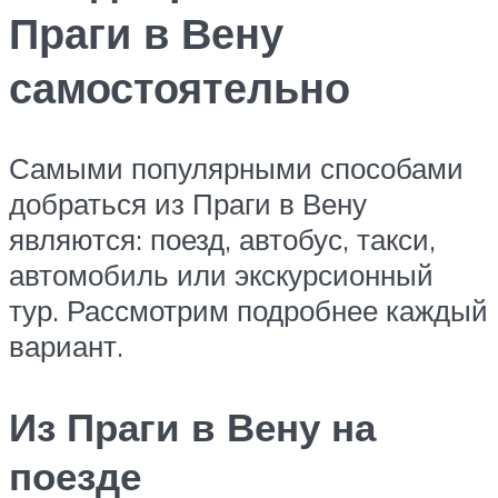
Праги в Вену
самостоятельно
Самыми популярными способами
добраться из Праги в Вену
являются: поезд, автобус, такси,
автомобиль или экскурсионный
тур. Рассмотрим подробнее каждый
вариант.
Из Праги в Вену на
поезде