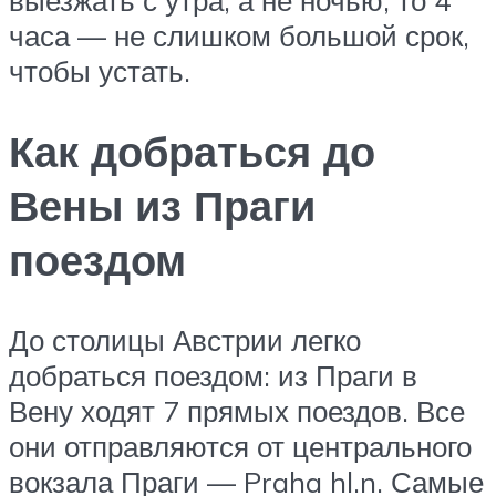
часа — не слишком большой срок,
чтобы устать.
Как добраться до
Вены из Праги
поездом
До столицы Австрии легко
добраться поездом: из Праги в
Вену ходят 7 прямых поездов. Все
они отправляются от центрального
вокзала Праги — Praha hl.n. Самые