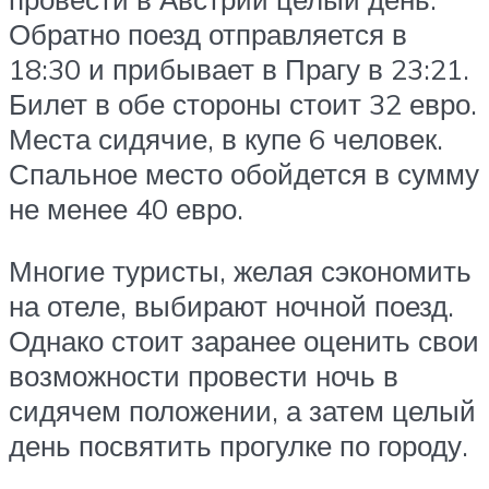
Обратно поезд отправляется в
18:30 и прибывает в Прагу в 23:21.
Билет в обе стороны стоит 32 евро.
Места сидячие, в купе 6 человек.
Спальное место обойдется в сумму
не менее 40 евро.
Многие туристы, желая сэкономить
на отеле, выбирают ночной поезд.
Однако стоит заранее оценить свои
возможности провести ночь в
сидячем положении, а затем целый
день посвятить прогулке по городу.