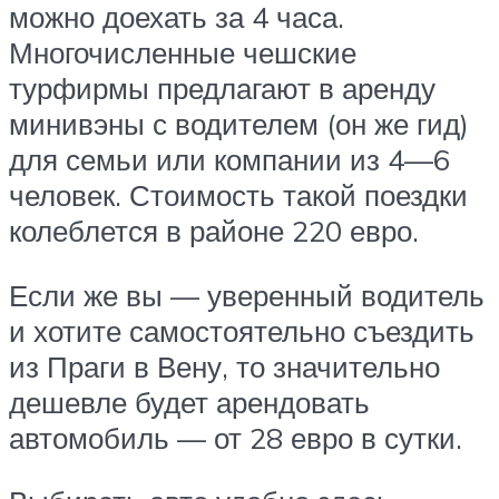
можно доехать за 4 часа.
Многочисленные чешские
турфирмы предлагают в аренду
минивэны с водителем (он же гид)
для семьи или компании из 4—6
человек. Стоимость такой поездки
колеблется в районе 220 евро.
Если же вы — уверенный водитель
и хотите самостоятельно съездить
из Праги в Вену, то значительно
дешевле будет арендовать
автомобиль — от 28 евро в сутки.