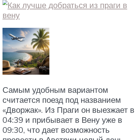
Самым удобным вариантом
считается поезд под названием
«Дворжак». Из Праги он выезжает в
04:39 и прибывает в Вену уже в
09:30, что дает возможность
провести в Австрии целый день.