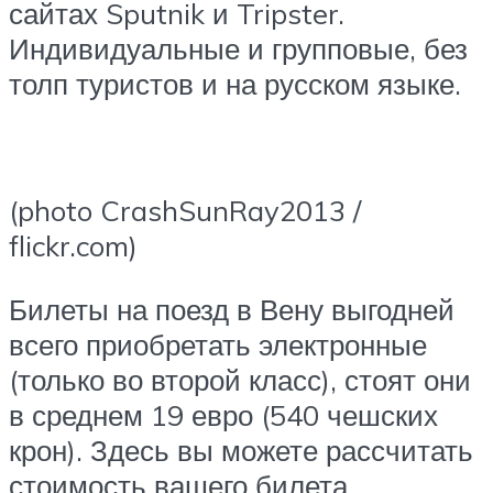
сайтах Sputnik и Tripster.
Индивидуальные и групповые, без
толп туристов и на русском языке.
(photo CrashSunRay2013 /
flickr.com)
Билеты на поезд в Вену выгодней
всего приобретать электронные
(только во второй класс), стоят они
в среднем 19 евро (540 чешских
крон). Здесь вы можете рассчитать
стоимость вашего билета.