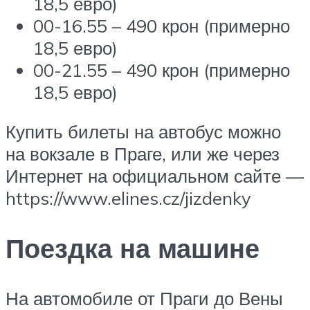
18,5 евро)
00-16.55 – 490 крон (примерно
18,5 евро)
00-21.55 – 490 крон (примерно
18,5 евро)
Купить билеты на автобус можно
на вокзале в Праге, или же через
Интернет на официальном сайте —
https://www.elines.cz/jizdenky
Поездка на машине
На автомобиле от Праги до Вены