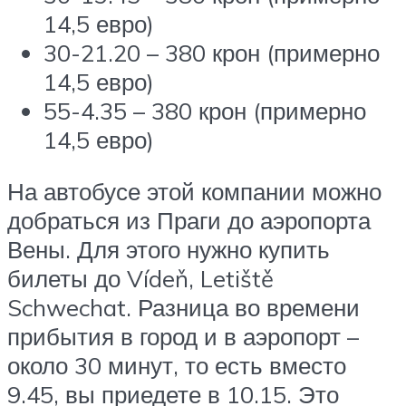
14,5 евро)
30-21.20 – 380 крон (примерно
14,5 евро)
55-4.35 – 380 крон (примерно
14,5 евро)
На автобусе этой компании можно
добраться из Праги до аэропорта
Вены. Для этого нужно купить
билеты до Vídeň, Letiště
Schwechat. Разница во времени
прибытия в город и в аэропорт –
около 30 минут, то есть вместо
9.45, вы приедете в 10.15. Это