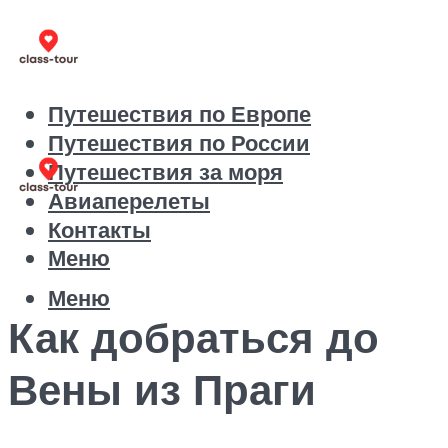
Путешествия по Европе
Путешествия по России
Путешествия за моря
Авиаперелеты
Контакты
Меню
Меню
Как добраться до
Вены из Праги