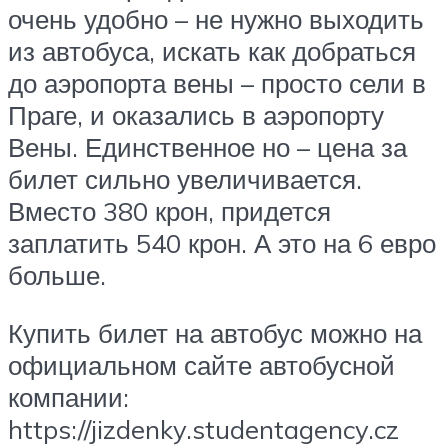
очень удобно – не нужно выходить
из автобуса, искать как добраться
до аэропорта вены – просто сели в
Праге, и оказались в аэропорту
Вены. Единственное но – цена за
билет сильно увеличивается.
Вместо 380 крон, придется
заплатить 540 крон. А это на 6 евро
больше.
Купить билет на автобус можно на
официальном сайте автобусной
компании:
https://jizdenky.studentagency.cz