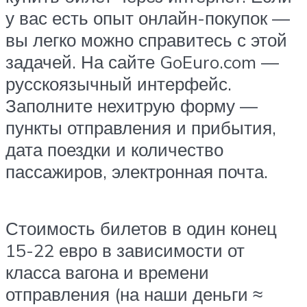
у вас есть опыт онлайн-покупок —
вы легко можно справитесь с этой
задачей. На сайте GoEuro.com —
русскоязычный интерфейс.
Заполните нехитрую форму —
пункты отправления и прибытия,
дата поездки и количество
пассажиров, электронная почта.
Стоимость билетов в один конец
15-22 евро в зависимости от
класса вагона и времени
отправления (на наши деньги ≈