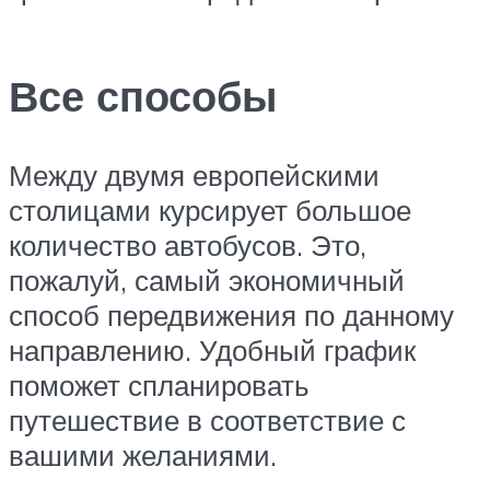
Все способы
Между двумя европейскими
столицами курсирует большое
количество автобусов. Это,
пожалуй, самый экономичный
способ передвижения по данному
направлению. Удобный график
поможет спланировать
путешествие в соответствие с
вашими желаниями.