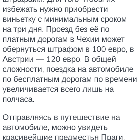
избежать нужно приобрести
виньетку с минимальным сроком
на три дня. Проезд без её по
платным дорогам в Чехии может
обернуться штрафом в 100 евро, в
Австрии — 120 евро. В общей
сложности, поездка на автомобиле
по бесплатным дорогам по времени
увеличивается всего лишь на
полчаса.
Отправляясь в путешествие на
автомобиле, можно увидеть
красивейшие предместья Праги.