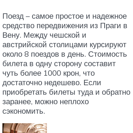
Поезд – самое простое и надежное
средство передвижения из Праги в
Вену. Между чешской и
австрийской столицами курсируют
около 8 поездов в день. Стоимость
билета в одну сторону составит
чуть более 1000 крон, что
достаточно недешево. Если
приобретать билеты туда и обратно
заранее, можно неплохо
сэкономить.