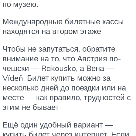
по музею.
Международные билетные кассы
находятся на втором этаже
Чтобы не запутаться, обратите
внимание на то, что Австрия по-
чешски — Rakousko, а Вена —
Vídeň. Билет купить можно за
несколько дней до поездки или на
месте — как правило, трудностей с
этим не бывает
Ещё один удобный вариант —
купить билет через интернет. Если