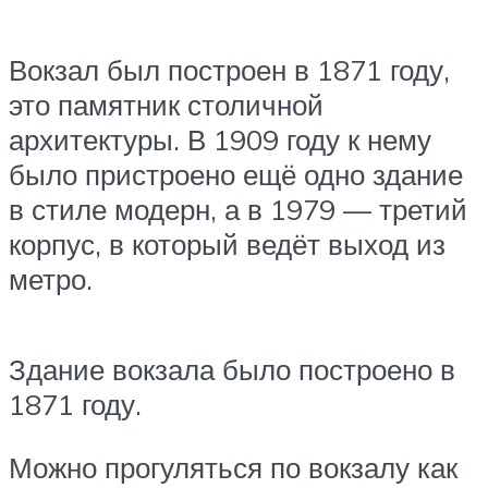
Вокзал был построен в 1871 году,
это памятник столичной
архитектуры. В 1909 году к нему
было пристроено ещё одно здание
в стиле модерн, а в 1979 — третий
корпус, в который ведёт выход из
метро.
Здание вокзала было построено в
1871 году.
Можно прогуляться по вокзалу как