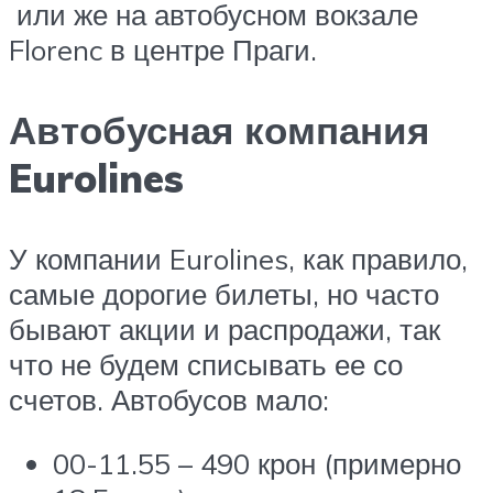
или же на автобусном вокзале
Florenc в центре Праги.
Автобусная компания
Eurolines
У компании Eurolines, как правило,
самые дорогие билеты, но часто
бывают акции и распродажи, так
что не будем списывать ее со
счетов. Автобусов мало:
00-11.55 – 490 крон (примерно