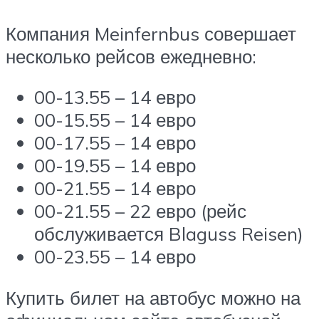
Компания Meinfernbus совершает
несколько рейсов ежедневно:
00-13.55 – 14 евро
00-15.55 – 14 евро
00-17.55 – 14 евро
00-19.55 – 14 евро
00-21.55 – 14 евро
00-21.55 – 22 евро (рейс
обслуживается Blaguss Reisen)
00-23.55 – 14 евро
Купить билет на автобус можно на