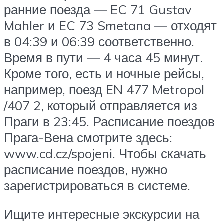
ранние поезда — EC 71 Gustav
Mahler и EC 73 Smetana — отходят
в 04:39 и 06:39 соответственно.
Время в пути — 4 часа 45 минут.
Кроме того, есть и ночные рейсы,
например, поезд EN 477 Metropol
/407 2, который отправляется из
Праги в 23:45. Расписание поездов
Прага-Вена смотрите здесь:
www.cd.cz/spojeni. Чтобы скачать
расписание поездов, нужно
зарегистрироваться в системе.
Ищите интересные экскурсии на