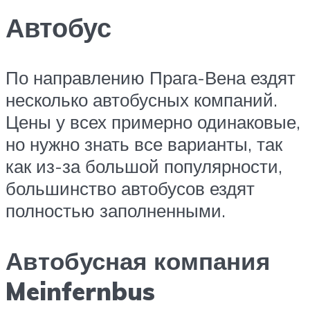
Автобус
По направлению Прага-Вена ездят
несколько автобусных компаний.
Цены у всех примерно одинаковые,
но нужно знать все варианты, так
как из-за большой популярности,
большинство автобусов ездят
полностью заполненными.
Автобусная компания
Meinfernbus