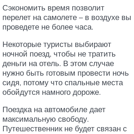
Сэкономить время позволит
перелет на самолете – в воздухе вы
проведете не более часа.
Некоторые туристы выбирают
ночной поезд, чтобы не тратить
деньги на отель. В этом случае
нужно быть готовым провести ночь
сидя, потому что спальные места
обойдутся намного дороже.
Поездка на автомобиле дает
максимальную свободу.
Путешественник не будет связан с