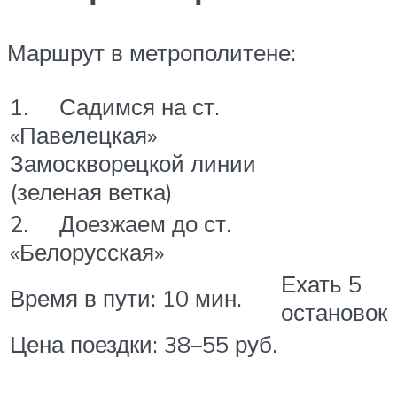
Маршрут в метрополитене:
1. Садимся на ст.
«Павелецкая»
Замоскворецкой линии
(зеленая ветка)
2. Доезжаем до ст.
«Белорусская»
Ехать 5
Время в пути: 10 мин.
остановок
Цена поездки: 38–55 руб.