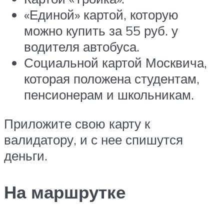
«Единой» картой, которую
можно купить за 55 руб. у
водителя автобуса.
Социальной картой Москвича,
которая положена студентам,
пенсионерам и школьникам.
Приложите свою карту к
валидатору, и с нее спишутся
деньги.
На маршрутке