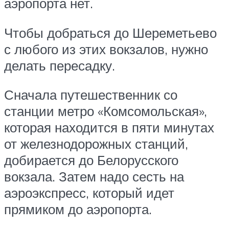
аэропорта нет.
Чтобы добраться до Шереметьево
с любого из этих вокзалов, нужно
делать пересадку.
Сначала путешественник со
станции метро «Комсомольская»,
которая находится в пяти минутах
от железнодорожных станций,
добирается до Белорусского
вокзала. Затем надо сесть на
аэроэкспресс, который идет
прямиком до аэропорта.