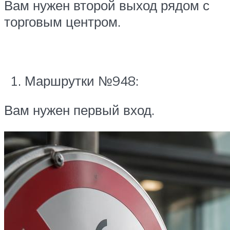
Вам нужен второй выход рядом с
торговым центром.
Маршрутки №948:
Вам нужен первый вход.