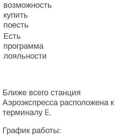
возможность
купить
поесть
Есть
программа
лояльности
Ближе всего станция
Аэроэкспресса расположена к
терминалу E.
График работы: