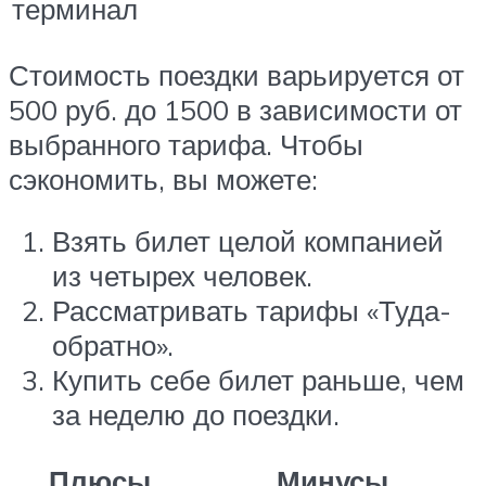
терминал
Стоимость поездки варьируется от
500 руб. до 1500 в зависимости от
выбранного тарифа. Чтобы
сэкономить, вы можете:
Взять билет целой компанией
из четырех человек.
Рассматривать тарифы «Туда-
обратно».
Купить себе билет раньше, чем
за неделю до поездки.
Плюсы
Минусы