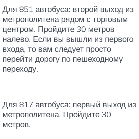
Для 851 автобуса: второй выход из
метрополитена рядом с торговым
центром. Пройдите 30 метров
налево. Если вы вышли из первого
входа, то вам следует просто
перейти дорогу по пешеходному
переходу.
Для 817 автобуса: первый выход из
метрополитена. Пройдите 30
метров.