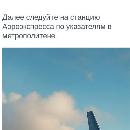
Далее следуйте на станцию
Аэроэкспресса по указателям в
метрополитене.