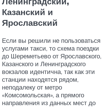
Ленинградский,
Казанский и
Ярославский
Если вы решили не пользоваться
услугами такси, то схема поездки
до Шереметьево от Ярославского,
Казанского и Ленинградского
вокзалов идентична, так как эти
станции находятся рядом,
неподалеку от метро
«Комсомольская», а прямого
направления из данных мест до