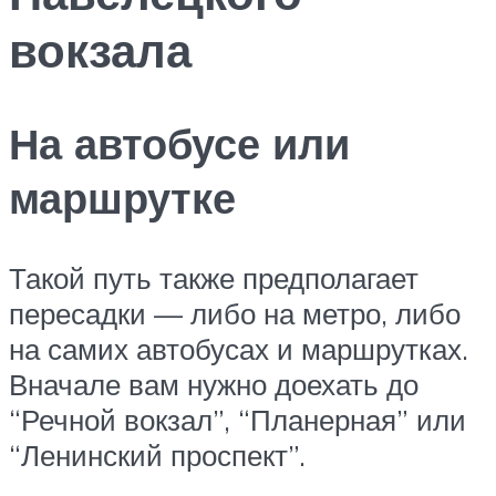
вокзала
На автобусе или
маршрутке
Такой путь также предполагает
пересадки — либо на метро, либо
на самих автобусах и маршрутках.
Вначале вам нужно доехать до
“Речной вокзал”, “Планерная” или
“Ленинский проспект”.