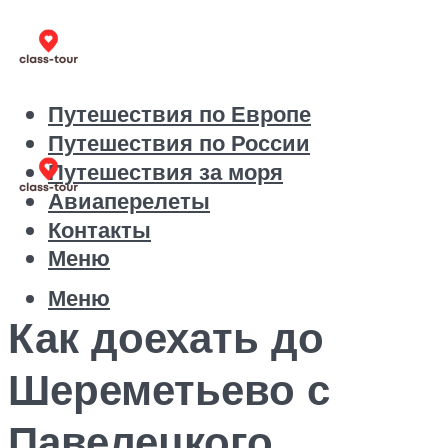
Путешествия по Европе
Путешествия по России
Путешествия за моря
Авиаперелеты
Контакты
Меню
Меню
Как доехать до
Шереметьево с
Павелецкого