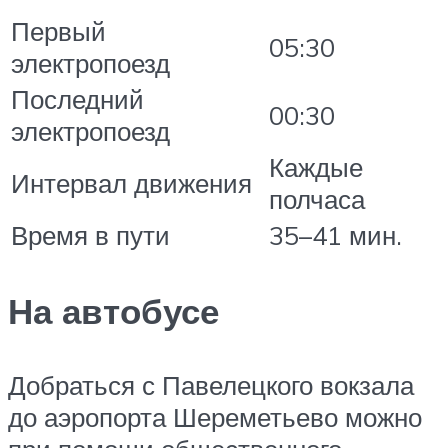
Первый
05:30
электропоезд
Последний
00:30
электропоезд
Каждые
Интервал движения
полчаса
Время в пути
35–41 мин.
На автобусе
Добраться с Павелецкого вокзала
до аэропорта Шереметьево можно