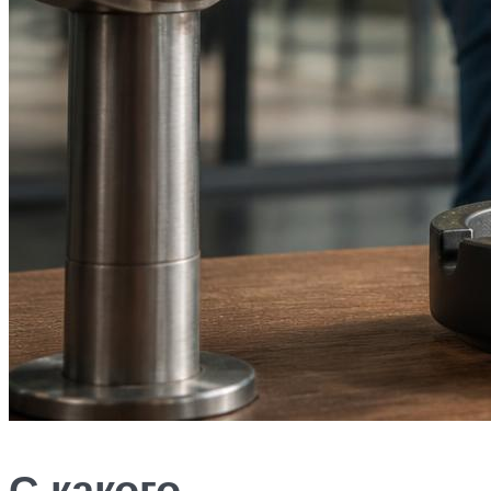
С какого