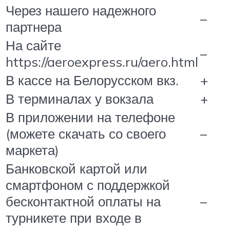
Через нашего надежного
–
партнера
На сайте
–
https://aeroexpress.ru/aero.html
В кассе на Белорусском вкз.
+
В терминалах у вокзала
+
В приложении на телефоне
(можете скачать со своего
–
маркета)
Банковской картой или
смартфоном с поддержкой
бесконтактной оплаты на
–
турникете при входе в