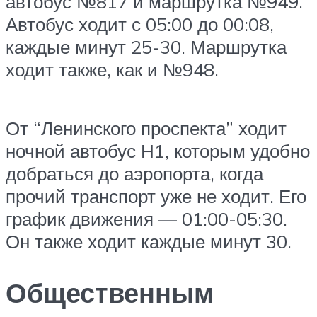
автобус №817 и маршрутка №949.
Автобус ходит с 05:00 до 00:08,
каждые минут 25-30. Маршрутка
ходит также, как и №948.
От “Ленинского проспекта” ходит
ночной автобус Н1, которым удобно
добраться до аэропорта, когда
прочий транспорт уже не ходит. Его
график движения — 01:00-05:30.
Он также ходит каждые минут 30.
Общественным