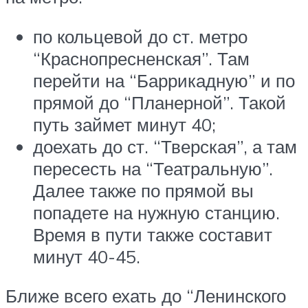
по кольцевой до ст. метро
“Краснопресненская”. Там
перейти на “Баррикадную” и по
прямой до “Планерной”. Такой
путь займет минут 40;
доехать до ст. “Тверская”, а там
пересесть на “Театральную”.
Далее также по прямой вы
попадете на нужную станцию.
Время в пути также составит
минут 40-45.
Ближе всего ехать до “Ленинского