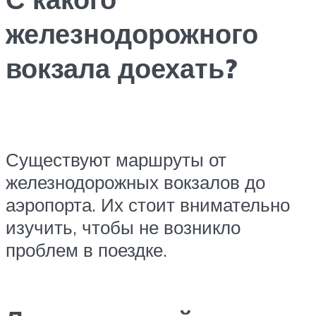
железнодорожного
вокзала доехать?
Существуют маршруты от
железнодорожных вокзалов до
аэропорта. Их стоит внимательно
изучить, чтобы не возникло
проблем в поездке.