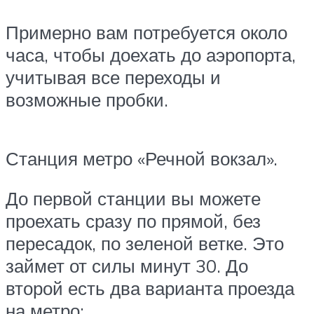
Примерно вам потребуется около
часа, чтобы доехать до аэропорта,
учитывая все переходы и
возможные пробки.
Станция метро «Речной вокзал».
До первой станции вы можете
проехать сразу по прямой, без
пересадок, по зеленой ветке. Это
займет от силы минут 30. До
второй есть два варианта проезда
на метро: