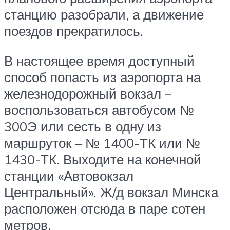
станцию разобрали, а движение
поездов прекратилось.
В настоящее время доступный
способ попасть из аэропорта на
железнодорожный вокзал –
воспользоваться автобусом №
300Э или сесть в одну из
маршруток – № 1400-ТК или №
1430-ТК. Выходите на конечной
станции «Автовокзал
Центральный». Ж/д вокзал Минска
расположен отсюда в паре сотен
метров.