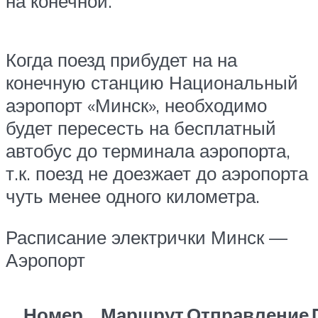
на конечной.
Когда поезд прибудет на на
конечную станцию Национальный
аэропорт «Минск», необходимо
будет пересесть на бесплатный
автобус до терминала аэропорта,
т.к. поезд не доезжает до аэропорта
чуть менее одного километра.
Расписание электрички Минск —
Аэропорт
Номер
Маршрут
Отправление