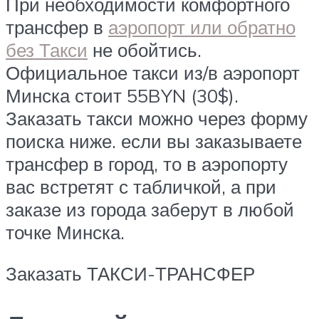
При необходимости комфортного
трансфер в
аэропорт или обратно
без Такси
не обойтись.
Официальное такси из/в аэропорт
Минска стоит 55BYN (30$).
Заказать такси можно через форму
поиска ниже. если вы заказываете
трансфер в город, то в аэропорту
вас встретят с табличкой, а при
заказе из города заберут в любой
точке Минска.
Заказать ТАКСИ-ТРАНСФЕР