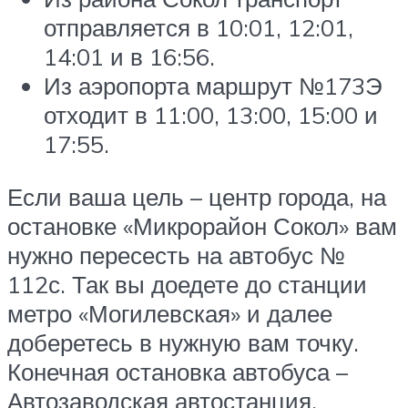
отправляется в 10:01, 12:01,
14:01 и в 16:56.
Из аэропорта маршрут №173Э
отходит в 11:00, 13:00, 15:00 и
17:55.
Если ваша цель – центр города, на
остановке «Микрорайон Сокол» вам
нужно пересесть на автобус №
112с. Так вы доедете до станции
метро «Могилевская» и далее
доберетесь в нужную вам точку.
Конечная остановка автобуса –
Автозаводская автостанция.