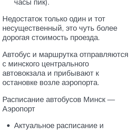
часы пик).
Недостаток только один и тот
несущественный, это чуть более
дорогая стоимость проезда.
Автобус и маршрутка отправляются
с минского центрального
автовокзала и прибывают к
остановке возле аэропорта.
Расписание автобусов Минск —
Аэропорт
Актуальное расписание и