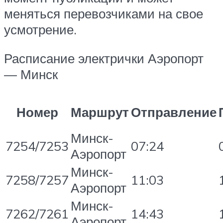
меняться перевозчиками на свое
усмотрение.
Расписание электрички Аэропорт
— Минск
Номер
Маршрут
Отправление
Минск-
7254/7253
07:24
Аэропорт
Минск-
7258/7257
11:03
Аэропорт
Минск-
7262/7261
14:43
Аэропорт