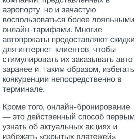
аэропорту, но и зачастую
воспользоваться более лояльными
онлайн-тарифами. Многие
автопрокаты предоставляют скидки
для интернет-клиентов, чтобы
стимулировать их заказывать авто
заранее и, таким образом, избегать
конкуренции непосредственно в
терминале.
Кроме того, онлайн-бронирование
— это действенный способ первым
узнать об актуальных акциях и
избежать «скрытых платежей»,