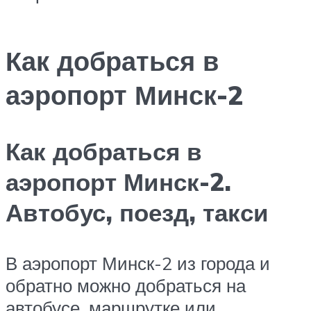
Как добраться в
аэропорт Минск-2
Как добраться в
аэропорт Минск-2.
Автобус, поезд, такси
В аэропорт Минск-2 из города и
обратно можно добраться на
автобусе, маршрутке или