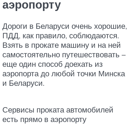
аэропорту
Дороги в Беларуси очень хорошие,
ПДД, как правило, соблюдаются.
Взять в прокате машину и на ней
самостоятельно путешествовать –
еще один способ доехать из
аэропорта до любой точки Минска
и Беларуси.
Сервисы проката автомобилей
есть прямо в аэропорту