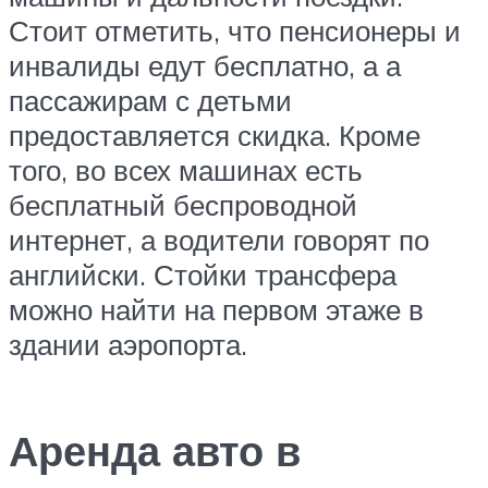
Стоит отметить, что пенсионеры и
инвалиды едут бесплатно, а а
пассажирам с детьми
предоставляется скидка. Кроме
того, во всех машинах есть
бесплатный беспроводной
интернет, а водители говорят по
английски. Стойки трансфера
можно найти на первом этаже в
здании аэропорта.
Аренда авто в