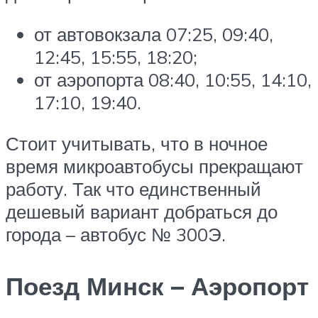
от автовокзала 07:25, 09:40,
12:45, 15:55, 18:20;
от аэропорта 08:40, 10:55, 14:10,
17:10, 19:40.
Стоит учитывать, что в ночное
время микроавтобусы прекращают
работу. Так что единственный
дешевый вариант добраться до
города – автобус № 300Э.
Поезд Минск – Аэропорт