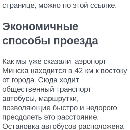
странице, можно по этой ссылке.
Экономичные
способы проезда
Как мы уже сказали, аэропорт
Минска находится в 42 км к востоку
от города. Сюда ходит
общественный транспорт:
автобусы, маршрутки, –
позволяющие быстро и недорого
преодолеть это расстояние.
Остановка автобусов расположена