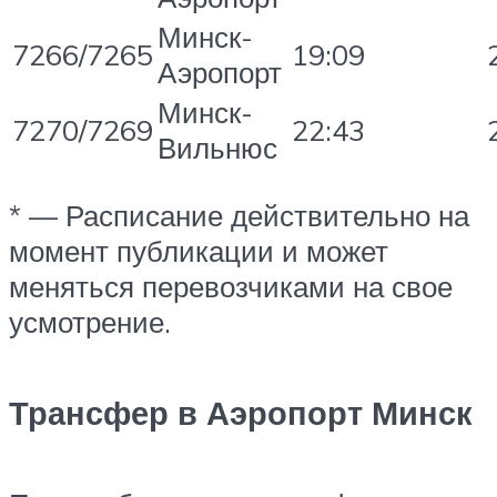
Минск-
7266/7265
19:09
Аэропорт
Минск-
7270/7269
22:43
Вильнюс
* — Расписание действительно на
момент публикации и может
меняться перевозчиками на свое
усмотрение.
Трансфер в Аэропорт Минск