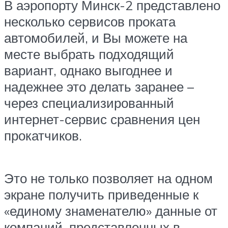
В аэропорту Минск-2 представлено
несколько сервисов проката
автомобилей, и Вы можете на
месте выбрать подходящий
вариант, однако выгоднее и
надежнее это делать заранее –
через специализированный
интернет-сервис сравнения цен
прокатчиков.
Это не только позволяет на одном
экране получить приведенные к
«единому знаменателю» данные от
компаний, представленных в