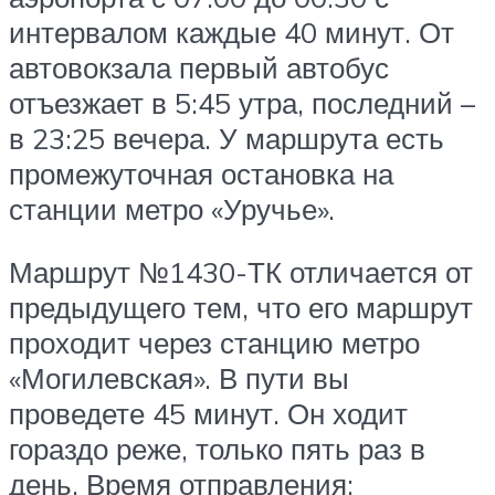
интервалом каждые 40 минут. От
автовокзала первый автобус
отъезжает в 5:45 утра, последний –
в 23:25 вечера. У маршрута есть
промежуточная остановка на
станции метро «Уручье».
Маршрут №1430-ТК отличается от
предыдущего тем, что его маршрут
проходит через станцию метро
«Могилевская». В пути вы
проведете 45 минут. Он ходит
гораздо реже, только пять раз в
день. Время отправления: