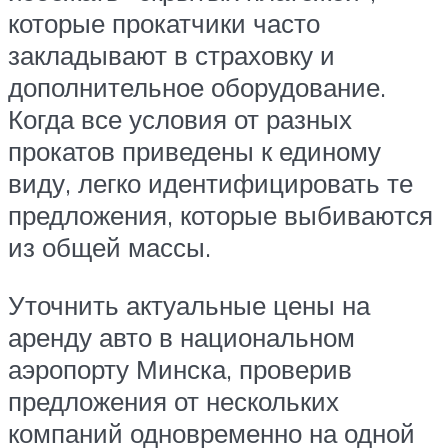
которые прокатчики часто
закладывают в страховку и
дополнительное оборудование.
Когда все условия от разных
прокатов приведены к единому
виду, легко идентифицировать те
предложения, которые выбиваются
из общей массы.
Уточнить актуальные цены на
аренду авто в национальном
аэропорту Минска, проверив
предложения от нескольких
компаний одновременно на одной