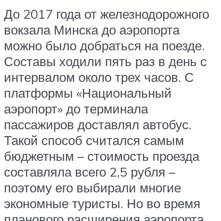
До 2017 года от железнодорожного
вокзала Минска до аэропорта
можно было добраться на поезде.
Составы ходили пять раз в день с
интервалом около трех часов. С
платформы «Национальный
аэропорт» до терминала
пассажиров доставлял автобус.
Такой способ считался самым
бюджетным – стоимость проезда
составляла всего 2,5 рубля –
поэтому его выбирали многие
экономные туристы. Но во время
планового расширения аэропорта