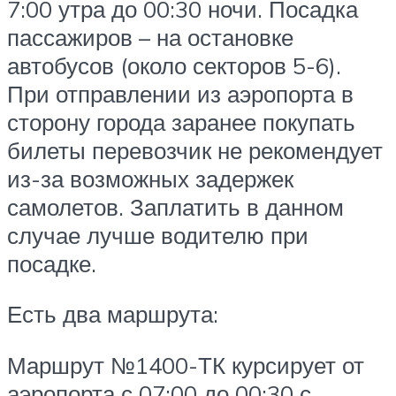
7:00 утра до 00:30 ночи. Посадка
пассажиров – на остановке
автобусов (около секторов 5-6).
При отправлении из аэропорта в
сторону города заранее покупать
билеты перевозчик не рекомендует
из-за возможных задержек
самолетов. Заплатить в данном
случае лучше водителю при
посадке.
Есть два маршрута:
Маршрут №1400-ТК курсирует от
аэропорта с 07:00 до 00:30 с