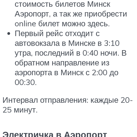
стоимость билетов Минск
Аэропорт, а так же приобрести
online билет можно здесь.
Первый рейс отходит с
автовокзала в Минске в 3:10
утра, последний в 0:40 ночи. В
обратном направление из
аэропорта в Минск с 2:00 до
00:30.
Интервал отправления: каждые 20-
25 минут.
Электричка в Аэропорт