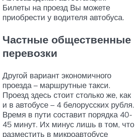
Билеты на проезд Вы можете
приобрести у водителя автобуса.
Частные общественные
перевозки
Другой вариант экономичного
проезда – маршрутные такси.
Проезд здесь стоит столько же, как
и в автобусе – 4 белорусских рубля.
Время в пути составит порядка 40-
45 минут. Их минус лишь в том, что
разместить в микроавтобусе