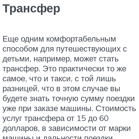
Трансфер
Еще одним комфортабельным
способом для путешествующих с
детьми, например, может стать
трансфер. Это практически то же
самое, что и такси, с той лишь
разницей, что в этом случае вы
будете знать точную сумму поездки
уже при заказе машины. Стоимость
услуг трансфера от 15 до 60
долларов, в зависимости от марки
машины и дальности поездки.