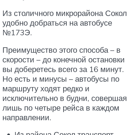
Из столичного микрорайона Сокол
удобно добраться на автобусе
№173Э.
Преимущество этого способа – в
скорости – до конечной остановки
вы доберетесь всего за 16 минут.
Но есть и минусы – автобусы по
маршруту ходят редко и
исключительно в будни, совершая
лишь по четыре рейса в каждом
направлении.
Из района Сокол транспорт