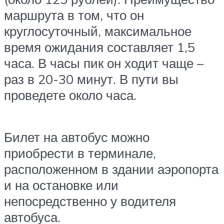
маршрута в том, что он
круглосуточный, максимальное
время ожидания составляет 1,5
часа. В часы пик он ходит чаще –
раз в 20-30 минут. В пути вы
проведете около часа.
Билет на автобус можно
приобрести в терминале,
расположенном в здании аэропорта
и на остановке или
непосредственно у водителя
автобуса.