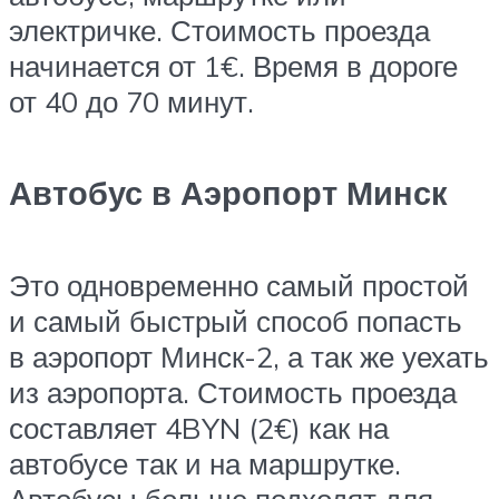
электричке. Стоимость проезда
начинается от 1€. Время в дороге
от 40 до 70 минут.
Автобус в Аэропорт Минск
Это одновременно самый простой
и самый быстрый способ попасть
в аэропорт Минск-2, а так же уехать
из аэропорта. Стоимость проезда
составляет 4BYN (2€) как на
автобусе так и на маршрутке.
Автобусы больше подходят для