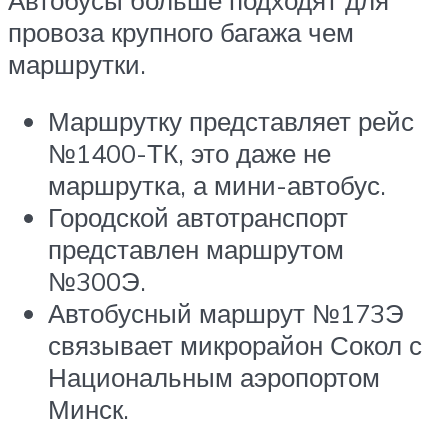
провоза крупного багажа чем
маршрутки.
Маршрутку представляет рейс
№1400-ТК, это даже не
маршрутка, а мини-автобус.
Городской автотранспорт
представлен маршрутом
№300Э.
Автобусный маршрут №173Э
связывает микрорайон Сокол с
Национальным аэропортом
Минск.