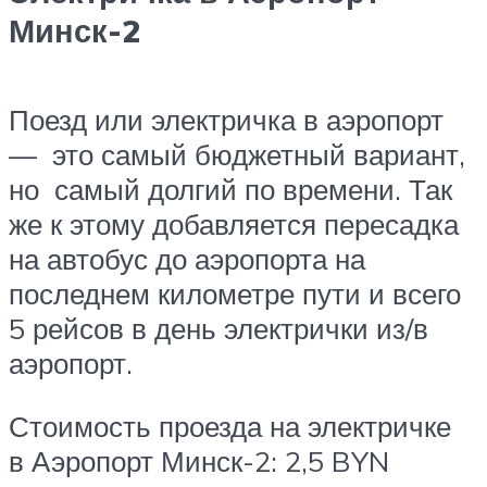
Минск-2
Поезд или электричка в аэропорт
— это самый бюджетный вариант,
но самый долгий по времени. Так
же к этому добавляется пересадка
на автобус до аэропорта на
последнем километре пути и всего
5 рейсов в день электрички из/в
аэропорт.
Стоимость проезда на электричке
в Аэропорт Минск-2: 2,5 BYN