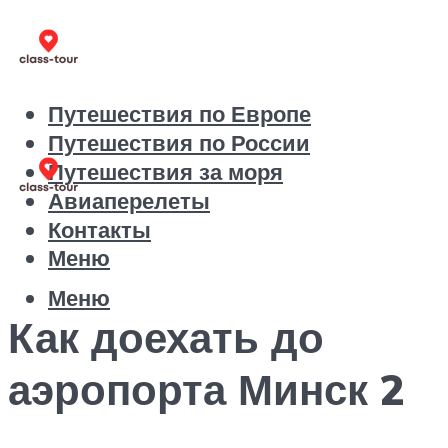
Путешествия по Европе
Путешествия по России
Путешествия за моря
Авиаперелеты
Контакты
Меню
Меню
Как доехать до
аэропорта Минск 2