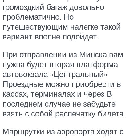
громоздкий багаж довольно
проблематично. Но
путешествующим налегке такой
вариант вполне подойдет.
При отправлении из Минска вам
нужна будет вторая платформа
автовокзала «Центральный».
Проездные можно приобрести в
кассах, терминалах и через В
последнем случае не забудьте
взять с собой распечатку билета.
Маршрутки из аэропорта ходят с