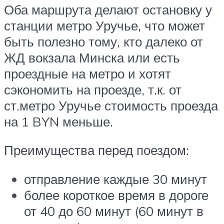
Оба маршрута делают остановку у
станции метро Уручье, что может
быть полезно тому, кто далеко от
ЖД вокзала Минска или есть
проездные на метро и хотят
сэкономить на проезде, т.к. от
ст.метро Уручье стоимость проезда
на 1 BYN меньше.
Преимущества перед поездом:
отправление каждые 30 минут
более короткое время в дороге
от 40 до 60 минут (60 минут в