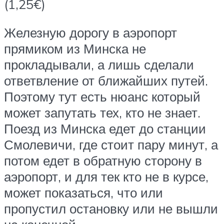
(1,25€)
Железную дорогу в аэропорт
прямиком из Минска не
прокладывали, а лишь сделали
ответвление от ближайших путей.
Поэтому тут есть нюанс который
может запутать тех, кто не знает.
Поезд из Минска едет до станции
Смолевичи, где стоит пару минут, а
потом едет в обратную сторону в
аэропорт, и для тек кто не в курсе,
может показаться, что или
пропустил остановку или не вышли