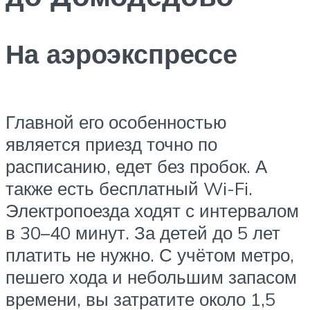
На аэроэкспрессе
Главной его особенностью
является приезд точно по
расписанию, едет без пробок. А
также есть бесплатный Wi-Fi.
Электропоезда ходят с интервалом
в 30–40 минут. За детей до 5 лет
платить не нужно. С учётом метро,
пешего хода и небольшим запасом
времени, вы затратите около 1,5