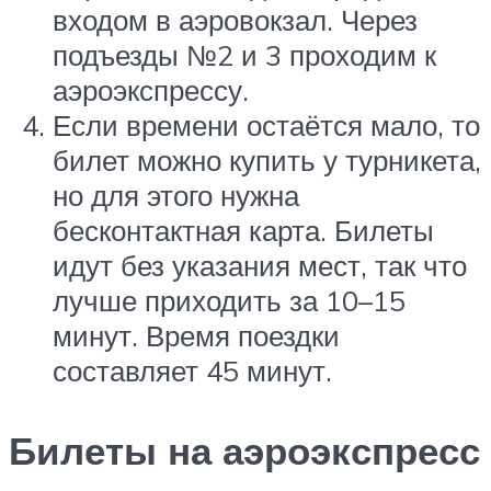
входом в аэровокзал. Через
подъезды №2 и 3 проходим к
аэроэкспрессу.
Если времени остаётся мало, то
билет можно купить у турникета,
но для этого нужна
бесконтактная карта. Билеты
идут без указания мест, так что
лучше приходить за 10–15
минут. Время поездки
составляет 45 минут.
Билеты на аэроэкспресс