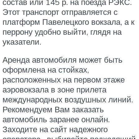
состав или 145 р. на поезда РЭКС.
Этот транспорт отправляется с
платформ Павелецкого вокзала, а к
перрону удобно выйти, глядя на
указатели.
Аренда автомобиля может быть
оформлена на стойках,
расположенных на первом этаже
аэровокзала в зоне прилета
международных воздушных линий.
Рекомендуем Вам заказать
автомобиль заранее онлайн.
Заходите на сайт надежного