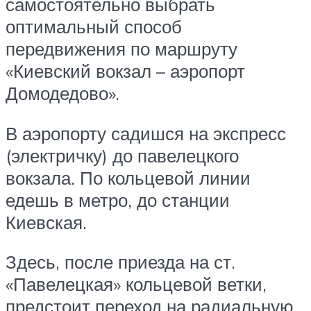
самостоятельно выбрать
оптимальный способ
передвижения по маршруту
«Киевский вокзал – аэропорт
Домодедово».
В аэропорту садишся на экспресс
(электричку) до павелецкого
вокзала. По кольцевой линии
едешь в метро, до станции
Киевская.
Здесь, после приезда на ст.
«Павелецкая» кольцевой ветки,
предстоит переход на радиальную