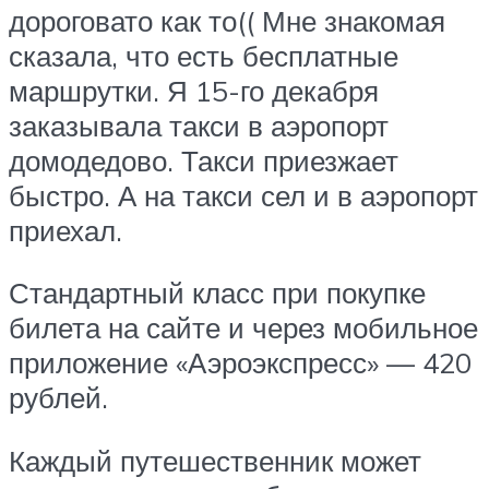
дороговато как то(( Мне знакомая
сказала, что есть бесплатные
маршрутки. Я 15-го декабря
заказывала такси в аэропорт
домодедово. Такси приезжает
быстро. А на такси сел и в аэропорт
приехал.
Стандартный класс при покупке
билета на сайте и через мобильное
приложение «Аэроэкспресс» — 420
рублей.
Каждый путешественник может