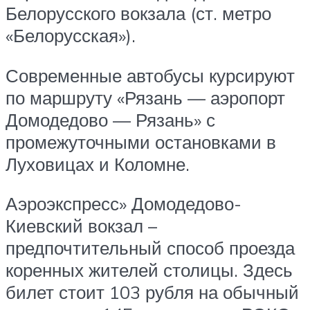
Белорусского вокзала (ст. метро
«Белорусская»).
Современные автобусы курсируют
по маршруту «Рязань — аэропорт
Домодедово — Рязань» с
промежуточными остановками в
Луховицах и Коломне.
Аэроэкспресс» Домодедово-
Киевский вокзал –
предпочтительный способ проезда
коренных жителей столицы. Здесь
билет стоит 103 рубля на обычный