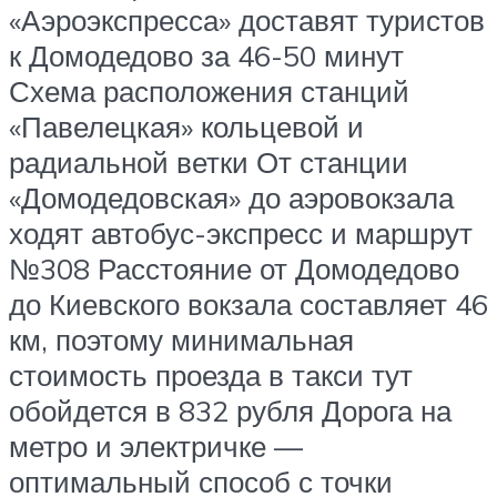
«Аэроэкспресса» доставят туристов
к Домодедово за 46-50 минут
Схема расположения станций
«Павелецкая» кольцевой и
радиальной ветки От станции
«Домодедовская» до аэровокзала
ходят автобус-экспресс и маршрут
№308 Расстояние от Домодедово
до Киевского вокзала составляет 46
км, поэтому минимальная
стоимость проезда в такси тут
обойдется в 832 рубля Дорога на
метро и электричке —
оптимальный способ с точки