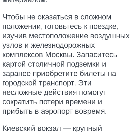
Чтобы не оказаться в сложном
положении, готовьтесь к поездке,
изучив местоположение воздушных
узлов и железнодорожных
комплексов Москвы. Запаситесь
картой столичной подземки и
заранее приобретите билеты на
городской транспорт. Эти
несложные действия помогут
сократить потери времени и
прибыть в аэропорт вовремя.
Киевский вокзал — крупный