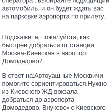
оператора , выбирайте подходящий
автомобиль, и он будет ждать вас
на парковке аэропорта по прилету.
Подскажите, пожалуйста, как
быстрее добраться от станции
Москва-Киевская в аэропорт
Домодедово?
В ответ на:Автоуашные Москвичи,
помогите сориентироваться.Нужно
из Киевского ЖД вокзала
добраться до аэропорта
Домодедово. Внуково» с Киевского