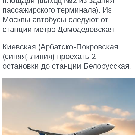
пассажирского терминала). Из
Москвы автобусы следуют от
станции метро Домодедовская.
Киевская (Арбатско-Покровская
(синяя) линия) проехать 2
остановки до станции Белорусская.