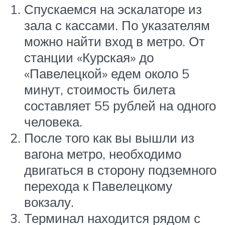
Спускаемся на эскалаторе из
зала с кассами. По указателям
можно найти вход в метро. От
станции «Курская» до
«Павелецкой» едем около 5
минут, стоимость билета
составляет 55 рублей на одного
человека.
После того как вы вышли из
вагона метро, необходимо
двигаться в сторону подземного
перехода к Павелецкому
вокзалу.
Терминал находится рядом с