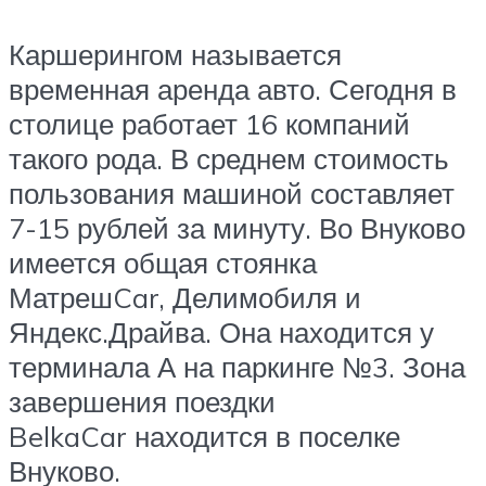
Каршерингом называется
временная аренда авто. Сегодня в
столице работает 16 компаний
такого рода. В среднем стоимость
пользования машиной составляет
7-15 рублей за минуту. Во Внуково
имеется общая стоянка
МатрешCar, Делимобиля и
Яндекс.Драйва. Она находится у
терминала А на паркинге №3. Зона
завершения поездки
BelkaCar находится в поселке
Внуково.