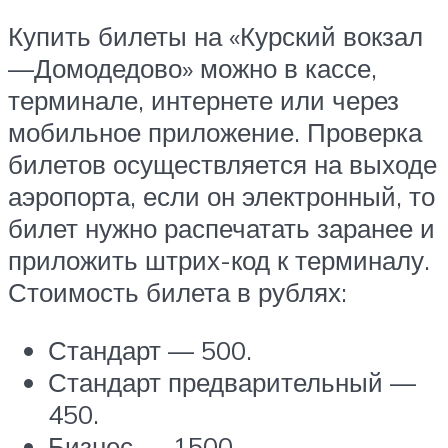
Купить билеты на «Курский вокзал
—Домодедово» можно в кассе,
терминале, интернете или через
мобильное приложение. Проверка
билетов осуществляется на выходе
аэропорта, если он электронный, то
билет нужно распечатать заранее и
приложить штрих-код к терминалу.
Стоимость билета в рублях:
Стандарт — 500.
Стандарт предварительный —
450.
Бизнес — 1500.