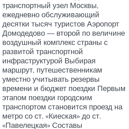
транспортный узел Москвы,
ежедневно обслуживающий
десятки тысяч туристов Аэропорт
Домодедово — второй по величине
воздушный комплекс страны с
развитой транспортной
инфраструктурой Выбирая
маршрут, путешественникам
уместно учитывать резервы
времени и бюджет поездки Первым
этапом поездки городским
транспортом становится проезд на
метро со ст. «Киеская» до ст.
«Павелецкая» Составы