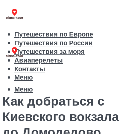
Путешествия по Европе
Путешествия по России
Путешествия за моря
Авиаперелеты
Контакты
Меню
Меню
Как добраться с
Киевского вокзала
до Домодедово