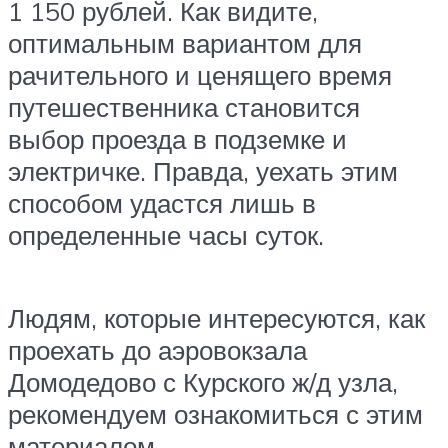
1 150 рублей. Как видите,
оптимальным вариантом для
рачительного и ценящего время
путешественника становится
выбор проезда в подземке и
электричке. Правда, уехать этим
способом удастся лишь в
определенные часы суток.
Людям, которые интересуются, как
проехать до аэровокзала
Домодедово с Курского ж/д узла,
рекомендуем ознакомиться с этим
материалом.