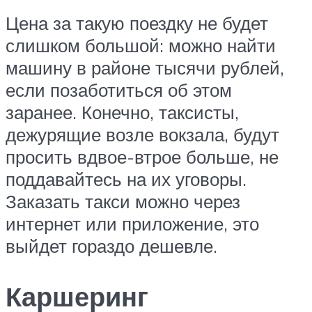
Цена за такую поездку не будет
слишком большой: можно найти
машину в районе тысячи рублей,
если позаботиться об этом
заранее. Конечно, таксисты,
дежурящие возле вокзала, будут
просить вдвое-втрое больше, не
поддавайтесь на их уговоры.
Заказать такси можно через
интернет или приложение, это
выйдет гораздо дешевле.
Каршеринг