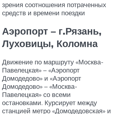
зрения соотношения потраченных
средств и времени поездки
Аэропорт – г.Рязань,
Луховицы, Коломна
Движение по маршруту «Москва-
Павелецкая» – «Аэропорт
Домодедово» и «Аэропорт
Домодедово» – «Москва-
Павелецкая» со всеми
остановками. Курсирует между
станцией метро «Домодедовская» и