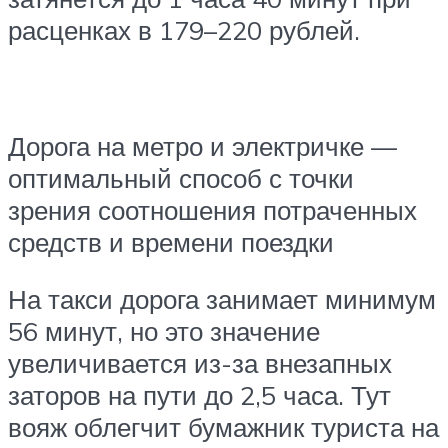
расценках в 179–220 рублей.
Дорога на метро и электричке —
оптимальный способ с точки
зрения соотношения потраченных
средств и времени поездки
На такси дорога занимает минимум
56 минут, но это значение
увеличивается из-за внезапных
заторов на пути до 2,5 часа. Тут
вояж облегчит бумажник туриста на