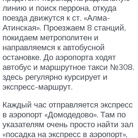
линию и поиск перрона, откуда
поезда движутся к ст. «Алма-
Атинская». Проезжаем 8 станций,
покидаем метрополитен и
направляемся к автобусной
остановке. До аэропорта ходят
автобус и маршрутное такси №308.
здесь регулярно курсирует и
экспресс-маршрут.
Каждый час отправляется экспресс
в аэропорт «Домодедово». Там по
указателям очень просто найти зал
«посадка на экспресс в аэропорт»,