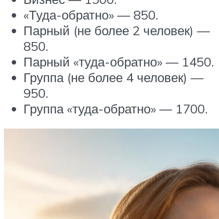
«Туда-обратно» — 850.
Парный (не более 2 человек) —
850.
Парный «туда-обратно» — 1450.
Группа (не более 4 человек) —
950.
Группа «туда-обратно» — 1700.