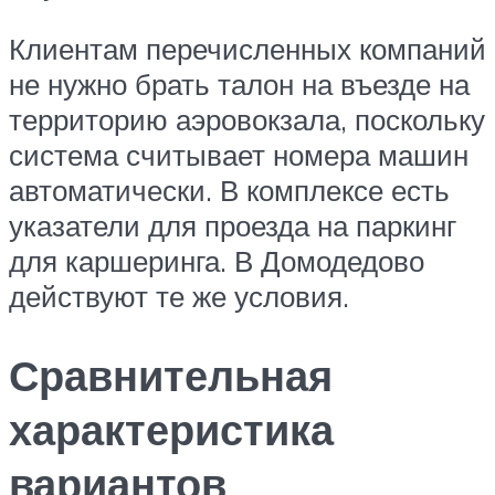
Клиентам перечисленных компаний
не нужно брать талон на въезде на
территорию аэровокзала, поскольку
система считывает номера машин
автоматически. В комплексе есть
указатели для проезда на паркинг
для каршеринга. В Домодедово
действуют те же условия.
Сравнительная
характеристика
вариантов