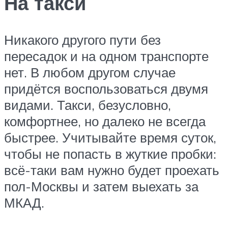
На такси
Никакого другого пути без
пересадок и на одном транспорте
нет. В любом другом случае
придётся воспользоваться двумя
видами. Такси, безусловно,
комфортнее, но далеко не всегда
быстрее. Учитывайте время суток,
чтобы не попасть в жуткие пробки:
всё-таки вам нужно будет проехать
пол-Москвы и затем выехать за
МКАД.