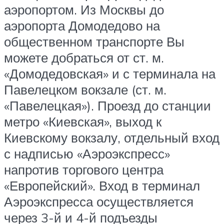
аэропортом. Из Москвы до
аэропорта Домодедово на
общественном транспорте Вы
можете добраться от ст. м.
«Домодедовская» и с терминала на
Павелецком вокзале (ст. м.
«Павелецкая»). Проезд до станции
метро «Киевская», выход к
Киевскому вокзалу, отдельный вход
с надписью «Аэроэкспресс»
напротив торгового центра
«Европейский». Вход в терминал
Аэроэкспресса осуществляется
через 3-й и 4-й подъезды