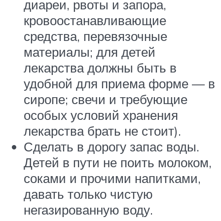
диареи, рвоты и запора,
кровоостанавливающие
средства, перевязочные
материалы; для детей
лекарства должны быть в
удобной для приема форме — в
сиропе; свечи и требующие
особых условий хранения
лекарства брать не стоит).
Сделать в дорогу запас воды.
Детей в пути не поить молоком,
соками и прочими напитками,
давать только чистую
негазированную воду.