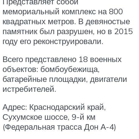
Представляет собой
мемориальный комплекс на 800
квадратных метров. В девяностые
памятник был разрушен, но в 2015
году его реконструировали.
Всего представлено 18 военных
объектов: бомбоубежища,
батарейные площадки, двигатели
истребителей.
Адрес: Краснодарский край,
Сухумское шоссе, 9-й км
(Федеральная трасса Дон А-4)