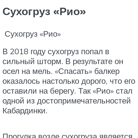
Сухогруз «Рио»
Сухогруз «Рио»
В 2018 году сухогруз попал в
сильный шторм. В результате он
осел на мель. «Спасать» балкер
оказалось настолько дорого, что его
оставили на берегу. Так «Рио» стал
одной из достопримечательностей
Кабардинки.
Прогулка возле сухогруза является