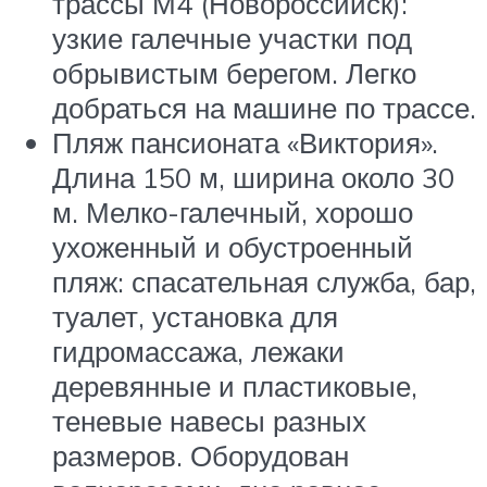
трассы М4 (Новороссийск):
узкие галечные участки под
обрывистым берегом. Легко
добраться на машине по трассе.
Пляж пансионата «Виктория».
Длина 150 м, ширина около 30
м. Мелко-галечный, хорошо
ухоженный и обустроенный
пляж: спасательная служба, бар,
туалет, установка для
гидромассажа, лежаки
деревянные и пластиковые,
теневые навесы разных
размеров. Оборудован