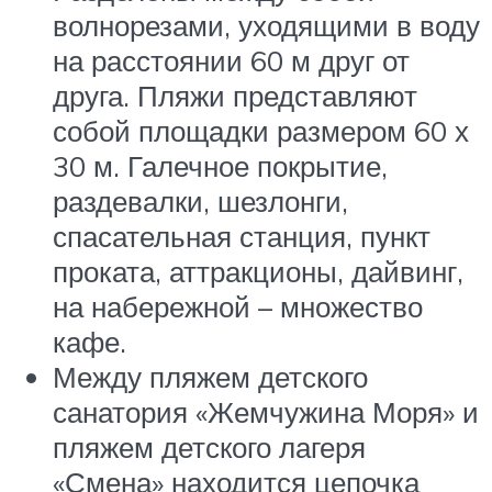
волнорезами, уходящими в воду
на расстоянии 60 м друг от
друга. Пляжи представляют
собой площадки размером 60 х
30 м. Галечное покрытие,
раздевалки, шезлонги,
спасательная станция, пункт
проката, аттракционы, дайвинг,
на набережной – множество
кафе.
Между пляжем детского
санатория «Жемчужина Моря» и
пляжем детского лагеря
«Смена» находится цепочка