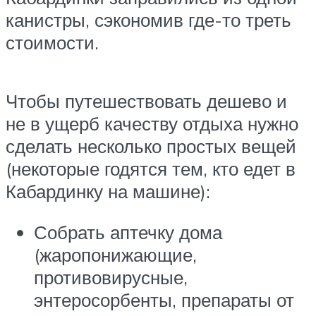
канистры, сэкономив где-то треть
стоимости.
Чтобы путешествовать дешево и
не в ущерб качеству отдыха нужно
сделать несколько простых вещей
(некоторые годятся тем, кто едет в
Кабардинку на машине):
Собрать аптечку дома
(жаропонижающие,
противовирусные,
энтеросорбенты, препараты от