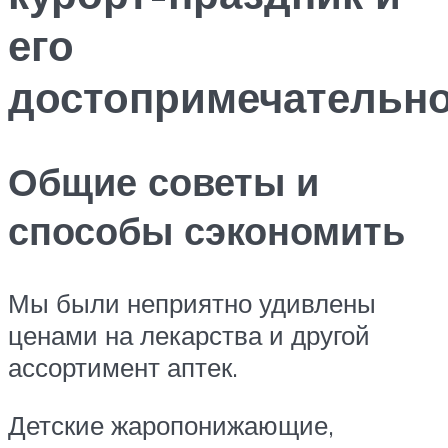
его
достопримечательн
Общие советы и
способы сэкономить
Мы были неприятно удивлены
ценами на лекарства и другой
ассортимент аптек.
Детские жаропонижающие,