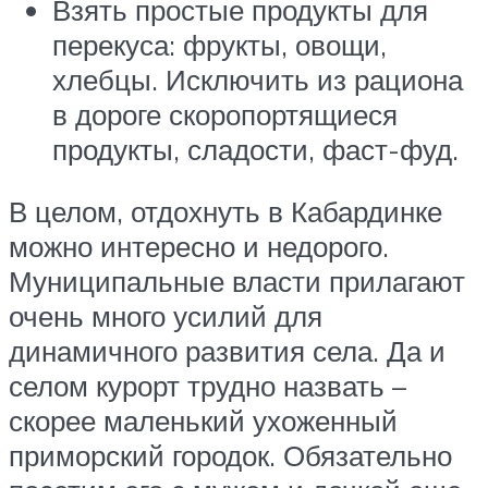
Взять простые продукты для
перекуса: фрукты, овощи,
хлебцы. Исключить из рациона
в дороге скоропортящиеся
продукты, сладости, фаст-фуд.
В целом, отдохнуть в Кабардинке
можно интересно и недорого.
Муниципальные власти прилагают
очень много усилий для
динамичного развития села. Да и
селом курорт трудно назвать –
скорее маленький ухоженный
приморский городок. Обязательно