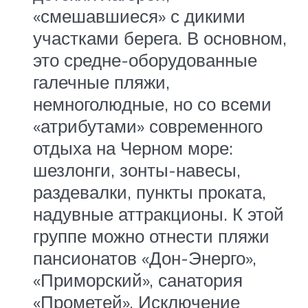
«смешавшиеся» с дикими
участками берега. В основном,
это средне-оборудованные
галечные пляжи,
немноголюдные, но со всеми
«атрибутами» современного
отдыха на Черном море:
шезлонги, зонты-навесы,
раздевалки, пункты проката,
надувные аттракционы. К этой
группе можно отнести пляжи
пансионатов «Дон-Энерго»,
«Приморский», санатория
«Прометей». Исключение