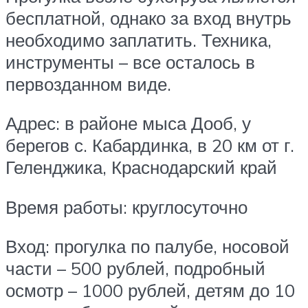
бесплатной, однако за вход внутрь
необходимо заплатить. Техника,
инструменты – все осталось в
первозданном виде.
Адрес: в районе мыса Дооб, у
берегов с. Кабардинка, в 20 км от г.
Геленджика, Краснодарский край
Время работы: круглосуточно
Вход: прогулка по палубе, носовой
части – 500 рублей, подробный
осмотр – 1000 рублей, детям до 10