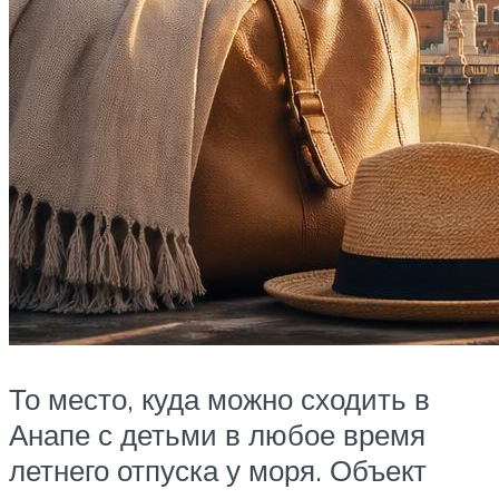
То место, куда можно сходить в
Анапе с детьми в любое время
летнего отпуска у моря. Объект