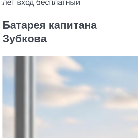
лет вход бесплатный
Батарея капитана
Зубкова