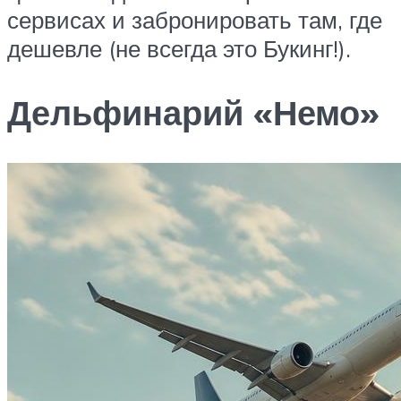
сервисах и забронировать там, где
дешевле (не всегда это Букинг!).
Дельфинарий «Немо»