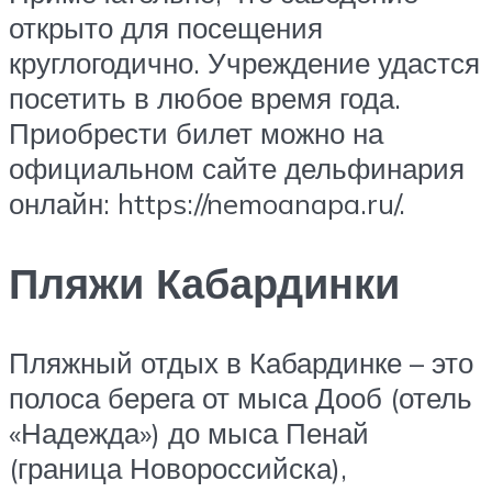
открыто для посещения
круглогодично. Учреждение удастся
посетить в любое время года.
Приобрести билет можно на
официальном сайте дельфинария
онлайн: https://nemoanapa.ru/.
Пляжи Кабардинки
Пляжный отдых в Кабардинке – это
полоса берега от мыса Дооб (отель
«Надежда») до мыса Пенай
(граница Новороссийска),