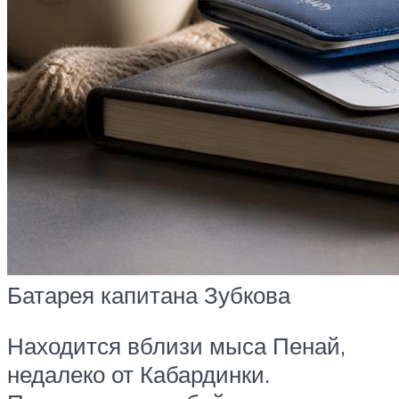
Батарея капитана Зубкова
Находится вблизи мыса Пенай,
недалеко от Кабардинки.