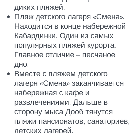
диких пляжей.
Пляж детского лагеря «Смена».
Находится в конце набережной
Кабардинки. Один из самых
популярных пляжей курорта.
Главное отличие – песчаное
дно.
Вместе с пляжем детского
лагеря «Смена» заканчивается
набережная с кафе и
развлечениями. Дальше в
сторону мыса Дооб тянутся
пляжи пансионатов, санаториев,
детских лагерей,