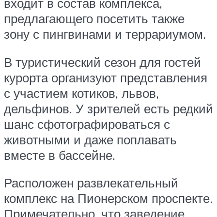
входит в состав комплекса,
предлагающего посетить также
зону с пингвинами и террариумом.
В туристический сезон для гостей
курорта организуют представления
с участием котиков, львов,
дельфинов. У зрителей есть редкий
шанс сфотографироваться с
животными и даже поплавать
вместе в бассейне.
Расположен развлекательный
комплекс на Пионерском проспекте.
Примечательно, что заведение