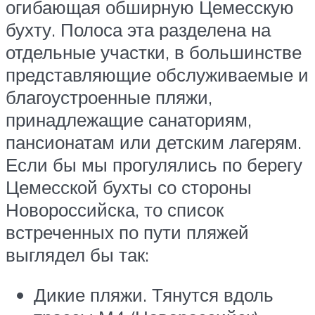
огибающая обширную Цемесскую
бухту. Полоса эта разделена на
отдельные участки, в большинстве
представляющие обслуживаемые и
благоустроенные пляжи,
принадлежащие санаториям,
пансионатам или детским лагерям.
Если бы мы прогулялись по берегу
Цемесской бухты со стороны
Новороссийска, то список
встреченных по пути пляжей
выглядел бы так:
Дикие пляжи. Тянутся вдоль