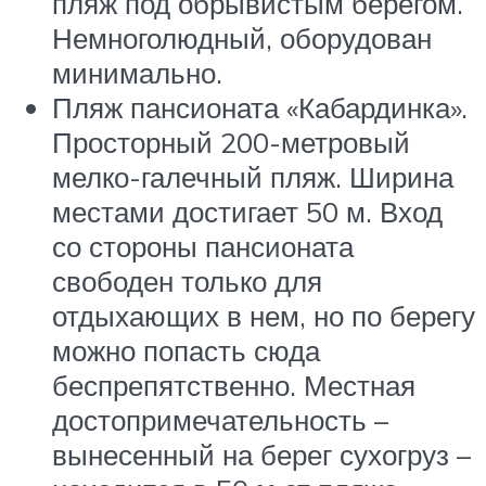
пляж под обрывистым берегом.
Немноголюдный, оборудован
минимально.
Пляж пансионата «Кабардинка».
Просторный 200-метровый
мелко-галечный пляж. Ширина
местами достигает 50 м. Вход
со стороны пансионата
свободен только для
отдыхающих в нем, но по берегу
можно попасть сюда
беспрепятственно. Местная
достопримечательность –
вынесенный на берег сухогруз –