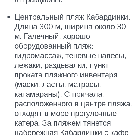
Центральный пляж Кабардинки.
Длина 300 м, ширина около 30
м. Галечный, хорошо
оборудованный пляж:
гидромассаж, теневые навесы,
лежаки, раздевалки, пункт
проката пляжного инвентаря
(маски, ласты, матрасы,
катамараны). С причала,
расположенного в центре пляжа,
отходят в море прогулочные
катера. За пляжем тянется
набережная Кабардинки с кафе