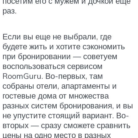
посетим его с мужем и дочкой еще
раз.
Если вы еще не выбрали, где
будете жить и хотите сэкономить
при бронировании — советуем
воспользоваться сервисом
RoomGuru. Во-первых, там
собраны отели, апартаменты и
гостевые дома от множества
разных систем бронирования, и вы
не упустите стоящий вариант. Во-
вторых — сразу сможете сравнить
цены на одно место в разных