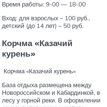
Время работы: 9-00 — 18-00
Вход: для взрослых – 100 руб.,
детский (до 14 лет) – 50 руб.
Корчма «Казачий
курень»
Корчма «Казачий курень»
База отдыха размещена между
Новороссийском и Кабардинкой, в
лесу у горной реки. В оформлении