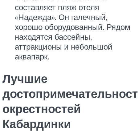
составляет пляж отеля
«Надежда». Он галечный,
хорошо оборудованный. Рядом
находятся бассейны,
аттракционы и небольшой
аквапарк.
Лучшие
достопримечательнос
окрестностей
Кабардинки