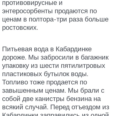
противовирусные и
энтеросорбенты продаются по
ценам в полтора-три раза больше
ростовских.
Питьевая вода в Кабардинке
дороже. Мы забросили в багажник
упаковку из шести пятилитровых
пластиковых бутылок воды.
Топливо тоже продается по
завышенным ценам. Мы брали с
собой две канистры бензина на
всякий случай. Перед отъездом из
Кабардинки заправились из одной