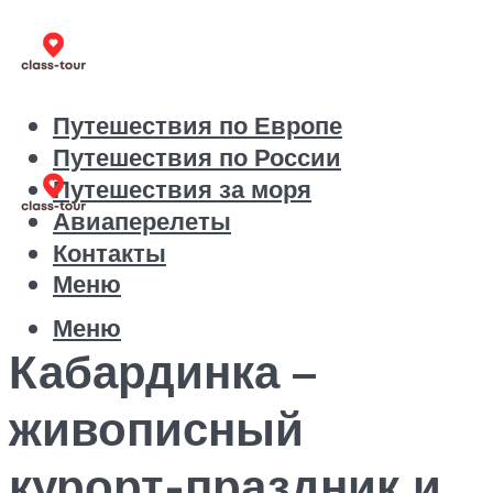
Путешествия по Европе
Путешествия по России
Путешествия за моря
Авиаперелеты
Контакты
Меню
Меню
Кабардинка –
живописный
курорт-праздник и