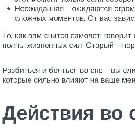
Неожиданная – ожидаются огром
сложных моментов. От вас зависи
То, как вам снится самолет, говорит
полны жизненных сил. Старый – пор
Разбиться и бояться во сне – вы с
которые сильно влияют на ваше мен
Действия во 