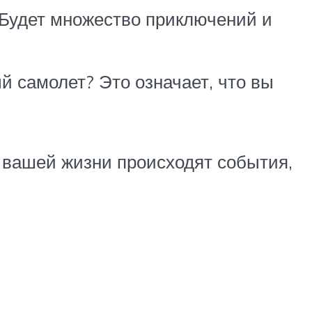
 Будет множество приключений и
ый самолет? Это означает, что вы
 вашей жизни происходят события,