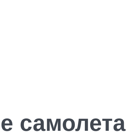
ие самолета