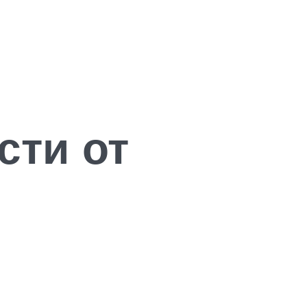
сти от