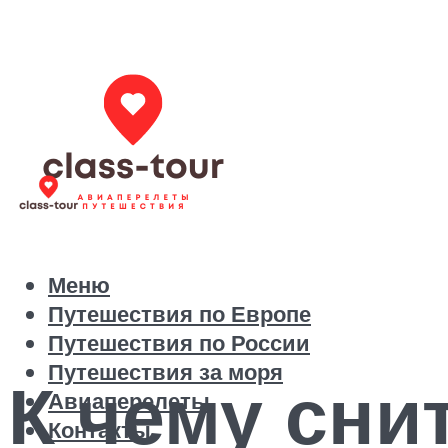
Меню
Путешествия по Европе
Путешествия по России
Путешествия за моря
К чему сни
Авиаперелеты
Контакты