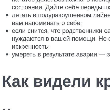
состоянии. Дайте себе передышк
летать в полуразрушенном лайне
вам напоминать о себе;
если снится, что родственники с
нуждаются в вашей помощи. Не о
искренность;
умереть в результате аварии — 
Как видели к