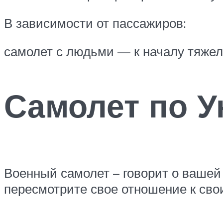
В зависимости от пассажиров:
самолет с людьми — к началу тяжел
Самолет по У
Военный самолет – говорит о ваше
пересмотрите свое отношение к свои