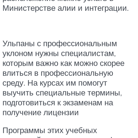
Министерстве алии и интеграции.
Ульпаны с профессиональным
уклоном нужны специалистам,
которым важно как можно скорее
влиться в профессиональную
среду. На курсах им помогут
выучить специальные термины,
подготовиться к экзаменам на
получение лицензии
Программы этих учебных