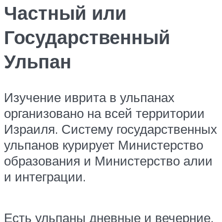
Частный или
Государственный
Ульпан
Изучение иврита в ульпанах
организовано на всей территории
Израиля. Систему государственных
ульпанов курирует Министерство
образования и Министерство алии
и интеграции.
Есть ульпаны дневные и вечерние.