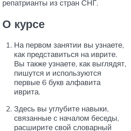
репатрианты из стран СНГ.
О курсе
На первом занятии вы узнаете,
как представиться на иврите.
Вы также узнаете, как выглядят,
пишутся и используются
первые 6 букв алфавита
иврита.
Здесь вы углубите навыки,
связанные с началом беседы,
расширите свой словарный