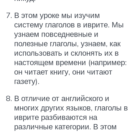
В этом уроке мы изучим
систему глаголов в иврите. Мы
узнаем повседневные и
полезные глаголы, узнаем, как
использовать и склонять их в
настоящем времени (например:
он читает книгу, они читают
газету).
В отличие от английского и
многих других языков, глаголы в
иврите разбиваются на
различные категории. В этом