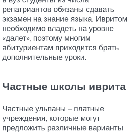
репатриантов обязаны сдавать
экзамен на знание языка. Ивритом
необходимо владеть на уровне
«далет», поэтому многим
абитуриентам приходится брать
дополнительные уроки.
Частные школы иврита
Частные ульпаны – платные
учреждения, которые могут
предложить различные варианты