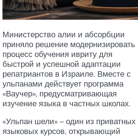
Министерство алии и абсорбции
приняло решение модернизировать
процесс обучения ивриту для
быстрой и успешной адаптации
репатриантов в Израиле. Вместе с
ульпанами действует программа
«Ваучер», предусматривающая
изучение языка в частных школах.
«Ульпан шели» – один из приватных
языковых курсов, открывающий