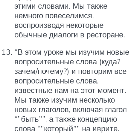
этими словами. Мы также
немного повеселимся,
воспроизводя некоторые
обычные диалоги в ресторане.
“В этом уроке мы изучим новые
вопросительные слова (куда?
зачем/почему?) и повторим все
вопросительные слова,
известные нам на этот момент.
Мы также изучим несколько
новых глаголов, включая глагол
“”быть””, а также концепцию
слова “”который”” на иврите.