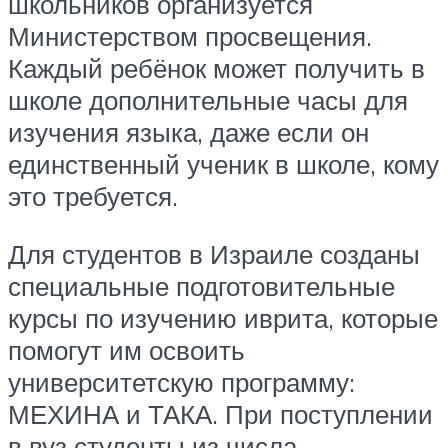
школьников организуется
Министерством просвещения.
Каждый ребёнок может получить в
школе дополнительные часы для
изучения языка, даже если он
единственный ученик в школе, кому
это требуется.
Для студентов в Израиле созданы
специальные подготовительные
курсы по изучению иврита, которые
помогут им освоить
университетскую программу:
МЕХИНА и ТАКА. При поступлении
в вуз студенты из числа