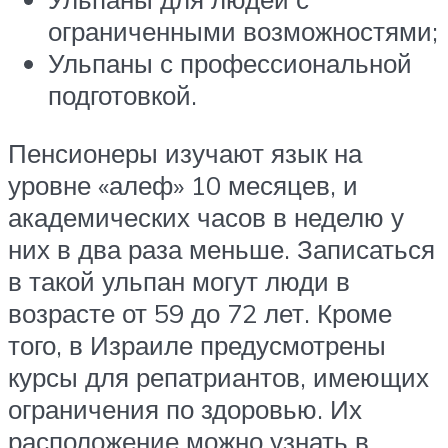
ограниченными возможностями;
Ульпаны с профессиональной
подготовкой.
Пенсионеры изучают язык на
уровне «алеф» 10 месяцев, и
академических часов в неделю у
них в два раза меньше. Записаться
в такой ульпан могут люди в
возрасте от 59 до 72 лет. Кроме
того, в Израиле предусмотрены
курсы для репатриантов, имеющих
ограничения по здоровью. Их
расположение можно узнать в