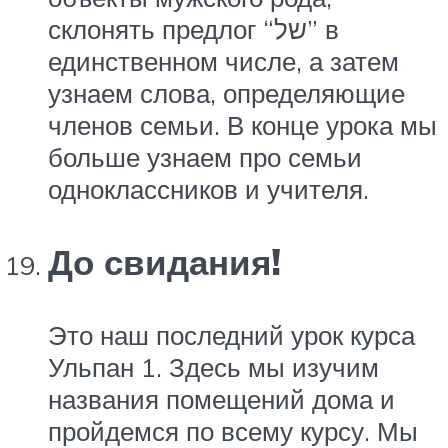
склонять предлог “של” в
единственном числе, а затем
узнаем слова, определяющие
членов семьи. В конце урока мы
больше узнаем про семьи
одноклассников и учителя.
До свидания!
Это наш последний урок курса
Ульпан 1. Здесь мы изучим
названия помещений дома и
пройдемся по всему курсу. Мы