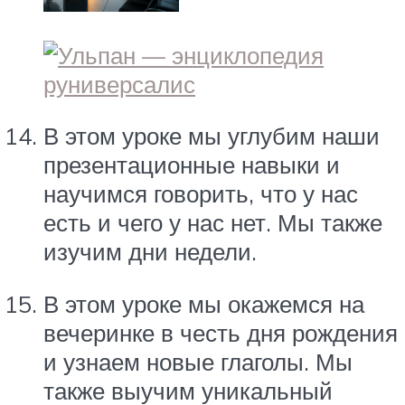
В этом уроке мы углубим наши
презентационные навыки и
научимся говорить, что у нас
есть и чего у нас нет. Мы также
изучим дни недели.
В этом уроке мы окажемся на
вечеринке в честь дня рождения
и узнаем новые глаголы. Мы
также выучим уникальный