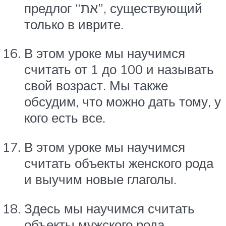
предлог “את”, существующий
только в иврите.
В этом уроке мы научимся
считать от 1 до 100 и называть
свой возраст. Мы также
обсудим, что можно дать тому, у
кого есть все.
В этом уроке мы научимся
считать объекты женского рода
и выучим новые глаголы.
Здесь мы научимся считать
объекты мужского рода,