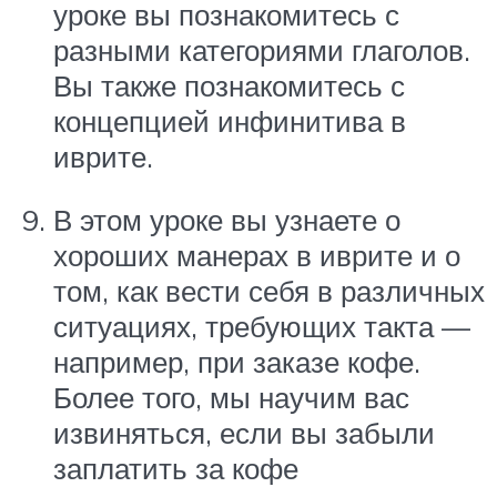
уроке вы познакомитесь с
разными категориями глаголов.
Вы также познакомитесь с
концепцией инфинитива в
иврите.
В этом уроке вы узнаете о
хороших манерах в иврите и о
том, как вести себя в различных
ситуациях, требующих такта —
например, при заказе кофе.
Более того, мы научим вас
извиняться, если вы забыли
заплатить за кофе