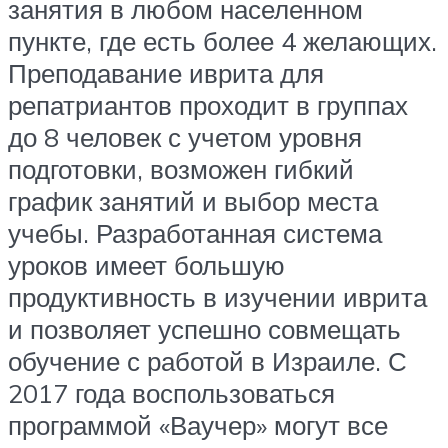
занятия в любом населенном
пункте, где есть более 4 желающих.
Преподавание иврита для
репатриантов проходит в группах
до 8 человек с учетом уровня
подготовки, возможен гибкий
график занятий и выбор места
учебы. Разработанная система
уроков имеет большую
продуктивность в изучении иврита
и позволяет успешно совмещать
обучение с работой в Израиле. С
2017 года воспользоваться
программой «Ваучер» могут все