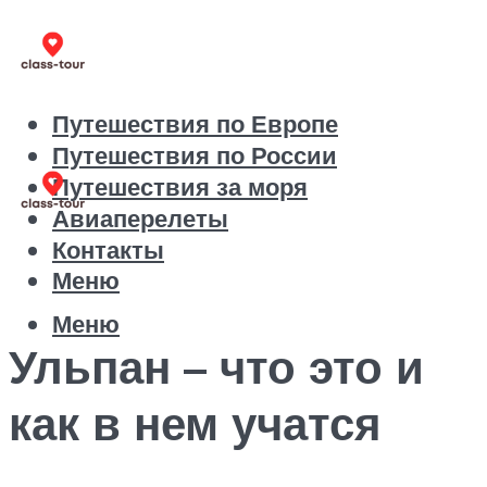
Путешествия по Европе
Путешествия по России
Путешествия за моря
Авиаперелеты
Контакты
Меню
Меню
Ульпан – что это и
как в нем учатся