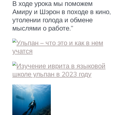
В ходе урока мы поможем
Амиру и Шэрон в походе в кино,
утолении голода и обмене
мыслями о работе.”