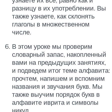
разницу в их употреблении. Вы
также узнаете, как склонять
глаголы в множественном
числе.
В этом уроке мы проверим
словарный запас, накопленный
вами на предыдущих занятиях,
и подведем итог теме алфавита:
прочтем, напишем и вспомним
названия и звучания букв. Мы
также выучим порядок букв в
алфавите иврита и символы
никуд.