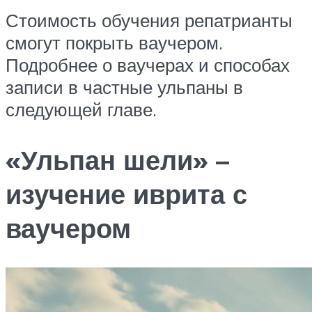
Стоимость обучения репатрианты
смогут покрыть ваучером.
Подробнее о ваучерах и способах
записи в частные ульпаны в
следующей главе.
«Ульпан шели» –
изучение иврита с
ваучером