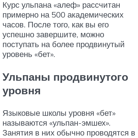
Курс ульпана «алеф» рассчитан
примерно на 500 академических
часов. После того, как вы его
успешно завершите, можно
поступать на более продвинутый
уровень «бет».
Ульпаны продвинутого
уровня
Языковые школы уровня «бет»
называются «ульпан-эмшех».
Занятия в них обычно проводятся в