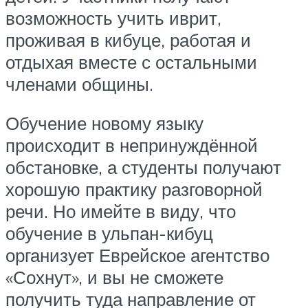
возможность учить иврит,
проживая в кибуце, работая и
отдыхая вместе с остальными
членами общины.
Обучение новому языку
происходит в непринуждённой
обстановке, а студенты получают
хорошую практику разговорной
речи. Но имейте в виду, что
обучение в ульпан-кибуц
организует Еврейское агентство
«Сохнут», и вы не сможете
получить туда направление от