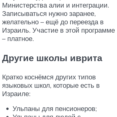
Министерства алии и интеграции.
Записываться нужно заранее,
желательно – ещё до переезда в
Израиль. Участие в этой программе
– платное.
Другие школы иврита
Кратко коснёмся других типов
языковых школ, которые есть в
Израиле:
Ульпаны для пенсионеров;
Ульпаны для людей с