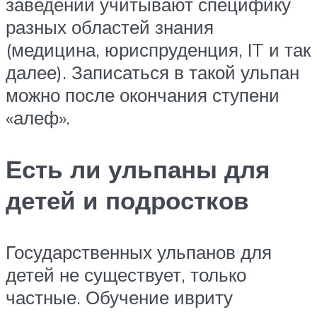
заведений учитывают специфику
разных областей знания
(медицина, юриспруденция, IT и так
далее). Записаться в такой ульпан
можно после окончания ступени
«алеф».
Есть ли ульпаны для
детей и подростков
Государственных ульпанов для
детей не существует, только
частные. Обучение ивриту