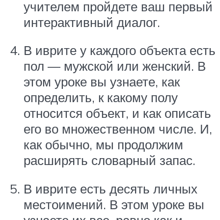
учителем пройдете ваш первый
интерактивный диалог.
В иврите у каждого объекта есть
пол — мужской или женский. В
этом уроке вы узнаете, как
определить, к какому полу
относится объект, и как описать
его во множественном числе. И,
как обычно, мы продолжим
расширять словарный запас.
В иврите есть десять личных
местоимений. В этом уроке вы
узнаете их все, равно как и