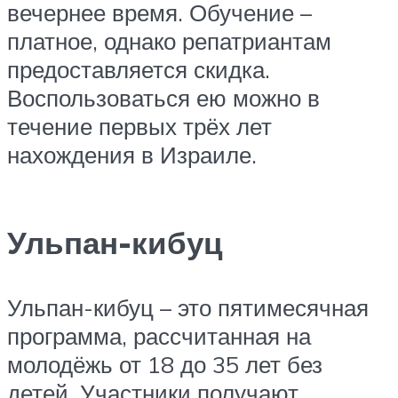
вечернее время. Обучение –
платное, однако репатриантам
предоставляется скидка.
Воспользоваться ею можно в
течение первых трёх лет
нахождения в Израиле.
Ульпан-кибуц
Ульпан-кибуц – это пятимесячная
программа, рассчитанная на
молодёжь от 18 до 35 лет без
детей. Участники получают