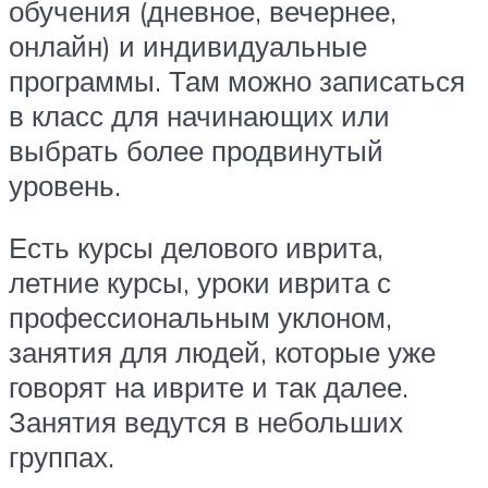
обучения (дневное, вечернее,
онлайн) и индивидуальные
программы. Там можно записаться
в класс для начинающих или
выбрать более продвинутый
уровень.
Есть курсы делового иврита,
летние курсы, уроки иврита с
профессиональным уклоном,
занятия для людей, которые уже
говорят на иврите и так далее.
Занятия ведутся в небольших
группах.