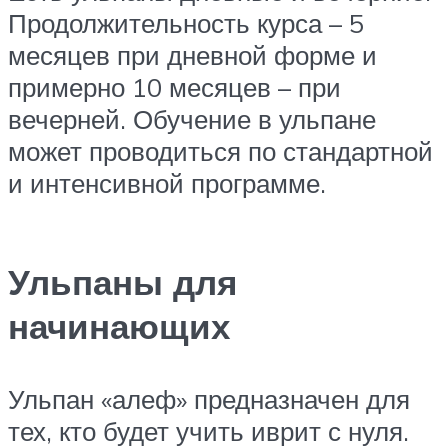
Продолжительность курса – 5
месяцев при дневной форме и
примерно 10 месяцев – при
вечерней. Обучение в ульпане
может проводиться по стандартной
и интенсивной программе.
Ульпаны для
начинающих
Ульпан «алеф» предназначен для
тех, кто будет учить иврит с нуля.