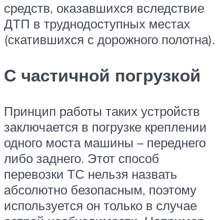
средств, оказавшихся вследствие
ДТП в труднодоступных местах
(скатившихся с дорожного полотна).
С частичной погрузкой
Принцип работы таких устройств
заключается в погрузке креплении
одного моста машины – переднего
либо заднего. Этот способ
перевозки ТС нельзя назвать
абсолютно безопасным, поэтому
используется он только в случае