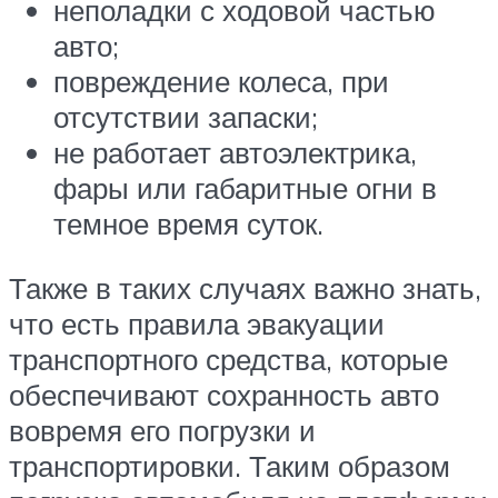
неполадки с ходовой частью
авто;
повреждение колеса, при
отсутствии запаски;
не работает автоэлектрика,
фары или габаритные огни в
темное время суток.
Также в таких случаях важно знать,
что есть правила эвакуации
транспортного средства, которые
обеспечивают сохранность авто
вовремя его погрузки и
транспортировки. Таким образом