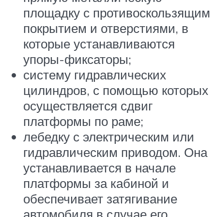
площадку с противоскользящим
покрытием и отверстиями, в
которые устанавливаются
упоры-фиксаторы;
систему гидравлических
цилиндров, с помощью которых
осуществляется сдвиг
платформы по раме;
лебедку с электрическим или
гидравлическим приводом. Она
устанавливается в начале
платформы за кабиной и
обеспечивает затягивание
автомобиля в случае его