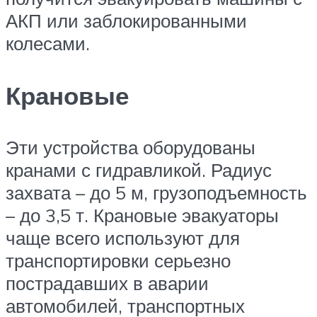
АКП или заблокированными
колесами.
Крановые
Эти устройства оборудованы
кранами с гидравликой. Радиус
захвата – до 5 м, грузоподъемность
– до 3,5 т. Крановые эвакуаторы
чаще всего используют для
транспортировки серьезно
пострадавших в аварии
автомобилей, транспортных