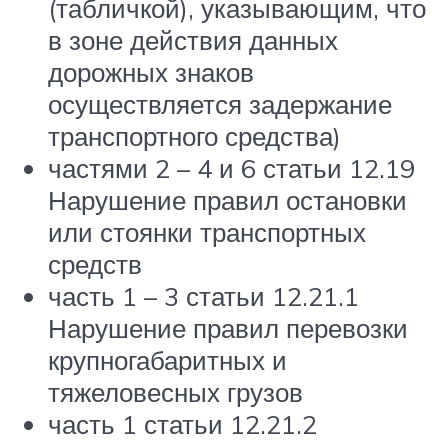
(табличкой), указывающим, что
в зоне действия данных
дорожных знаков
осуществляется задержание
транспортного средства)
частями 2 – 4 и 6 статьи 12.19
Нарушение правил остановки
или стоянки транспортных
средств
часть 1 – 3 статьи 12.21.1
Нарушение правил перевозки
крупногабаритных и
тяжеловесных грузов
часть 1 статьи 12.21.2