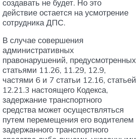
создавать не будет. Но это
действие остается на усмотрение
сотрудника ДПС.
В случае совершения
административных
правонарушений, предусмотренных
статьями 11.26, 11.29, 12.9,
частями 6 и 7 статьи 12.16, статьей
12.21.3 настоящего Кодекса,
задержание транспортного
средства может осуществляться
путем перемещения его водителем
задержанного транспортного