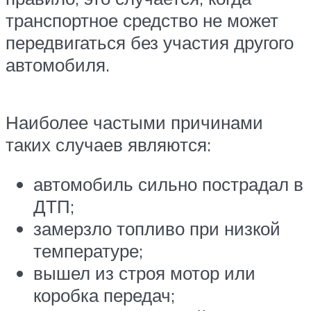
транспортное средство не может
передвигаться без участия другого
автомобиля.
Наиболее частыми причинами
таких случаев являются:
автомобиль сильно пострадал в
ДТП;
замерзло топливо при низкой
температуре;
вышел из строя мотор или
коробка передач;