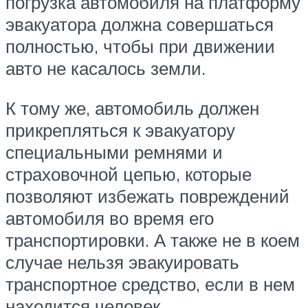
погрузка автомобиля на платформу
эвакуатора должна совершаться
полностью, чтобы при движении
авто не касалось земли.
К тому же, автомобиль должен
прикрепляться к эвакуатору
специальными ремнями и
страховочной цепью, которые
позволяют избежать повреждений
автомобиля во время его
транспортировки. А также не в коем
случае нельзя эвакуировать
транспортное средство, если в нем
находится человек.