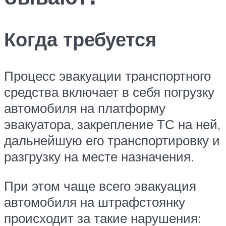
Когда требуется
Процесс эвакуации транспортного
средства включает в себя погрузку
автомобиля на платформу
эвакуатора, закрепление ТС на ней,
дальнейшую его транспортировку и
разгрузку на месте назначения.
При этом чаще всего эвакуация
автомобиля на штрафстоянку
происходит за такие нарушения: