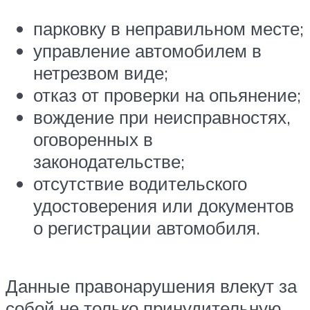
парковку в неправильном месте;
управление автомобилем в
нетрезвом виде;
отказ от проверки на опьянение;
вождение при неисправностях,
оговоренных в
законодательстве;
отсутствие водительского
удостоверения или документов
о регистрации автомобиля.
Данные правонарушения влекут за
собой не только принудительную