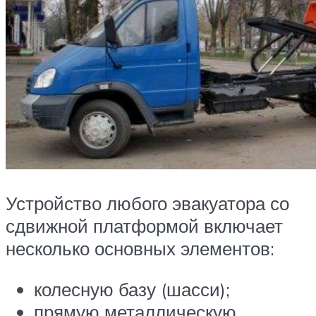
Устройство любого эвакуатора со
сдвижной платформой включает
несколько основных элементов:
колесную базу (шасси);
прямую металлическую