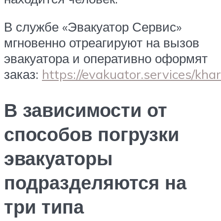
В службе «Эвакуатор Сервис»
мгновенно отреагируют на вызов
эвакуатора и оперативно оформят
заказ:
https://evakuator.services/khar
В зависимости от
способов погрузки
эвакуаторы
подразделяются на
три типа