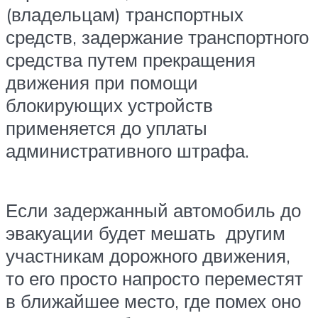
(владельцам) транспортных
средств, задержание транспортного
средства путем прекращения
движения при помощи
блокирующих устройств
применяется до уплаты
административного штрафа.
Если задержанный автомобиль до
эвакуации будет мешать другим
участникам дорожного движения,
то его просто напросто переместят
в ближайшее место, где помех оно