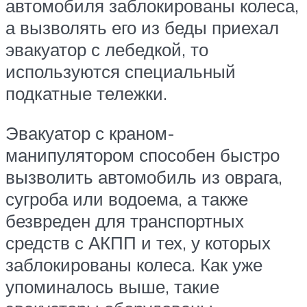
автомобиля заблокированы колеса,
а вызволять его из беды приехал
эвакуатор с лебедкой, то
используются специальный
подкатные тележки.
Эвакуатор с краном-
манипулятором способен быстро
вызволить автомобиль из оврага,
сугроба или водоема, а также
безвреден для транспортных
средств с АКПП и тех, у которых
заблокированы колеса. Как уже
упоминалось выше, такие