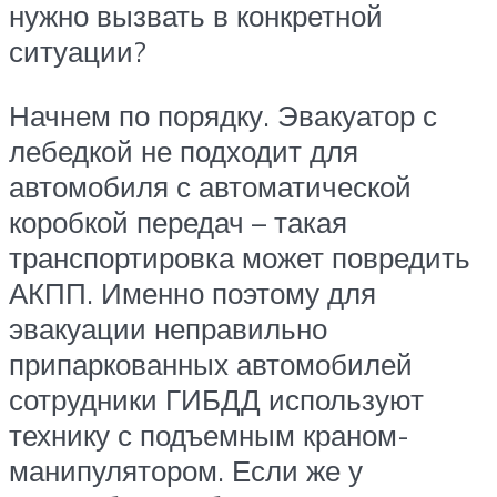
нужно вызвать в конкретной
ситуации?
Начнем по порядку. Эвакуатор с
лебедкой не подходит для
автомобиля с автоматической
коробкой передач – такая
транспортировка может повредить
АКПП. Именно поэтому для
эвакуации неправильно
припаркованных автомобилей
сотрудники ГИБДД используют
технику с подъемным краном-
манипулятором. Если же у