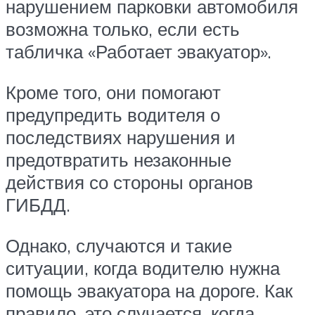
нарушением парковки автомобиля
возможна только, если есть
табличка «Работает эвакуатор».
Кроме того, они помогают
предупредить водителя о
последствиях нарушения и
предотвратить незаконные
действия со стороны органов
ГИБДД.
Однако, случаются и такие
ситуации, когда водителю нужна
помощь эвакуатора на дороге. Как
правило, это случается, когда