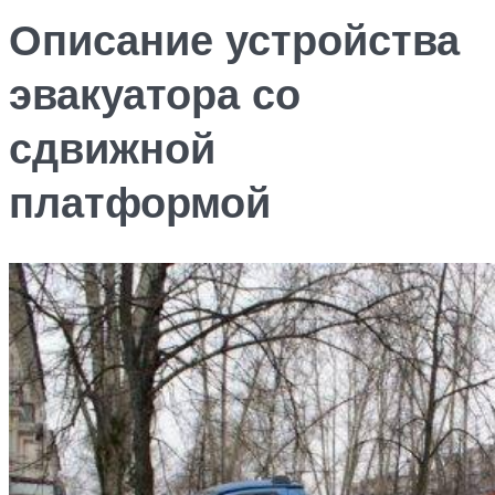
Описание устройства
эвакуатора со
сдвижной
платформой