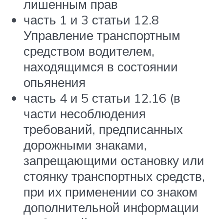
лишенным прав
часть 1 и 3 статьи 12.8
Управление транспортным
средством водителем,
находящимся в состоянии
опьянения
часть 4 и 5 статьи 12.16 (в
части несоблюдения
требований, предписанных
дорожными знаками,
запрещающими остановку или
стоянку транспортных средств,
при их применении со знаком
дополнительной информации