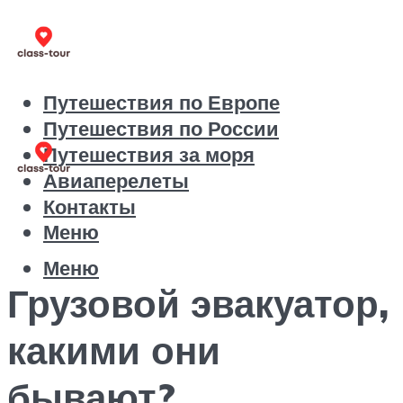
Путешествия по Европе
Путешествия по России
Путешествия за моря
Авиаперелеты
Контакты
Меню
Меню
Грузовой эвакуатор,
какими они
бывают?