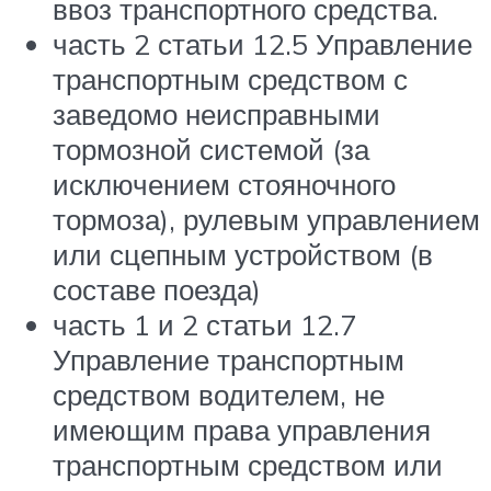
ввоз транспортного средства.
часть 2 статьи 12.5 Управление
транспортным средством с
заведомо неисправными
тормозной системой (за
исключением стояночного
тормоза), рулевым управлением
или сцепным устройством (в
составе поезда)
часть 1 и 2 статьи 12.7
Управление транспортным
средством водителем, не
имеющим права управления
транспортным средством или