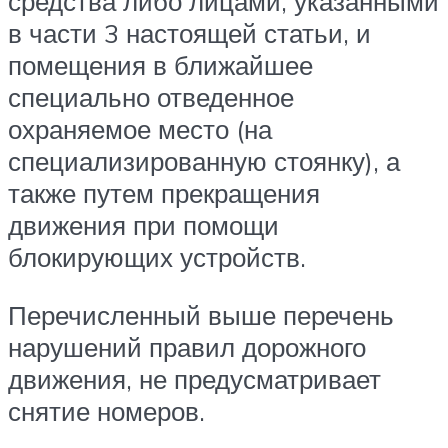
средства либо лицами, указанными
в части 3 настоящей статьи, и
помещения в ближайшее
специально отведенное
охраняемое место (на
специализированную стоянку), а
также путем прекращения
движения при помощи
блокирующих устройств.
Перечисленный выше перечень
нарушений правил дорожного
движения, не предусматривает
снятие номеров.