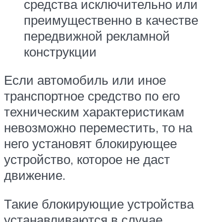
средства исключительно или
преимущественно в качестве
передвижной рекламной
конструкции
Если автомобиль или иное
транспортное средство по его
техническим характеристикам
невозможно переместить, то на
него установят блокирующее
устройство, которое не даст
движение.
Такие блокирующие устройства
устанавливаются в случае