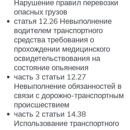
Нарушение правил перевозки
опасных грузов
статья 12.26 Невыполнение
водителем транспортного
средства требования о
прохождении медицинского
освидетельствования на
состояние опьянения
часть 3 статьи 12.27
Невыполнение обязанностей в
связи с дорожно-транспортным
происшествием
часть 2 статьи 14.38
Использование транспортного