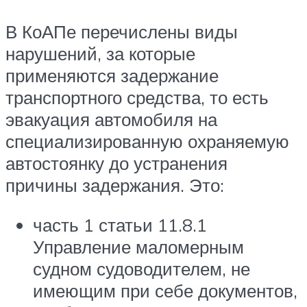
В КоАПе перечислены виды
нарушений, за которые
применяются задержание
транспортного средства, то есть
эвакуация автомобиля на
специализированную охраняемую
автостоянку до устранения
причины задержания. Это:
часть 1 статьи 11.8.1
Управление маломерным
судном судоводителем, не
имеющим при себе документов,