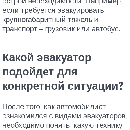
острой необходимости. Например,
если требуется эвакуировать
крупногабаритный тяжелый
транспорт – грузовик или автобус.
Какой эвакуатор
подойдет для
конкретной ситуации?
После того, как автомобилист
ознакомился с видами эвакуаторов,
необходимо понять, какую технику