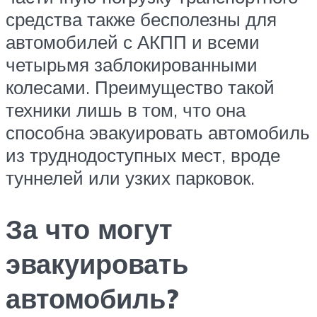
средства также бесполезны для
автомобилей с АКПП и всеми
четырьмя заблокированными
колесами. Преимущество такой
техники лишь в том, что она
способна эвакуировать автомобиль
из труднодоступных мест, вроде
туннелей или узких парковок.
За что могут
эвакуировать
автомобиль?