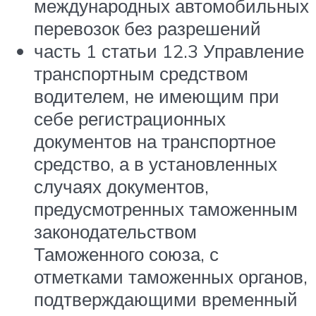
международных автомобильных
перевозок без разрешений
часть 1 статьи 12.3 Управление
транспортным средством
водителем, не имеющим при
себе регистрационных
документов на транспортное
средство, а в установленных
случаях документов,
предусмотренных таможенным
законодательством
Таможенного союза, с
отметками таможенных органов,
подтверждающими временный