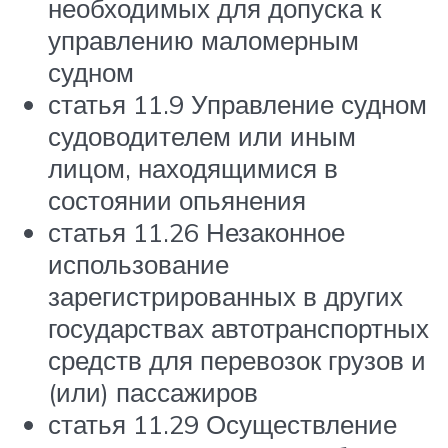
необходимых для допуска к
управлению маломерным
судном
статья 11.9 Управление судном
судоводителем или иным
лицом, находящимися в
состоянии опьянения
статья 11.26 Незаконное
использование
зарегистрированных в других
государствах автотранспортных
средств для перевозок грузов и
(или) пассажиров
статья 11.29 Осуществление