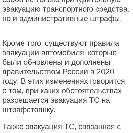
эвакуацию транспортного средства,
но и административные штрафы.
Кроме того, существуют правила
эвакуации автомобиля, которые
были обновлены и дополнены
правительством России в 2020
году. В этих изменениях говорится
о том, при каких обстоятельствах
разрешается эвакуация ТС на
штрафстоянку.
Также эвакуация ТС, связанная с