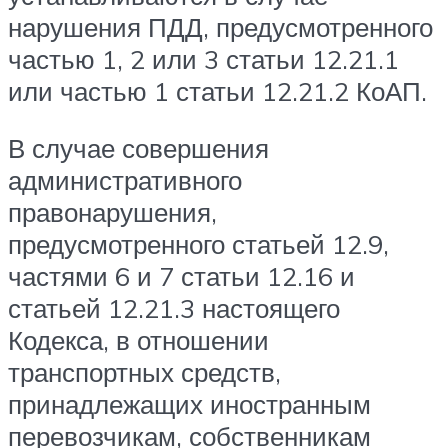
нарушения ПДД, предусмотренного
частью 1, 2 или 3 статьи 12.21.1
или частью 1 статьи 12.21.2 КоАП.
В случае совершения
административного
правонарушения,
предусмотренного статьей 12.9,
частями 6 и 7 статьи 12.16 и
статьей 12.21.3 настоящего
Кодекса, в отношении
транспортных средств,
принадлежащих иностранным
перевозчикам, собственникам