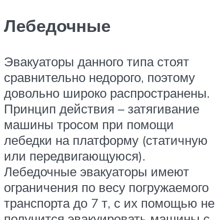
Лебедочные
Эвакуаторы данного типа стоят
сравнительно недорого, поэтому
довольно широко распространены.
Принцип действия – затягивание
машины тросом при помощи
лебедки на платформу (статичную
или передвигающуюся).
Лебедочные эвакуаторы имеют
ограничения по весу погружаемого
транспорта до 7 т, с их помощью не
получится эвакуировать машины с