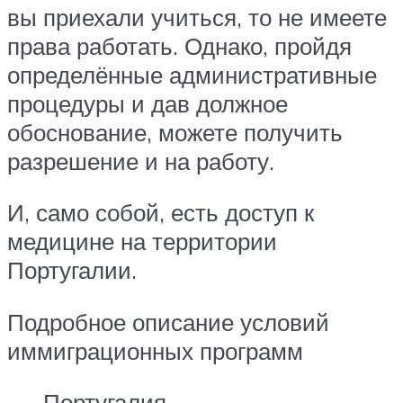
вы приехали учиться, то не имеете
права работать. Однако, пройдя
определённые административные
процедуры и дав должное
обоснование, можете получить
разрешение и на работу.
И, само собой, есть доступ к
медицине на территории
Португалии.
Подробное описание условий
иммиграционных программ
Португалия