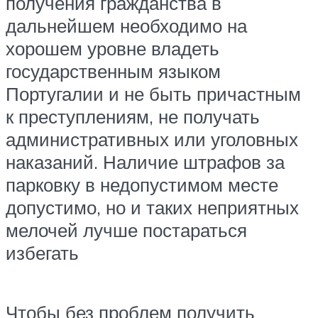
получения гражданства в
дальнейшем необходимо на
хорошем уровне владеть
государственным языком
Португалии и не быть причастным
к преступлениям, не получать
административных или уголовных
наказаний. Наличие штрафов за
парковку в недопустимом месте
допустимо, но и таких неприятных
мелочей лучше постараться
избегать
Чтобы без проблем получить