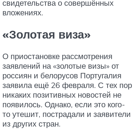
свидетельства о совершённых
вложениях.
«Золотая виза»
О приостановке рассмотрения
заявлений на «золотые визы» от
россиян и белорусов Португалия
заявила ещё 26 февраля. С тех пор
никаких позитивных новостей не
появилось. Однако, если это кого-
то утешит, пострадали и заявители
из других стран.