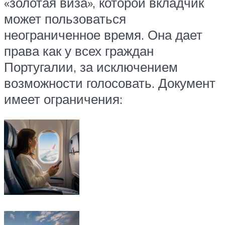
«золотая виза», которой вкладчик
может пользоваться
неограниченное время. Она дает
права как у всех граждан
Португалии, за исключением
возможности голосовать. Документ
имеет ограничения: