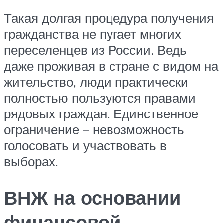
Такая долгая процедура получения
гражданства не пугает многих
переселенцев из России. Ведь
даже проживая в стране с видом на
жительство, люди практически
полностью пользуются правами
рядовых граждан. Единственное
ограничение – невозможность
голосовать и участвовать в
выборах.
ВНЖ на основании
финансовой