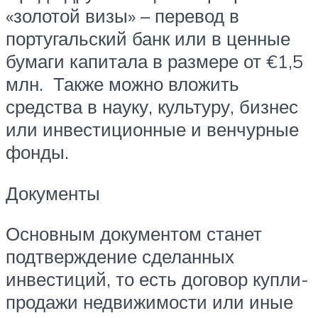
«золотой визы» – перевод в
португальский банк или в ценные
бумаги капитала в размере от €1,5
млн. Также можно вложить
средства в науку, культуру, бизнес
или инвестиционные и венчурные
фонды.
Документы
Основным документом станет
подтверждение сделанных
инвестиций, то есть договор купли-
продажи недвижимости или иные