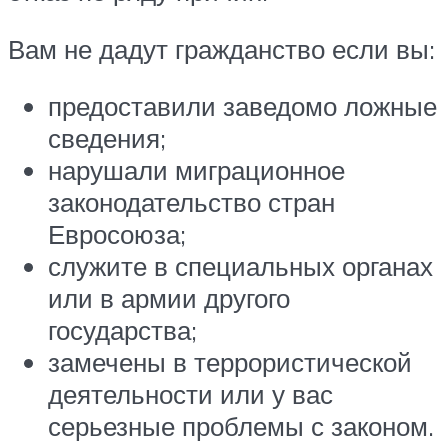
Вам не дадут гражданство если вы:
предоставили заведомо ложные
сведения;
нарушали миграционное
законодательство стран
Евросоюза;
служите в специальных органах
или в армии другого
государства;
замечены в террористической
деятельности или у вас
серьезные проблемы с законом.