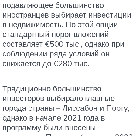
подавляющее большинство
иностранцев выбирает инвестиции
в недвижимость. По этой опции
стандартный порог вложений
составляет €500 тыс., однако при
соблюдении ряда условий он
снижается до €280 тыс.
Традиционно большинство
инвесторов выбирало главные
города страны – Лиссабон и Порту,
однако в начале 2021 года в
программу были внесены