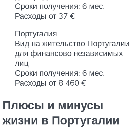
Сроки получения: 6 мес.
Расходы от 37 €
Португалия
Вид на жительство Португалии
для финансово независимых
лиц
Сроки получения: 6 мес.
Расходы от 8 460 €
Плюсы и минусы
жизни в Португалии