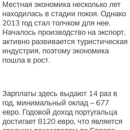
Местная экономика несколько лет
находилась в стадии покоя. Однако
2013 год стал толчком для нее.
Началось производство на экспорт,
активно развивается туристическая
индустрия, поэтому экономика
пошла в рост.
Зарплаты здесь выдают 14 раз в
год, минимальный оклад – 677
евро. Годовой доход португальца
достигает 8120 евро, что является