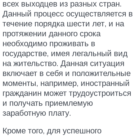
всех выходцев из разных стран.
Данный процесс осуществляется в
течение порядка шести лет, и на
протяжении данного срока
необходимо проживать в
государстве, имея легальный вид
на жительство. Данная ситуация
включает в себя и положительные
моменты, например, иностранный
гражданин может трудоустроиться
и получать приемлемую
заработную плату.
Кроме того, для успешного