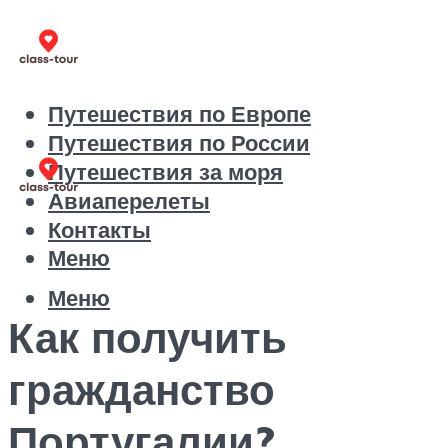
Путешествия по Европе
Путешествия по России
Путешествия за моря
Авиаперелеты
Контакты
Меню
Меню
Как получить
гражданство
Португалии?