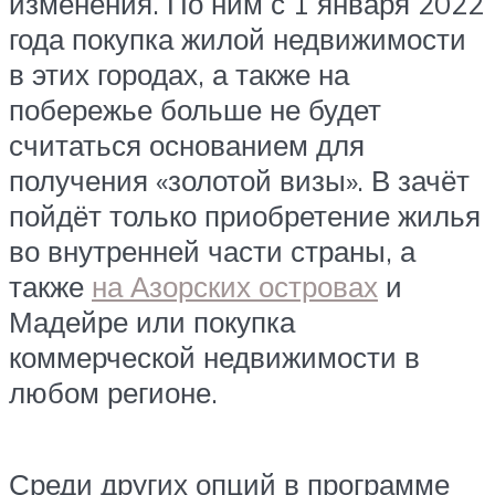
изменения. По ним с 1 января 2022
года покупка жилой недвижимости
в этих городах, а также на
побережье больше не будет
считаться основанием для
получения «золотой визы». В зачёт
пойдёт только приобретение жилья
во внутренней части страны, а
также
на Азорских островах
и
Мадейре или покупка
коммерческой недвижимости в
любом регионе.
Среди других опций в программе