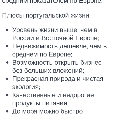
средним показателем по Европе.
Плюсы португальской жизни:
Уровень жизни выше, чем в
России и Восточной Европе;
Недвижимость дешевле, чем в
среднем по Европе;
Возможность открыть бизнес
без больших вложений;
Прекрасная природа и чистая
экология;
Качественные и недорогие
продукты питания;
До моря можно быстро