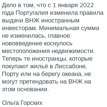
Дело в том, что с 1 января 2022
года Португалия изменила правила
выдачи ВНЖ иностранным
инвесторам. Минимальная сумма
не изменилась, главное
нововведение коснулось
местоположения недвижимости.
Теперь те иностранцы, которые
покупают жильё в Лиссабоне,
Порту или на берегу океана, не
могут претендовать на ВНЖ на
этом основании.
Ольга Горских