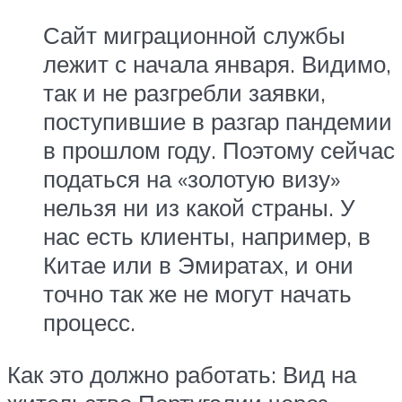
Сайт миграционной службы
лежит с начала января. Видимо,
так и не разгребли заявки,
поступившие в разгар пандемии
в прошлом году. Поэтому сейчас
податься на «золотую визу»
нельзя ни из какой страны. У
нас есть клиенты, например, в
Китае или в Эмиратах, и они
точно так же не могут начать
процесс.
Как это должно работать: Вид на