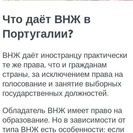
Что даёт ВНЖ в
Португалии?
ВНЖ даёт иностранцу практически
те же права, что и гражданам
страны, за исключением права на
голосование и занятие выборных
государственных должностей.
Обладатель ВНЖ имеет право на
образование. Но в зависимости от
типа ВНЖ есть особенности: если