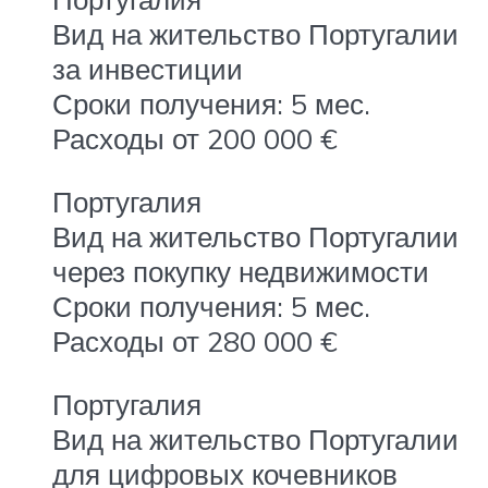
Вид на жительство Португалии
за инвестиции
Сроки получения: 5 мес.
Расходы от 200 000 €
Португалия
Вид на жительство Португалии
через покупку недвижимости
Сроки получения: 5 мес.
Расходы от 280 000 €
Португалия
Вид на жительство Португалии
для цифровых кочевников