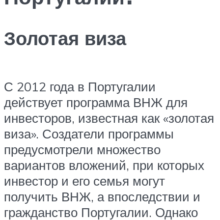
Золотая виза
С 2012 года в Португалии
действует программа ВНЖ для
инвесторов, известная как «золотая
виза». Создатели программы
предусмотрели множество
вариантов вложений, при которых
инвестор и его семья могут
получить ВНЖ, а впоследствии и
гражданство Португалии. Однако