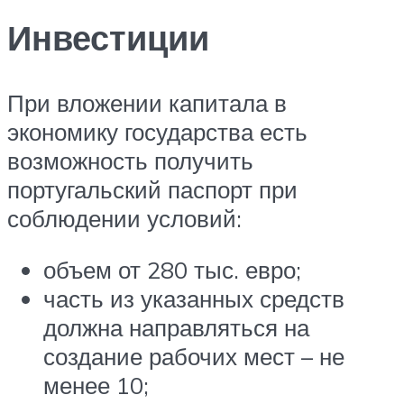
Инвестиции
При вложении капитала в
экономику государства есть
возможность получить
португальский паспорт при
соблюдении условий:
объем от 280 тыс. евро;
часть из указанных средств
должна направляться на
создание рабочих мест – не
менее 10;