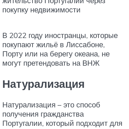
жительство Португалии через
покупку недвижимости
В 2022 году иностранцы, которые
покупают жильё в Лиссабоне,
Порту или на берегу океана, не
могут претендовать на ВНЖ
Натурализация
Натурализация – это способ
получения гражданства
Португалии, который подходит для