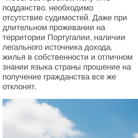
подданство, необходимо
отсутствие судимостей. Даже при
длительном проживании на
территории Португалии, наличии
легального источника дохода,
жилья в собственности и отличном
знании языка страны прошение на
получение гражданства все же
отклонят.