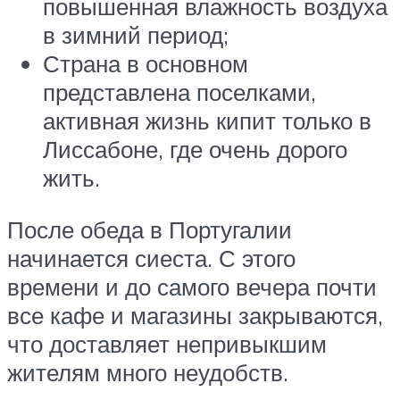
повышенная влажность воздуха
в зимний период;
Страна в основном
представлена поселками,
активная жизнь кипит только в
Лиссабоне, где очень дорого
жить.
После обеда в Португалии
начинается сиеста. С этого
времени и до самого вечера почти
все кафе и магазины закрываются,
что доставляет непривыкшим
жителям много неудобств.