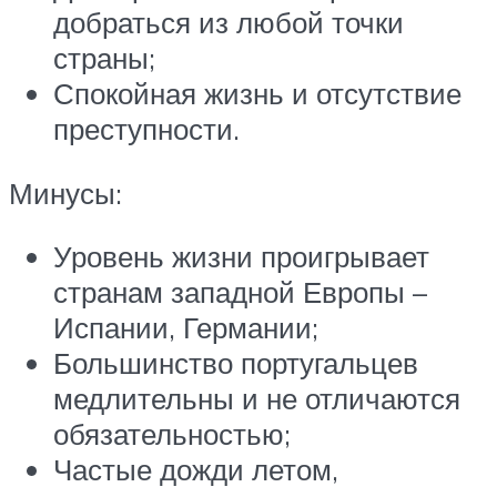
добраться из любой точки
страны;
Спокойная жизнь и отсутствие
преступности.
Минусы:
Уровень жизни проигрывает
странам западной Европы –
Испании, Германии;
Большинство португальцев
медлительны и не отличаются
обязательностью;
Частые дожди летом,