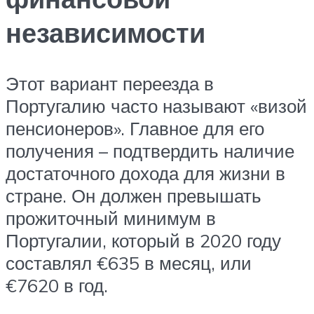
независимости
Этот вариант переезда в
Португалию часто называют «визой
пенсионеров». Главное для его
получения – подтвердить наличие
достаточного дохода для жизни в
стране. Он должен превышать
прожиточный минимум в
Португалии, который в 2020 году
составлял €635 в месяц, или
€7620 в год.