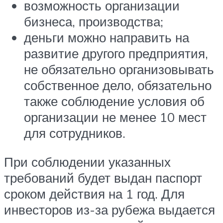
возможность организации
бизнеса, производства;
деньги можно направить на
развитие другого предприятия,
не обязательно организовывать
собственное дело, обязательно
также соблюдение условия об
организации не менее 10 мест
для сотрудников.
При соблюдении указанных
требований будет выдан паспорт
сроком действия на 1 год. Для
инвесторов из-за рубежа выдается