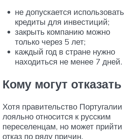
не допускается использовать
кредиты для инвестиций;
закрыть компанию можно
только через 5 лет;
каждый год в стране нужно
находиться не менее 7 дней.
Кому могут отказать
Хотя правительство Португалии
лояльно относится к русским
переселенцам, но может прийти
отказ по ряду причин.