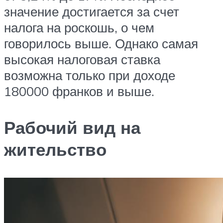
значение достигается за счет
налога на роскошь, о чем
говорилось выше. Однако самая
высокая налоговая ставка
возможна только при доходе
180000 франков и выше.
Рабочий вид на
жительство