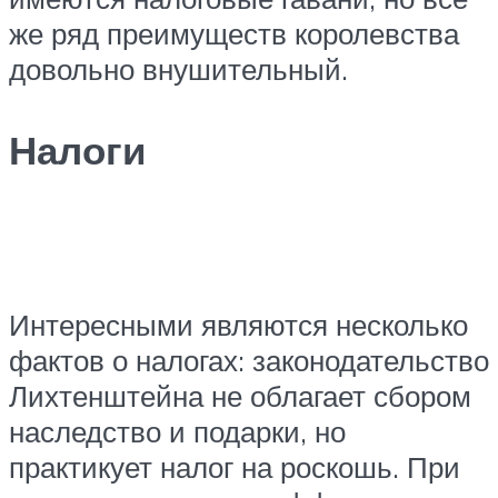
же ряд преимуществ королевства
довольно внушительный.
Налоги
Интересными являются несколько
фактов о налогах: законодательство
Лихтенштейна не облагает сбором
наследство и подарки, но
практикует налог на роскошь. При