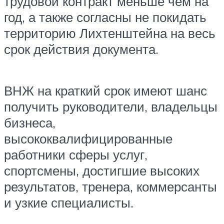
трудовой контракт меньше чем на
год, а также согласны не покидать
территорию Лихтенштейна на весь
срок действия документа.
ВНЖ на краткий срок имеют шанс
получить руководители, владельцы
бизнеса,
высококвалифицированные
работники сферы услуг,
спортсмены, достигшие высоких
результатов, тренера, коммерсанты
и узкие специалисты.