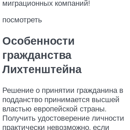
миграционных компаний!
посмотреть
Особенности
гражданства
Лихтенштейна
Решение о принятии гражданина в
подданство принимается высшей
властью европейской страны.
Получить удостоверение личности
практически невозможно, если