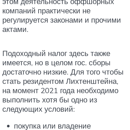
этом деятельность оффшорных
компаний практически не
регулируется законами и прочими
актами.
Подоходный налог здесь также
имеется, но в целом гос. сборы
достаточно низкие. Для того чтобы
стать резидентом Лихтенштейна,
на момент 2021 года необходимо
выполнить хотя бы одно из
следующих условий:
покупка или владение