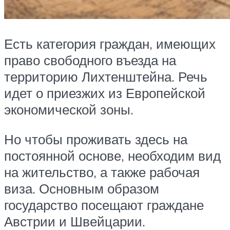
Есть категория граждан, имеющих
право свободного въезда на
территорию Лихтенштейна. Речь
идет о приезжих из Европейской
экономической зоны.
Но чтобы проживать здесь на
постоянной основе, необходим вид
на жительство, а также рабочая
виза. Основным образом
государство посещают граждане
Австрии и Швейцарии.