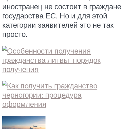
иностранец не состоит в граждане
государства ЕС. Но и для этой
категории заявителей это не так
просто.