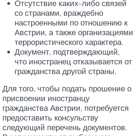
Отсутствие каких-либо связей
со странами, враждебно
настроенными по отношению к
Австрии, а также организациями
террористического характера.
Документ, подтверждающий,
что иностранец отказывается от
гражданства другой страны.
Для того, чтобы подать прошение о
присвоении иностранцу
гражданства Австрии, потребуется
предоставить консульству
следующий перечень документов.