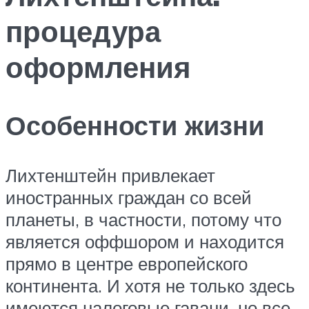
процедура
оформления
Особенности жизни
Лихтенштейн привлекает
иностранных граждан со всей
планеты, в частности, потому что
является оффшором и находится
прямо в центре европейского
континента. И хотя не только здесь
имеются налоговые гавани, но все