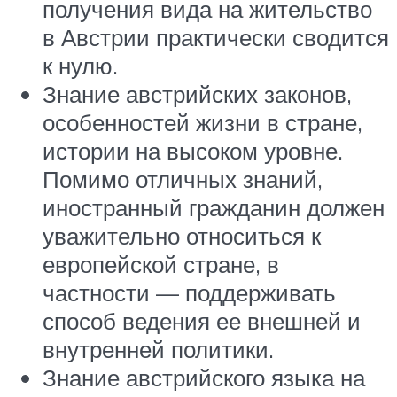
получения вида на жительство
в Австрии практически сводится
к нулю.
Знание австрийских законов,
особенностей жизни в стране,
истории на высоком уровне.
Помимо отличных знаний,
иностранный гражданин должен
уважительно относиться к
европейской стране, в
частности — поддерживать
способ ведения ее внешней и
внутренней политики.
Знание австрийского языка на