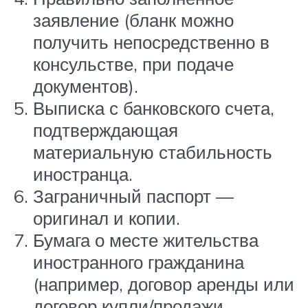
заявление (бланк можно
получить непосредственно в
консульстве, при подаче
документов).
Выписка с банковского счета,
подтверждающая
материальную стабильность
иностранца.
Заграничный паспорт —
оригинал и копии.
Бумага о месте жительства
иностранного гражданина
(например, договор аренды или
договор купли/продажи