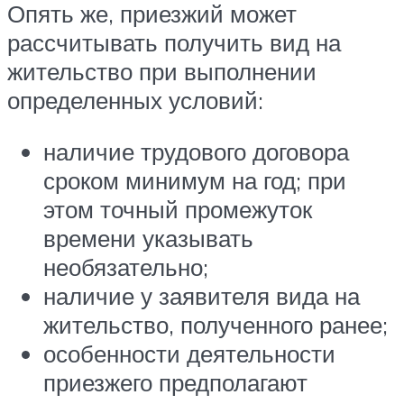
Опять же, приезжий может
рассчитывать получить вид на
жительство при выполнении
определенных условий:
наличие трудового договора
сроком минимум на год; при
этом точный промежуток
времени указывать
необязательно;
наличие у заявителя вида на
жительство, полученного ранее;
особенности деятельности
приезжего предполагают