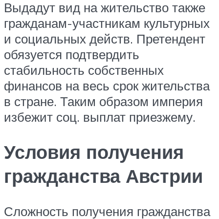
Выдадут вид на жительство также
гражданам-участникам культурных
и социальных действ. Претендент
обязуется подтвердить
стабильность собственных
финансов на весь срок жительства
в стране. Таким образом империя
избежит соц. выплат приезжему.
Условия получения
гражданства Австрии
Сложность получения гражданства