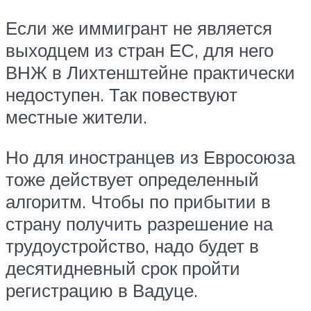
Если же иммигрант не является
выходцем из стран ЕС, для него
ВНЖ в Лихтенштейне практически
недоступен. Так повествуют
местные жители.
Но для иностранцев из Евросоюза
тоже действует определенный
алгоритм. Чтобы по прибытии в
страну получить разрешение на
трудоустройство, надо будет в
десятидневный срок пройти
регистрацию в Вадуце.