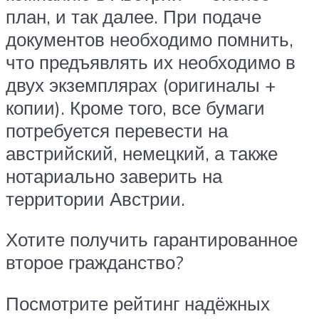
план, и так далее. При подаче
документов необходимо помнить,
что предъявлять их необходимо в
двух экземплярах (оригиналы +
копии). Кроме того, все бумаги
потребуется перевести на
австрийский, немецкий, а также
нотариально заверить на
территории Австрии.
Хотите получить гарантированное
второе гражданство?
Посмотрите рейтинг надёжных