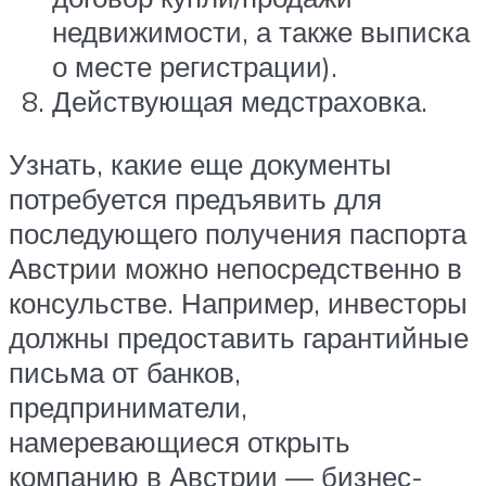
недвижимости, а также выписка
о месте регистрации).
Действующая медстраховка.
Узнать, какие еще документы
потребуется предъявить для
последующего получения паспорта
Австрии можно непосредственно в
консульстве. Например, инвесторы
должны предоставить гарантийные
письма от банков,
предприниматели,
намеревающиеся открыть
компанию в Австрии — бизнес-