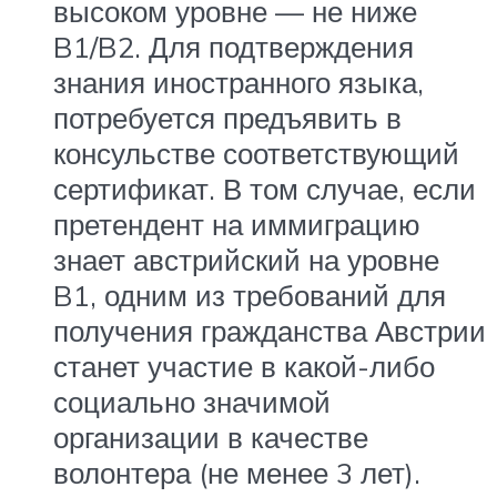
высоком уровне — не ниже
B1/B2. Для подтверждения
знания иностранного языка,
потребуется предъявить в
консульстве соответствующий
сертификат. В том случае, если
претендент на иммиграцию
знает австрийский на уровне
B1, одним из требований для
получения гражданства Австрии
станет участие в какой-либо
социально значимой
организации в качестве
волонтера (не менее 3 лет).