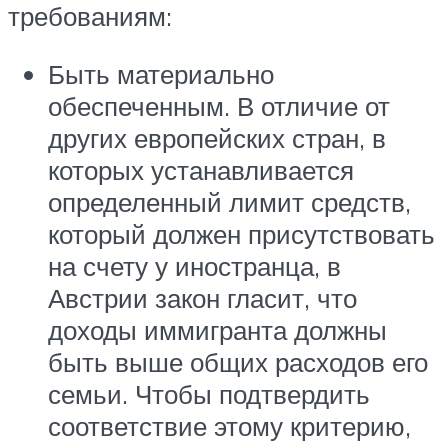
требованиям:
Быть материально
обеспеченным. В отличие от
других европейских стран, в
которых устанавливается
определенный лимит средств,
который должен присутствовать
на счету у иностранца, в
Австрии закон гласит, что
доходы иммигранта должны
быть выше общих расходов его
семьи. Чтобы подтвердить
соответствие этому критерию,