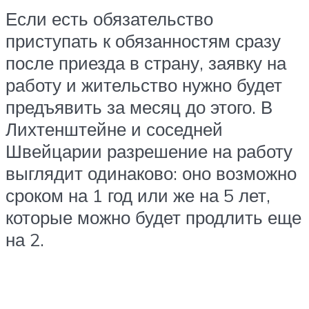
Если есть обязательство
приступать к обязанностям сразу
после приезда в страну, заявку на
работу и жительство нужно будет
предъявить за месяц до этого. В
Лихтенштейне и соседней
Швейцарии разрешение на работу
выглядит одинаково: оно возможно
сроком на 1 год или же на 5 лет,
которые можно будет продлить еще
на 2.