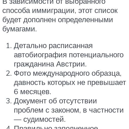
В зависимости от выбранного
способа иммиграции, этот список
будет дополнен определенными
бумагами.
Детально расписанная
автобиография потенциального
гражданина Австрии.
Фото международного образца,
давность которых не превышает
6 месяцев.
Документ об отсутствии
проблем с законом, в частности
— судимостей.
Правильно заполненное