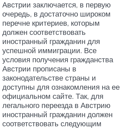
Австрии заключается, в первую
очередь, в достаточно широком
перечне критериев, которым
должен соответствовать
иностранный гражданин для
успешной иммиграции. Все
условия получения гражданства
Австрии прописаны в
законодательстве страны и
доступны для ознакомления на ее
официальном сайте. Так, для
легального переезда в Австрию
иностранный гражданин должен
соответствовать следующим