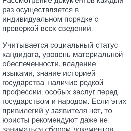
раз осуществляется в
индивидуальном порядке с
проверкой всех сведений.
Учитывается социальный статус
кандидата, уровень материальной
обеспеченности, владение
языками, знание историей
государства, наличие редкой
профессии, особых заслуг перед
государством и народом. Если этих
привилегий у заявителя нет, то
юристы рекомендуют даже не
заниматься сбором документов.