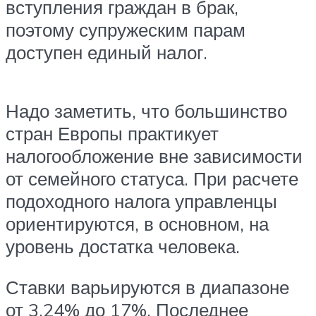
вступления граждан в брак,
поэтому супружеским парам
доступен единый налог.
Надо заметить, что большинство
стран Европы практикует
налогообложение вне зависимости
от семейного статуса. При расчете
подоходного налога управленцы
ориентируются, в основном, на
уровень достатка человека.
Ставки варьируются в диапазоне
от 3,24% до 17%. Последнее