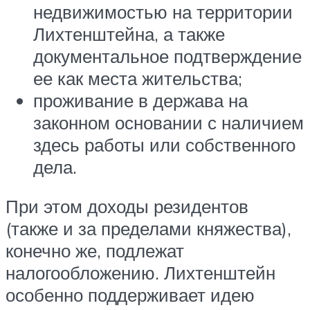
недвижимостью на территории
Лихтенштейна, а также
документальное подтверждение
ее как места жительства;
проживание в держава на
законном основании с наличием
здесь работы или собственного
дела.
При этом доходы резидентов
(также и за пределами княжества),
конечно же, подлежат
налогообложению. Лихтенштейн
особенно поддерживает идею