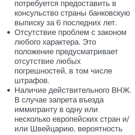
потребуется предоставить в
консульство страны банковскую
выписку за 6 последних лет.
Отсутствие проблем с законом
любого характера. Это
положение предусматривает
отсутствие любых
погрешностей, в том числе
штрафов.
Наличие действительного ВНЖ.
В случае запрета въезда
иммигранту в одну или
несколько европейских стран и/
или Швейцарию, вероятность