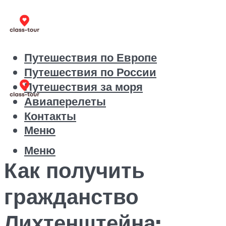
Путешествия по Европе
Путешествия по России
Путешествия за моря
Авиаперелеты
Контакты
Меню
Меню
Как получить
гражданство
Лихтенштейна: