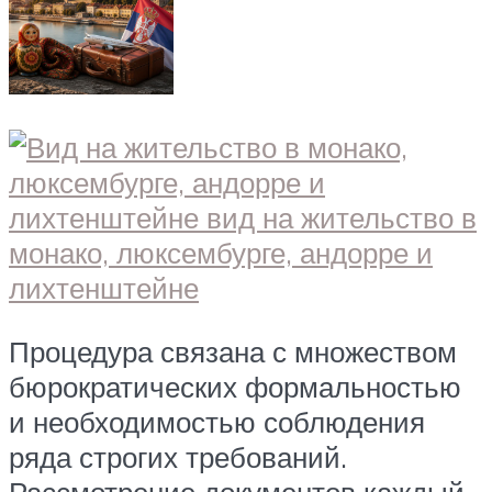
Процедура связана с множеством
бюрократических формальностью
и необходимостью соблюдения
ряда строгих требований.
Рассмотрение документов каждый