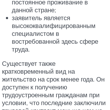
постоянное проживание в
данной стране;
заявитель является
высококвалифицированным
специалистом в
востребованной здесь сфере
труда.
Существует также
кратковременный вид на
жительство на срок менее года. Он
доступен к получению
трудоустроенным гражданам при
условии, что последние заключили