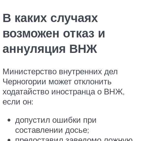
В каких случаях
возможен отказ и
аннуляция ВНЖ
Министерство внутренних дел
Черногории может отклонить
ходатайство иностранца о ВНЖ,
если он:
допустил ошибки при
составлении досье;
предоставил заведомо ложную