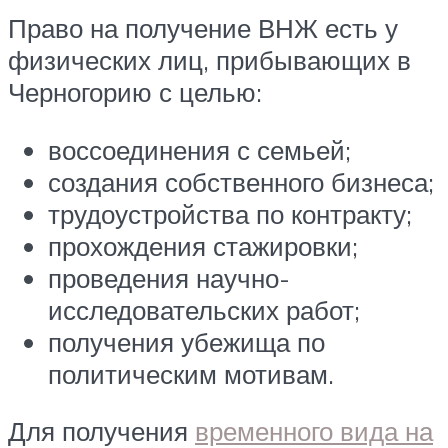
Право на получение ВНЖ есть у
физических лиц, прибывающих в
Черногорию с целью:
воссоединения с семьей;
создания собственного бизнеса;
трудоустройства по контракту;
прохождения стажировки;
проведения научно-
исследовательских работ;
получения убежища по
политическим мотивам.
Для получения
временного вида на