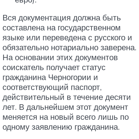
Вся документация должна быть
составлена на государственном
языке или переведена с русского и
обязательно нотариально заверена.
На основании этих документов
соискатель получает статус
гражданина Черногории и
соответствующий паспорт,
действительный в течение десяти
лет. В дальнейшем этот документ
меняется на новый всего лишь по
одному заявлению гражданина.