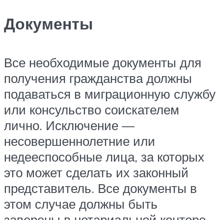
Документы
Все необходимые документы для
получения гражданства должны
подаваться в миграционную службу
или консульство соискателем
лично. Исключение —
несовершеннолетние или
недееспособные лица, за которых
это может сделать их законный
представитель. Все документы в
этом случае должны быть
заверены в нотариальной конторе.