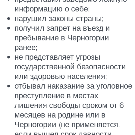
информацию о себе;
нарушил законы страны;
получил запрет на въезд и
пребывание в Черногории
ранее;
не представляет угрозы
государственной безопасности
или здоровью населения;
отбывал наказание за уголовное
преступление в местах
лишения свободы сроком от 6
месяцев на родине или в
Черногории (не применяется,
если вышел срок давности