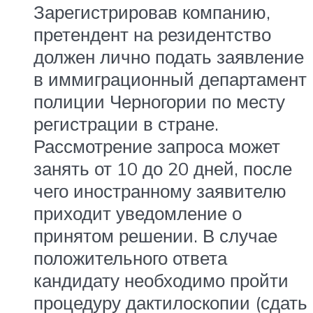
Зарегистрировав компанию,
претендент на резидентство
должен лично подать заявление
в иммиграционный департамент
полиции Черногории по месту
регистрации в стране.
Рассмотрение запроса может
занять от 10 до 20 дней, после
чего иностранному заявителю
приходит уведомление о
принятом решении. В случае
положительного ответа
кандидату необходимо пройти
процедуру дактилоскопии (сдать