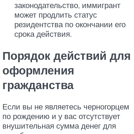
законодательство, иммигрант
может продлить статус
резидентства по окончании его
срока действия.
Порядок действий для
оформления
гражданства
Если вы не являетесь черногорцем
по рождению и у вас отсутствует
внушительная сумма денег для