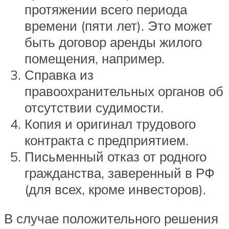
протяжении всего периода
времени (пяти лет). Это может
быть договор аренды жилого
помещения, например.
Справка из
правоохранительных органов об
отсутствии судимости.
Копия и оригинал трудового
контракта с предприятием.
Письменный отказ от родного
гражданства, заверенный в РФ
(для всех, кроме инвесторов).
В случае положительного решения