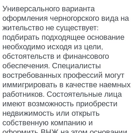
Универсального варианта
оформления черногорского вида на
жительство не существует:
подбирать подходящее основание
необходимо исходя из цели,
обстоятельств и финансового
обеспечения. Специалисты
востребованных профессий могут
иммигрировать в качестве наемных
работников. Состоятельные лица
имеют возможность приобрести
недвижимость или открыть
собственную компанию и
оформить ВНЖ на этом основании.