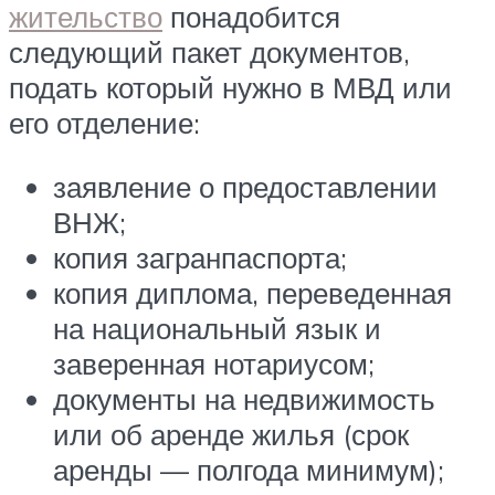
жительство
понадобится
следующий пакет документов,
подать который нужно в МВД или
его отделение:
заявление о предоставлении
ВНЖ;
копия загранпаспорта;
копия диплома, переведенная
на национальный язык и
заверенная нотариусом;
документы на недвижимость
или об аренде жилья (срок
аренды — полгода минимум);