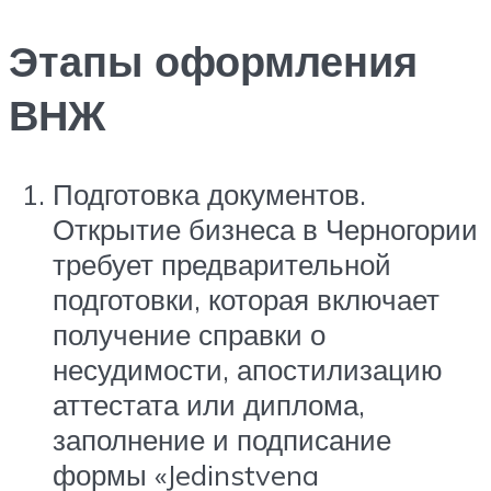
Этапы оформления
ВНЖ
Подготовка документов.
Открытие бизнеса в Черногории
требует предварительной
подготовки, которая включает
получение справки о
несудимости, апостилизацию
аттестата или диплома,
заполнение и подписание
формы «Jedinstvena