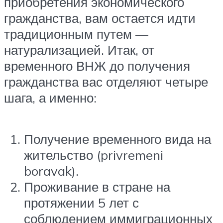
приобретения экономического
гражданства, вам остается идти
традиционным путем —
натурализацией. Итак, от
временного ВНЖ до получения
гражданства вас отделяют четыре
шага, а именно:
Получение временного вида на
жительство (privremeni
boravak).
Проживание в стране на
протяжении 5 лет с
соблюдением иммиграционных