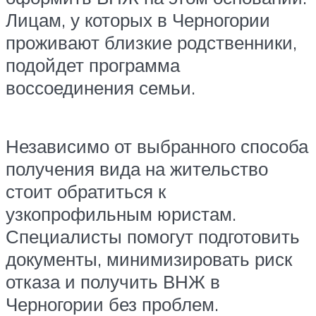
Лицам, у которых в Черногории
проживают близкие родственники,
подойдет программа
воссоединения семьи.
Независимо от выбранного способа
получения вида на жительство
стоит обратиться к
узкопрофильным юристам.
Специалисты помогут подготовить
документы, минимизировать риск
отказа и получить ВНЖ в
Черногории без проблем.