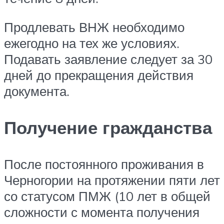
Продлевать ВНЖ необходимо
ежегодно на тех же условиях.
Подавать заявление следует за 30
дней до прекращения действия
документа.
Получение гражданства
После постоянного проживания в
Черногории на протяжении пяти лет
со статусом ПМЖ (10 лет в общей
сложности с момента получения