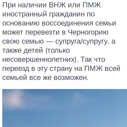
При наличии ВНЖ или ПМЖ
иностранный гражданин по
основанию воссоединения семьи
может перевезти в Черногорию
свою семью — супруга/супругу, а
также детей (только
несовершеннолетних). Так что
переезд в эту страну на ПМЖ всей
семьей все же возможен.