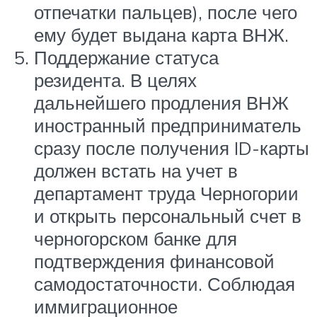
отпечатки пальцев), после чего
ему будет выдана карта ВНЖ.
Поддержание статуса
резидента. В целях
дальнейшего продления ВНЖ
иностранный предприниматель
сразу после получения ID-карты
должен встать на учет в
департамент труда Черногории
и открыть персональный счет в
черногорском банке для
подтверждения финансовой
самодостаточности. Соблюдая
иммиграционное