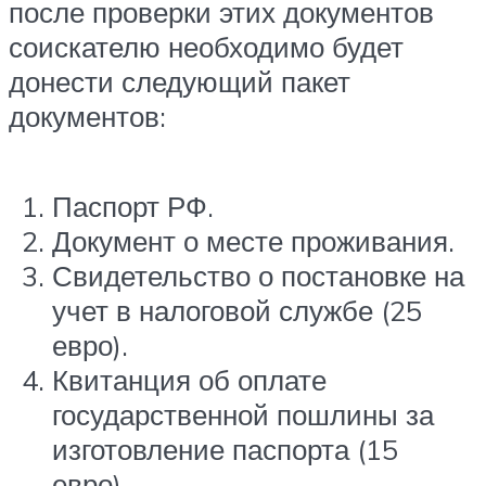
после проверки этих документов
соискателю необходимо будет
донести следующий пакет
документов:
Паспорт РФ.
Документ о месте проживания.
Свидетельство о постановке на
учет в налоговой службе (25
евро).
Квитанция об оплате
государственной пошлины за
изготовление паспорта (15
евро).