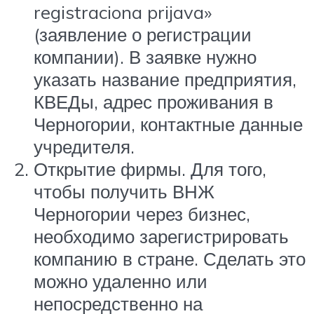
registraciona prijava»
(заявление о регистрации
компании). В заявке нужно
указать название предприятия,
КВЕДы, адрес проживания в
Черногории, контактные данные
учредителя.
Открытие фирмы. Для того,
чтобы получить ВНЖ
Черногории через бизнес,
необходимо зарегистрировать
компанию в стране. Сделать это
можно удаленно или
непосредственно на