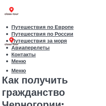
Путешествия по Европе
Путешествия по России
Путешествия за моря
Авиаперелеты
Контакты
Меню
Меню
Как получить
гражданство
Черногории: