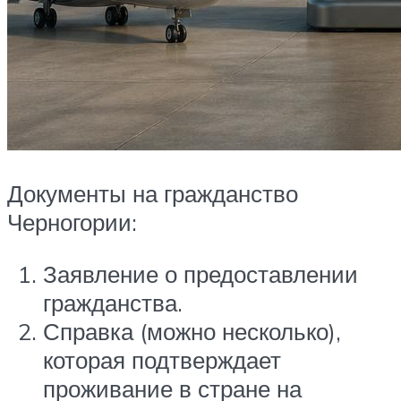
Документы на гражданство
Черногории:
Заявление о предоставлении
гражданства.
Справка (можно несколько),
которая подтверждает
проживание в стране на