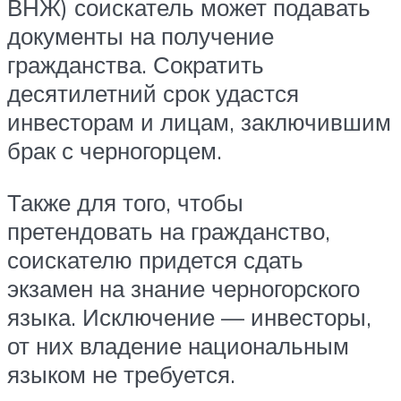
ВНЖ) соискатель может подавать
документы на получение
гражданства. Сократить
десятилетний срок удастся
инвесторам и лицам, заключившим
брак с черногорцем.
Также для того, чтобы
претендовать на гражданство,
соискателю придется сдать
экзамен на знание черногорского
языка. Исключение — инвесторы,
от них владение национальным
языком не требуется.