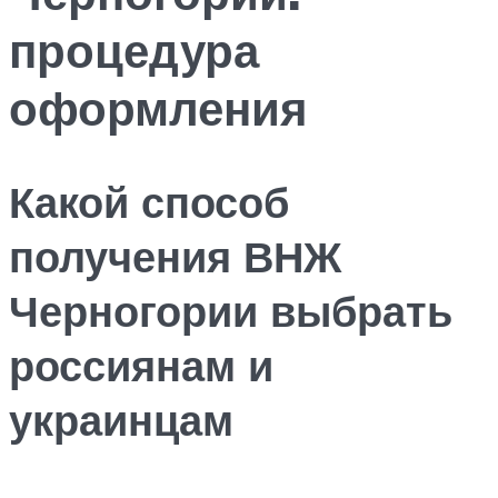
процедура
оформления
Какой способ
получения ВНЖ
Черногории выбрать
россиянам и
украинцам