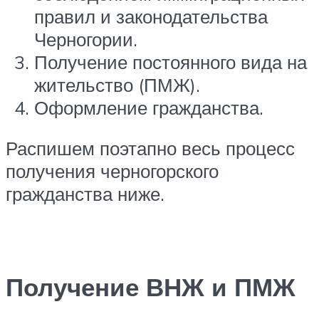
правил и законодательства
Черногории.
Получение постоянного вида на
жительство (ПМЖ).
Оформление гражданства.
Распишем поэтапно весь процесс
получения черногорского
гражданства ниже.
Получение ВНЖ и ПМЖ