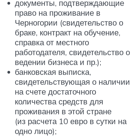
документы, подтверждающие
право на проживание в
Черногории (свидетельство о
браке, контракт на обучение,
справка от местного
работодателя, свидетельство о
ведении бизнеса и пр.);
банковская выписка,
свидетельствующая о наличии
на счете достаточного
количества средств для
проживания в этой стране
(из расчета 10 евро в сутки на
одно лицо);