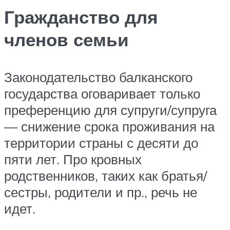
Гражданство для
членов семьи
Законодательство балканского
государства оговаривает только
преференцию для супруги/супруга
— снижение срока проживания на
территории страны с десяти до
пяти лет. Про кровных
родственников, таких как братья/
сестры, родители и пр., речь не
идет.