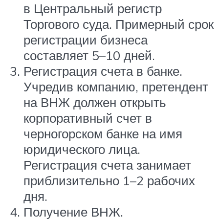
в Центральный регистр
Торгового суда. Примерный срок
регистрации бизнеса
составляет 5–10 дней.
Регистрация счета в банке.
Учредив компанию, претендент
на ВНЖ должен открыть
корпоративный счет в
черногорском банке на имя
юридического лица.
Регистрация счета занимает
приблизительно 1–2 рабочих
дня.
Получение ВНЖ.