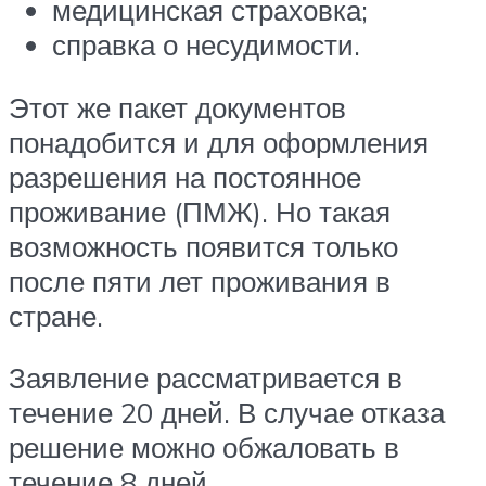
медицинская страховка;
справка о несудимости.
Этот же пакет документов
понадобится и для оформления
разрешения на постоянное
проживание (ПМЖ). Но такая
возможность появится только
после пяти лет проживания в
стране.
Заявление рассматривается в
течение 20 дней. В случае отказа
решение можно обжаловать в
течение 8 дней.