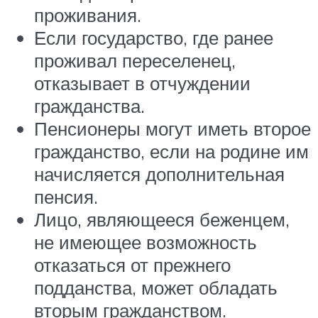
проживания.
Если государство, где ранее
проживал переселенец,
отказывает в отчуждении
гражданства.
Пенсионеры могут иметь второе
гражданство, если на родине им
начисляется дополнительная
пенсия.
Лицо, являющееся беженцем,
не имеющее возможность
отказаться от прежнего
подданства, может обладать
вторым гражданством.