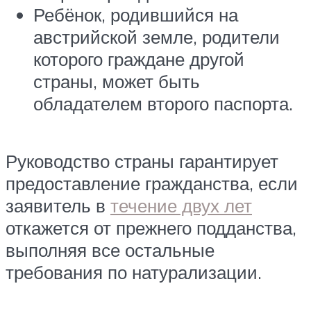
Ребёнок, родившийся на
австрийской земле, родители
которого граждане другой
страны, может быть
обладателем второго паспорта.
Руководство страны гарантирует
предоставление гражданства, если
заявитель в
течение двух лет
откажется от прежнего подданства,
выполняя все остальные
требования по натурализации.