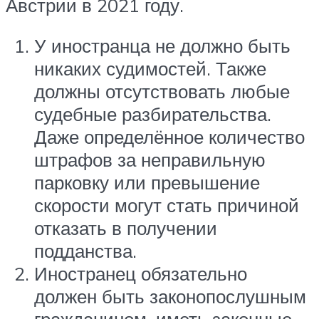
Австрии в 2021 году.
У иностранца не должно быть
никаких судимостей. Также
должны отсутствовать любые
судебные разбирательства.
Даже определённое количество
штрафов за неправильную
парковку или превышение
скорости могут стать причиной
отказать в получении
подданства.
Иностранец обязательно
должен быть законопослушным