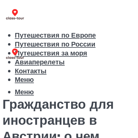
Путешествия по Европе
Путешествия по России
Путешествия за моря
Авиаперелеты
Контакты
Меню
Меню
Гражданство для
иностранцев в
Австрии: о чем