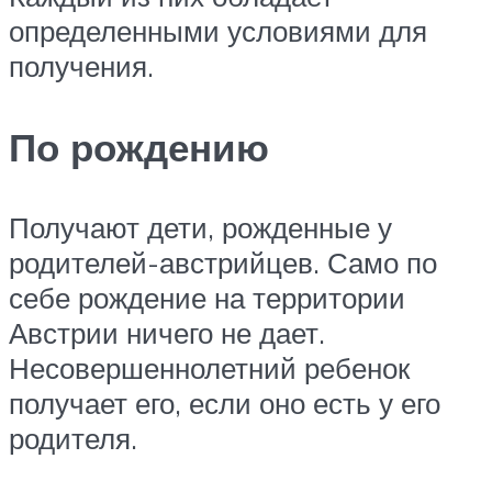
определенными условиями для
получения.
По рождению
Получают дети, рожденные у
родителей-австрийцев. Само по
себе рождение на территории
Австрии ничего не дает.
Несовершеннолетний ребенок
получает его, если оно есть у его
родителя.