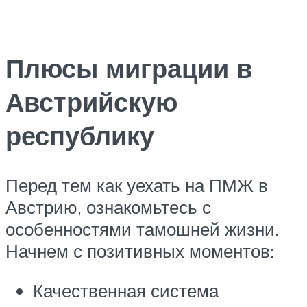
Плюсы миграции в
Австрийскую
республику
Перед тем как уехать на ПМЖ в
Австрию, ознакомьтесь с
особенностями тамошней жизни.
Начнем с позитивных моментов:
Качественная система