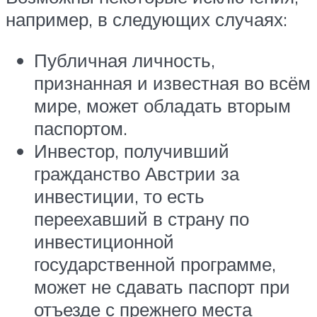
например, в следующих случаях:
Публичная личность,
признанная и известная во всём
мире, может обладать вторым
паспортом.
Инвестор, получивший
гражданство Австрии за
инвестиции, то есть
переехавший в страну по
инвестиционной
государственной программе,
может не сдавать паспорт при
отъезде с прежнего места