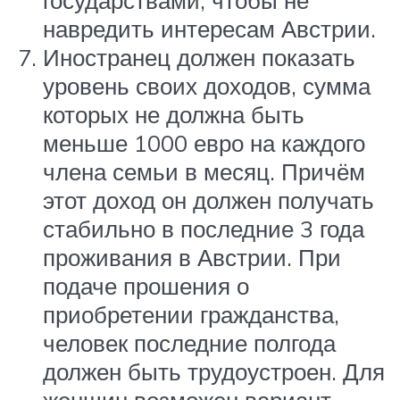
государствами, чтобы не
навредить интересам Австрии.
Иностранец должен показать
уровень своих доходов, сумма
которых не должна быть
меньше 1000 евро на каждого
члена семьи в месяц. Причём
этот доход он должен получать
стабильно в последние 3 года
проживания в Австрии. При
подаче прошения о
приобретении гражданства,
человек последние полгода
должен быть трудоустроен. Для