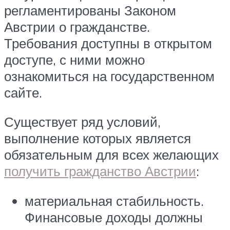
регламентированы Законом
Австрии о гражданстве.
Требования доступны в открытом
доступе, с ними можно
ознакомиться на государственном
сайте.
Существует ряд условий,
выполнение которых является
обязательным для всех желающих
получить гражданство Австрии
:
материальная стабильность.
Финансовые доходы должны