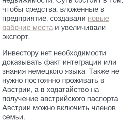
чтобы средства, вложенные в
предприятие, создавали
новые
рабочие места
и увеличивали
экспорт.
Инвестору нет необходимости
доказывать факт интеграции или
знания немецкого языка. Также не
нужно постоянно проживать в
Австрии, а в ходатайство на
получение австрийского паспорта
Австрии можно включить членов
семьи.