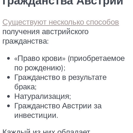
гражданства Австрии
Существуют несколько способов
получения австрийского
гражданства:
«Право крови» (приобретаемое
по рождению);
Гражданство в результате
брака;
Натурализация;
Гражданство Австрии за
инвестиции.
Каждый из них обладает