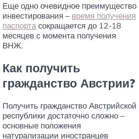
Еще одно очевидное преимущество
инвестирования –
время получения
паспорта
сокращается до 12-18
месяцев с момента получения
ВНЖ.
Как получить
гражданство Австрии?
Получить гражданство Австрийской
республики достаточно сложно –
основные положения
натурализации иностранцев