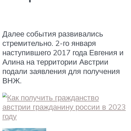
Далее события развивались
стремительно. 2-го января
наступившего 2017 года Евгения и
Алина на территории Австрии
подали заявления для получения
ВНЖ.