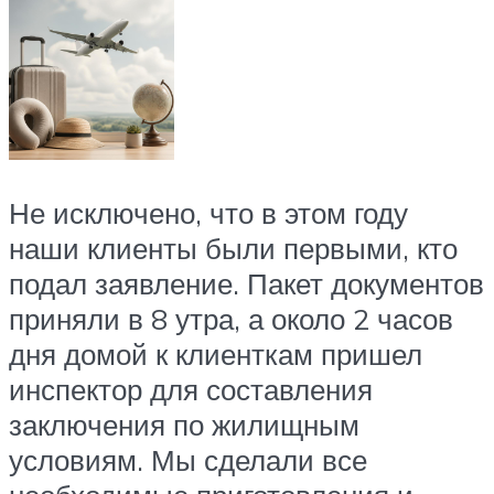
Не исключено, что в этом году
наши клиенты были первыми, кто
подал заявление. Пакет документов
приняли в 8 утра, а около 2 часов
дня домой к клиенткам пришел
инспектор для составления
заключения по жилищным
условиям. Мы сделали все