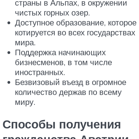
страны в Альпах, в окружении
чистых горных озер.
Доступное образование, которое
котируется во всех государствах
мира.
Поддержка начинающих
бизнесменов, в том числе
иностранных.
Безвизовый въезд в огромное
количество держав по всему
миру.
Способы получения