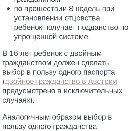
по прошествии 8 недель при
установлении отцовства
ребенок получает подданство по
упрощенной системе.
В 16 лет ребенок с двойным
гражданством должен сделать
выбор в пользу одного паспорта
(
двойное гражданство в Австрии
предусмотрено в исключительных
случаях).
Аналогичным образом выбор в
пользу одного гражданства