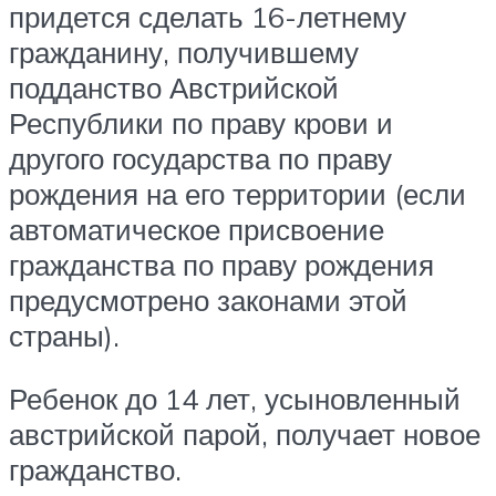
придется сделать 16-летнему
гражданину, получившему
подданство Австрийской
Республики по праву крови и
другого государства по праву
рождения на его территории (если
автоматическое присвоение
гражданства по праву рождения
предусмотрено законами этой
страны).
Ребенок до 14 лет, усыновленный
австрийской парой, получает новое
гражданство.