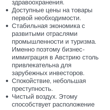
здравоохранения.
Доступные цены на товары
первой необходимости.
Стабильная экономика с
развитыми отраслями
промышленности и туризма.
Именно поэтому бизнес-
иммиграция в Австрию столь
привлекательна для
зарубежных инвесторов.
Спокойствие, небольшая
преступность.
Чистый воздух. Этому
способствует расположение