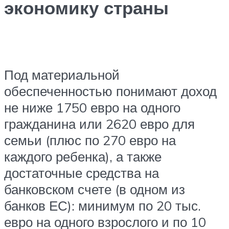
экономику страны
Под материальной
обеспеченностью понимают доход
не ниже 1750 евро на одного
гражданина или 2620 евро для
семьи (плюс по 270 евро на
каждого ребенка), а также
достаточные средства на
банковском счете (в одном из
банков ЕС): минимум по 20 тыс.
евро на одного взрослого и по 10