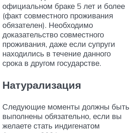
официальном браке 5 лет и более
(факт совместного проживания
обязателен). Необходимо
доказательство совместного
проживания, даже если супруги
находились в течение данного
срока в другом государстве.
Натурализация
Следующие моменты должны быть
выполнены обязательно, если вы
желаете стать индигенатом