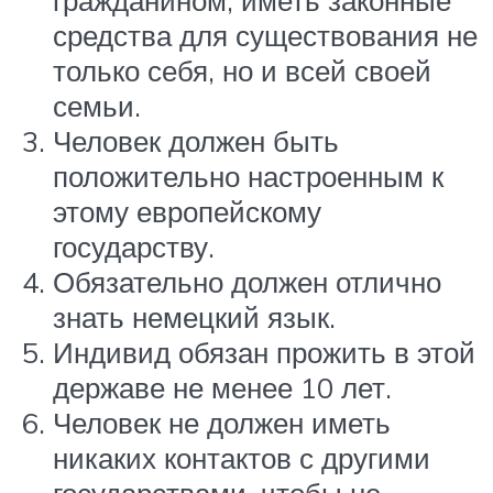
гражданином, иметь законные
средства для существования не
только себя, но и всей своей
семьи.
Человек должен быть
положительно настроенным к
этому европейскому
государству.
Обязательно должен отлично
знать немецкий язык.
Индивид обязан прожить в этой
державе не менее 10 лет.
Человек не должен иметь
никаких контактов с другими