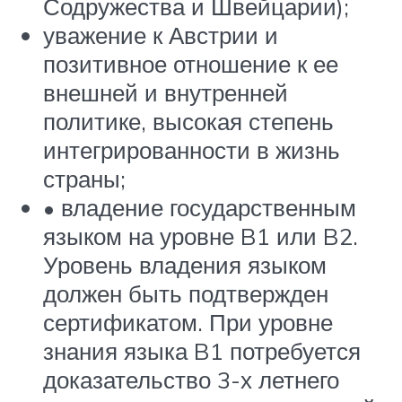
Содружества и Швейцарии);
уважение к Австрии и
позитивное отношение к ее
внешней и внутренней
политике, высокая степень
интегрированности в жизнь
страны;
• владение государственным
языком на уровне B1 или B2.
Уровень владения языком
должен быть подтвержден
сертификатом. При уровне
знания языка B1 потребуется
доказательство 3-х летнего