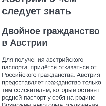
следует знать
Двойное гражданство
в Австрии
Для получения австрийского
паспорта, придётся отказаться от
Российского гражданства. Австрия
предоставляет гражданство только
тем соискателям, которые оставят
родной паспорт у себя на родине.
Возможны некоторые исключения,