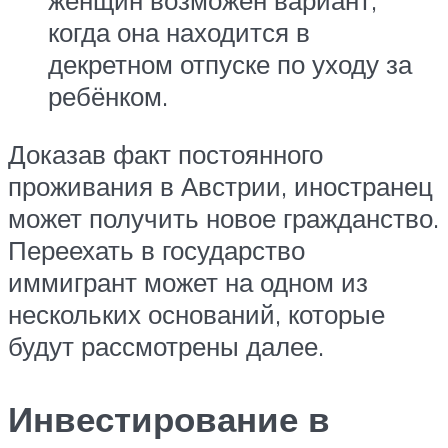
женщин возможен вариант,
когда она находится в
декретном отпуске по уходу за
ребёнком.
Доказав факт постоянного
проживания в Австрии, иностранец
может получить новое гражданство.
Переехать в государство
иммигрант может на одном из
нескольких оснований, которые
будут рассмотрены далее.
Инвестирование в