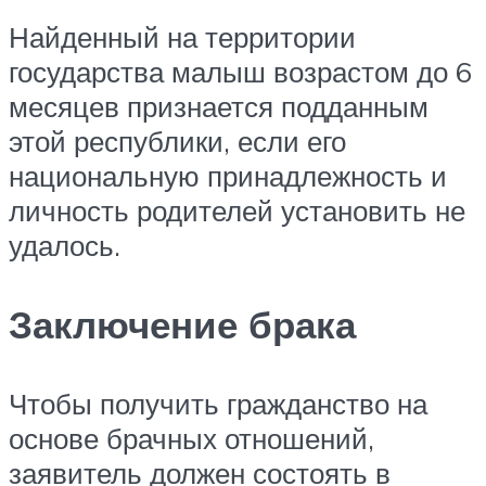
Найденный на территории
государства малыш возрастом до 6
месяцев признается подданным
этой республики, если его
национальную принадлежность и
личность родителей установить не
удалось.
Заключение брака
Чтобы получить гражданство на
основе брачных отношений,
заявитель должен состоять в