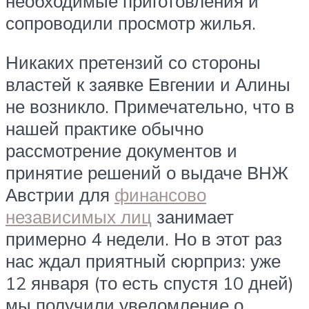
необходимые приготовления и
сопроводили просмотр жилья.
Никаких претензий со стороны
властей к заявке Евгении и Алины
не возникло. Примечательно, что в
нашей практике обычно
рассмотрение документов и
принятие решений о выдаче ВНЖ
Австрии для
финансово
независимых лиц
занимает
примерно 4 недели. Но в этот раз
нас ждал приятный сюрприз: уже
12 января (то есть спустя 10 дней)
мы получили уведомление о