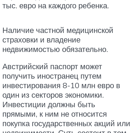
тыс. евро на каждого ребенка.
Наличие частной медицинской
страховки и владение
недвижимостью обязательно.
Австрийский паспорт может
получить иностранец путем
инвестирования 8-10 млн евро в
один из секторов экономики.
Инвестиции должны быть
прямыми, к ним не относится
покупка государственных акций или
недвижимости. Суть состоит в том,