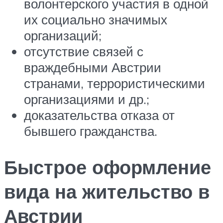
волонтерского участия в одной
их социально значимых
организаций;
отсутствие связей с
враждебными Австрии
странами, террористическими
организациями и др.;
доказательства отказа от
бывшего гражданства.
Быстрое оформление
вида на жительство в
Австрии