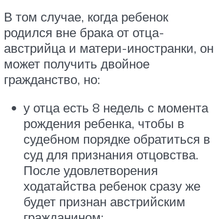
В том случае, когда ребенок
родился вне брака от отца-
австрийца и матери-иностранки, он
может получить двойное
гражданство, но:
у отца есть 8 недель с момента
рождения ребенка, чтобы в
судебном порядке обратиться в
суд для признания отцовства.
После удовлетворения
ходатайства ребенок сразу же
будет признан австрийским
гражданином;