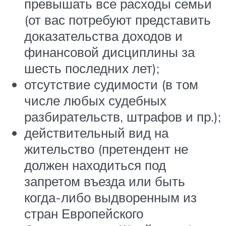
превышать все расходы семьи
(от вас потребуют представить
доказательства доходов и
финансовой дисциплины за
шесть последних лет);
отсутствие судимости (в том
числе любых судебных
разбирательств, штрафов и пр.);
действительный вид на
жительство (претендент не
должен находиться под
запретом въезда или быть
когда-либо выдворенным из
стран Европейского