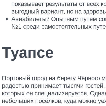
показывает результаты от всех 
выгодный вариант, но на здоровь
Авиабилеты? Опытным путем сов
№1 среди самостоятельных путе
Туапсе
Портовый город на берегу Чёрного м
радостью принимает тысячи гостей.
которых он специализируется. Однак
небольших посёлков, куда можно уе