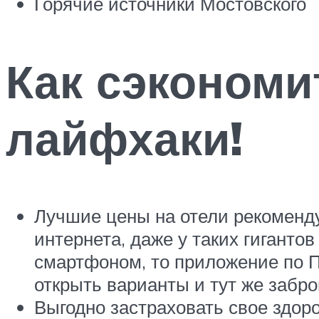
Горячие источники Мостовского
Как сэкономи
лайфхаки!
Лучшие цены на отели рекоменд
интернета, даже у таких гиганто
смартфоном, то приложение по 
открыть варианты и тут же забро
Выгодно застраховать свое здор