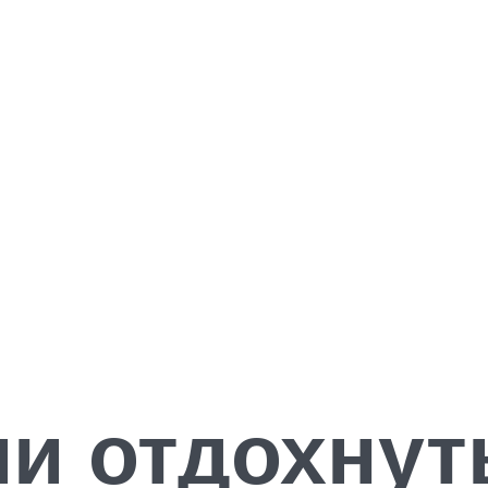
ии отдохнут