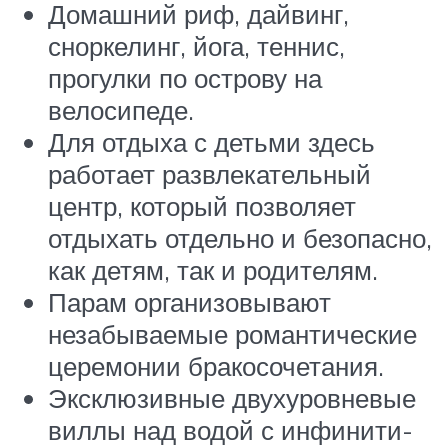
Домашний риф, дайвинг,
сноркелинг, йога, теннис,
прогулки по острову на
велосипеде.
Для отдыха с детьми здесь
работает развлекательный
центр, который позволяет
отдыхать отдельно и безопасно,
как детям, так и родителям.
Парам организовывают
незабываемые романтические
церемонии бракосочетания.
Эксклюзивные двухуровневые
виллы над водой с инфинити-