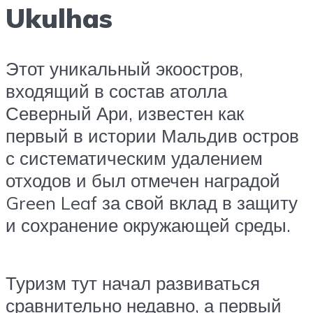
Ukulhas
Этот уникальный экоостров,
входящий в состав атолла
Северный Ари, известен как
первый в истории Мальдив остров
с систематическим удалением
отходов и был отмечен наградой
Green Leaf за свой вклад в защиту
и сохранение окружающей среды.
Туризм тут начал развиваться
сравнительно недавно, а первый