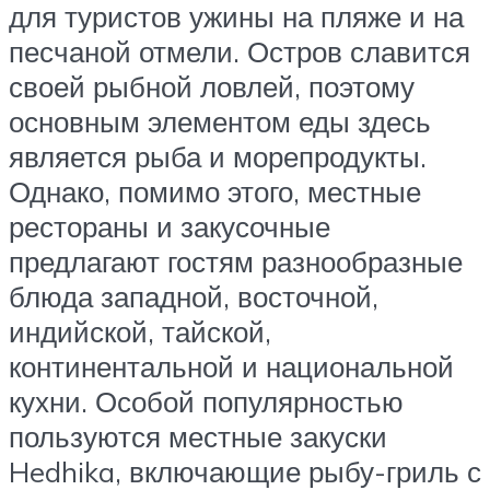
для туристов ужины на пляже и на
песчаной отмели. Остров славится
своей рыбной ловлей, поэтому
основным элементом еды здесь
является рыба и морепродукты.
Однако, помимо этого, местные
рестораны и закусочные
предлагают гостям разнообразные
блюда западной, восточной,
индийской, тайской,
континентальной и национальной
кухни. Особой популярностью
пользуются местные закуски
Hedhika, включающие рыбу-гриль с