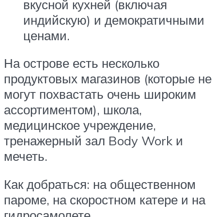
вкусной кухней (включая
индийскую) и демократичными
ценами.
На острове есть несколько
продуктовых магазинов (которые не
могут похвастать очень широким
ассортиментом), школа,
медицинское учреждение,
тренажерный зал Body Work и
мечеть.
Как добраться: на общественном
пароме, на скоростном катере и на
гидросамолете.