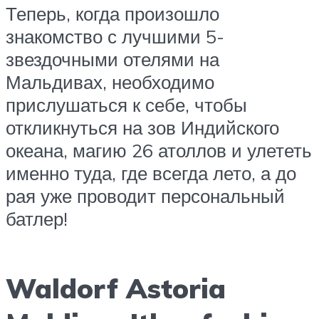
Теперь, когда произошло
знакомство с лучшими 5-
звездочными отелями на
Мальдивах, необходимо
прислушаться к себе, чтобы
откликнуться на зов Индийского
океана, магию 26 атоллов и улететь
именно туда, где всегда лето, а до
рая уже проводит персональный
батлер!
Waldorf Astoria