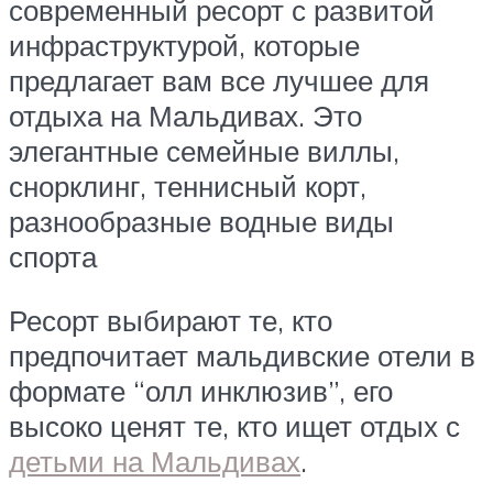
современный ресорт с развитой
инфраструктурой, которые
предлагает вам все лучшее для
отдыха на Мальдивах. Это
элегантные семейные виллы,
снорклинг, теннисный корт,
разнообразные водные виды
спорта
Ресорт выбирают те, кто
предпочитает мальдивские отели в
формате “олл инклюзив”, его
высоко ценят те, кто ищет отдых с
детьми на Мальдивах
.