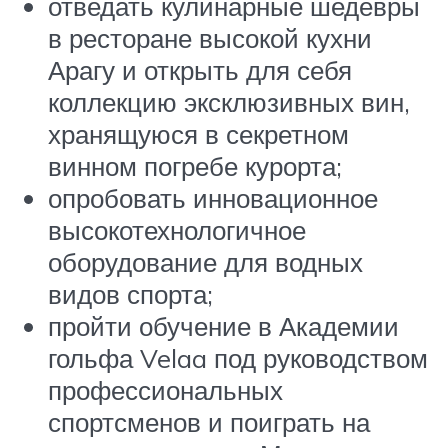
отведать кулинарные шедевры
в ресторане высокой кухни
Арагу и открыть для себя
коллекцию эксклюзивных вин,
хранящуюся в секретном
винном погребе курорта;
опробовать инновационное
высокотехнологичное
оборудование для водных
видов спорта;
пройти обучение в Академии
гольфа Velaa под руководством
профессиональных
спортсменов и поиграть на