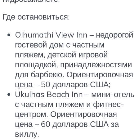
Где остановиться:
Olhumathi View Inn – недорогой
гостевой дом с частным
пляжем, детской игровой
площадкой, принадлежностями
для барбекю. Ориентировочная
цена – 50 долларов США;
Ukulhas Beach Inn – мини-отель
с частным пляжем и фитнес-
центром. Ориентировочная
цена – 60 долларов США за
виллу.