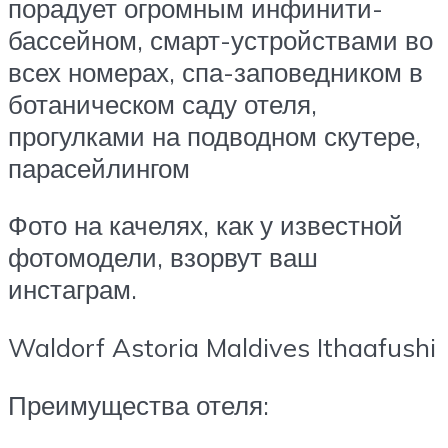
порадует огромным инфинити-
бассейном, смарт-устройствами во
всех номерах, спа-заповедником в
ботаническом саду отеля,
прогулками на подводном скутере,
парасейлингом
Фото на качелях, как у известной
фотомодели, взорвут ваш
инстаграм.
Waldorf Astoria Maldives Ithaafushi
Преимущества отеля: