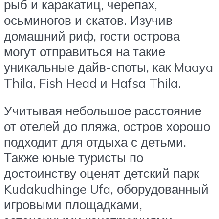
рыб и каракатиц, черепах,
осьминогов и скатов. Изучив
домашний риф, гости острова
могут отправиться на такие
уникальные дайв-споты, как Maaya
Thila, Fish Head и Hafsa Thila.
Учитывая небольшое расстояние
от отелей до пляжа, остров хорошо
подходит для отдыха с детьми.
Также юные туристы по
достоинству оценят детский парк
Kudakudhinge Ufa, оборудованный
игровыми площадками,