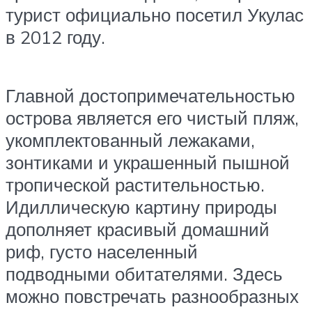
турист официально посетил Укулас
в 2012 году.
Главной достопримечательностью
острова является его чистый пляж,
укомплектованный лежаками,
зонтиками и украшенный пышной
тропической растительностью.
Идиллическую картину природы
дополняет красивый домашний
риф, густо населенный
подводными обитателями. Здесь
можно повстречать разнообразных