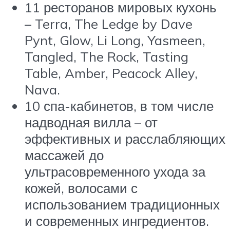
11 ресторанов мировых кухонь
– Terra, The Ledge by Dave
Pynt, Glow, Li Long, Yasmeen,
Tangled, The Rock, Tasting
Table, Amber, Peacock Alley,
Nava.
10 спа-кабинетов, в том числе
надводная вилла – от
эффективных и расслабляющих
массажей до
ультрасовременного ухода за
кожей, волосами с
использованием традиционных
и современных ингредиентов.