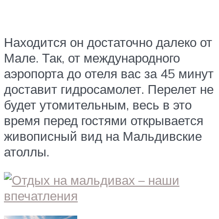
Находится он достаточно далеко от
Мале. Так, от международного
аэропорта до отеля вас за 45 минут
доставит гидросамолет. Перелет не
будет утомительным, весь в это
время перед гостями открывается
живописный вид на Мальдивские
атоллы.