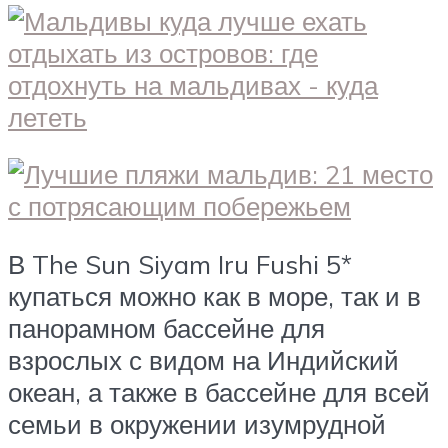
В The Sun Siyam Iru Fushi 5*
купаться можно как в море, так и в
панорамном бассейне для
взрослых с видом на Индийский
океан, а также в бассейне для всей
семьи в окружении изумрудной