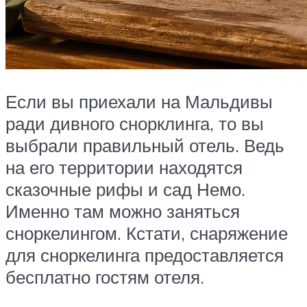
Если вы приехали на Мальдивы
ради дивного снорклинга, то вы
выбрали правильный отель. Ведь
на его территории находятся
сказочные рифы и сад Немо.
Именно там можно заняться
сноркелингом. Кстати, снаряжение
для сноркелинга предоставляется
бесплатно гостям отеля.