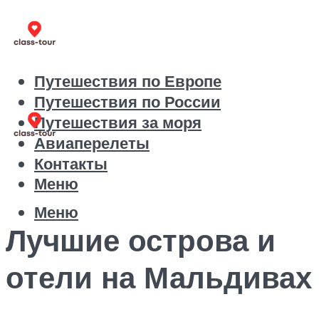
Путешествия по Европе
Путешествия по России
Путешествия за моря
Авиаперелеты
Контакты
Меню
Меню
Лучшие острова и
отели на Мальдивах