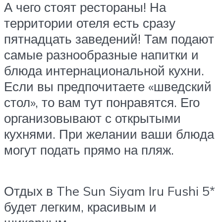
А чего стоят рестораны! На
территории отеля есть сразу
пятнадцать заведений! Там подают
самые разнообразные напитки и
блюда интернациональной кухни.
Если вы предпочитаете «шведский
стол», то вам тут понравятся. Его
организовывают с открытыми
кухнями. При желании ваши блюда
могут подать прямо на пляж.
Отдых в The Sun Siyam Iru Fushi 5*
будет легким, красивым и