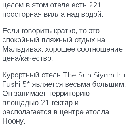
целом в этом отеле есть 221
просторная вилла над водой.
Если говорить кратко, то это
спокойный пляжный отдых на
Мальдивах, хорошее соотношение
цена/качество.
Курортный отель The Sun Siyam Iru
Fushi 5* является весьма большим.
Он занимает территорию
площадью 21 гектар и
располагается в центре атолла
Ноону.