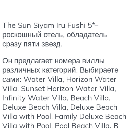
The Sun Siyam Iru Fushi 5*–
роскошный отель, обладатель
сразу пяти звезд.
Он предлагает номера виллы
различных категорий. Выбираете
сами: Water Villa, Horizon Water
Villa, Sunset Horizon Water Villa,
Infinity Water Villa, Beach Villa,
Deluxe Beach Villa, Deluxe Beach
Villa with Pool, Family Deluxe Beach
Villa with Pool, Pool Beach Villa. В