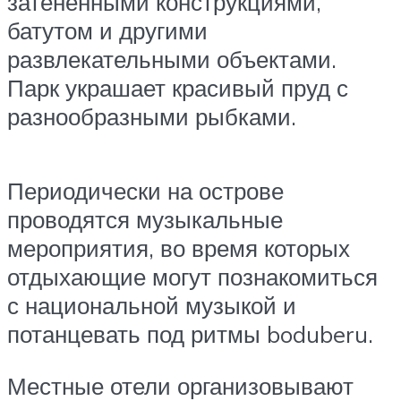
затененными конструкциями,
батутом и другими
развлекательными объектами.
Парк украшает красивый пруд с
разнообразными рыбками.
Периодически на острове
проводятся музыкальные
мероприятия, во время которых
отдыхающие могут познакомиться
с национальной музыкой и
потанцевать под ритмы boduberu.
Местные отели организовывают