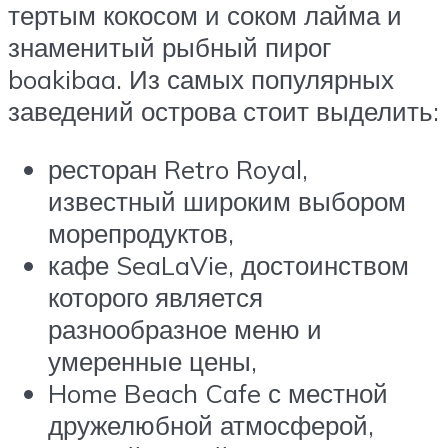
тертым кокосом и соком лайма и
знаменитый рыбный пирог
boakibaa. Из самых популярных
заведений острова стоит выделить:
ресторан Retro Royal,
известный широким выбором
морепродуктов,
кафе SeaLaVie, достоинством
которого является
разнообразное меню и
умеренные цены,
Home Beach Cafe с местной
дружелюбной атмосферой,