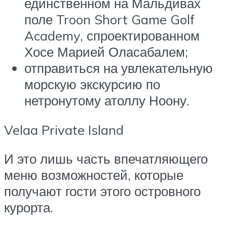
единственном на Мальдивах
поле Troon Short Game Golf
Academy, спроектированном
Хосе Марией Оласабалем;
отправиться на увлекательную
морскую экскурсию по
нетронутому атоллу Ноону.
Velaa Private Island
И это лишь часть впечатляющего
меню возможностей, которые
получают гости этого островного
курорта.