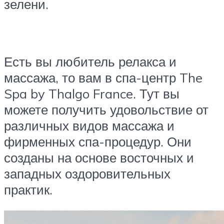
зелени.
Есть вы любитель релакса и
массажа, то вам в спа-центр The
Spa by Thalgo France. Тут вы
можете получить удовольствие от
различных видов массажа и
фирменных спа-процедур. Они
созданы на основе восточных и
западных оздоровительных
практик.