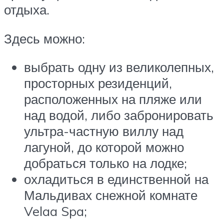
отдыха.
Здесь можно:
выбрать одну из великолепных,
просторных резиденций,
расположенных на пляже или
над водой, либо забронировать
ультра-частную виллу над
лагуной, до которой можно
добраться только на лодке;
охладиться в единственной на
Мальдивах снежной комнате
Velaa Spa;