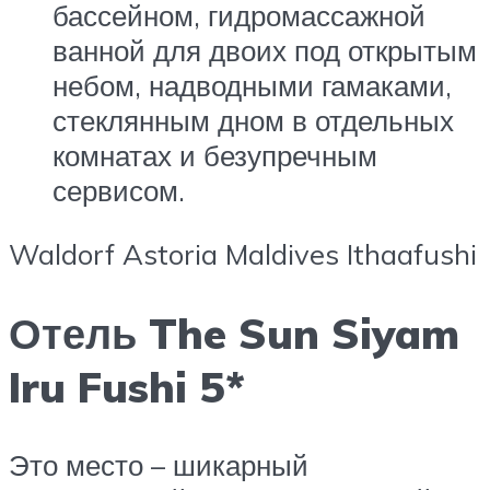
бассейном, гидромассажной
ванной для двоих под открытым
небом, надводными гамаками,
стеклянным дном в отдельных
комнатах и безупречным
сервисом.
Waldorf Astoria Maldives Ithaafushi
Отель The Sun Siyam
Iru Fushi 5*
Это место – шикарный