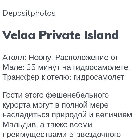
Depositphotos
Velaa Private Island
Атолл: Ноону. Расположение от
Мале: 35 минут на гидросамолете.
Трансфер к отелю: гидросамолет.
Гости этого фешенебельного
курорта могут в полной мере
насладиться природой и величием
Мальдив, а также всеми
преимуществами 5-звездочного