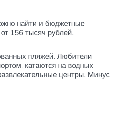
можно найти и бюджетные
 от 156 тысяч рублей.
ованных пляжей. Любители
ортом, катаются на водных
 развлекательные центры. Минус