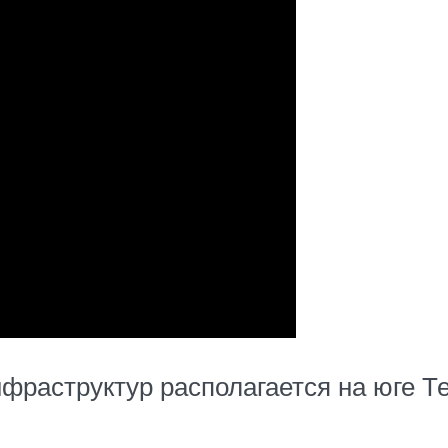
фраструктур располагается на юге Т