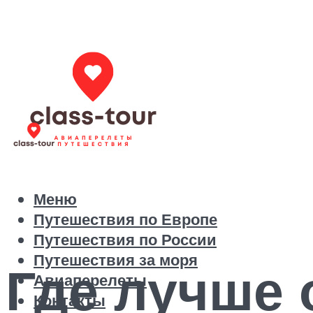
Меню
Путешествия по Европе
Путешествия по России
Путешествия за моря
Где лучше 
Авиаперелеты
Контакты