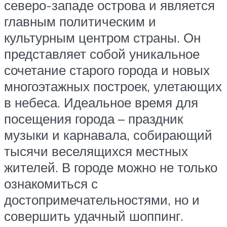
северо-западе острова и является
главным политическим и
культурным центром страны. Он
представляет собой уникальное
сочетание старого города и новых
многоэтажных построек, улетающих
в небеса. Идеальное время для
посещения города – праздник
музыки и карнавала, собирающий
тысячи веселящихся местных
жителей. В городе можно не только
ознакомиться с
достопримечательностями, но и
совершить удачный шоппинг.