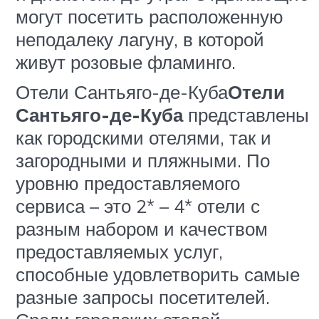
могут посетить расположенную
неподалеку лагуну, в которой
живут розовые фламинго.
Отели Сантьяго-де-Куба
Отели
Сантьяго-де-Куба
представлены
как городскими отелями, так и
загородными и пляжными. По
уровню предоставляемого
сервиса – это 2* – 4* отели с
разным набором и качеством
предоставляемых услуг,
способные удовлетворить самые
разные запросы посетителей.