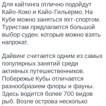
Для кайтинга отлично подойдут
Кайо-Коко и Кайо-Гильермо. На
Кубе можно заняться яхт-спортом.
Туристам предлагается большой
выбор суден, которые можно взять
напрокат.
Дайвинг считается одним из самых
популярных занятий среди
активных путешественников.
Побережье Кубы отличается
разнообразием флоры и фауны.
Здесь водится более 700 видов
рыб. Возле острова несколько