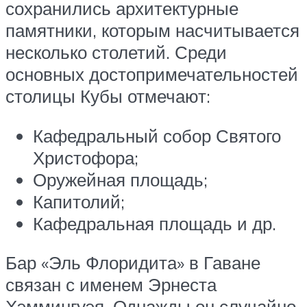
сохранились архитектурные
памятники, которым насчитывается
несколько столетий. Среди
основных достопримечательностей
столицы Кубы отмечают:
Кафедральный собор Святого
Христофора;
Оружейная площадь;
Капитолий;
Кафедральная площадь и др.
Бар «Эль Флоридита» в Гаване
связан с именем Эрнеста
Хэммингуэя. Однажды он случайно