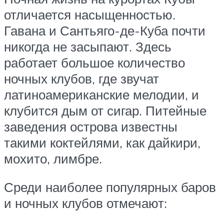
отличается насыщенностью.
Гавана и Сантьяго-де-Куба почти
никогда не засыпают. Здесь
работает большое количество
ночных клубов, где звучат
латиноамериканские мелодии, и
клубится дым от сигар. Питейные
заведения острова известны
такими коктейлями, как дайкири,
мохито, лимбре.
Среди наиболее популярных баров
и ночных клубов отмечают: