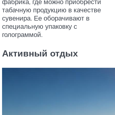
фабрика, где можно приобрести
табачную продукцию в качестве
сувенира. Ее оборачивают в
специальную упаковку с
голограммой.
Активный отдых