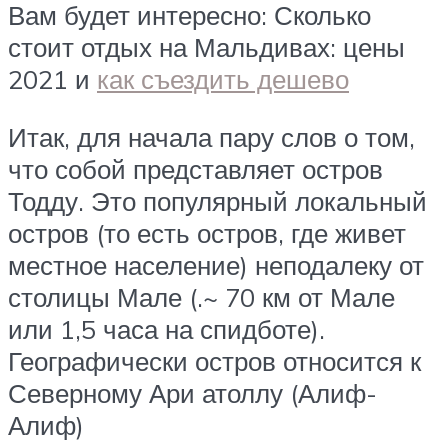
Вам будет интересно: Сколько
стоит отдых на Мальдивах: цены
2021 и
как съездить дешево
Итак, для начала пару слов о том,
что собой представляет остров
Тодду. Это популярный локальный
остров (то есть остров, где живет
местное население) неподалеку от
столицы Мале (.~ 70 км от Мале
или 1,5 часа на спидботе).
Географически остров относится к
Северному Ари атоллу (Алиф-
Алиф)