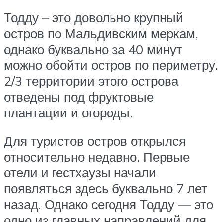
Тодду – это довольно крупный
остров по Мальдивским меркам,
однако буквально за 40 минут
можно обойти остров по периметру.
2/3 территории этого острова
отведены под фруктовые
плантации и огороды.
Для туристов остров открылся
относительно недавно. Первые
отели и гестхаузы начали
появляться здесь буквально 7 лет
назад. Однако сегодня Тодду — это
одно из главных направлений для