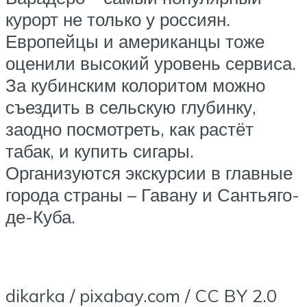
курорт не только у россиян.
Европейцы и американцы тоже
оценили высокий уровень сервиса.
За кубинским колоритом можно
съездить в сельскую глубинку,
заодно посмотреть, как растёт
табак, и купить сигары.
Организуются экскурсии в главные
города страны – Гавану и Сантьяго-
де-Куба.
dikarka / pixabay.com / CC BY 2.0