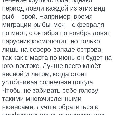
период ловли каждой из этих вид
рыб – свой. Например, время
миграции рыбы-меч – с февраля
по март, с октября по ноябрь ловят
парусник космополит, но только
лишь на северо-западе острова,
так как с марта по июнь он будет на
юго-востоке. Лучше всего клюёт
весной и летом, когда стоит
устойчивая солнечная погода.
Чтобы не забивать себе голову
такими многочисленными
нюансами, лучше обратиться к
профессионалам, организующим