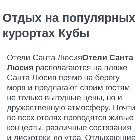
Отдых на популярных
курортах Кубы
Отели Санта Люсия
Отели Санта
Люсия
располагаются на пляже
Санта Люсия прямо на берегу
моря и предлагают своим гостям
не только выгодные цены, но и
дружественную атмосферу. Почти
во всех отелях проводятся живые
концерты, различные состязания
и дискотеки до утра. Отдыхающие