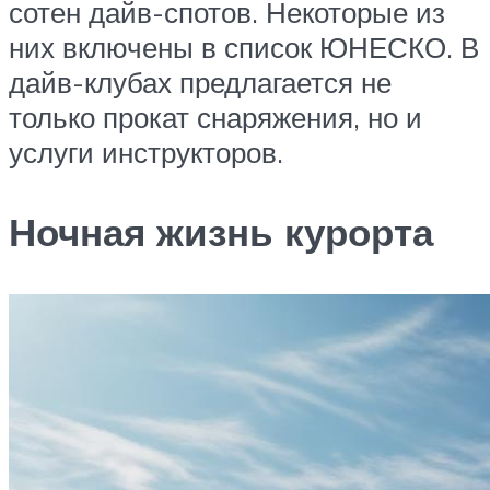
сотен дайв-спотов. Некоторые из
них включены в список ЮНЕСКО. В
дайв-клубах предлагается не
только прокат снаряжения, но и
услуги инструкторов.
Ночная жизнь курорта