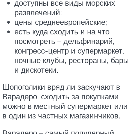
доступны все виды морских
развлечений;
цены среднеевропейские;
есть куда сходить и на что
посмотреть – дельфинарий,
конгресс-центр и супермаркет,
ночные клубы, рестораны, бары
и дискотеки.
Шопоголики вряд ли заскучают в
Варадеро, сходить за покупками
можно в местный супермаркет или
в один из частных магазинчиков.
Варадеро – самый популярный