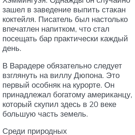
зашел в заведение выпить стакан
коктейля. Писатель был настолько
впечатлен напитком, что стал
посещать бар практически каждый
день.
В Варадере обязательно следует
взглянуть на виллу Дюпона. Это
первый особняк на курорте. Он
принадлежал богатому американцу,
который скупил здесь в 20 веке
большую часть земель.
Среди природных