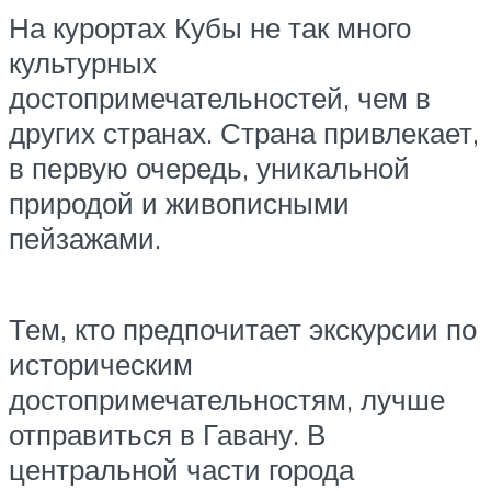
На курортах Кубы не так много
культурных
достопримечательностей, чем в
других странах. Страна привлекает,
в первую очередь, уникальной
природой и живописными
пейзажами.
Тем, кто предпочитает экскурсии по
историческим
достопримечательностям, лучше
отправиться в Гавану. В
центральной части города