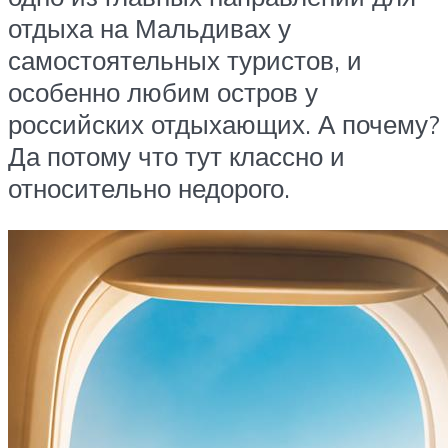
отдыха на Мальдивах у
самостоятельных туристов, и
особенно любим остров у
российских отдыхающих. А почему?
Да потому что тут классно и
относительно недорого.