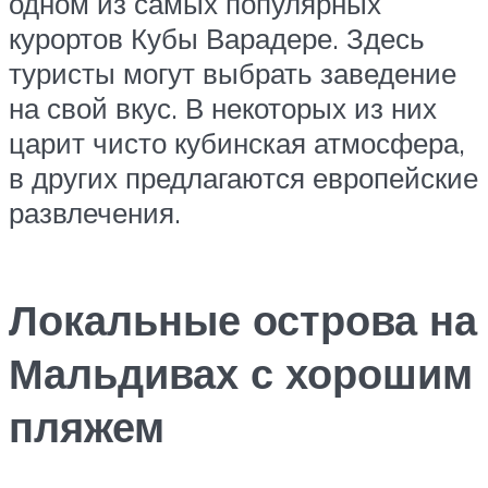
одном из самых популярных
курортов Кубы Варадере. Здесь
туристы могут выбрать заведение
на свой вкус. В некоторых из них
царит чисто кубинская атмосфера,
в других предлагаются европейские
развлечения.
Локальные острова на
Мальдивах с хорошим
пляжем