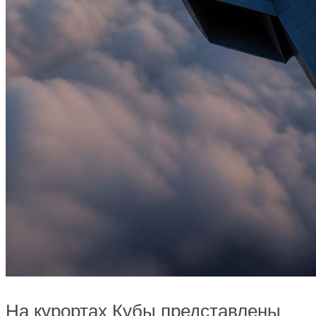
На курортах Кубы представлены