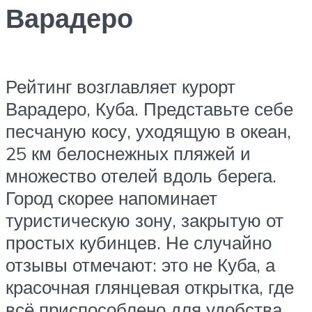
Варадеро
Рейтинг возглавляет курорт
Варадеро, Куба. Представьте себе
песчаную косу, уходящую в океан,
25 км белоснежных пляжей и
множество отелей вдоль берега.
Город скорее напоминает
туристическую зону, закрытую от
простых кубинцев. Не случайно
отзывы отмечают: это не Куба, а
красочная глянцевая открытка, где
всё приспособлено для удобства