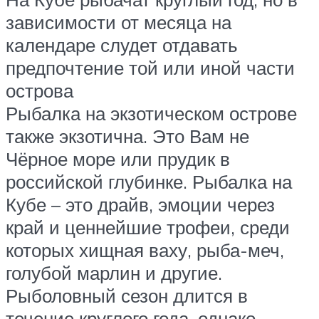
зависимости от месяца на
календаре слудет отдавать
предпочтение той или иной части
острова
Рыбалка на экзотическом острове
также экзотична. Это Вам не
Чёрное море или прудик в
российской глубинке. Рыбалка на
Кубе – это драйв, эмоции через
край и ценнейшие трофеи, среди
которых хищная ваху, рыба-меч,
голубой марлин и другие.
Рыболовный сезон длится в
течение круглого года, однако