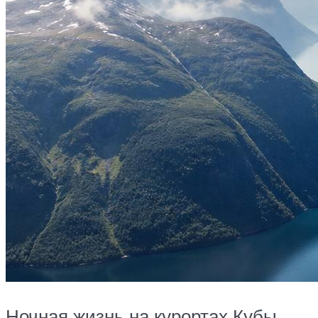
Ночная жизнь на курортах Кубы