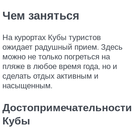
Чем заняться
На курортах Кубы туристов
ожидает радушный прием. Здесь
можно не только погреться на
пляже в любое время года, но и
сделать отдых активным и
насыщенным.
Достопримечательности
Кубы