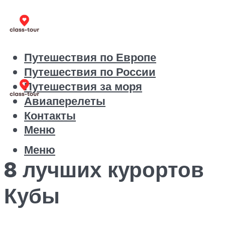
Путешествия по Европе
Путешествия по России
Путешествия за моря
Авиаперелеты
Контакты
Меню
Меню
8 лучших курортов
Кубы