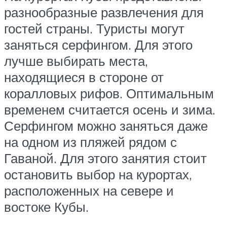
разнообразные развлечения для
гостей страны. Туристы могут
заняться серфингом. Для этого
лучше выбирать места,
находящиеся в стороне от
коралловых рифов. Оптимальным
временем считается осень и зима.
Серфингом можно заняться даже
на одном из пляжей рядом с
Гаваной. Для этого занятия стоит
остановить выбор на курортах,
расположенных на севере и
востоке Кубы.