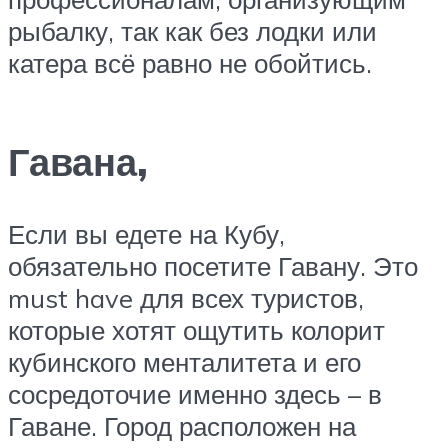
рыбалку, так как без лодки или
катера всё равно не обойтись.
Гавана,
Если вы едете на Кубу,
обязательно посетите Гавану. Это
must have для всех туристов,
которые хотят ощутить колорит
кубинского менталитета и его
сосредоточие именно здесь – в
Гаване. Город расположен на