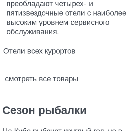
преобладают четырех- и
пятизвездочные отели с наиболее
высоким уровнем сервисного
обслуживания.
Отели всех курортов
смотреть все товары
Сезон рыбалки
На Кубе рыбачат круглый год, но в