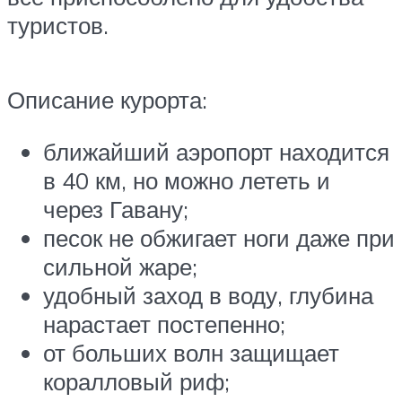
туристов.
Описание курорта:
ближайший аэропорт находится
в 40 км, но можно лететь и
через Гавану;
песок не обжигает ноги даже при
сильной жаре;
удобный заход в воду, глубина
нарастает постепенно;
от больших волн защищает
коралловый риф;