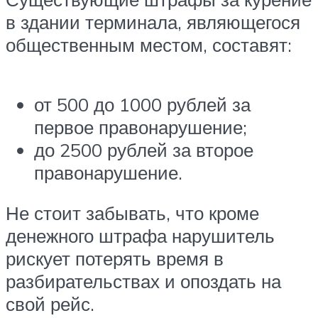
в здании терминала, являющегося
общественным местом, составят:
от 500 до 1000 рублей за
первое правонарушение;
до 2500 рублей за второе
правонарушение.
Не стоит забывать, что кроме
денежного штрафа нарушитель
рискует потерять время в
разбирательствах и опоздать на
свой рейс.