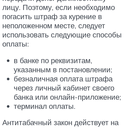
лицу. Поэтому, если необходимо
погасить штраф за курение в
неположенном месте, следует
использовать следующие способы
оплаты:
в банке по реквизитам,
указанным в постановлении;
безналичная оплата штрафа
через личный кабинет своего
банка или онлайн-приложение;
терминал оплаты.
Антитабачный закон действует на