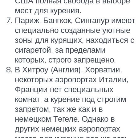
США полная свобода в выборе
мест для курения.
Париж, Бангкок, Сингапур имеют
специально созданные уютные
зоны для курящих, находиться с
сигаретой, за пределами
которых, строго запрещено.
В Хитроу (Англия), Хорватии,
некоторых аэропортах Италии,
Франции нет специальных
комнат, а курение под строгим
запретом, так же как и в
немецком Тегеле. Однако в
других немецких аэропортах