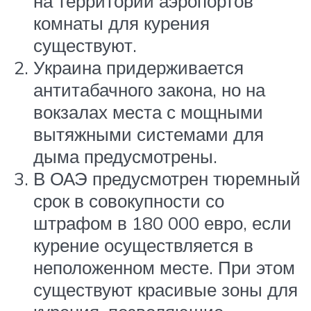
на территории аэропортов
комнаты для курения
существуют.
Украина придерживается
антитабачного закона, но на
вокзалах места с мощными
вытяжными системами для
дыма предусмотрены.
В ОАЭ предусмотрен тюремный
срок в совокупности со
штрафом в 180 000 евро, если
курение осуществляется в
неположенном месте. При этом
существуют красивые зоны для