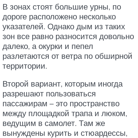
В зонах стоят большие урны, по
дороге расположено несколько
указателей. Однако дым из таких
зон все равно разносится довольно
далеко, а окурки и пепел
разлетаются от ветра по обширной
территории.
Второй вариант, которым иногда
разрешают пользоваться
пассажирам – это пространство
между площадкой трапа и люком,
ведущим в самолет. Там же
вынуждены курить и стюардессы,