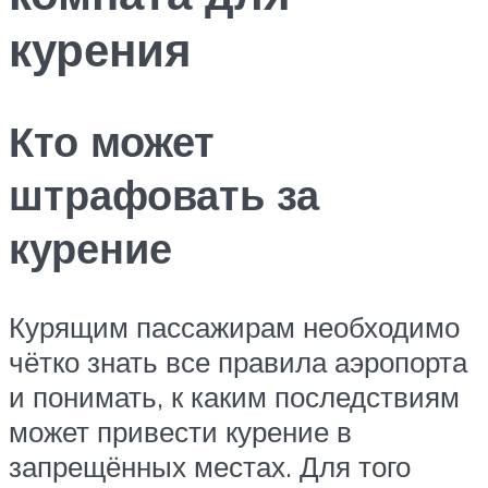
курения
Кто может
штрафовать за
курение
Курящим пассажирам необходимо
чётко знать все правила аэропорта
и понимать, к каким последствиям
может привести курение в
запрещённых местах. Для того