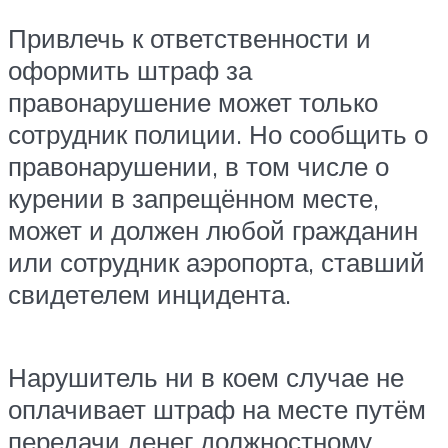
Привлечь к ответственности и
оформить штраф за
правонарушение может только
сотрудник полиции. Но сообщить о
правонарушении, в том числе о
курении в запрещённом месте,
может и должен любой гражданин
или сотрудник аэропорта, ставший
свидетелем инцидента.
Нарушитель ни в коем случае не
оплачивает штраф на месте путём
передачи денег должностному