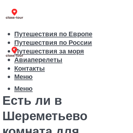
Путешествия по Европе
Путешествия по России
Путешествия за моря
Авиаперелеты
Контакты
Меню
Меню
Есть ли в
Шереметьево
комната для