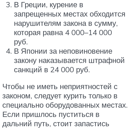
В Греции, курение в
запрещенных местах обходится
нарушителям закона в сумму,
которая равна 4 000–14 000
руб.
В Японии за неповиновение
закону наказывается штрафной
санкций в 24 000 руб.
Чтобы не иметь неприятностей с
законом, следует курить только в
специально оборудованных местах.
Если пришлось пуститься в
дальний путь, стоит запастись