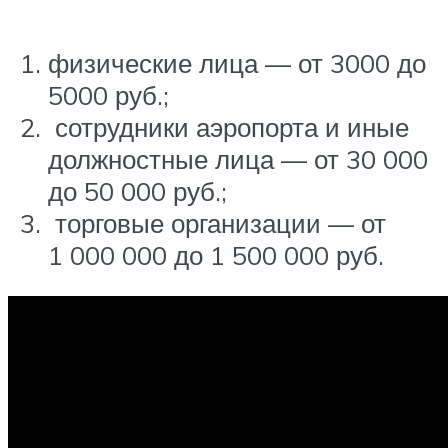
физические лица — от 3000 до
5000 руб.;
сотрудники аэропорта и иные
должностные лица — от 30 000
до 50 000 руб.;
торговые организации — от
1 000 000 до 1 500 000 руб.