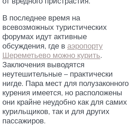
от вредного пристрастия.
В последнее время на
всевозможных туристических
форумах идут активные
обсуждения, где в
аэропорту
Шереметьево можно курить
.
Заключения выводятся
неутешительные – практически
нигде. Пара мест для полузаконного
курения имеется, но расположены
они крайне неудобно как для самих
курильщиков, так и для других
пассажиров.