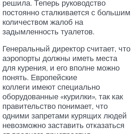
решила. Теперь руководство
постоянно сталкивается с большим
количеством жалоб на
задымленность туалетов.
Генеральный директор считает, что
аэропорты должны иметь места
для курения, и его вполне можно
понять. Европейские
коллеги имеют специально
оборудованные «курилки», так как
правительство понимает, что
одними запретами курящих людей
невозможно заставить отказаться