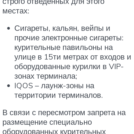
строго отведённых для этого
местах:
Сигареты, кальян, вейпы и
прочие электронные сигареты:
курительные павильоны на
улице в 15ти метрах от входов и
оборудованные курилки в VIP-
зонах терминала;
IQOS – лаунж-зоны на
территории терминалов.
В связи с пересмотром запрета на
размещение специально
оборудованных курительных