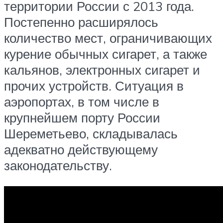
территории России с 2013 года.
Постепенно расширялось
количество мест, ограничивающих
курение обычных сигарет, а также
кальянов, электронных сигарет и
прочих устройств. Ситуация в
аэропортах, в том числе в
крупнейшем порту России
Шереметьево, складывалась
адекватно действующему
законодательству.