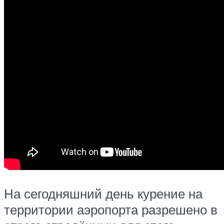
На сегодняшний день курение на
территории аэропорта разрешено в