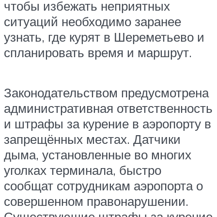
чтобы избежать неприятных
ситуаций необходимо заранее
узнать, где курят в Шереметьево и
спланировать время и маршрут.
Законодательством предусмотрена
административная ответственность
и штрафы за курение в аэропорту в
запрещённых местах. Датчики
дыма, установленные во многих
уголках терминала, быстро
сообщат сотрудникам аэропорта о
совершенном правонарушении.
Существующие штрафы за курение