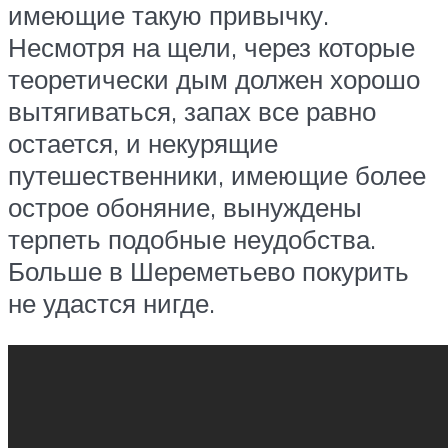
имеющие такую привычку.
Несмотря на щели, через которые
теоретически дым должен хорошо
вытягиваться, запах все равно
остается, и некурящие
путешественники, имеющие более
острое обоняние, вынуждены
терпеть подобные неудобства.
Больше в Шереметьево покурить
не удастся нигде.