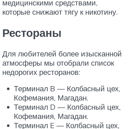
медицинскими средствами,
которые снижают тягу к никотину.
Рестораны
Для любителей более изысканной
атмосферы мы отобрали список
недорогих ресторанов:
Терминал B — Колбасный цех,
Кофемания, Магадан.
Терминал D — Колбасный цех,
Кофемания, Магадан.
Терминал E — Колбасный цех,