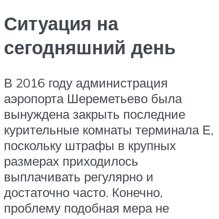
Ситуация на
сегодняшний день
В 2016 году администрация
аэропорта Шереметьево была
вынуждена закрыть последние
курительные комнаты терминала Е,
поскольку штрафы в крупных
размерах приходилось
выплачивать регулярно и
достаточно часто. Конечно,
проблему подобная мера не