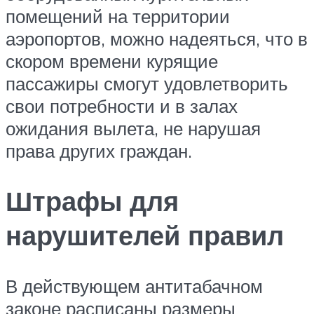
помещений на территории
аэропортов, можно надеяться, что в
скором времени курящие
пассажиры смогут удовлетворить
свои потребности и в залах
ожидания вылета, не нарушая
права других граждан.
Штрафы для
нарушителей правил
В действующем антитабачном
законе расписаны размеры