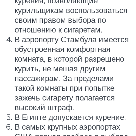
курения, позволяющие
курильщикам воспользоваться
своим правом выбора по
отношению к сигаретам.
В аэропорту Стамбула имеется
обустроенная комфортная
комната, в которой разрешено
курить, не мешая другим
пассажирам. За пределами
такой комнаты при попытке
зажечь сигарету полагается
высокий штраф.
В Египте допускается курение.
В самых крупных аэропортах