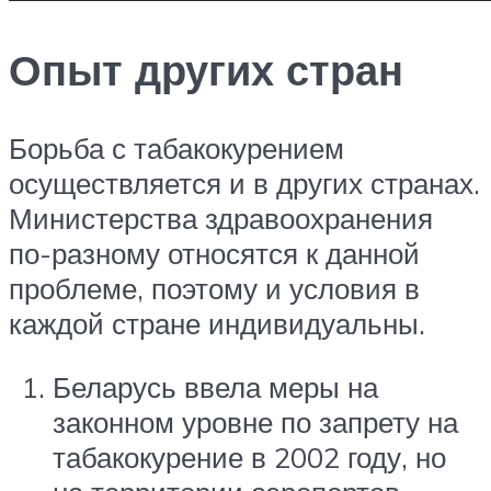
Опыт других стран
Борьба с табакокурением
осуществляется и в других странах.
Министерства здравоохранения
по-разному относятся к данной
проблеме, поэтому и условия в
каждой стране индивидуальны.
Беларусь ввела меры на
законном уровне по запрету на
табакокурение в 2002 году, но