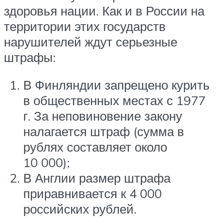
здоровья нации. Как и в России на
территории этих государств
нарушителей ждут серьезные
штрафы:
В Финляндии запрещено курить
в общественных местах с 1977
г. За неповиновение закону
налагается штраф (сумма в
рублях составляет около
10 000);
В Англии размер штрафа
приравнивается к 4 000
российских рублей.