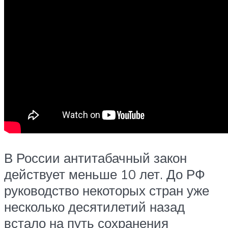
В России антитабачный закон
действует меньше 10 лет. До РФ
руководство некоторых стран уже
несколько десятилетий назад
встало на путь сохранения