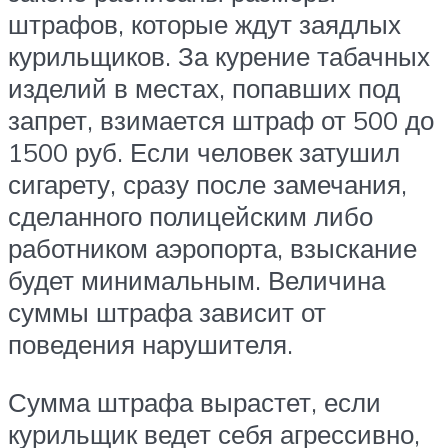
штрафов, которые ждут заядлых
курильщиков. За курение табачных
изделий в местах, попавших под
запрет, взимается штраф от 500 до
1500 руб. Если человек затушил
сигарету, сразу после замечания,
сделанного полицейским либо
работником аэропорта, взыскание
будет минимальным. Величина
суммы штрафа зависит от
поведения нарушителя.
Сумма штрафа вырастет, если
курильщик ведет себя агрессивно,