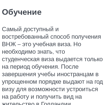
Обучение
Самый доступный и
востребованный способ получения
ВНЖ – это учебная виза. Но
необходимо знать, что
студенческая виза выдается только
на период обучения. После
завершения учебы иностранцам в
упрощенном порядке выдают на год
визу для возможности устроиться
на работу и получить вид на
жительство в Голландии.