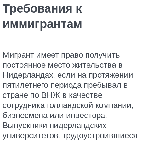
Требования к
иммигрантам
Мигрант имеет право получить
постоянное место жительства в
Нидерландах, если на протяжении
пятилетнего периода пребывал в
стране по ВНЖ в качестве
сотрудника голландской компании,
бизнесмена или инвестора.
Выпускники нидерландских
университетов, трудоустроившиеся