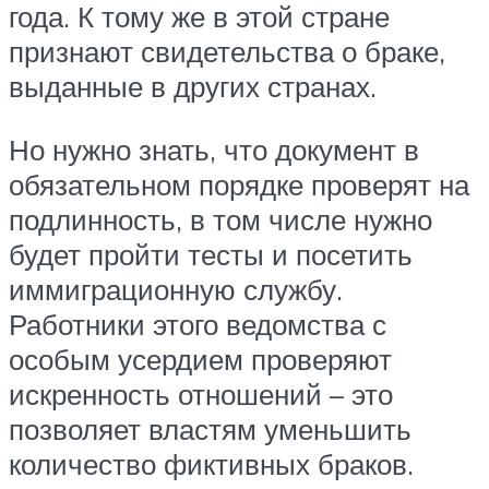
года. К тому же в этой стране
признают свидетельства о браке,
выданные в других странах.
Но нужно знать, что документ в
обязательном порядке проверят на
подлинность, в том числе нужно
будет пройти тесты и посетить
иммиграционную службу.
Работники этого ведомства с
особым усердием проверяют
искренность отношений – это
позволяет властям уменьшить
количество фиктивных браков.