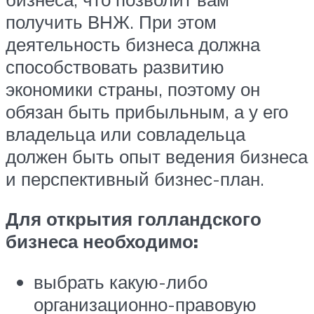
получить ВНЖ. При этом
деятельность бизнеса должна
способствовать развитию
экономики страны, поэтому он
обязан быть прибыльным, а у его
владельца или совладельца
должен быть опыт ведения бизнеса
и перспективный бизнес-план.
Для открытия голландского
бизнеса необходимо:
выбрать какую-либо
организационно-правовую