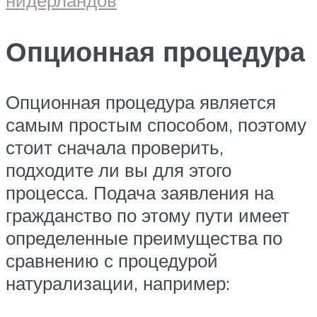
Опционная процедура
Опционная процедура является
самым простым способом, поэтому
стоит сначала проверить,
подходите ли вы для этого
процесса. Подача заявления на
гражданство по этому пути имеет
определенные преимущества по
сравнению с процедурой
натурализации, например: