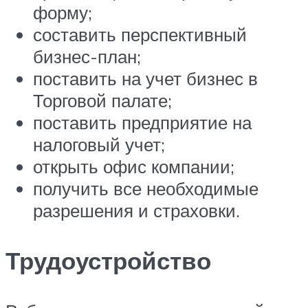
форму;
составить перспективный
бизнес-план;
поставить на учет бизнес в
Торговой палате;
поставить предприятие на
налоговый учет;
открыть офис компании;
получить все необходимые
разрешения и страховки.
Трудоустройство