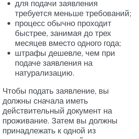
для подачи заявления
требуется меньше требований;
процесс обычно проходит
быстрее, занимая до трех
месяцев вместо одного года;
штрафы дешевле, чем при
подаче заявления на
натурализацию.
Чтобы подать заявление, вы
должны сначала иметь
действительный документ на
проживание. Затем вы должны
принадлежать к одной из