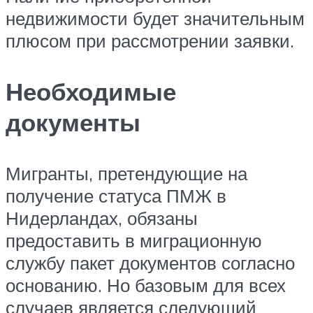
недвижимости будет значительным
плюсом при рассмотрении заявки.
Необходимые
документы
Мигранты, претендующие на
получение статуса ПМЖ в
Нидерландах, обязаны
предоставить в миграционную
службу пакет документов согласно
основанию. Но базовым для всех
случаев является следующий