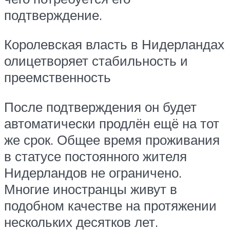
подтверждение.
Королевская власть в Нидерландах
олицетворяет стабильность и
преемственность
После подтверждения он будет
автоматически продлён ещё на тот
же срок. Общее время проживания
в статусе постоянного жителя
Нидерландов не ограничено.
Многие иностранцы живут в
подобном качестве на протяжении
нескольких десятков лет.