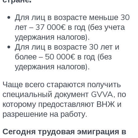
Для лиц в возрасте меньше 30
лет – 37 000€ в год (без учета
удержания налогов).
Для лиц в возрасте 30 лет и
более – 50 000€ в год (без
удержания налогов).
Чаще всего стараются получить
специальный документ GVVA, по
которому предоставляют ВНЖ и
разрешение на работу.
Сегодня трудовая эмиграция в