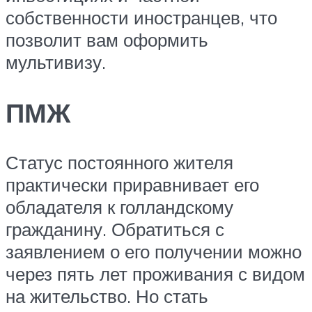
собственности иностранцев, что
позволит вам оформить
мультивизу.
ПМЖ
Статус постоянного жителя
практически приравнивает его
обладателя к голландскому
гражданину. Обратиться с
заявлением о его получении можно
через пять лет проживания с видом
на жительство. Но стать