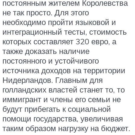
постоянным жителем Королевства
не так просто. Для этого
необходимо пройти языковой и
интеграционный тесты, стоимость
которых составляет 320 евро, а
также доказать наличие
постоянного и устойчивого
источника доходов на территории
Нидерландов. Главным для
голландских властей станет то, то
иммигрант и члены его семьи не
будут прибегать к социальной
помощи государства, увеличивая
таким образом нагрузку на бюджет.