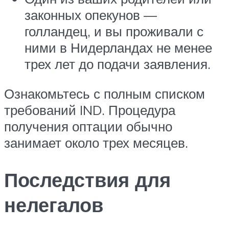
законных опекунов —
голландец, и вы проживали с
ними в Нидерландах не менее
трех лет до подачи заявления.
Ознакомьтесь с полным списком
требований IND. Процедура
получения оптации обычно
занимает около трех месяцев.
Последствия для
нелегалов