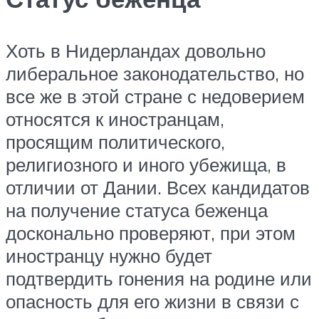
Хоть в Нидерландах довольно
либеральное законодательство, но
все же в этой стране с недоверием
относятся к иностранцам,
просящим политического,
религиозного и иного убежища, в
отличии от Дании. Всех кандидатов
на получение статуса беженца
досконально проверяют, при этом
иностранцу нужно будет
подтвердить гонения на родине или
опасность для его жизни в связи с