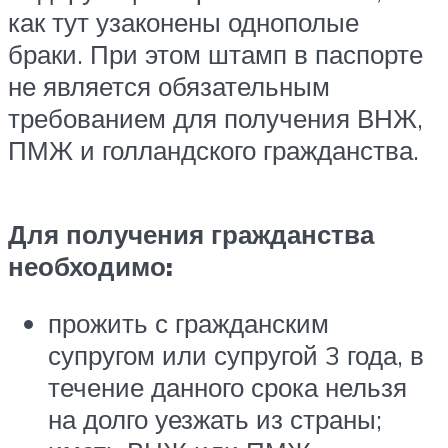
как тут узаконены однополые
браки. При этом штамп в паспорте
не является обязательным
требованием для получения ВНЖ,
ПМЖ и голландского гражданства.
Для получения гражданства
необходимо:
прожить с гражданским
супругом или супругой 3 года, в
течение данного срока нельзя
на долго уезжать из страны;