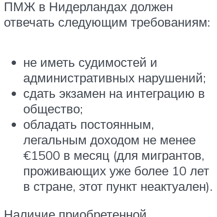
ПМЖ в Нидерландах должен
отвечать следующим требованиям:
не иметь судимостей и
административных нарушений;
сдать экзамен на интеграцию в
общество;
обладать постоянным,
легальным доходом не менее
€1500 в месяц (для мигрантов,
проживающих уже более 10 лет
в стране, этот пункт неактуален).
Наличие приобретенной