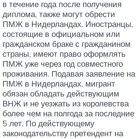
в течение года после получения
диплома, также могут обрести
ПМЖ в Нидерландах. Иностранцы,
состоящие в официальном или
гражданском браке с гражданином
страны, имеют право оформлять
ПМЖ уже через год совместного
проживания. Подавая заявление на
ПМЖ в Нидерландах, мигрант
обязан обладать действующим
ВНЖ и не уезжать из королевства
более чем на полгода за последние
5 лет. По действующему
законодательству претендент на