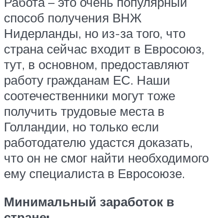
Работа – это очень популярный
способ получения ВНЖ
Нидерланды, но из-за того, что
страна сейчас входит в Евросоюз,
тут, в основном, предоставляют
работу гражданам ЕС. Наши
соотечественники могут тоже
получить трудовые места в
Голландии, но только если
работодателю удастся доказать,
что он не смог найти необходимого
ему специалиста в Евросоюзе.
Минимальный заработок в
стране: