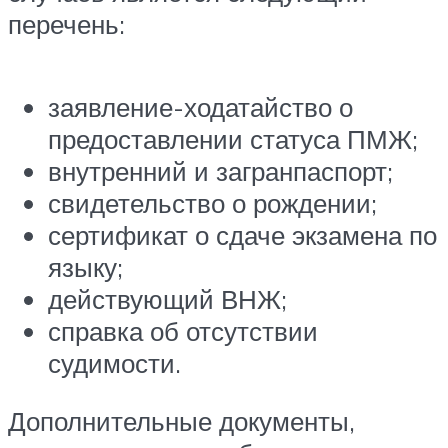
перечень:
заявление-ходатайство о
предоставлении статуса ПМЖ;
внутренний и загранпаспорт;
свидетельство о рождении;
сертификат о сдаче экзамена по
языку;
действующий ВНЖ;
справка об отсутствии
судимости.
Дополнительные документы,