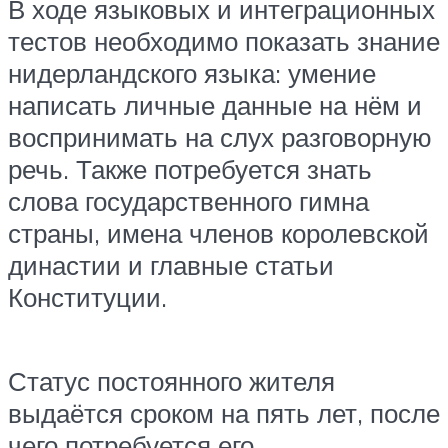
В ходе языковых и интеграционных
тестов необходимо показать знание
нидерландского языка: умение
написать личные данные на нём и
воспринимать на слух разговорную
речь. Также потребуется знать
слова государственного гимна
страны, имена членов королевской
династии и главные статьи
Конституции.
Статус постоянного жителя
выдаётся сроком на пять лет, после
чего потребуется его