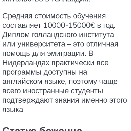
Средняя стоимость обучения
составляет 10000-15000€ в год.
Диплом голландского института
или университета – это отличная
помощь для эмиграции. В
Нидерландах практически все
программы доступны на
английском языке, поэтому чаще
всего иностранные студенты
подтверждают знания именно этого
языка.
Статус беженца