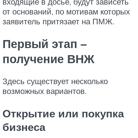
входящие в досье, будут зависеть
от оснований, по мотивам которых
заявитель притязает на ПМЖ.
Первый этап –
получение ВНЖ
Здесь существует несколько
возможных вариантов.
Открытие или покупка
бизнеса