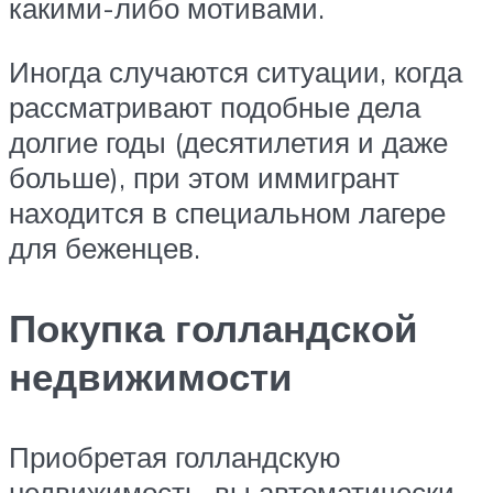
какими-либо мотивами.
Иногда случаются ситуации, когда
рассматривают подобные дела
долгие годы (десятилетия и даже
больше), при этом иммигрант
находится в специальном лагере
для беженцев.
Покупка голландской
недвижимости
Приобретая голландскую
недвижимость, вы автоматически