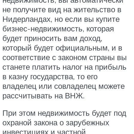
не получите вид на жительство в
Нидерландах, но если вы купите
бизнес-недвижимость, которая
будет приносить вам доход,
который будет официальным, и в
соответствие с законом страны вы
станете платить налог на прибыль
в казну государства, то его
владелец или совладелец можете
рассчитывать на ВНЖ.
При этом недвижимость будет под
охраной закона о зарубежных
инвестициях и частной