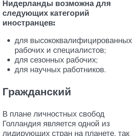
Нидерланды возможна для
следующих категорий
иностранцев:
для высококвалифицированных
рабочих и специалистов;
для сезонных рабочих;
для научных работников.
Гражданский
В плане личностных свобод
Голландия является одной из
лидирующих стран на планете, так