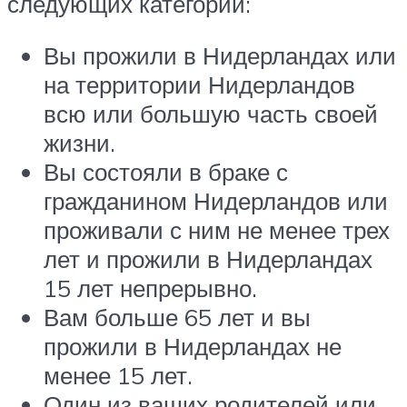
следующих категорий:
Вы прожили в Нидерландах или
на территории Нидерландов
всю или большую часть своей
жизни.
Вы состояли в браке с
гражданином Нидерландов или
проживали с ним не менее трех
лет и прожили в Нидерландах
15 лет непрерывно.
Вам больше 65 лет и вы
прожили в Нидерландах не
менее 15 лет.
Один из ваших родителей или