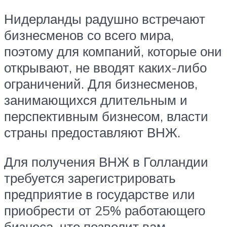
Нидерланды радушно встречают
бизнесменов со всего мира,
поэтому для компаний, которые они
открывают, не вводят каких-либо
ограничений. Для бизнесменов,
занимающихся длительным и
перспективным бизнесом, власти
страны предоставляют ВНЖ.
Для получения ВНЖ в Голландии
требуется зарегистрировать
предприятие в государстве или
приобрести от 25% работающего
бизнеса, что позволит вам