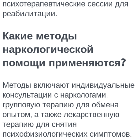
психотерапевтические сессии для
реабилитации.
Какие методы
наркологической
помощи применяются?
Методы включают индивидуальные
консультации с наркологами,
групповую терапию для обмена
опытом, а также лекарственную
терапию для снятия
психофизиологических симптомов.