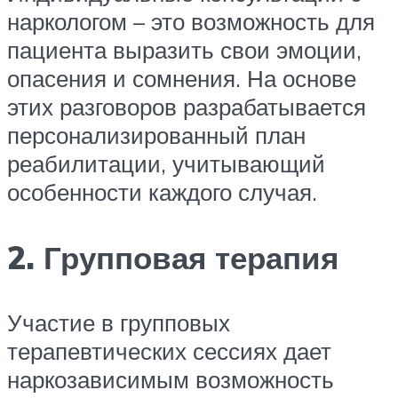
наркологом – это возможность для
пациента выразить свои эмоции,
опасения и сомнения. На основе
этих разговоров разрабатывается
персонализированный план
реабилитации, учитывающий
особенности каждого случая.
2. Групповая терапия
Участие в групповых
терапевтических сессиях дает
наркозависимым возможность