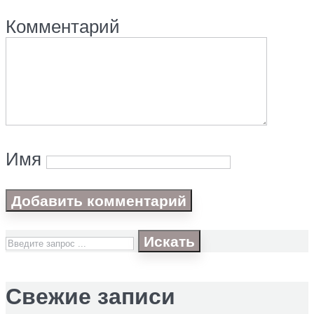
Комментарий
Имя
Искать
Свежие записи