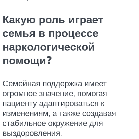
Какую роль играет
семья в процессе
наркологической
помощи?
Семейная поддержка имеет
огромное значение, помогая
пациенту адаптироваться к
изменениям, а также создавая
стабильное окружение для
выздоровления.