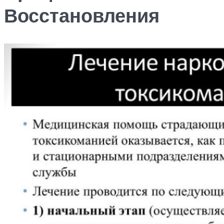
Восстановления