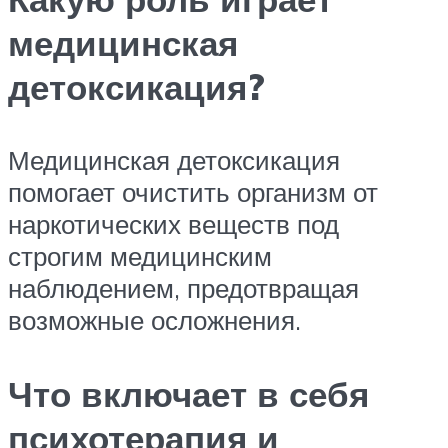
медицинская
детоксикация?
Медицинская детоксикация
помогает очистить организм от
наркотических веществ под
строгим медицинским
наблюдением, предотвращая
возможные осложнения.
Что включает в себя
психотерапия и