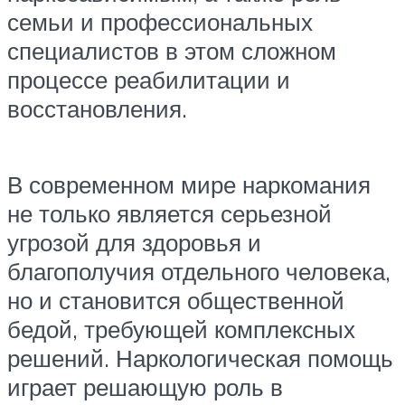
семьи и профессиональных
специалистов в этом сложном
процессе реабилитации и
восстановления.
В современном мире наркомания
не только является серьезной
угрозой для здоровья и
благополучия отдельного человека,
но и становится общественной
бедой, требующей комплексных
решений. Наркологическая помощь
играет решающую роль в