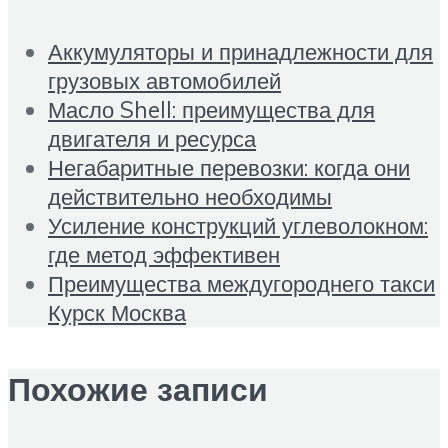
Аккумуляторы и принадлежности для
грузовых автомобилей
Масло Shell: преимущества для
двигателя и ресурса
Негабаритные перевозки: когда они
действительно необходимы
Усиление конструкций углеволокном:
где метод эффективен
Преимущества междугороднего такси
Курск Москва
Похожие записи