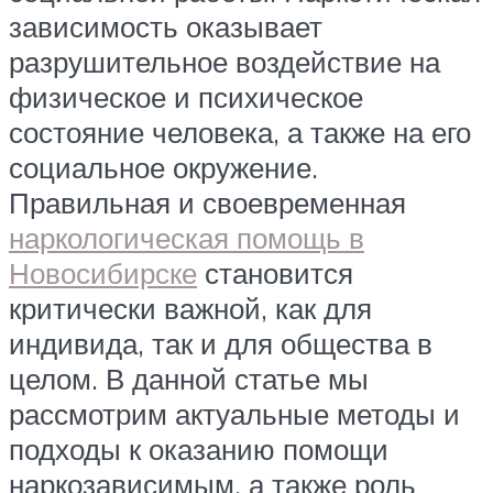
зависимость оказывает
разрушительное воздействие на
физическое и психическое
состояние человека, а также на его
социальное окружение.
Правильная и своевременная
наркологическая помощь в
Новосибирске
становится
критически важной, как для
индивида, так и для общества в
целом. В данной статье мы
рассмотрим актуальные методы и
подходы к оказанию помощи
наркозависимым, а также роль