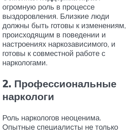
огромную роль в процессе
выздоровления. Близкие люди
должны быть готовы к изменениям,
происходящим в поведении и
настроениях наркозависимого, и
готовы к совместной работе с
наркологами.
2. Профессиональные
наркологи
Роль наркологов неоценима.
Опытные специалисты не только