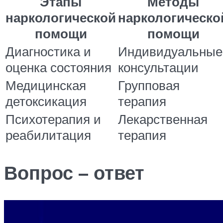
Этапы
Методы
наркологической
наркологическо
помощи
помощи
Диагностика и
Индивидуальные
оценка состояния
консультации
Медицинская
Групповая
детоксикация
терапия
Психотерапия и
Лекарственная
реабилитация
терапия
Вопрос – ответ