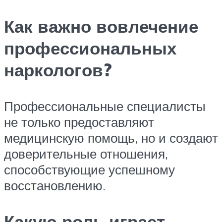
Как важно вовлечение
профессиональных
наркологов?
Профессиональные специалисты
не только предоставляют
медицинскую помощь, но и создают
доверительные отношения,
способствующие успешному
восстановлению.
Какую роль играет