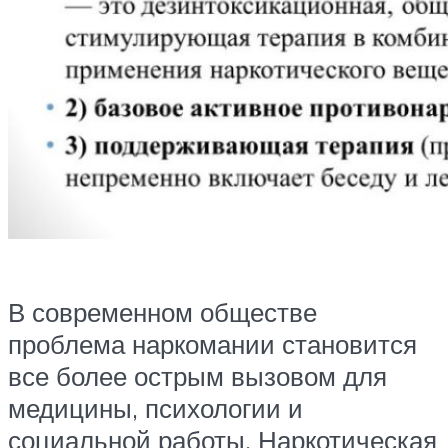
В современном обществе
проблема наркомании становится
все более острым вызовом для
медицины, психологии и
социальной работы. Наркотическая