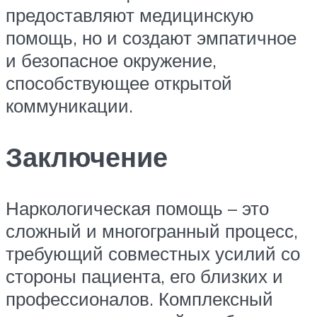
предоставляют медицинскую
помощь, но и создают эмпатичное
и безопасное окружение,
способствующее открытой
коммуникации.
Заключение
Наркологическая помощь – это
сложный и многогранный процесс,
требующий совместных усилий со
стороны пациента, его близких и
профессионалов. Комплексный