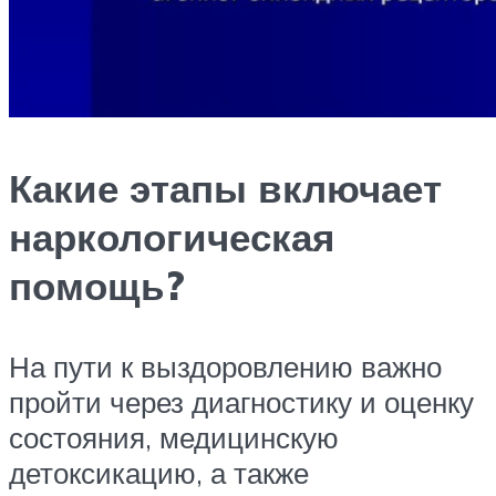
Какие этапы включает
наркологическая
помощь?
На пути к выздоровлению важно
пройти через диагностику и оценку
состояния, медицинскую
детоксикацию, а также