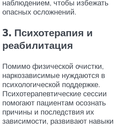
наблюдением, чтобы избежать
опасных осложнений.
3. Психотерапия и
реабилитация
Помимо физической очистки,
наркозависимые нуждаются в
психологической поддержке.
Психотерапевтические сессии
помогают пациентам осознать
причины и последствия их
зависимости, развивают навыки