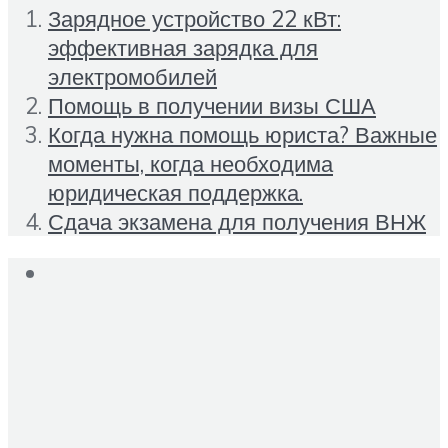
Зарядное устройство 22 кВт:
эффективная зарядка для
электромобилей
Помощь в получении визы США
Когда нужна помощь юриста? Важные
моменты, когда необходима
юридическая поддержка.
Сдача экзамена для получения ВНЖ