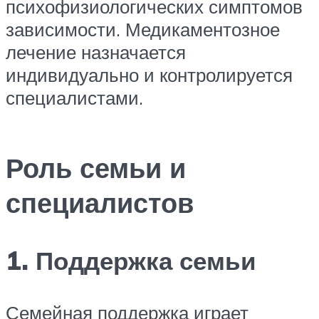
психофизиологических симптомов
зависимости. Медикаментозное
лечение назначается
индивидуально и контролируется
специалистами.
Роль семьи и
специалистов
1. Поддержка семьи
Семейная поддержка играет