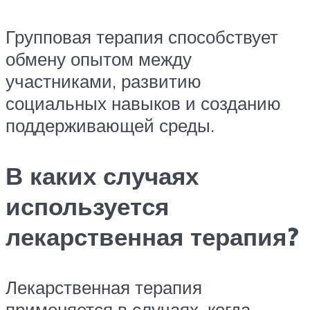
Групповая терапия способствует
обмену опытом между
участниками, развитию
социальных навыков и созданию
поддерживающей среды.
В каких случаях
используется
лекарственная терапия?
Лекарственная терапия
применяется в случаях, когда