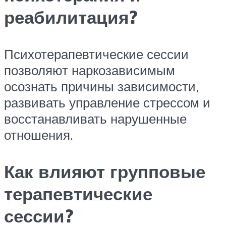
реабилитация?
Психотерапевтические сессии
позволяют наркозависимым
осознать причины зависимости,
развивать управление стрессом и
восстанавливать нарушенные
отношения.
Как влияют групповые
терапевтические
сессии?