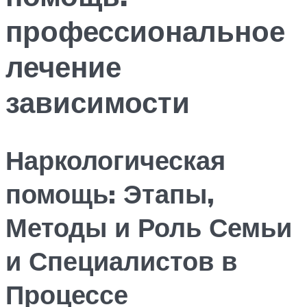
профессиональное
лечение
зависимости
Наркологическая
помощь: Этапы,
Методы и Роль Семьи
и Специалистов в
Процессе