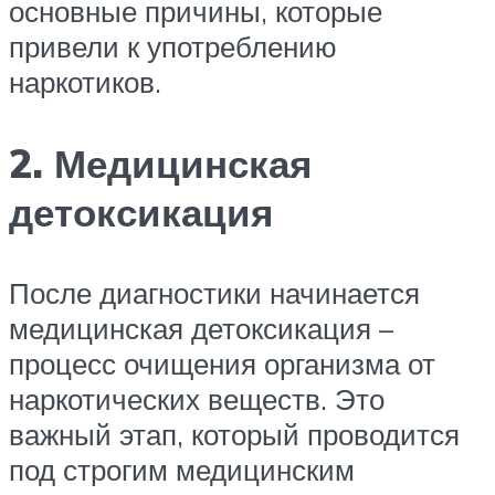
основные причины, которые
привели к употреблению
наркотиков.
2. Медицинская
детоксикация
После диагностики начинается
медицинская детоксикация –
процесс очищения организма от
наркотических веществ. Это
важный этап, который проводится
под строгим медицинским