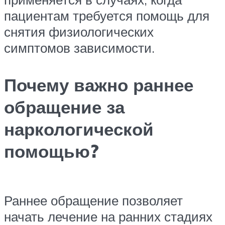
пациентам требуется помощь для
снятия физиологических
симптомов зависимости.
Почему важно раннее
обращение за
наркологической
помощью?
Раннее обращение позволяет
начать лечение на ранних стадиях