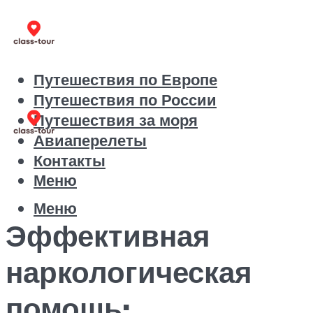
Путешествия по Европе
Путешествия по России
Путешествия за моря
Авиаперелеты
Контакты
Меню
Меню
Эффективная
наркологическая
помощь: