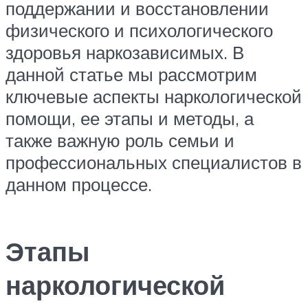
поддержании и восстановлении
физического и психологического
здоровья наркозависимых. В
данной статье мы рассмотрим
ключевые аспекты наркологической
помощи, ее этапы и методы, а
также важную роль семьи и
профессиональных специалистов в
данном процессе.
Этапы
наркологической