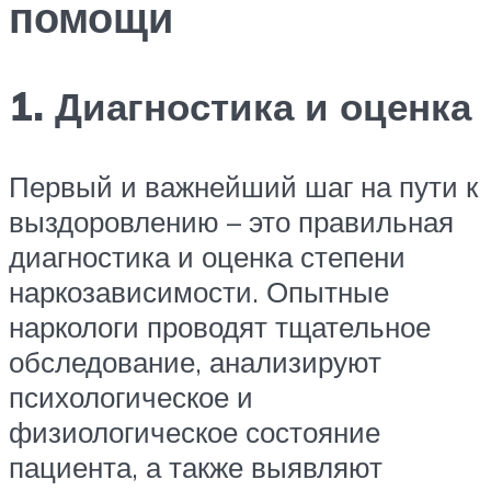
помощи
1. Диагностика и оценка
Первый и важнейший шаг на пути к
выздоровлению – это правильная
диагностика и оценка степени
наркозависимости. Опытные
наркологи проводят тщательное
обследование, анализируют
психологическое и
физиологическое состояние
пациента, а также выявляют