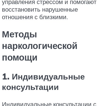
управления стрессом и помогают
восстановить нарушенные
отношения с близкими.
Методы
наркологической
помощи
1. Индивидуальные
консультации
Индивидуальные консультации с