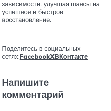
зависимости, улучшая шансы на
успешное и быстрое
восстановление.
Поделитесь в социальных
сетях:
Facebook
X
ВКонтакте
Напишите
комментарий