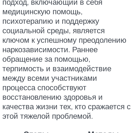
подход, включающий в себя
медицинскую помощь,
психотерапию и поддержку
социальной среды, является
ключом к успешному преодолению
наркозависимости. Раннее
обращение за помощью,
терпимость и взаимодействие
между всеми участниками
процесса способствуют
восстановлению здоровья и
качества жизни тех, кто сражается с
этой тяжелой проблемой.