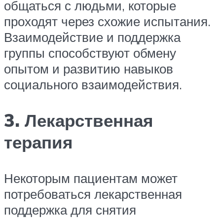
общаться с людьми, которые
проходят через схожие испытания.
Взаимодействие и поддержка
группы способствуют обмену
опытом и развитию навыков
социального взаимодействия.
3. Лекарственная
терапия
Некоторым пациентам может
потребоваться лекарственная
поддержка для снятия