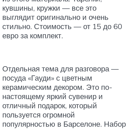
кувшины, кружки — все это
выглядит оригинально и очень
стильно. Стоимость — от 15 до 60
евро за комплект.
Отдельная тема для разговора —
посуда «Гауди» с цветным
керамическим декором. Это по-
настоящему яркий сувенир и
отличный подарок, который
пользуется огромной
популярностью в Барселоне. Набор