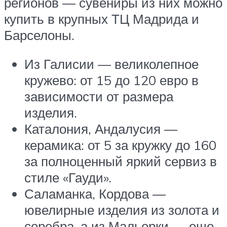
регионов — сувениры из них можно
купить в крупных ТЦ Мадрида и
Барселоны.
Из Галисии — великолепное
кружево: от 15 до 120 евро в
зависимости от размера
изделия.
Каталония, Андалусия —
керамика: от 5 за кружку до 160
за полноценный яркий сервиз в
стиле «Гауди».
Саламанка, Кордова —
ювелирные изделия из золота и
серебра, а из Мальорки — еще