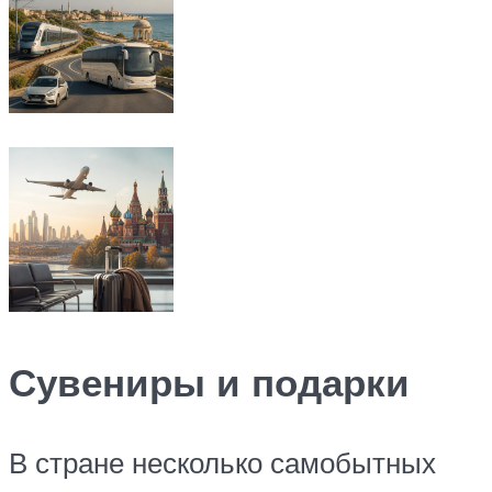
Сувениры и подарки
В стране несколько самобытных