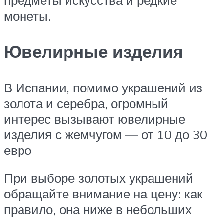
предметы искусства и редкие
монеты.
Ювелирные изделия
В Испании, помимо украшений из
золота и серебра, огромный
интерес вызывают ювелирные
изделия с жемчугом — от 10 до 30
евро
При выборе золотых украшений
обращайте внимание на цену: как
правило, она ниже в небольших