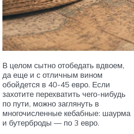
В целом сытно отобедать вдвоем,
да еще и с отличным вином
обойдется в 40-45 евро. Если
захотите перехватить чего-нибудь
по пути, можно заглянуть в
многочисленные кебабные: шаурма
и бутерброды — по 3 евро.