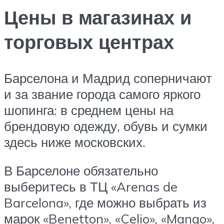
Цены в магазинах и
торговых центрах
Барселона и Мадрид соперничают
и за звание города самого яркого
шопинга: в среднем цены на
брендовую одежду, обувь и сумки
здесь ниже московских.
В Барселоне обязательно
выберитесь в ТЦ «Arenas de
Barcelona», где можно выбрать из
марок «Benetton», «Celio», «Mango»,