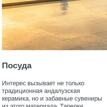
Посуда
Интерес вызывает не только
традиционная андалузская
керамика, но и забавные сувениры
из этого материала. Тарелки,