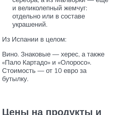
и великолепный жемчуг:
отдельно или в составе
украшений.
Из Испании в целом:
Вино. Знаковые — херес, а также
«Пало Картадо» и «Олоросо».
Стоимость — от 10 евро за
бутылку.
Цены на продукты и