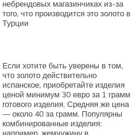
небрендовых магазинчиках из-за
того, что производится это золото в
Турции
Если хотите быть уверены в том,
что золото действительно
испанское, приобретайте изделия
ценой минимум 30 евро за 1 грамм
готового изделия. Средняя же цена
— около 40 за грамм. Популярны
комбинированные изделия:
например, жемчужину в