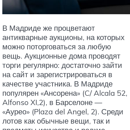
В Мадриде же процветают
антикварные аукционы, на которых
можно поторговаться за любую
вещь. Аукционные дома проводят
торги регулярно: достаточно зайти
на сайт и зарегистрироваться в
качестве участника. В Мадриде
популярен «Ансорена» (C/ Alcala 52,
Alfonso XI,2), в Барселоне —
«Аурео» (Plaza del Angel, 2). Среди
лотов как обычные вещи, так и