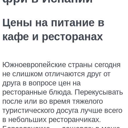
Цены на питание в
кафе и ресторанах
Южноевропейские страны сегодня
не слишком отличаются друг от
друга в вопросе цен на
ресторанные блюда. Перекусывать
после или во время тяжелого
туристического досуга лучше всего
в небольших ресторанчиках.