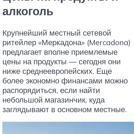
алкоголь
Крупнейший местный сетевой
ритейлер «Меркадона» (Mercadona)
предлагает вполне приемлемые
цены на продукты — сегодня они
ниже среднеевропейских. Еще
более экономно финансами можно
распорядиться, если найти
небольшой магазинчик, куда
заглядывают в основном местные.