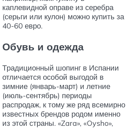
каплевидной оправе из серебра
(серьги или кулон) можно купить за
40-60 евро.
Обувь и одежда
Традиционный шопинг в Испании
отличается особой выгодой в
зимние (январь-март) и летние
(июль-сентябрь) периоды
распродаж, к тому же ряд всемирно
известных брендов родом именно
из этой страны. «Zara», «Oysho»,