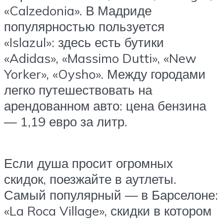
«Calzedonia». В Мадриде
популярностью пользуется
«Islazul»: здесь есть бутики
«Adidas», «Massimo Dutti», «New
Yorker», «Oysho». Между городами
легко путешествовать на
арендованном авто: цена бензина
— 1,19 евро за литр.
Если душа просит огромных
скидок, поезжайте в аутлеты.
Самый популярный — в Барселоне:
«La Roca Village», скидки в котором