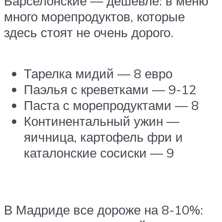
Барселонские — дешевле: в меню
много морепродуктов, которые
здесь стоят не очень дорого.
Тарелка мидий — 8 евро
Паэлья с креветками — 9-12
Паста с морепродуктами — 8
Континентальный ужин —
яичница, картофель фри и
каталонские сосиски — 9
В Мадриде все дороже на 8-10%: