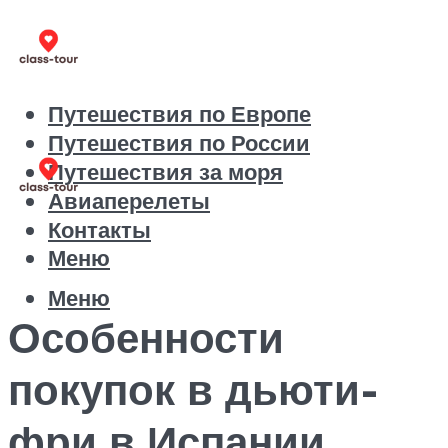
Путешествия по Европе
Путешествия по России
Путешествия за моря
Авиаперелеты
Контакты
Меню
Меню
Особенности
покупок в дьюти-
фри в Испании