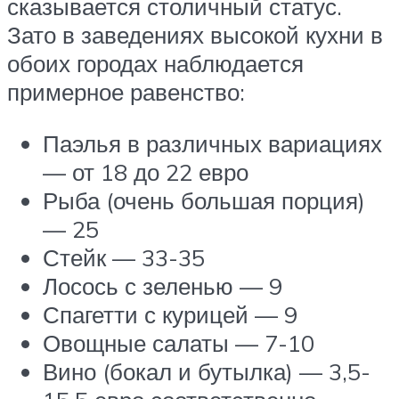
сказывается столичный статус.
Зато в заведениях высокой кухни в
обоих городах наблюдается
примерное равенство:
Паэлья в различных вариациях
— от 18 до 22 евро
Рыба (очень большая порция)
— 25
Стейк — 33-35
Лосось с зеленью — 9
Спагетти с курицей — 9
Овощные салаты — 7-10
Вино (бокал и бутылка) — 3,5-