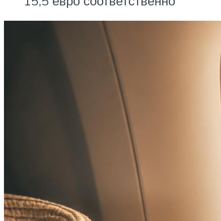
15,5 евро соответственно