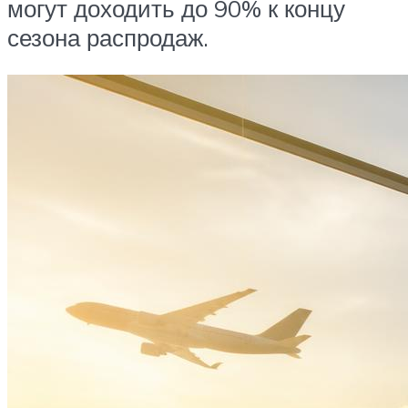
могут доходить до 90% к концу
сезона распродаж.