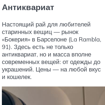
Антиквариат
Настоящий рай для любителей
старинных вещиц — рынок
«Бокерия» в Барселоне (La Rambla,
91). Здесь есть не только
антиквариат, но и масса вполне
современных вещей: от одежды до
украшений. Цены — на любой вкус
и кошелек.