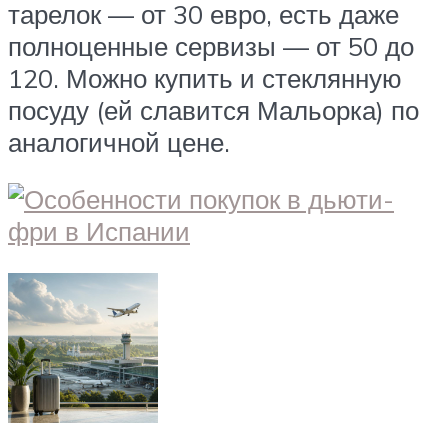
тарелок — от 30 евро, есть даже
полноценные сервизы — от 50 до
120. Можно купить и стеклянную
посуду (ей славится Мальорка) по
аналогичной цене.