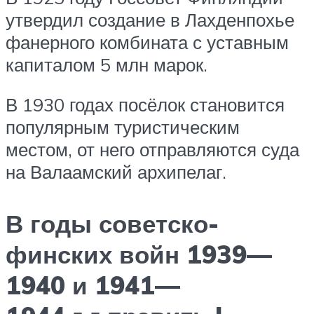
утвердил создание в Лахденпохье
фанерного комбината с уставным
капиталом 5 млн марок.
В 1930 годах посёлок становится
популярным туристическим
местом, от него отправляются суда
на Валаамский архипелаг.
В годы советско-
финских войн 1939—
1940 и 1941—