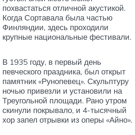
похвастаться отличной акустикой.
Когда Сортавала была частью
Финляндии, здесь проходили
крупные национальные фестивали.
В 1935 году, в первый день
певческого праздника, был открыт
памятник «Рунопевец». Скульптуру
ночью привезли и установили на
Треугольной площади. Рано утром
скинули покрывало, и 4-тысячный
хор запел отрывки из оперы «Айно».