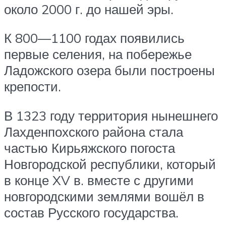
около 2000 г. до нашей эры.
К 800—1100 годах появились
первые селения, на побережье
Ладожского озера были построены
крепости.
В 1323 году территория нынешнего
Лахденпохского района стала
частью Кирьяжского погоста
Новгородской республики, который
в конце XV в. вместе с другими
новгородскими землями вошёл в
состав Русского государства.