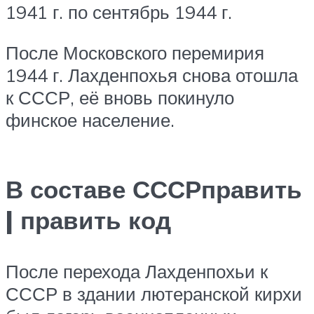
1941 г. по сентябрь 1944 г.
После Московского перемирия
1944 г. Лахденпохья снова отошла
к СССР, её вновь покинуло
финское население.
В составе СССРправить
| править код
После перехода Лахденпохьи к
СССР в здании лютеранской кирхи