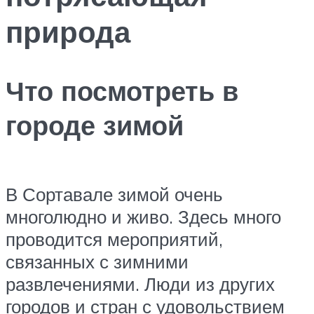
природа
Что посмотреть в
городе зимой
В Сортавале зимой очень
многолюдно и живо. Здесь много
проводится мероприятий,
связанных с зимними
развлечениями. Люди из других
городов и стран с удовольствием