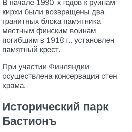
В начале 1990-х годов к руинам
кирхи были возвращены два
гранитных блока памятника
местным финским воинам,
погибшим в 1918 г., установлен
памятный крест.
При участии Финляндии
осуществлена консервация стен
храма.
Исторический парк
Бастионъ