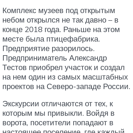
Комплекс музеев под открытым
небом открылся не так давно – в
конце 2018 года. Раньше на этом
месте была птицефабрика.
Предприятие разорилось.
Предприниматель Александр
Тестов приобрел участок и создал
на нем один из самых масштабных
проектов на Северо-западе России.
Экскурсии отличаются от тех, к
которым мы привыкли. Войдя в
ворота, посетители попадают в
настоящее поселение, где каждый