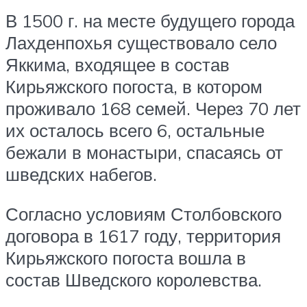
В 1500 г. на месте будущего города
Лахденпохья существовало село
Яккима, входящее в состав
Кирьяжского погоста, в котором
проживало 168 семей. Через 70 лет
их осталось всего 6, остальные
бежали в монастыри, спасаясь от
шведских набегов.
Согласно условиям Столбовского
договора в 1617 году, территория
Кирьяжского погоста вошла в
состав Шведского королевства.