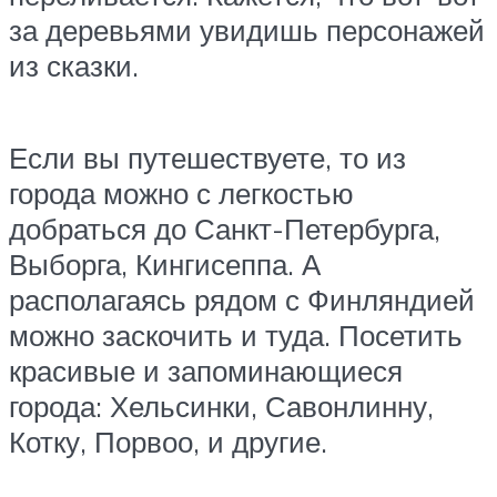
за деревьями увидишь персонажей
из сказки.
Если вы путешествуете, то из
города можно с легкостью
добраться до Санкт-Петербурга,
Выборга, Кингисеппа. А
располагаясь рядом с Финляндией
можно заскочить и туда. Посетить
красивые и запоминающиеся
города: Хельсинки, Савонлинну,
Котку, Порвоо, и другие.