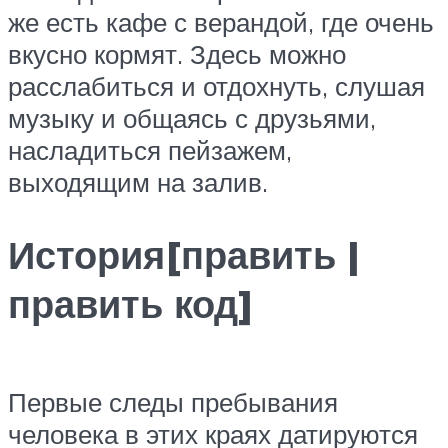
же есть кафе с верандой, где очень
вкусно кормят. Здесь можно
расслабиться и отдохнуть, слушая
музыку и общаясь с друзьями,
насладиться пейзажем,
выходящим на залив.
История[править |
править код]
Первые следы пребывания
человека в этих краях датируются