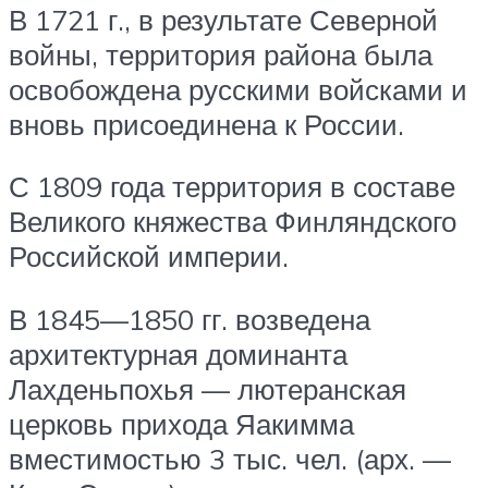
В 1721 г., в результате Северной
войны, территория района была
освобождена русскими войсками и
вновь присоединена к России.
С 1809 года территория в составе
Великого княжества Финляндского
Российской империи.
В 1845—1850 гг. возведена
архитектурная доминанта
Лахденьпохья — лютеранская
церковь прихода Яакимма
вместимостью 3 тыс. чел. (арх. —