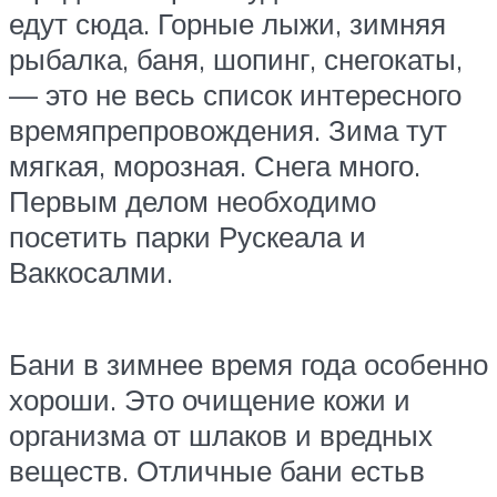
едут сюда. Горные лыжи, зимняя
рыбалка, баня, шопинг, снегокаты,
— это не весь список интересного
времяпрепровождения. Зима тут
мягкая, морозная. Снега много.
Первым делом необходимо
посетить парки Рускеала и
Ваккосалми.
Бани в зимнее время года особенно
хороши. Это очищение кожи и
организма от шлаков и вредных
веществ. Отличные бани естьв