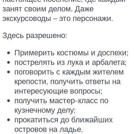
занят своим делом. Даже
экскурсоводы – это персонажи.
Здесь разрешено:
Примерить костюмы и доспехи;
пострелять из лука и арбалета;
поговорить с каждым жителем
крепости, получить ответы на
интересующие вопросы;
получить мастер-класс по
кузнечному делу;
прокатиться до ближайших
островов на ладье.