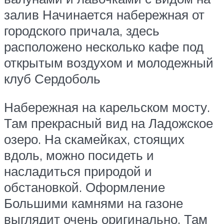
залив Начинается набережная от
городского причала, здесь
расположено несколько кафе под
открытым воздухом и молодежный
клуб Сердоболь
Набережная на карельском мосту.
Там прекрасный вид на Ладожское
озеро. На скамейках, стоящих
вдоль, можно посидеть и
насладиться природой и
обстановкой. Оформление
Большими камнями на газоне
выглядит очень оригинально. Там