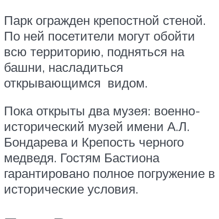
Парк огражден крепостной стеной.
По ней посетители могут обойти
всю территорию, подняться на
башни, насладиться
открывающимся видом.
Пока открыты два музея: военно-
исторический музей имени А.Л.
Бондарева и Крепость черного
медведя. Гостям Бастиона
гарантировано полное погружение в
исторические условия.