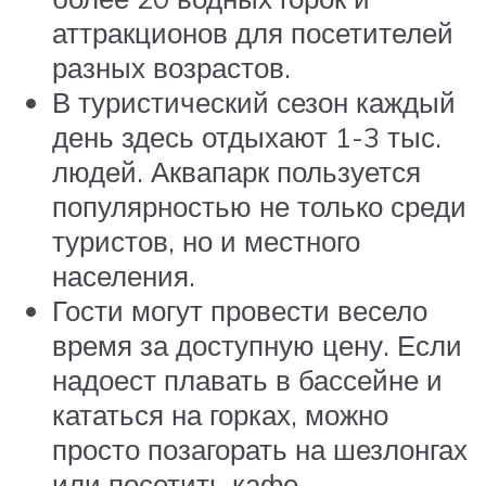
аттракционов для посетителей
разных возрастов.
В туристический сезон каждый
день здесь отдыхают 1-3 тыс.
людей. Аквапарк пользуется
популярностью не только среди
туристов, но и местного
населения.
Гости могут провести весело
время за доступную цену. Если
надоест плавать в бассейне и
кататься на горках, можно
просто позагорать на шезлонгах
или посетить кафе.