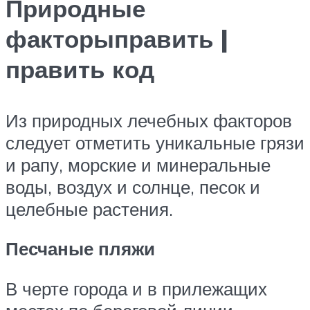
Природные
факторыправить |
править код
Из природных лечебных факторов
следует отметить уникальные грязи
и рапу, морские и минеральные
воды, воздух и солнце, песок и
целебные растения.
Песчаные пляжи
В черте города и в прилежащих