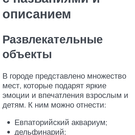
описанием
Развлекательные
объекты
В городе представлено множество
мест, которые подарят яркие
эмоции и впечатления взрослым и
детям. К ним можно отнести:
Евпаторийский аквариум;
дельфинарий;