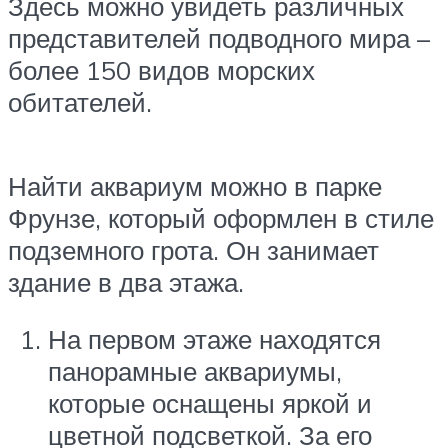
Здесь можно увидеть различных
представителей подводного мира –
более 150 видов морских
обитателей.
Найти аквариум можно в парке
Фрунзе, который оформлен в стиле
подземного грота. Он занимает
здание в два этажа.
На первом этаже находятся
панорамные аквариумы,
которые оснащены яркой и
цветной подсветкой. За его