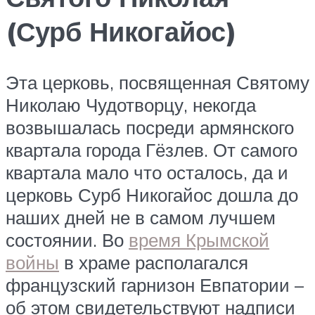
(Сурб Никогайос)
Эта церковь, посвященная Святому
Николаю Чудотворцу, некогда
возвышалась посреди армянского
квартала города Гёзлев. От самого
квартала мало что осталось, да и
церковь Сурб Никогайос дошла до
наших дней не в самом лучшем
состоянии. Во
время Крымской
войны
в храме располагался
французский гарнизон Евпатории –
об этом свидетельствуют надписи