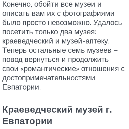
Конечно, обойти все музеи и
описать вам их с фотографиями
было просто невозможно. Удалось
посетить только два музея:
краеведческий и музей-аптеку.
Теперь остальные семь музеев −
повод вернуться и продолжить
свои «романтические» отношения с
достопримечательностями
Евпатории.
Краеведческий музей г.
Евпатории