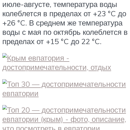
июле-августе, температура воды
колеблется в пределах от +23 °C до
+26 °C. В среднем же температура
воды с мая по октябрь колеблется в
пределах от +15 °C до 22 °C.