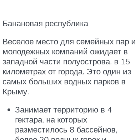
Банановая республика
Веселое место для семейных пар и
молодежных компаний ожидает в
западной части полуострова, в 15
километрах от города. Это один из
самых больших водных парков в
Крыму.
Занимает территорию в 4
гектара, на которых
разместилось 8 бассейнов,
более 20 водных горок и