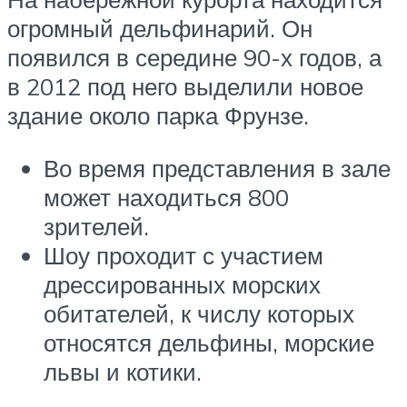
огромный дельфинарий. Он
появился в середине 90-х годов, а
в 2012 под него выделили новое
здание около парка Фрунзе.
Во время представления в зале
может находиться 800
зрителей.
Шоу проходит с участием
дрессированных морских
обитателей, к числу которых
относятся дельфины, морские
львы и котики.