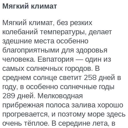
Мягкий климат
Мягкий климат, без резких
колебаний температуры, делает
здешние места особенно
благоприятными для здоровья
человека. Евпатория — один из
самых солнечных городов. В
среднем солнце светит 258 дней в
году, в особенно солнечные годы
289 дней. Мелководная
прибрежная полоса залива хорошо
прогревается, и поэтому море здесь
очень тёплое. В середине лета, в