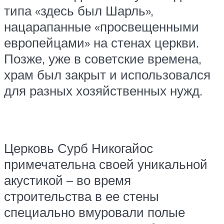
типа «здесь был Шарль»,
нацарапанные «просвещенными
европейцами» на стенах церкви.
Позже, уже в советские времена,
храм был закрыт и использовался
для разных хозяйственных нужд.
Церковь Сурб Никогайос
примечательна своей уникальной
акустикой – во время
строительства в ее стены
специально вмуровали полые