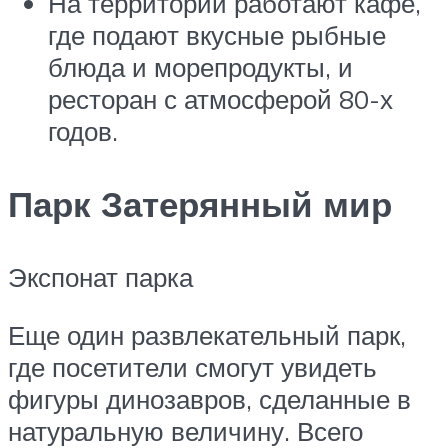
На территории работают кафе,
где подают вкусные рыбные
блюда и морепродукты, и
ресторан с атмосферой 80-х
годов.
Парк Затерянный мир
Экспонат парка
Еще один развлекательный парк,
где посетители смогут увидеть
фигуры динозавров, сделанные в
натуральную величину. Всего