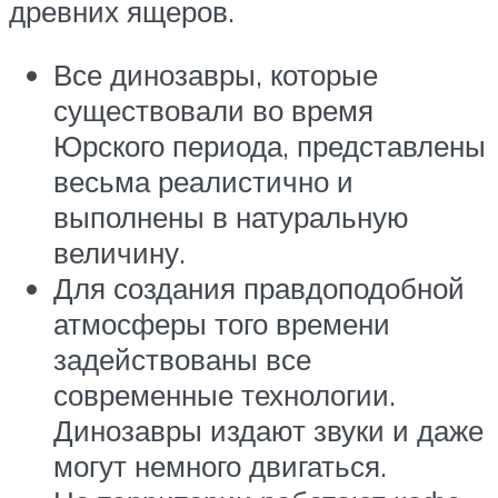
древних ящеров.
Все динозавры, которые
существовали во время
Юрского периода, представлены
весьма реалистично и
выполнены в натуральную
величину.
Для создания правдоподобной
атмосферы того времени
задействованы все
современные технологии.
Динозавры издают звуки и даже
могут немного двигаться.