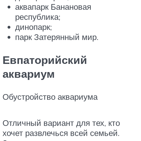
аквапарк Банановая
республика;
динопарк;
парк Затерянный мир.
Евпаторийский
аквариум
Обустройство аквариума
Отличный вариант для тех, кто
хочет развлечься всей семьей.