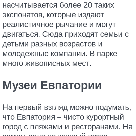
насчитывается более 20 таких
экспонатов, которые издают
реалистичное рычание и могут
двигаться. Сюда приходят семьи с
детьми разных возрастов и
молодежные компании. В парке
много живописных мест.
Музеи Евпатории
На первый взгляд можно подумать,
что Евпатория – чисто курортный
город с пляжами и ресторанами. На
самом деле не каждый город