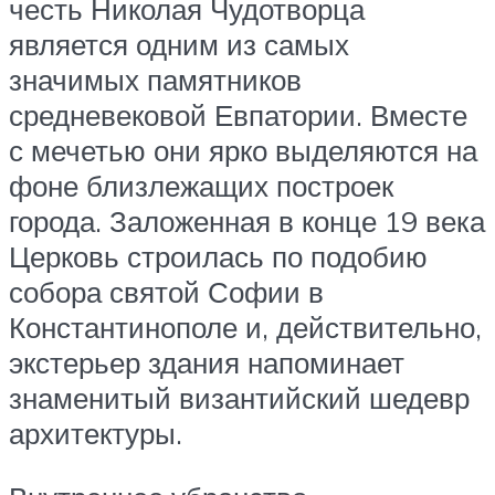
честь Николая Чудотворца
является одним из самых
значимых памятников
средневековой Евпатории. Вместе
с мечетью они ярко выделяются на
фоне близлежащих построек
города. Заложенная в конце 19 века
Церковь строилась по подобию
собора святой Софии в
Константинополе и, действительно,
экстерьер здания напоминает
знаменитый византийский шедевр
архитектуры.