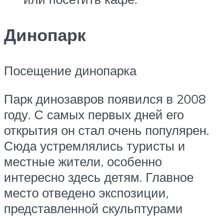
Динопарк
Посещение динопарка
Парк динозавров появился в 2008
году. С самых первых дней его
открытия он стал очень популярен.
Сюда устремлялись туристы и
местные жители, особенно
интересно здесь детям. Главное
место отведено экспозиции,
представленной скульптурами