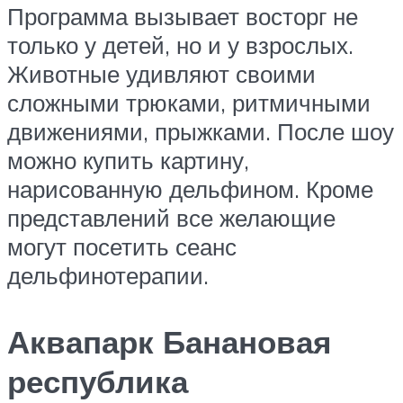
Программа вызывает восторг не
только у детей, но и у взрослых.
Животные удивляют своими
сложными трюками, ритмичными
движениями, прыжками. После шоу
можно купить картину,
нарисованную дельфином. Кроме
представлений все желающие
могут посетить сеанс
дельфинотерапии.
Аквапарк Банановая
республика