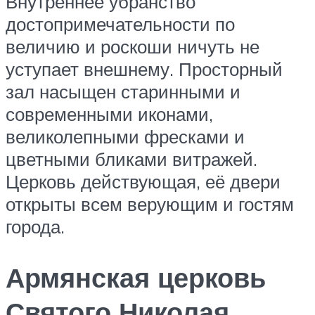
Внутреннее убранство
достопримечательности по
величию и роскоши ничуть не
уступает внешнему. Просторный
зал насыщен старинными и
современными иконами,
великолепными фресками и
цветными бликами витражей.
Церковь действующая, её двери
открыты всем верующим и гостям
города.
Армянская церковь
Святого Николая