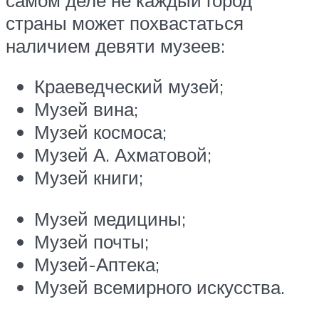
страны может похвастаться
наличием девяти музеев:
Краеведческий музей;
Музей вина;
Музей космоса;
Музей А. Ахматовой;
Музей книги;
Музей медицины;
Музей почты;
Музей-Аптека;
Музей всемирного искусства.