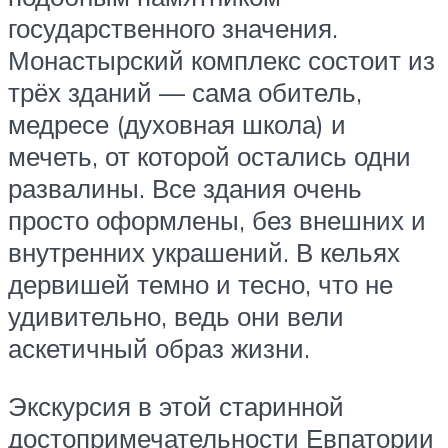
государственного значения.
Монастырский комплекс состоит из
трёх зданий — сама обитель,
медресе (духовная школа) и
мечеть, от которой остались одни
развалины. Все здания очень
просто оформлены, без внешних и
внутренних украшений. В кельях
дервишей темно и тесно, что не
удивительно, ведь они вели
аскетичный образ жизни.
Экскурсия в этой старинной
достопримечательности Евпатории