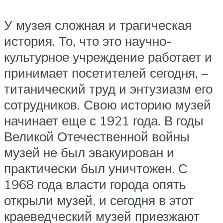
У музея сложная и трагическая
история. То, что это научно-
культурное учреждение работает и
принимает посетителей сегодня, –
титанический труд и энтузиазм его
сотрудников. Свою историю музей
начинает еще с 1921 года. В годы
Великой Отечественной войны
музей не был эвакуирован и
практически был уничтожен. С
1968 года власти города опять
открыли музей, и сегодня в этот
краеведческий музей приезжают