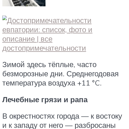
Зимой здесь тёплые, часто
безморозные дни. Среднегодовая
температура воздуха +11 °C.
Лечебные грязи и рапа
В окрестностях города — к востоку
и к западу от него — разбросаны