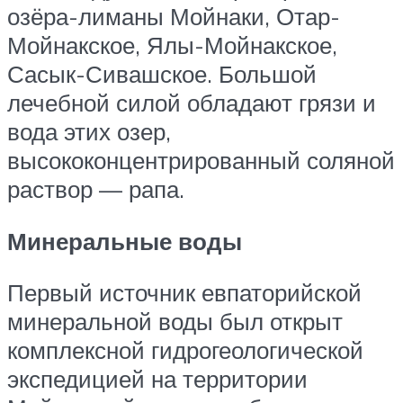
озёра-лиманы Мойнаки, Отар-
Мойнакское, Ялы-Мойнакское,
Сасык-Сивашское. Большой
лечебной силой обладают грязи и
вода этих озер,
высококонцентрированный соляной
раствор — рапа.
Минеральные воды
Первый источник евпаторийской
минеральной воды был открыт
комплексной гидрогеологической
экспедицией на территории