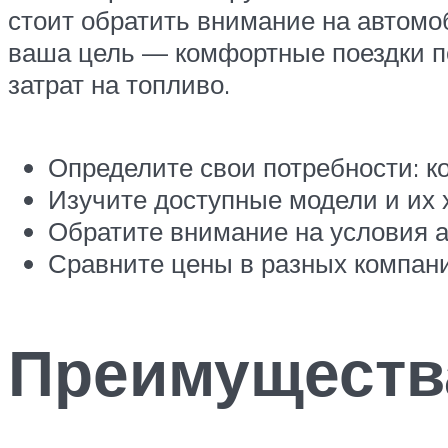
стоит обратить внимание на автом
ваша цель — комфортные поездки п
затрат на топливо.
Определите свои потребности: к
Изучите доступные модели и их 
Обратите внимание на условия а
Сравните цены в разных компани
Преимуществ