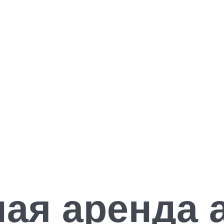
ая аренда 