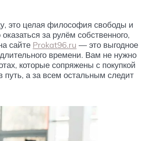
ду, это целая философия свободы и
оказаться за рулём собственного,
 на сайте
Prokat96.ru
— это выгодное
 длительного времени. Вам не нужно
отах, которые сопряжены с покупкой
 путь, а за всем остальным следит