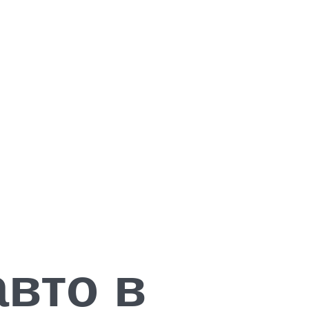
авто в