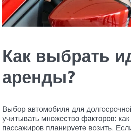
Как выбрать и
аренды?
Выбор автомобиля для долгосрочной
учитывать множество факторов: как 
пассажиров планируете возить. Есл