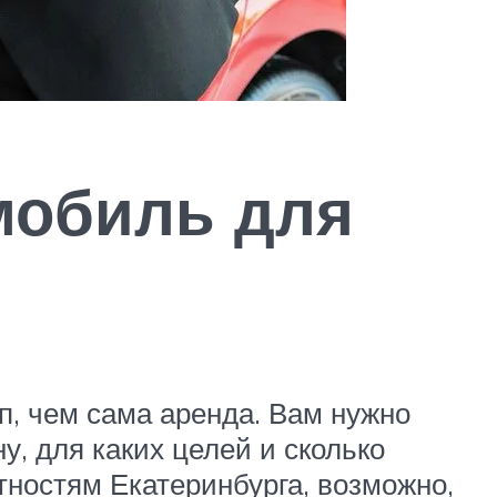
мобиль для
, чем сама аренда. Вам нужно
, для каких целей и сколько
тностям Екатеринбурга, возможно,