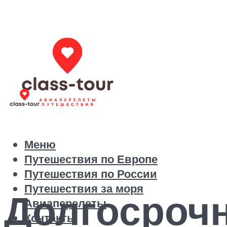
Меню
Путешествия по Европе
Путешествия по России
Путешествия за моря
Долгосрочн
Авиаперелеты
Контакты