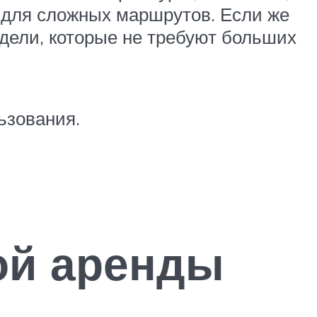
 для сложных маршрутов. Если же
дели, которые не требуют больших
ьзования.
ой аренды