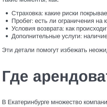
Страховка: какие риски покрывае
Пробег: есть ли ограничения на 
Условия возврата: как происход
Дополнительные услуги: наличие 
Эти детали помогут избежать неож
Где арендова
В Екатеринбурге множество компаний