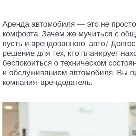
Аренда автомобиля — это не просто
комфорта. Зачем же мучиться с общ
пусть и арендованного, авто? Долго
решение для тех, кто планирует нах
беспокоиться о техническом состоян
и обслуживанием автомобиля. Вы пр
компания-арендодатель.