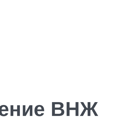
ление ВНЖ