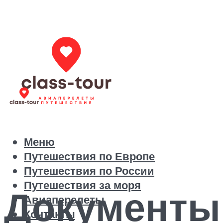
Меню
Путешествия по Европе
Путешествия по России
Путешествия за моря
Документы
Авиаперелеты
Контакты