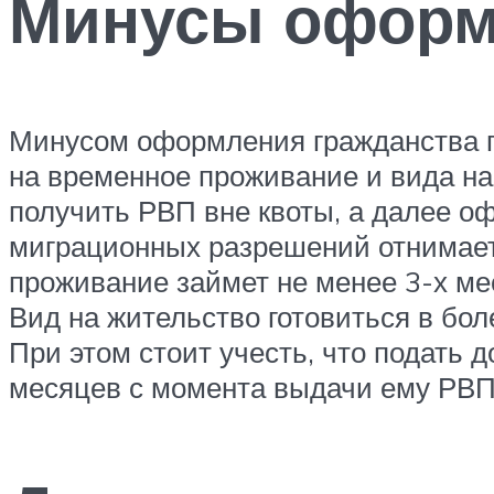
Минусы оформл
Минусом оформления гражданства п
на временное проживание и вида на
получить РВП вне квоты, а далее о
миграционных разрешений отнимает
проживание займет не менее 3-х ме
Вид на жительство готовиться в бо
При этом стоит учесть, что подать
месяцев с момента выдачи ему РВП