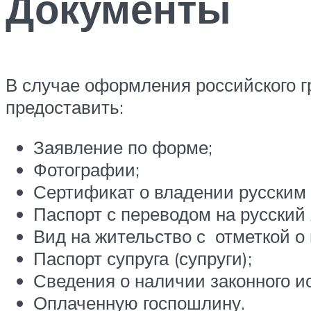
Документы
В случае оформления российского г
предоставить:
Заявление по форме;
Фотографии;
Сертификат о владении русским
Паспорт с переводом на русский 
Вид на жительство с отметкой о
Паспорт супруга (супруги);
Сведения о наличии законного и
Оплаченную госпошлину.