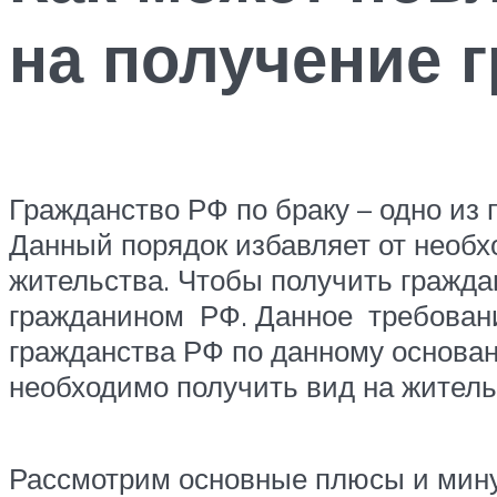
на получение 
Гражданство РФ по браку – одно из
Данный порядок избавляет от необх
жительства. Чтобы получить граждан
гражданином РФ. Данное требован
гражданства РФ по данному основан
необходимо получить вид на житель
Рассмотрим основные плюсы и мину