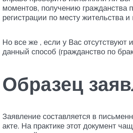
моментов, получению гражданства 
регистрации по месту жительства и 
Но все же , если у Вас отсутствуют
данный способ (гражданство по брак
Образец заяв
Заявление составляется в письмен
акте. На практике этот документ чащ