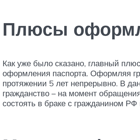
Плюсы оформле
Как уже было сказано, главный плюс
оформления паспорта. Оформляя гр
протяжении 5 лет непрерывно. В да
гражданство – на момент обращения
состоять в браке с гражданином РФ 