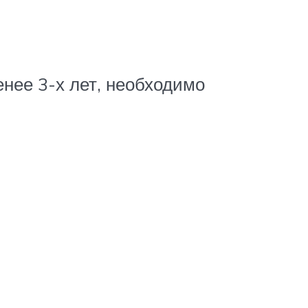
нее 3-х лет, необходимо