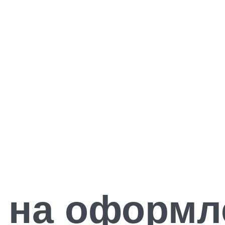
 на оформ