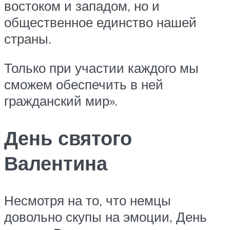
востоком и западом, но и
общественное единство нашей
страны.
Только при участии каждого мы
сможем обеспечить в ней
гражданский мир».
День святого
Валентина
Несмотря на то, что немцы
довольно скупы на эмоции, День