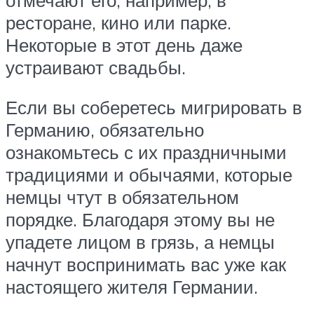
ресторане, кино или парке.
Некоторые в этот день даже
устраивают свадьбы.
Если вы соберетесь мигрировать в
Германию, обязательно
ознакомьтесь с их праздничными
традициями и обычаями, которые
немцы чтут в обязательном
порядке. Благодаря этому вы не
упадете лицом в грязь, а немцы
начнут воспринимать вас уже как
настоящего жителя Германии.