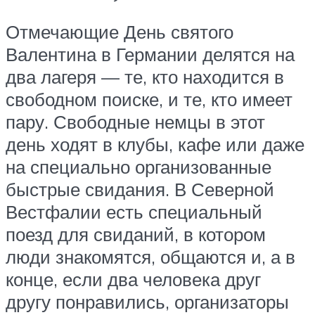
Отмечающие День святого
Валентина в Германии делятся на
два лагеря — те, кто находится в
свободном поиске, и те, кто имеет
пару. Свободные немцы в этот
день ходят в клубы, кафе или даже
на специально организованные
быстрые свидания. В Северной
Вестфалии есть специальный
поезд для свиданий, в котором
люди знакомятся, общаются и, а в
конце, если два человека друг
другу понравились, организаторы