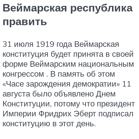
Веймарская республика
править
31 июля 1919 года Веймарская
конституция будет принята в своей
форме Веймарским национальным
конгрессом . В память об этом
«Часе зарождения демократии» 11
августа было объявлено Днем
Конституции, потому что президент
Империи Фридрих Эберт подписал
конституцию в этот день.