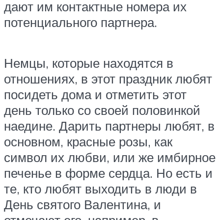
дают им контактные номера их
потенциального партнера.
Немцы, которые находятся в
отношениях, в этот праздник любят
посидеть дома и отметить этот
день только со своей половинкой
наедине. Дарить партнеры любят, в
основном, красные розы, как
символ их любви, или же имбирное
печенье в форме сердца. Но есть и
те, кто любят выходить в люди в
День святого Валентина, и
отмечают его, например, в