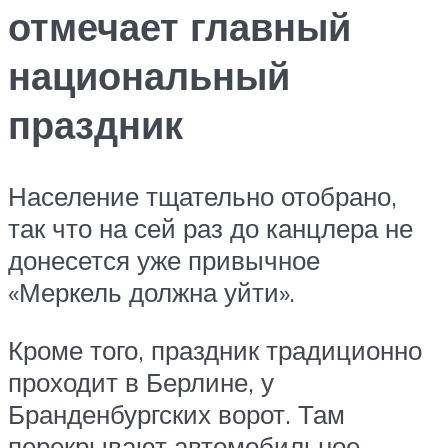
отмечает главный
национальный
праздник
Население тщательно отобрано,
так что на сей раз до канцлера не
донесется уже привычное
«Меркель должна уйти».
Кроме того, праздник традиционно
проходит в Берлине, у
Бранденбургских ворот. Там
перекрывают автомобильное