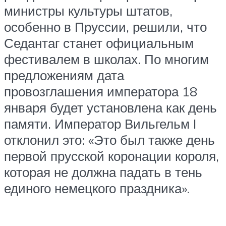
министры культуры штатов,
особенно в Пруссии, решили, что
Седантаг станет официальным
фестивалем в школах. По многим
предложениям дата
провозглашения императора 18
января будет установлена ​​как день
памяти. Император Вильгельм I
отклонил это: «Это был также день
первой прусской коронации короля,
которая не должна падать в тень
единого немецкого праздника».