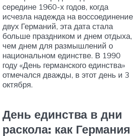
середине 1960-х годов, когда
исчезла надежда на воссоединение
двух Германий, эта дата стала
больше праздником и днем ​​отдыха,
чем днем ​​для размышлений о
национальном единстве. В 1990
году «День германского единства»
отмечался дважды, в этот день и 3
октября.
День единства в дни
раскола: как Германия