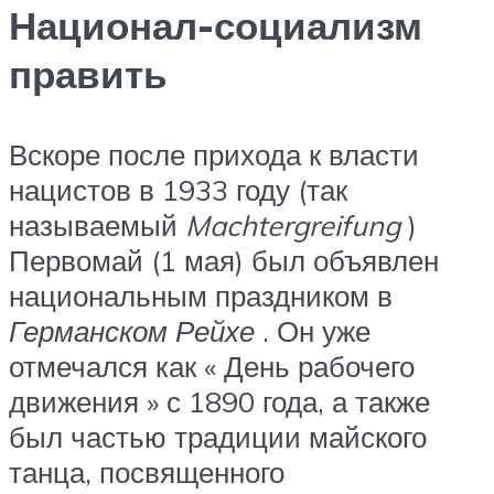
Национал-социализм
править
Вскоре после прихода к власти
нацистов в 1933 году (так
называемый
Machtergreifung
)
Первомай (1 мая) был объявлен
национальным праздником в
Германском Рейхе
. Он уже
отмечался как « День рабочего
движения » с 1890 года, а также
был частью традиции майского
танца, посвященного