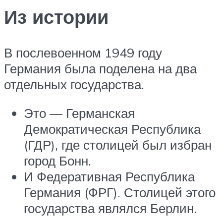
Из истории
В послевоенном 1949 году
Германия была поделена на два
отдельных государства.
Это — Германская
Демократическая Республика
(ГДР), где столицей был избран
город Бонн.
И Федеративная Республика
Германия (ФРГ). Столицей этого
государства являлся Берлин.