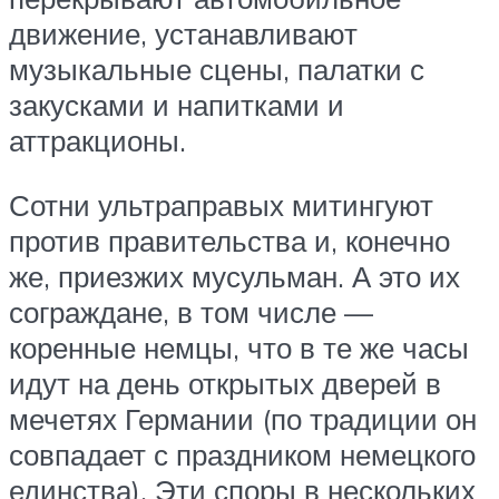
движение, устанавливают
музыкальные сцены, палатки с
закусками и напитками и
аттракционы.
Сотни ультраправых митингуют
против правительства и, конечно
же, приезжих мусульман. А это их
сограждане, в том числе —
коренные немцы, что в те же часы
идут на день открытых дверей в
мечетях Германии (по традиции он
совпадает с праздником немецкого
единства). Эти споры в нескольких