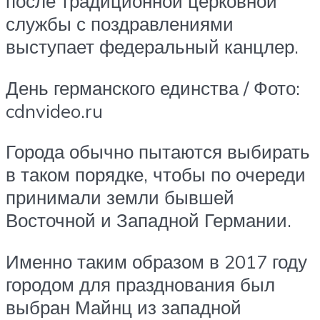
после традиционной церковной
службы с поздравлениями
выступает федеральный канцлер.
День германского единства / Фото:
cdnvideo.ru
Города обычно пытаются выбирать
в таком порядке, чтобы по очереди
принимали земли бывшей
Восточной и Западной Германии.
Именно таким образом в 2017 году
городом для празднования был
выбран Майнц из западной