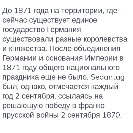
До 1871 года на территории, где
сейчас существует единое
государство Германия,
существовали разные королевства
и княжества. После объединения
Германии и основания Империи в
1871 году общего национального
праздника еще не было. Sedantag
был, однако, отмечается каждый
год 2 сентября, ссылаясь на
решающую победу в франко-
прусской войны 2 сентября 1870.