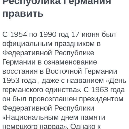
Республика Германия
править
С 1954 по 1990 год 17 июня был
официальным праздником в
Федеративной Республике
Германии в ознаменование
восстания в Восточной Германии
1953 года , даже с названием «День
германского единства». С 1963 года
он был провозглашен президентом
Федеративной Республики
«Национальным днем ​​памяти
немецкого народа». Однако к