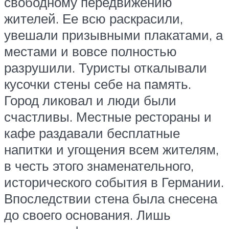
свободному передвижению
жителей. Ее всю раскрасили,
увешали призывными плакатами, а
местами и вовсе полностью
разрушили. Туристы откалывали
кусочки стены себе на память.
Город ликовал и люди были
счастливы. Местные рестораны и
кафе раздавали бесплатные
напитки и угощения всем жителям,
в честь этого знаменательного,
исторического события в Германии.
Впоследствии стена была снесена
до своего основания. Лишь