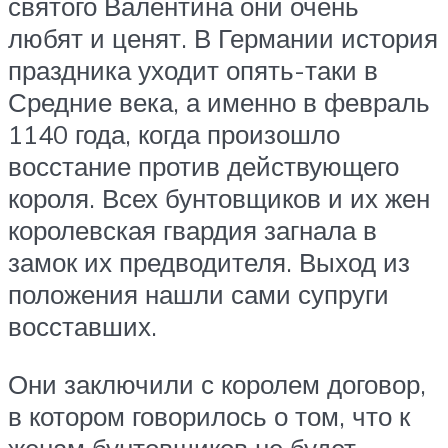
святого Валентина они очень
любят и ценят. В Германии история
праздника уходит опять-таки в
Средние века, а именно в февраль
1140 года, когда произошло
восстание против действующего
короля. Всех бунтовщиков и их жен
королевская гвардия загнала в
замок их предводителя. Выход из
положения нашли сами супруги
восставших.
Они заключили с королем договор,
в котором говорилось о том, что к
женам бунтовщиков не будет