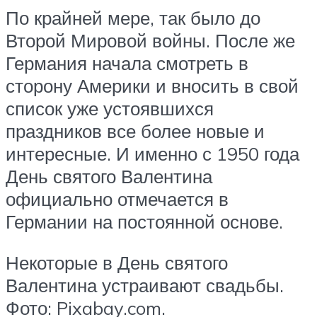
По крайней мере, так было до
Второй Мировой войны. После же
Германия начала смотреть в
сторону Америки и вносить в свой
список уже устоявшихся
праздников все более новые и
интересные. И именно с 1950 года
День святого Валентина
официально отмечается в
Германии на постоянной основе.
Некоторые в День святого
Валентина устраивают свадьбы.
Фото: Pixabay.com.