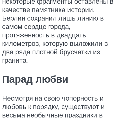
некоторые фрагменты оставлены в
качестве памятника истории.
Берлин сохранил лишь линию в
самом сердце города,
протяженность в двадцать
километров, которую выложили в
два ряда плотной брусчатки из
гранита.
Парад любви
Несмотря на свою чопорность и
любовь к порядку, существуют и
весьма необычные праздники в