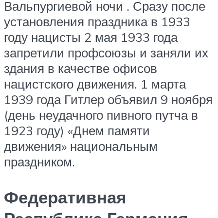
Вальпургиевой ночи . Сразу после
установления праздника в 1933
году нацисты 2 мая 1933 года
запретили профсоюзы и заняли их
здания в качестве офисов
нацистского движения. 1 марта
1939 года Гитлер объявил 9 ноября
(день неудачного пивного путча в
1923 году) «Днем памяти
движения» национальным
праздником.
Федеративная