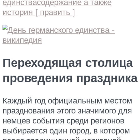
Переходящая столица
проведения праздника
Каждый год официальным местом
празднования этого значимого для
немцев события среди регионов
выбирается один город, в котором