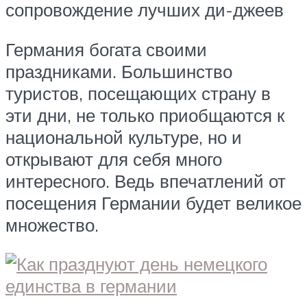
сопровождение лучших ди-джеев
Германия богата своими
праздниками. Большинство
туристов, посещающих страну в
эти дни, не только приобщаются к
национальной культуре, но и
открывают для себя много
интересного. Ведь впечатлений от
посещения Германии будет великое
множество.