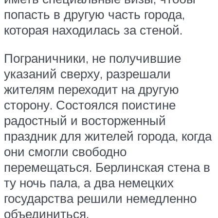
попасть в другую часть города,
которая находилась за стеной.
Пограничники, не получившие
указаний сверху, разрешали
жителям переходит на другую
сторону. Состоялся поистине
радостный и восторженный
праздник для жителей города, когда
они смогли свободно
перемещаться. Берлинская стена в
ту ночь пала, а два немецких
государства решили немедленно
объединиться.