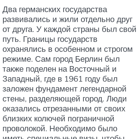
Два германских государства
развивались и жили отдельно друг
от друга. У каждой страны был свой
путь. Границы государств
охранялись в особенном и строгом
режиме. Сам город Берлин был
также поделен на Восточный и
Западный, где в 1961 году был
заложен фундамент легендарной
стены, разделяющей город. Люди
оказались отрезанными от своих
близких колючей пограничной
проволокой. Необходимо было
иметь специальные визы, чтобы