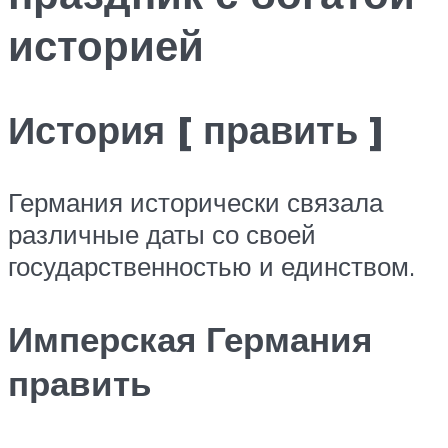
историей
История [ править ]
Германия исторически связала
различные даты со своей
государственностью и единством.
Имперская Германия
править