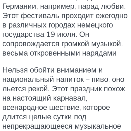
Германии, например, парад любви.
Этот фестиваль проходит ежегодно
в различных городах немецкого
государства 19 июля. Он
сопровождается громкой музыкой,
весьма откровенными нарядами
Нельзя обойти вниманием и
национальный напиток – пиво, оно
льется рекой. Этот праздник похож
на настоящий карнавал,
всенародное шествие, которое
длится целые сутки под
непрекращающееся музыкальное