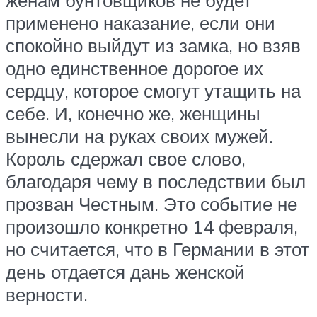
применено наказание, если они
спокойно выйдут из замка, но взяв
одно единственное дорогое их
сердцу, которое смогут утащить на
себе. И, конечно же, женщины
вынесли на руках своих мужей.
Король сдержал свое слово,
благодаря чему в последствии был
прозван Честным. Это событие не
произошло конкретно 14 февраля,
но считается, что в Германии в этот
день отдается дань женской
верности.