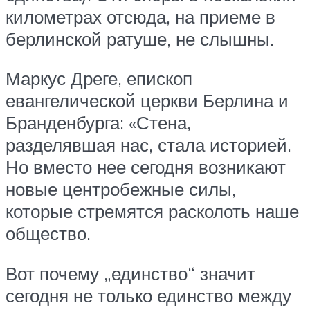
километрах отсюда, на приеме в
берлинской ратуше, не слышны.
Маркус Дреге, епископ
евангелической церкви Берлина и
Бранденбурга: «Стена,
разделявшая нас, стала историей.
Но вместо нее сегодня возникают
новые центробежные силы,
которые стремятся расколоть наше
общество.
Вот почему „единство“ значит
сегодня не только единство между