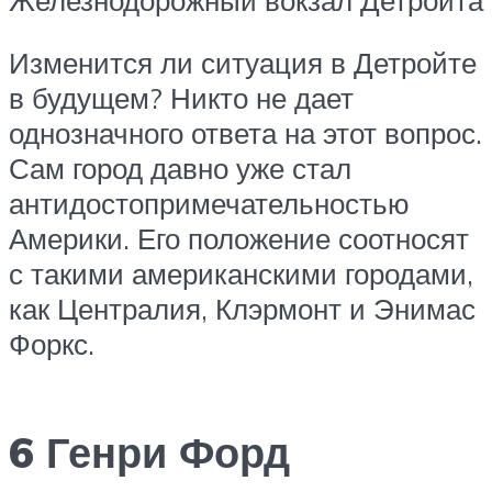
Изменится ли ситуация в Детройте
в будущем? Никто не дает
однозначного ответа на этот вопрос.
Сам город давно уже стал
антидостопримечательностью
Америки. Его положение соотносят
с такими американскими городами,
как Централия, Клэрмонт и Энимас
Форкс.
6 Генри Форд