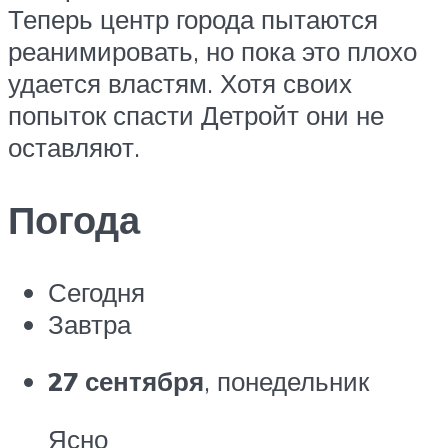
Теперь центр города пытаются
реанимировать, но пока это плохо
удается властям. Хотя своих
попыток спасти Детройт они не
оставляют.
Погода
Сегодня
Завтра
27 сентября
, понедельник
Ясно