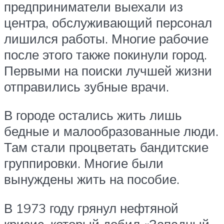
предприниматели выехали из
центра, обслуживающий персонал
лишился работы. Многие рабочие
после этого также покинули город.
Первыми на поиски лучшей жизни
отправились зубные врачи.
В городе остались жить лишь
бедные и малообразованные люди.
Там стали процветать бандитские
группировки. Многие были
вынуждены жить на пособие.
В 1973 году грянул нефтяной
кризис, который добил «Западный