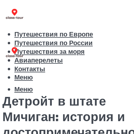
Путешествия по Европе
Путешествия по России
Путешествия за моря
Авиаперелеты
Контакты
Меню
Меню
Детройт в штате
Мичиган: история и
достопримечательн