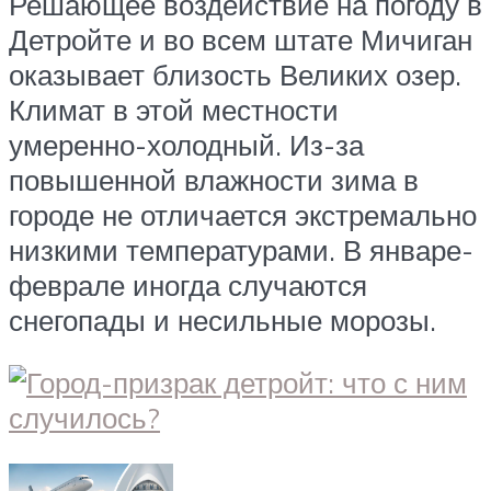
Решающее воздействие на погоду в
Детройте и во всем штате Мичиган
оказывает близость Великих озер.
Климат в этой местности
умеренно-холодный. Из-за
повышенной влажности зима в
городе не отличается экстремально
низкими температурами. В январе-
феврале иногда случаются
снегопады и несильные морозы.