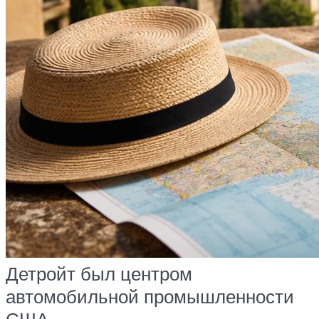
Детройт был центром
автомобильной промышленности
США