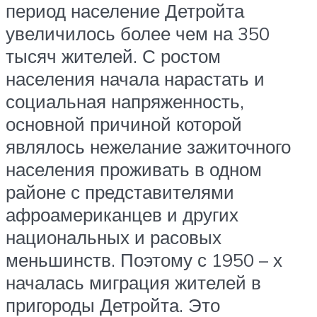
период население Детройта
увеличилось более чем на 350
тысяч жителей. С ростом
населения начала нарастать и
социальная напряженность,
основной причиной которой
являлось нежелание зажиточного
населения проживать в одном
районе с представителями
афроамериканцев и других
национальных и расовых
меньшинств. Поэтому с 1950 – х
началась миграция жителей в
пригороды Детройта. Это