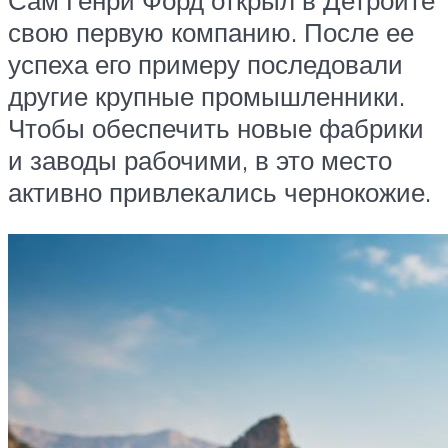
Сам Генри Форд открыл в Детройте
свою первую компанию. После ее
успеха его примеру последовали
другие крупные промышленники.
Чтобы обеспечить новые фабрики
и заводы рабочими, в это место
активно привлекались чернокожие.