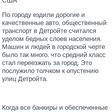
По городу ездили дорогие и
качественные авто, общественный
транспорт в Детройте считался
уделом бедных слоев населения.
Машин и людей в городской черте
было так много, что средний класс
стал переезжать за город. Это
послужило толчком к опустению
улиц Детройта.
Когда все банкиры и обеспеченные