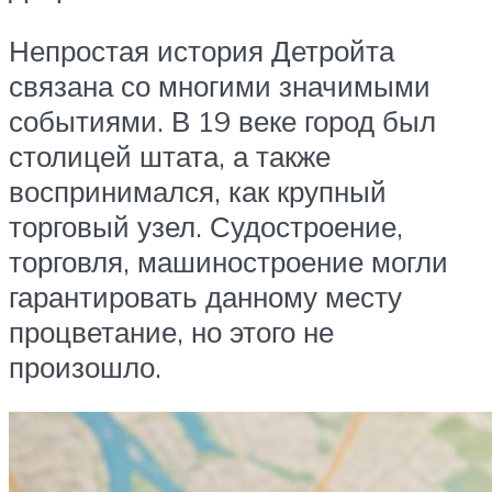
Непростая история Детройта
связана со многими значимыми
событиями. В 19 веке город был
столицей штата, а также
воспринимался, как крупный
торговый узел. Судостроение,
торговля, машиностроение могли
гарантировать данному месту
процветание, но этого не
произошло.