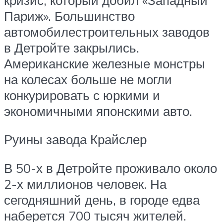
Париж». Большинство
автомобилестроительных заводов
в Детройте закрылись.
Американские железные монстры
на колесах больше не могли
конкурировать с юркими и
экономичными японскими авто.
Руины завода Крайслер
В 50-х в Детройте проживало около
2-х миллионов человек. На
сегодняшний день, в городе едва
наберется 700 тысяч жителей.