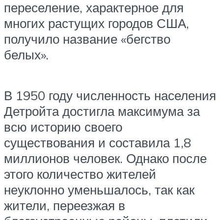
переселение, характерное для
многих растущих городов США,
получило название «бегство
белых».
В 1950 году численность населения
Детройта достигла максимума за
всю историю своего
существования и составила 1,8
миллионов человек. Однако после
этого количество жителей
неуклонно уменьшалось, так как
жители, переезжая в