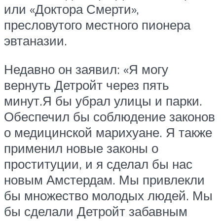
или «Доктора Смерти»,
пресловутого местного пионера
эвтаназии.
Недавно он заявил: «Я могу
вернуть Детройт через пять
минут.Я бы убрал улицы и парки.
Обеспечил бы соблюдение законов
о медицинской марихуане. Я также
применил новые законы о
проституции, и я сделал бы нас
новым Амстердам. Мы привлекли
бы множество молодых людей. Мы
бы сделали Детройт забавным