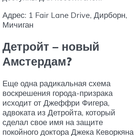
Адрес: 1 Fair Lane Drive, Дирборн,
Мичиган
Детройт – новый
Амстердам?
Еще одна радикальная схема
воскрешения города-призрака
исходит от Джеффри Фигера,
адвоката из Детройта, который
сделал свое имя на защите
покойного доктора Джека Кеворкяна