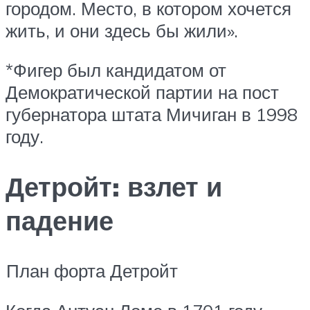
городом. Место, в котором хочется
жить, и они здесь бы жили».
*Фигер был кандидатом от
Демократической партии на пост
губернатора штата Мичиган в 1998
году.
Детройт: взлет и
падение
План форта Детройт