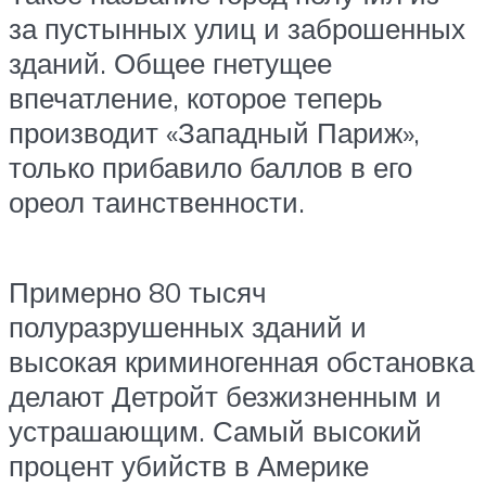
за пустынных улиц и заброшенных
зданий. Общее гнетущее
впечатление, которое теперь
производит «Западный Париж»,
только прибавило баллов в его
ореол таинственности.
Примерно 80 тысяч
полуразрушенных зданий и
высокая криминогенная обстановка
делают Детройт безжизненным и
устрашающим. Самый высокий
процент убийств в Америке