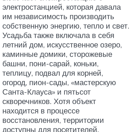
электростанцией, которая давала
им независимость производить
собственную энергию, тепло и свет.
Усадьба также включала в себя
летний дом, искусственное озеро,
каминные домики, сторожевые
башни, пони-сарай, коньки,
теплицу, подвал для корней,
огород, пион-сады, «мастерскую
Санта-Клауса» и пятьсот
скворечников. Хотя объект
находится в процессе
восстановления, территории
доступны для посетителей.