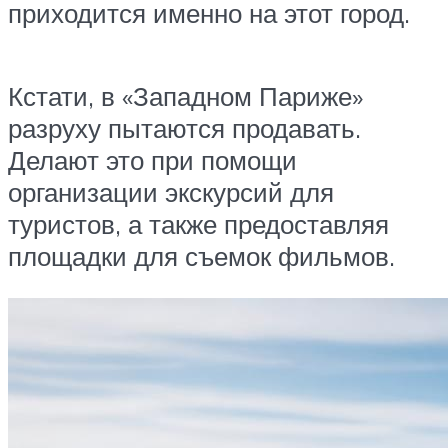
приходится именно на этот город.
Кстати, в «Западном Париже»
разруху пытаются продавать.
Делают это при помощи
организации экскурсий для
туристов, а также предоставляя
площадки для съемок фильмов.