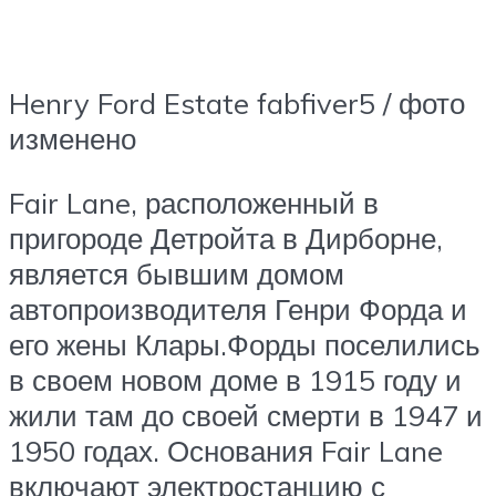
Henry Ford Estate fabfiver5 / фото
изменено
Fair Lane, расположенный в
пригороде Детройта в Дирборне,
является бывшим домом
автопроизводителя Генри Форда и
его жены Клары.Форды поселились
в своем новом доме в 1915 году и
жили там до своей смерти в 1947 и
1950 годах. Основания Fair Lane
включают электростанцию ​​с