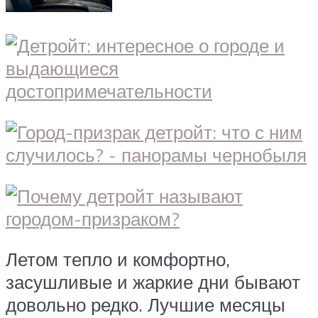
Летом тепло и комфортно,
засушливые и жаркие дни бывают
довольно редко. Лучшие месяцы