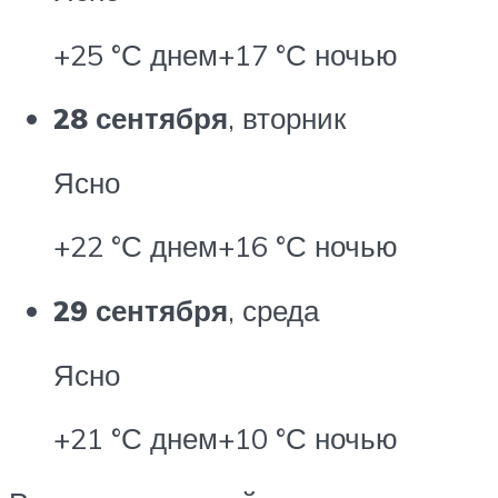
+25 °С днем+17 °С ночью
28 сентября
, вторник
Ясно
+22 °С днем+16 °С ночью
29 сентября
, среда
Ясно
+21 °С днем+10 °С ночью