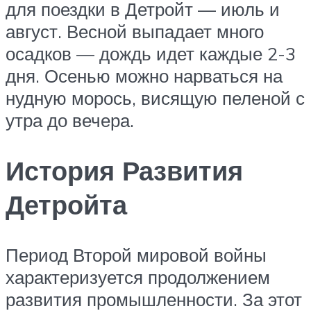
для поездки в Детройт — июль и
август. Весной выпадает много
осадков — дождь идет каждые 2-3
дня. Осенью можно нарваться на
нудную морось, висящую пеленой с
утра до вечера.
История Развития
Детройта
Период Второй мировой войны
характеризуется продолжением
развития промышленности. За этот